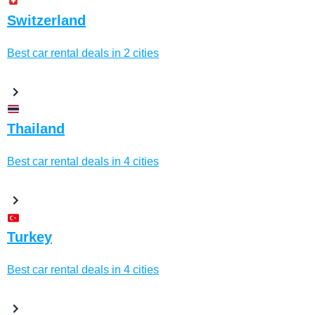
Switzerland
Best car rental deals in 2 cities
Thailand
Best car rental deals in 4 cities
Turkey
Best car rental deals in 4 cities