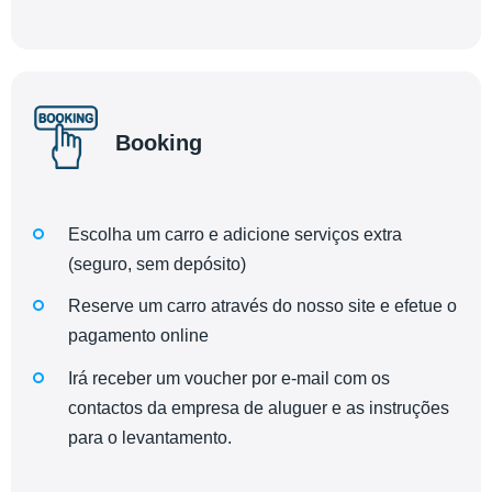
Booking
Escolha um carro e adicione serviços extra
(seguro, sem depósito)
Reserve um carro através do nosso site e efetue o
pagamento online
Irá receber um voucher por e-mail com os
contactos da empresa de aluguer e as instruções
para o levantamento.