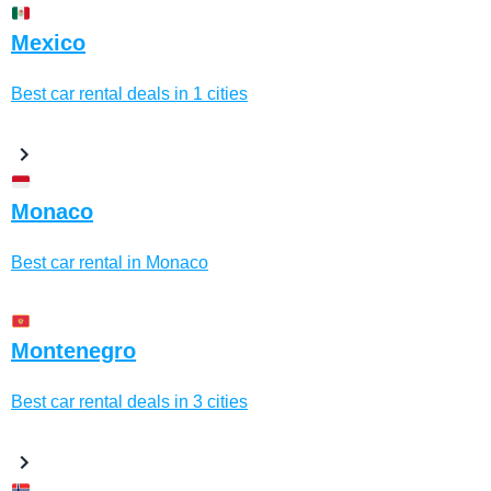
Mexico
Best car rental deals in 1 cities
Monaco
Best car rental in Monaco
Montenegro
Best car rental deals in 3 cities