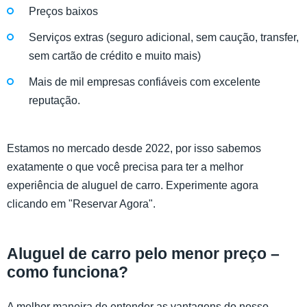
Preços baixos
Serviços extras (seguro adicional, sem caução, transfer,
sem cartão de crédito e muito mais)
Mais de mil empresas confiáveis com excelente
reputação.
Estamos no mercado desde 2022, por isso sabemos
exatamente o que você precisa para ter a melhor
experiência de aluguel de carro. Experimente agora
clicando em "Reservar Agora".
Aluguel de carro pelo menor preço –
como funciona?
A melhor maneira de entender as vantagens do nosso