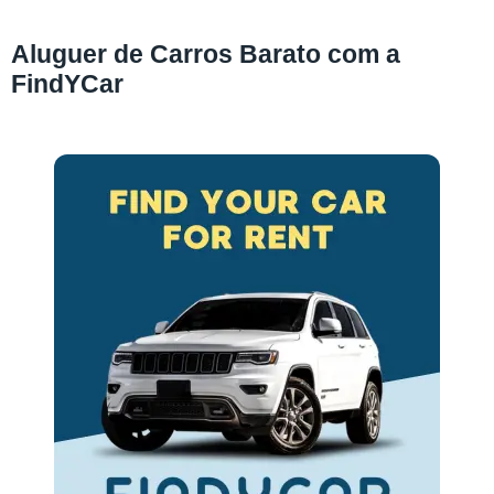
Aluguer de Carros Barato com a
FindYCar