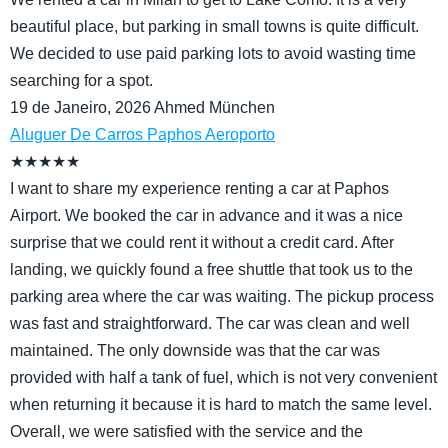
beautiful place, but parking in small towns is quite difficult.
We decided to use paid parking lots to avoid wasting time
searching for a spot.
19 de Janeiro, 2026
Ahmed
München
Aluguer De Carros Paphos Aeroporto
★
★
★
★
★
I want to share my experience renting a car at Paphos
Airport. We booked the car in advance and it was a nice
surprise that we could rent it without a credit card. After
landing, we quickly found a free shuttle that took us to the
parking area where the car was waiting. The pickup process
was fast and straightforward. The car was clean and well
maintained. The only downside was that the car was
provided with half a tank of fuel, which is not very convenient
when returning it because it is hard to match the same level.
Overall, we were satisfied with the service and the