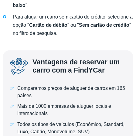
baixo
".
Para alugar um carro sem cartão de crédito, selecione a
opção "
Cartão de débito
" ou "
Sem cartão de crédito
"
no filtro de pesquisa.
Vantagens de reservar um
carro com a FindYCar
Comparamos preços de aluguer de carros em 165
países
Mais de 1000 empresas de aluguer locais e
internacionais
Todos os tipos de veículos (Económico, Standard,
Luxo, Cabrio, Monovolume, SUV)