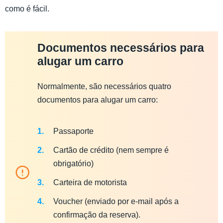
como é fácil.
Documentos necessários para
alugar um carro
Normalmente, são necessários quatro
documentos para alugar um carro:
Passaporte
Cartão de crédito (nem sempre é
obrigatório)
Carteira de motorista
Voucher (enviado por e-mail após a
confirmação da reserva).