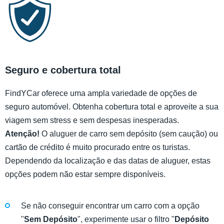
Seguro e cobertura total
FindYCar oferece uma ampla variedade de opções de
seguro automóvel. Obtenha cobertura total e aproveite a sua
viagem sem stress e sem despesas inesperadas.
Atenção!
O aluguer de carro sem depósito (sem caução) ou
cartão de crédito é muito procurado entre os turistas.
Dependendo da localização e das datas de aluguer, estas
opções podem não estar sempre disponíveis.
Se não conseguir encontrar um carro com a opção
"
Sem Depósito
", experimente usar o filtro "
Depósito