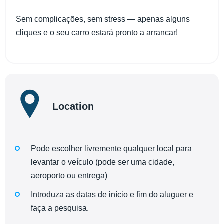
Sem complicações, sem stress — apenas alguns
cliques e o seu carro estará pronto a arrancar!
Location
Pode escolher livremente qualquer local para
levantar o veículo (pode ser uma cidade,
aeroporto ou entrega)
Introduza as datas de início e fim do aluguer e
faça a pesquisa.