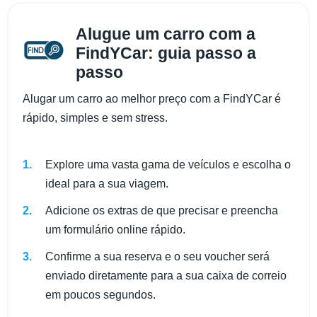
Alugue um carro com a
FindYCar: guia passo a
passo
Alugar um carro ao melhor preço com a FindYCar é
rápido, simples e sem stress.
Explore uma vasta gama de veículos e escolha o
ideal para a sua viagem.
Adicione os extras de que precisar e preencha
um formulário online rápido.
Confirme a sua reserva e o seu voucher será
enviado diretamente para a sua caixa de correio
em poucos segundos.