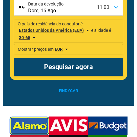
FINDYCAR