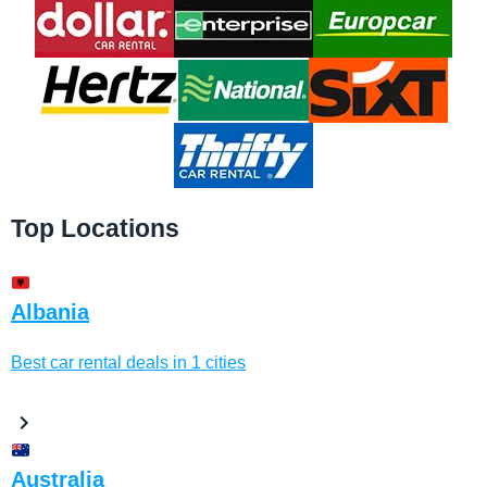
Top Locations
Albania
Best car rental deals in 1 cities
Australia