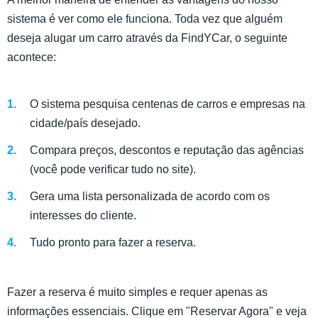
sistema é ver como ele funciona. Toda vez que alguém
deseja alugar um carro através da FindYCar, o seguinte
acontece:
O sistema pesquisa centenas de carros e empresas na
cidade/país desejado.
Compara preços, descontos e reputação das agências
(você pode verificar tudo no site).
Gera uma lista personalizada de acordo com os
interesses do cliente.
Tudo pronto para fazer a reserva.
Fazer a reserva é muito simples e requer apenas as
informações essenciais. Clique em "Reservar Agora" e veja