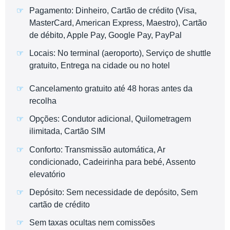
Pagamento: Dinheiro, Cartão de crédito (Visa,
MasterCard, American Express, Maestro), Cartão
de débito, Apple Pay, Google Pay, PayPal
Locais: No terminal (aeroporto), Serviço de shuttle
gratuito, Entrega na cidade ou no hotel
Cancelamento gratuito até 48 horas antes da
recolha
Opções: Condutor adicional, Quilometragem
ilimitada, Cartão SIM
Conforto: Transmissão automática, Ar
condicionado, Cadeirinha para bebé, Assento
elevatório
Depósito: Sem necessidade de depósito, Sem
cartão de crédito
Sem taxas ocultas nem comissões