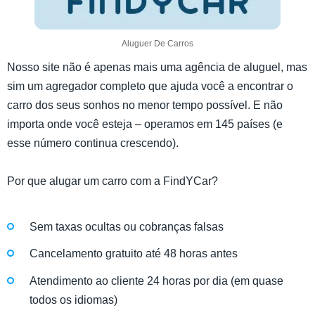
Aluguer De Carros
Nosso site não é apenas mais uma agência de aluguel, mas
sim um agregador completo que ajuda você a encontrar o
carro dos seus sonhos no menor tempo possível. E não
importa onde você esteja – operamos em 145 países (e
esse número continua crescendo).
Por que alugar um carro com a FindYCar?
Sem taxas ocultas ou cobranças falsas
Cancelamento gratuito até 48 horas antes
Atendimento ao cliente 24 horas por dia (em quase
todos os idiomas)