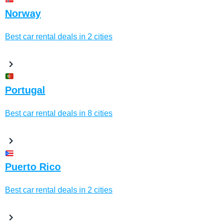
Norway
Best car rental deals in 2 cities
Portugal
Best car rental deals in 8 cities
Puerto Rico
Best car rental deals in 2 cities