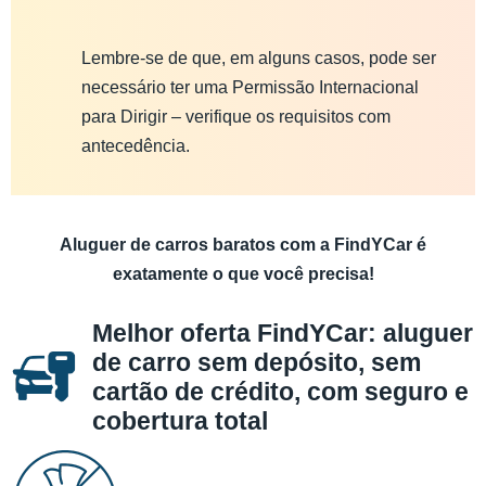
Lembre-se de que, em alguns casos, pode ser
necessário ter uma Permissão Internacional
para Dirigir – verifique os requisitos com
antecedência.
Aluguer de carros baratos com a FindYCar é
exatamente o que você precisa!
Melhor oferta FindYCar: aluguer
de carro sem depósito, sem
cartão de crédito, com seguro e
cobertura total