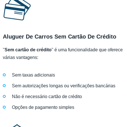
Aluguer De Carros Sem Cartão De Crédito
"
Sem cartão de crédito
" é uma funcionalidade que oferece
várias vantagens:
Sem taxas adicionais
Sem autorizações longas ou verificações bancárias
Não é necessário cartão de crédito
Opções de pagamento simples