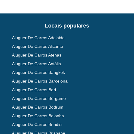
Locais populares
Aluguer De Carros Adelaide
Aluguer De Carros Alicante
Aluguer De Carros Atenas
Aluguer De Carros Antália
Aluguer De Carros Bangkok
Aluguer De Carros Barcelona
Aluguer De Carros Bari
Aluguer De Carros Bérgamo
Aluguer De Carros Bodrum
Aluguer De Carros Bolonha
Aluguer De Carros Brindisi
Aluguer De Carros Brisbane