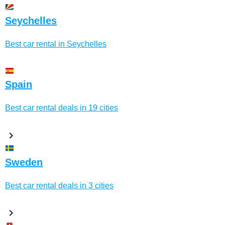
Seychelles
Best car rental in Seychelles
Spain
Best car rental deals in 19 cities
Sweden
Best car rental deals in 3 cities