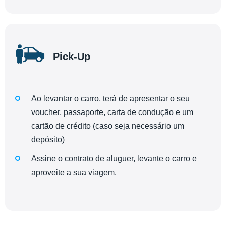
Pick-Up
Ao levantar o carro, terá de apresentar o seu
voucher, passaporte, carta de condução e um
cartão de crédito (caso seja necessário um
depósito)
Assine o contrato de aluguer, levante o carro e
aproveite a sua viagem.