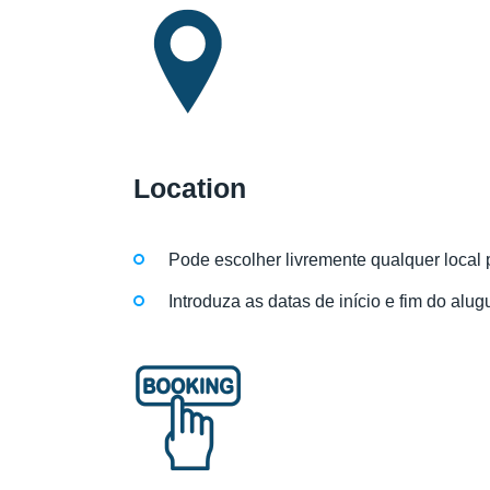
Location
Pode escolher livremente qualquer local 
Introduza as datas de início e fim do alug