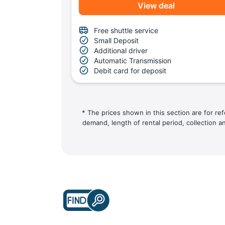
View deal
Free shuttle service
Small Deposit
Additional driver
Automatic Transmission
Debit card for deposit
* The prices shown in this section are for re
demand, length of rental period, collection a