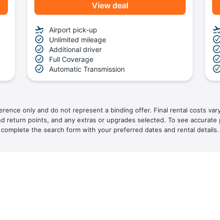
View deal
Airport pick-up
Unlimited mileage
Additional driver
Full Coverage
Automatic Transmission
ference only and do not represent a binding offer. Final rental costs var
nd return points, and any extras or upgrades selected. To see accurate 
complete the search form with your preferred dates and rental details.