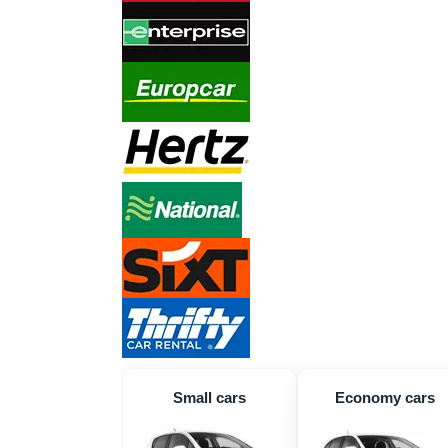
Small cars
Economy cars