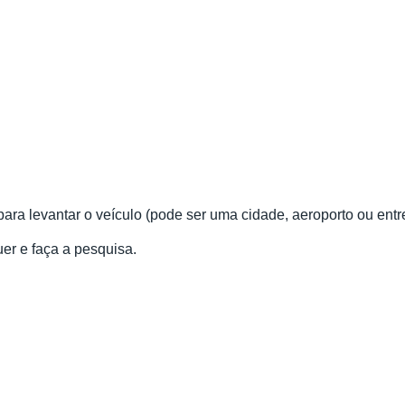
para levantar o veículo (pode ser uma cidade, aeroporto ou entr
uer e faça a pesquisa.