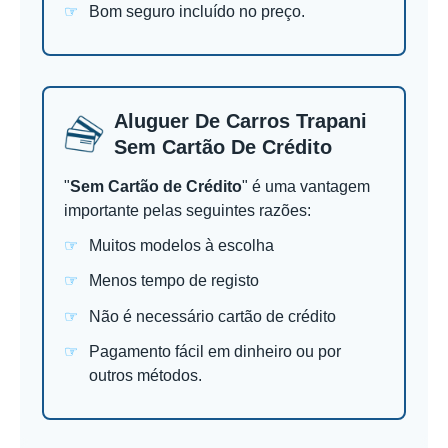
Bom seguro incluído no preço.
Aluguer De Carros Trapani
Sem Cartão De Crédito
"
Sem Cartão de Crédito
" é uma vantagem
importante pelas seguintes razões:
Muitos modelos à escolha
Menos tempo de registo
Não é necessário cartão de crédito
Pagamento fácil em dinheiro ou por
outros métodos.