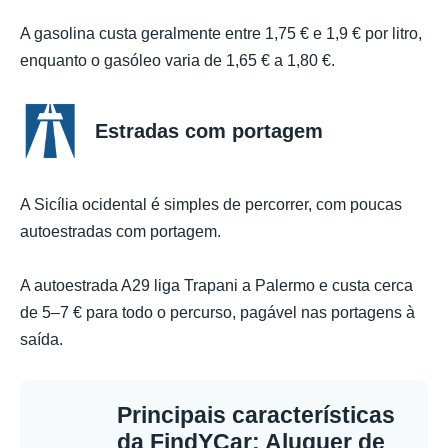
A gasolina custa geralmente entre 1,75 € e 1,9 € por litro,
enquanto o gasóleo varia de 1,65 € a 1,80 €.
Estradas com portagem
A Sicília ocidental é simples de percorrer, com poucas
autoestradas com portagem.
A autoestrada A29 liga Trapani a Palermo e custa cerca
de 5–7 € para todo o percurso, pagável nas portagens à
saída.
Principais características
da FindYCar: Aluguer de