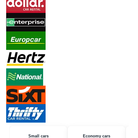
Small cars
Economy cars