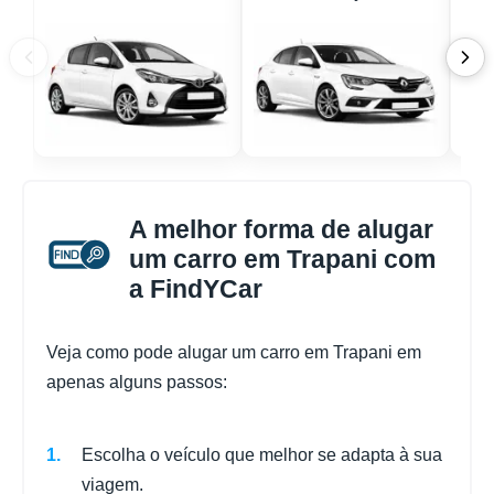
A melhor forma de alugar
um carro em Trapani com
a FindYCar
Veja como pode alugar um carro em Trapani em
apenas alguns passos:
Escolha o veículo que melhor se adapta à sua
viagem.