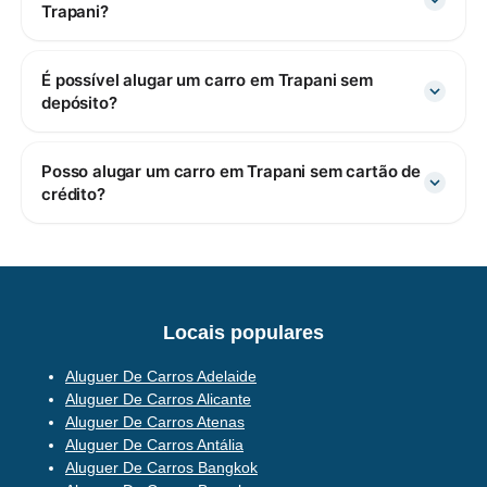
Trapani?
É possível alugar um carro em Trapani sem
depósito?
Posso alugar um carro em Trapani sem cartão de
crédito?
Locais populares
Aluguer De Carros Adelaide
Aluguer De Carros Alicante
Aluguer De Carros Atenas
Aluguer De Carros Antália
Aluguer De Carros Bangkok