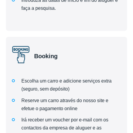
Introduza as datas de início e fim do aluguer e
faça a pesquisa.
Booking
Escolha um carro e adicione serviços extra
(seguro, sem depósito)
Reserve um carro através do nosso site e
efetue o pagamento online
Irá receber um voucher por e-mail com os
contactos da empresa de aluguer e as