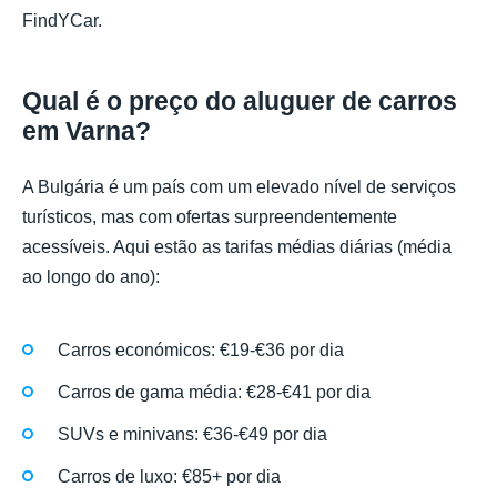
FindYCar.
Qual é o preço do aluguer de carros
em Varna?
A Bulgária é um país com um elevado nível de serviços
turísticos, mas com ofertas surpreendentemente
acessíveis. Aqui estão as tarifas médias diárias (média
ao longo do ano):
Carros económicos: €19-€36 por dia
Carros de gama média: €28-€41 por dia
SUVs e minivans: €36-€49 por dia
Carros de luxo: €85+ por dia