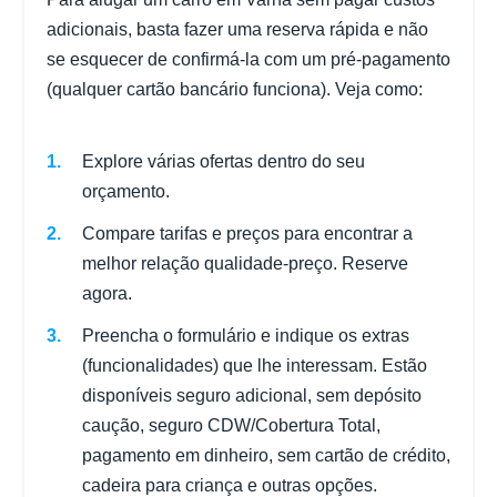
adicionais, basta fazer uma reserva rápida e não
se esquecer de confirmá-la com um pré-pagamento
(qualquer cartão bancário funciona). Veja como:
Explore várias ofertas dentro do seu
orçamento.
Compare tarifas e preços para encontrar a
melhor relação qualidade-preço. Reserve
agora.
Preencha o formulário e indique os extras
(funcionalidades) que lhe interessam. Estão
disponíveis seguro adicional, sem depósito
caução, seguro CDW/Cobertura Total,
pagamento em dinheiro, sem cartão de crédito,
cadeira para criança e outras opções.