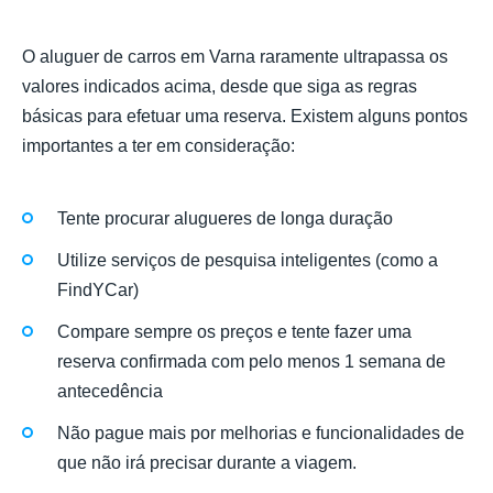
O aluguer de carros em Varna raramente ultrapassa os
valores indicados acima, desde que siga as regras
básicas para efetuar uma reserva. Existem alguns pontos
importantes a ter em consideração:
Tente procurar alugueres de longa duração
Utilize serviços de pesquisa inteligentes (como a
FindYCar)
Compare sempre os preços e tente fazer uma
reserva confirmada com pelo menos 1 semana de
antecedência
Não pague mais por melhorias e funcionalidades de
que não irá precisar durante a viagem.