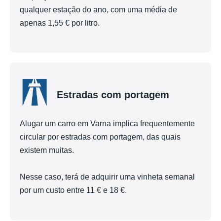
qualquer estação do ano, com uma média de
apenas 1,55 € por litro.
Estradas com portagem
Alugar um carro em Varna implica frequentemente
circular por estradas com portagem, das quais
existem muitas.
Nesse caso, terá de adquirir uma vinheta semanal
por um custo entre 11 € e 18 €.