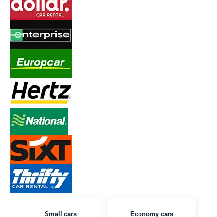
Small cars
Economy cars