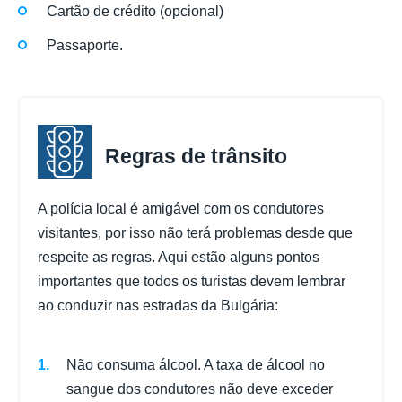
Cartão de crédito (opcional)
Passaporte.
Regras de trânsito
A polícia local é amigável com os condutores
visitantes, por isso não terá problemas desde que
respeite as regras. Aqui estão alguns pontos
importantes que todos os turistas devem lembrar
ao conduzir nas estradas da Bulgária:
Não consuma álcool. A taxa de álcool no
sangue dos condutores não deve exceder