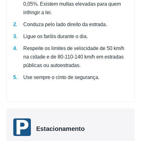
0,05%. Existem multas elevadas para quem
infringir a lei.
Conduza pelo lado direito da estrada.
Ligue os faróis durante o dia.
Respeite os limites de velocidade de 50 km/h
na cidade e de 80-110-140 km/h em estradas
públicas ou autoestradas.
Use sempre o cinto de segurança.
Estacionamento