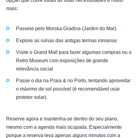
opção que cobre todas as suas necessidades e muito
mais:
Passeie pelo Morska Gradina (Jardim do Mar)
Explore as ruínas das antigas termas romanas
Visite o Grand Mall para fazer algumas compras ou o
Retro Museum com exposições de grande
relevância social
Passe o dia na Praia & no Porto, tentando aproveitar
o máximo de sol possível (é recomendável usar
protetor solar).
Reserve agora e mantenha-se dentro do seu plano,
mesmo com a agenda mais ocupada. Especialmente
porque a reserva leva apenas alguns minutos com a