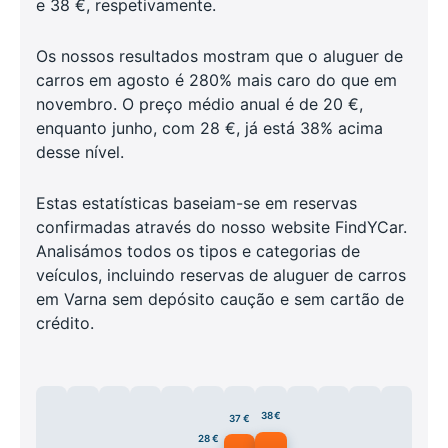
e 38 €, respetivamente.
Os nossos resultados mostram que o aluguer de
carros em agosto é 280% mais caro do que em
novembro. O preço médio anual é de 20 €,
enquanto junho, com 28 €, já está 38% acima
desse nível.
Estas estatísticas baseiam-se em reservas
confirmadas através do nosso website FindYCar.
Analisámos todos os tipos e categorias de
veículos, incluindo reservas de aluguer de carros
em Varna sem depósito caução e sem cartão de
crédito.
38 €
37 €
28 €