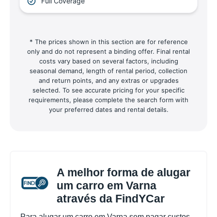
Full Coverage
* The prices shown in this section are for reference
only and do not represent a binding offer. Final rental
costs vary based on several factors, including
seasonal demand, length of rental period, collection
and return points, and any extras or upgrades
selected. To see accurate pricing for your specific
requirements, please complete the search form with
your preferred dates and rental details.
A melhor forma de alugar
um carro em Varna
através da FindYCar
Para alugar um carro em Varna sem pagar custos