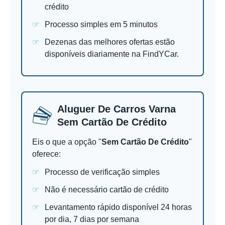
crédito
Processo simples em 5 minutos
Dezenas das melhores ofertas estão
disponíveis diariamente na FindYCar.
Aluguer De Carros Varna
Sem Cartão De Crédito
Eis o que a opção "
Sem Cartão De Crédito
"
oferece:
Processo de verificação simples
Não é necessário cartão de crédito
Levantamento rápido disponível 24 horas
por dia, 7 dias por semana