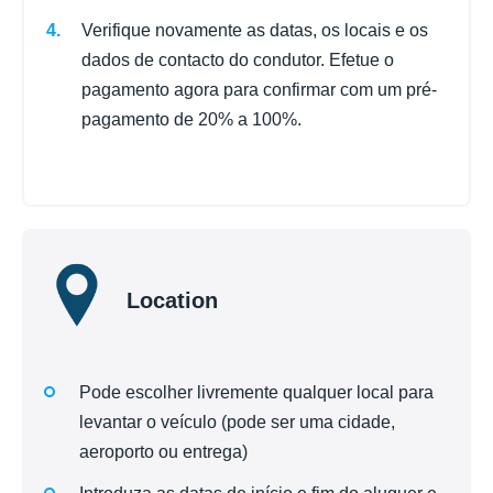
Verifique novamente as datas, os locais e os
dados de contacto do condutor. Efetue o
pagamento agora para confirmar com um pré-
pagamento de 20% a 100%.
Location
Pode escolher livremente qualquer local para
levantar o veículo (pode ser uma cidade,
aeroporto ou entrega)