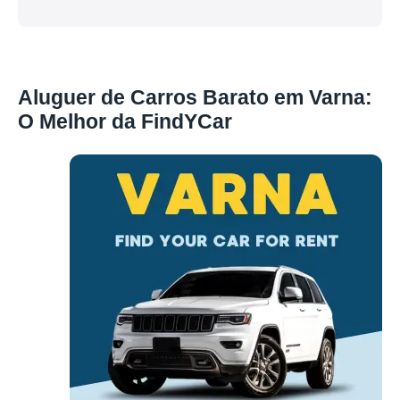
Aluguer de Carros Barato em Varna:
O Melhor da FindYCar