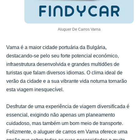
Aluguer De Carros Varna
Varna é a maior cidade portuária da Bulgária,
destacando-se pelo seu forte potencial económico,
infraestrutura desenvolvida e grandes multidões de
turistas que falam diversos idiomas. O clima ideal de
verão da cidade e a sua vibrante vida noturna tornarão
esta viagem inesquecível.
Desfrutar de uma experiência de viagem diversificada é
essencial, exigindo não apenas um planeamento
cuidadoso, mas também um bom meio de transporte.
Felizmente, o aluguer de carros em Varna oferece uma