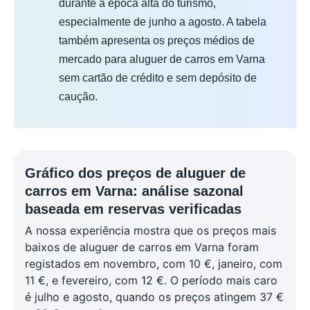
durante a época alta do turismo,
especialmente de junho a agosto. A tabela
também apresenta os preços médios de
mercado para aluguer de carros em Varna
sem cartão de crédito e sem depósito de
caução.
Gráfico dos preços de aluguer de
carros em Varna: análise sazonal
baseada em reservas verificadas
A nossa experiência mostra que os preços mais
baixos de aluguer de carros em Varna foram
registados em novembro, com 10 €, janeiro, com
11 €, e fevereiro, com 12 €. O período mais caro
é julho e agosto, quando os preços atingem 37 €