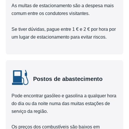
As multas de estacionamento são a despesa mais
comum entre os condutores visitantes.
Se tiver dúvidas, pague entre 1 € e 2 € por hora por
um lugar de estacionamento para evitar riscos.
Postos de abastecimento
Pode encontrar gasóleo e gasolina a qualquer hora
do dia ou da noite numa das muitas estações de
serviço da região.
Os preços dos combustíveis são baixos em