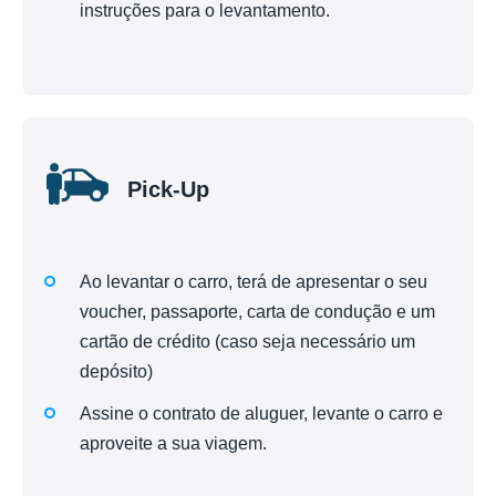
instruções para o levantamento.
Pick-Up
Ao levantar o carro, terá de apresentar o seu
voucher, passaporte, carta de condução e um
cartão de crédito (caso seja necessário um
depósito)
Assine o contrato de aluguer, levante o carro e
aproveite a sua viagem.