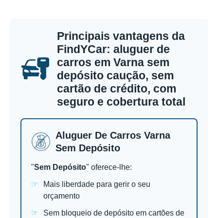
Principais vantagens da
FindYCar: aluguer de
carros em Varna sem
depósito caução, sem
cartão de crédito, com
seguro e cobertura total
Aluguer De Carros Varna
Sem Depósito
"
Sem Depósito
" oferece-lhe:
Mais liberdade para gerir o seu
orçamento
Sem bloqueio de depósito em cartões de