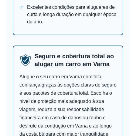
Excelentes condições para alugueres de
curta e longa duração em qualquer época
do ano.
Seguro e cobertura total ao
alugar um carro em Varna
Alugue o seu carro em Varna com total
confiança graças às opções claras de seguro
e aos pacotes de cobertura total. Escolha o
nível de proteção mais adequado à sua
viagem, reduza a sua responsabilidade
financeira em caso de danos ou roubo e
desfrute da condução em Varna e ao longo
da costa búlgara com maior tranquilidade.