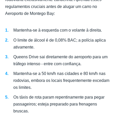
regulamentos cruciais antes de alugar um carro no
Aeroporto de Montego Bay:
Mantenha-se à esquerda com o volante à direita.
O limite de álcool é de 0,08% BAC; a polícia aplica
ativamente.
Queens Drive sai diretamente do aeroporto para um
tráfego intenso - entre com confiança.
Mantenha-se a 50 km/h nas cidades e 80 km/h nas
rodovias, embora os locais frequentemente excedam
os limites.
Os táxis de rota param repentinamente para pegar
passageiros; esteja preparado para frenagens
bruscas.