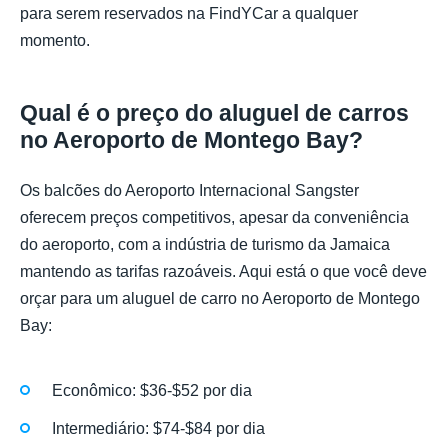
para serem reservados na FindYCar a qualquer
momento.
Qual é o preço do aluguel de carros
no Aeroporto de Montego Bay?
Os balcões do Aeroporto Internacional Sangster
oferecem preços competitivos, apesar da conveniência
do aeroporto, com a indústria de turismo da Jamaica
mantendo as tarifas razoáveis. Aqui está o que você deve
orçar para um aluguel de carro no Aeroporto de Montego
Bay:
Econômico: $36-$52 por dia
Intermediário: $74-$84 por dia