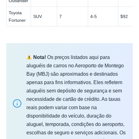
Outlander
Toyota
SUV
7
4-5
$92
Fortuner
Nota!
Os preços listados aqui para
aluguéis de carros no Aeroporto de Montego
Bay (MBJ) são aproximados e destinados
apenas para fins informativos. Eles refletem
aluguéis sem depósito de segurança e sem
necessidade de cartão de crédito. As taxas
reais podem variar com base na
disponibilidade do veículo, duração do
aluguel, temporada, condições do aeroporto,
escolhas de seguro e serviços adicionais. Os