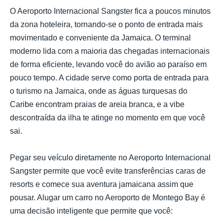
O Aeroporto Internacional Sangster fica a poucos minutos
da zona hoteleira, tornando-se o ponto de entrada mais
movimentado e conveniente da Jamaica. O terminal
moderno lida com a maioria das chegadas internacionais
de forma eficiente, levando você do avião ao paraíso em
pouco tempo. A cidade serve como porta de entrada para
o turismo na Jamaica, onde as águas turquesas do
Caribe encontram praias de areia branca, e a vibe
descontraída da ilha te atinge no momento em que você
sai.
Pegar seu veículo diretamente no Aeroporto Internacional
Sangster permite que você evite transferências caras de
resorts e comece sua aventura jamaicana assim que
pousar. Alugar um carro no Aeroporto de Montego Bay é
uma decisão inteligente que permite que você: