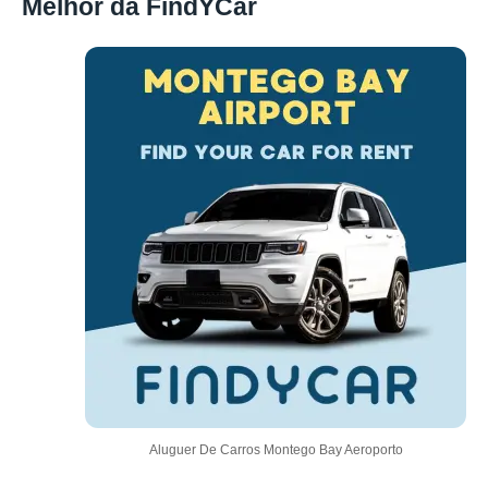
Melhor da FindYCar
Aluguer De Carros Montego Bay Aeroporto