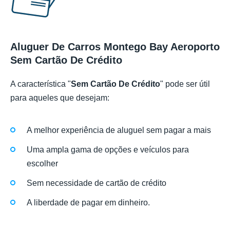
Aluguer De Carros Montego Bay Aeroporto
Sem Cartão De Crédito
A característica "
Sem Cartão De Crédito
" pode ser útil
para aqueles que desejam:
A melhor experiência de aluguel sem pagar a mais
Uma ampla gama de opções e veículos para
escolher
Sem necessidade de cartão de crédito
A liberdade de pagar em dinheiro.