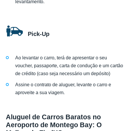
levantamento.
Pick-Up
Ao levantar o carro, terá de apresentar o seu
voucher, passaporte, carta de condução e um cartão
de crédito (caso seja necessário um depósito)
Assine o contrato de aluguer, levante o carro e
aproveite a sua viagem.
Aluguel de Carros Baratos no
Aeroporto de Montego Bay: O