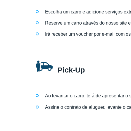
Escolha um carro e adicione serviços ext
Reserve um carro através do nosso site 
Irá receber um voucher por e-mail com os
Pick-Up
Ao levantar o carro, terá de apresentar o
Assine o contrato de aluguer, levante o c