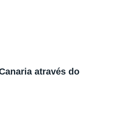
Canaria através do