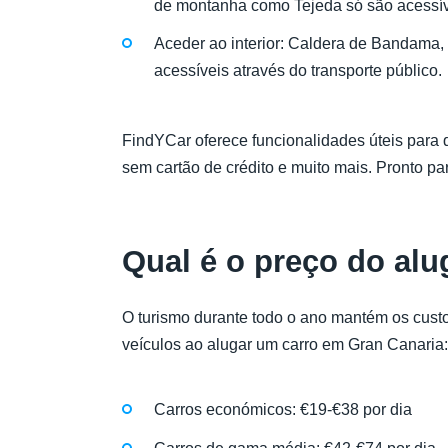
de montanha como Tejeda só são acessíve
Aceder ao interior: Caldera de Bandama
acessíveis através do transporte público.
FindYCar oferece funcionalidades úteis para 
sem cartão de crédito e muito mais. Pronto pa
Qual é o preço do al
O turismo durante todo o ano mantém os custos
veículos ao alugar um carro em Gran Canaria:
Carros económicos: €19-€38 por dia