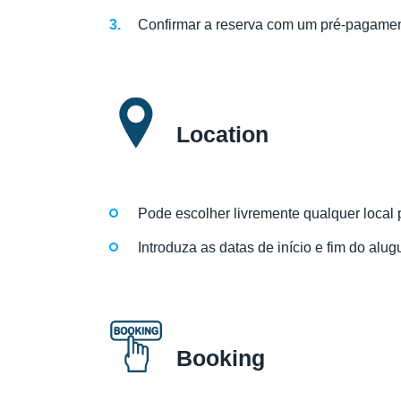
Confirmar a reserva com um pré-pagamen
Location
Pode escolher livremente qualquer local 
Introduza as datas de início e fim do alug
Booking