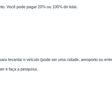
to. Você pode pagar 20% ou 100% do total.
para levantar o veículo (pode ser uma cidade, aeroporto ou entr
uer e faça a pesquisa.