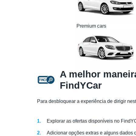
Premium cars
A melhor maneira
FindYCar
Para desbloquear a experiência de dirigir nes
Explorar as ofertas disponíveis no FindY
Adicionar opções extras e alguns dados 