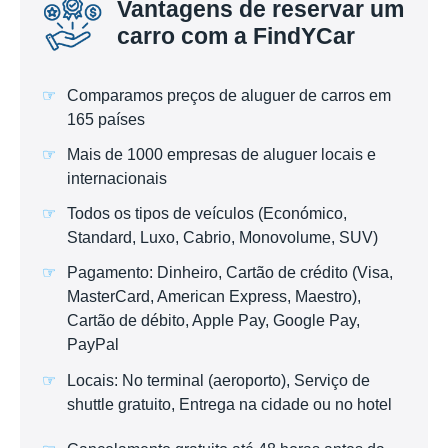
Vantagens de reservar um
carro com a FindYCar
Comparamos preços de aluguer de carros em
165 países
Mais de 1000 empresas de aluguer locais e
internacionais
Todos os tipos de veículos (Económico,
Standard, Luxo, Cabrio, Monovolume, SUV)
Pagamento: Dinheiro, Cartão de crédito (Visa,
MasterCard, American Express, Maestro),
Cartão de débito, Apple Pay, Google Pay,
PayPal
Locais: No terminal (aeroporto), Serviço de
shuttle gratuito, Entrega na cidade ou no hotel