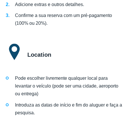
Adicione extras e outros detalhes.
Confirme a sua reserva com um pré-pagamento
(100% ou 20%).
Location
Pode escolher livremente qualquer local para
levantar o veículo (pode ser uma cidade, aeroporto
ou entrega)
Introduza as datas de início e fim do aluguer e faça a
pesquisa.