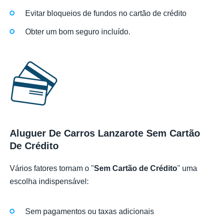
Evitar bloqueios de fundos no cartão de crédito
Obter um bom seguro incluído.
Aluguer De Carros Lanzarote Sem Cartão
De Crédito
Vários fatores tornam o "
Sem Cartão de Crédito
" uma
escolha indispensável:
Sem pagamentos ou taxas adicionais