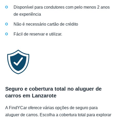
Disponível para condutores com pelo menos 2 anos
de experiência
Não é necessário cartão de crédito
Fácil de reservar e utilizar.
Seguro e cobertura total no aluguer de
carros em Lanzarote
A FindYCar oferece várias opções de seguro para
aluguer de carros. Escolha a cobertura total para explorar