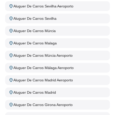
Aluguer De Carros Sevilha Aeroporto
Aluguer De Carros Sevilha
Aluguer De Carros Múrcia
Aluguer De Carros Malaga
Aluguer De Carros Múrcia Aeroporto
Aluguer De Carros Málaga Aeroporto
Aluguer De Carros Madrid Aeroporto
Aluguer De Carros Madrid
Aluguer De Carros Girona Aeroporto