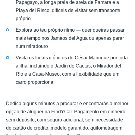
Papagayo, a longa praia de areia de Famara e a
Playa del Risco, difíceis de visitar sem transporte
próprio
Explora ao teu próprio ritmo — quer queiras passar
mais tempo nos Jameos del Agua ou apenas parar
num miradouro
Visita os locais icónicos de César Manrique por toda
a ilha, incluindo o Jardín de Cactus, o Mirador del
Río e a Casa-Museo, com a flexibilidade que um
carro proporciona.
Dedica alguns minutos a procurar e encontrarás a melhor
opção de aluguer na FindYCar. Pagamento em dinheiro,
sem depósito, com seguro adicional, sem necessidade
de cartão de crédito, modelo garantido, quilometragem