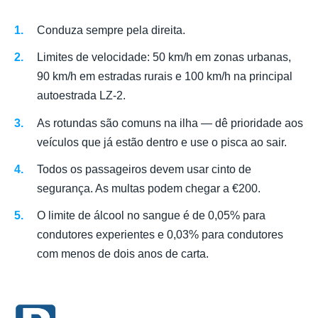
Conduza sempre pela direita.
Limites de velocidade: 50 km/h em zonas urbanas,
90 km/h em estradas rurais e 100 km/h na principal
autoestrada LZ-2.
As rotundas são comuns na ilha — dê prioridade aos
veículos que já estão dentro e use o pisca ao sair.
Todos os passageiros devem usar cinto de
segurança. As multas podem chegar a €200.
O limite de álcool no sangue é de 0,05% para
condutores experientes e 0,03% para condutores
com menos de dois anos de carta.