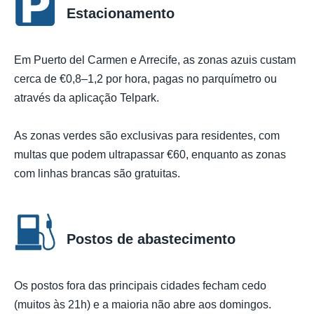
Estacionamento
Em Puerto del Carmen e Arrecife, as zonas azuis custam
cerca de €0,8–1,2 por hora, pagas no parquímetro ou
através da aplicação Telpark.
As zonas verdes são exclusivas para residentes, com
multas que podem ultrapassar €60, enquanto as zonas
com linhas brancas são gratuitas.
Postos de abastecimento
Os postos fora das principais cidades fecham cedo
(muitos às 21h) e a maioria não abre aos domingos.