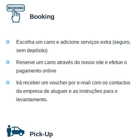
Booking
Escolha um carro e adicione serviços extra (seguro,
sem depósito)
Reserve um carro através do nosso site e efetue o
pagamento online
Irá receber um voucher por e-mail com os contactos
da empresa de aluguer e as instruções para o
levantamento.
Pick-Up