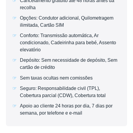
Cancelamento gratuito até 48 horas antes da
recolha
Opções: Condutor adicional, Quilometragem
ilimitada, Cartão SIM
Conforto: Transmissão automática, Ar
condicionado, Cadeirinha para bebé, Assento
elevatório
Depósito: Sem necessidade de depósito, Sem
cartão de crédito
Sem taxas ocultas nem comissões
Seguro: Responsabilidade civil (TPL),
Cobertura parcial (CDW), Cobertura total
Apoio ao cliente 24 horas por dia, 7 dias por
semana, por telefone e e-mail