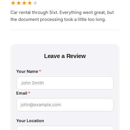
★
★
★
★
★
Car rental through Sixt. Everything went great, but
the document processing took a little too long.
Leave a Review
Your Name
*
Email
*
Your Location