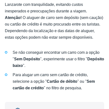
Lanzarote com tranquilidade, evitando custos
inesperados e preocupações durante a viagem.
Atenção!
O aluguer de carro sem depósito (sem caução)
ou cartão de crédito é muito procurado entre os turistas.
Dependendo da localização e das datas de aluguer,
estas opções podem não estar sempre disponíveis.
Se não conseguir encontrar um carro com a opção
"
Sem Depósito
", experimente usar o filtro "
Depósito
baixo
".
Para alugar um carro sem cartão de crédito,
selecione a opção "
Cartão de débito
" ou "
Sem
cartão de crédito
" no filtro de pesquisa.