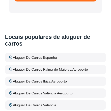
Locais populares de aluguer de
carros
Aluguer De Carros Espanha
Aluguer De Carros Palma de Maiorca Aeroporto
Aluguer De Carros Ibiza Aeroporto
Aluguer De Carros Valência Aeroporto
Aluguer De Carros Valência