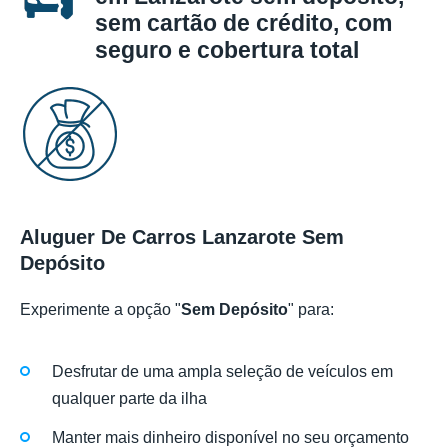
sem cartão de crédito, com
seguro e cobertura total
Aluguer De Carros Lanzarote Sem
Depósito
Experimente a opção "
Sem Depósito
" para:
Desfrutar de uma ampla seleção de veículos em
qualquer parte da ilha
Manter mais dinheiro disponível no seu orçamento