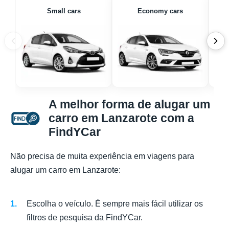
Small cars
Economy cars
A melhor forma de alugar um
carro em Lanzarote com a
FindYCar
Não precisa de muita experiência em viagens para
alugar um carro em Lanzarote:
Escolha o veículo. É sempre mais fácil utilizar os
filtros de pesquisa da FindYCar.