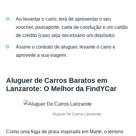
Ao levantar o carro, terá de apresentar o seu
voucher, passaporte, carta de condução e um cartão
de crédito (caso seja necessário um depósito)
Assine o contrato de aluguer, levante o carro e
aproveite a sua viagem.
Aluguer de Carros Baratos em
Lanzarote: O Melhor da FindYCar
Aluguer De Carros Lanzarote
Como uma fuga de praia inspirada em Marte, o terreno