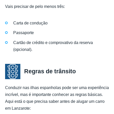
Vais precisar de pelo menos três:
Carta de condução
Passaporte
Cartão de crédito e comprovativo da reserva
(opcional).
Regras de trânsito
Conduzir nas ilhas espanholas pode ser uma experiência
incrível, mas é importante conhecer as regras básicas.
Aqui está o que precisa saber antes de alugar um carro
em Lanzarote: