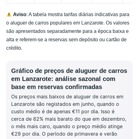
Aviso
: A tabela mostra tarifas diárias indicativas para
o aluguer de carros populares em Lanzarote. Os valores
são apresentados separadamente para a época baixa e
alta e referem-se a reservas sem depósito ou cartão de
crédito.
Gráfico de preços de aluguer de carros
em Lanzarote: análise sazonal com
base em reservas confirmadas
Os preços mais baixos de aluguer de carros em
Lanzarote são registados em junho, quando o
custo médio é de apenas €11 por dia. Isso é
cerca de 62% mais barato do que em dezembro,
o mês mais caro, quando o preço médio atinge
€29 por dia. O período de primavera e verão