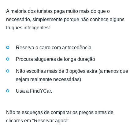
A maioria dos turistas paga muito mais do que o
necessário, simplesmente porque não conhece alguns
truques inteligentes:
Reserva o carro com antecedência
Procura alugueres de longa duração
Não escolhas mais de 3 opções extra (a menos que
sejam realmente necessárias)
Usa a FindYCar.
Não te esqueças de comparar os preços antes de
clicares em "Reservar agora":