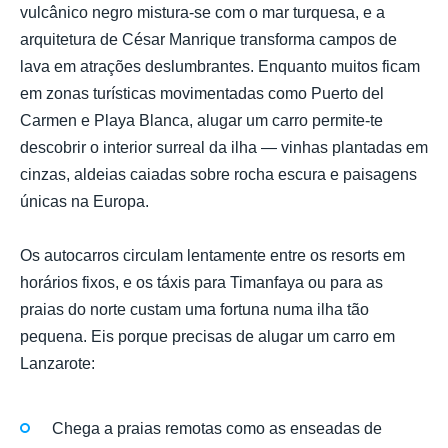
vulcânico negro mistura-se com o mar turquesa, e a
arquitetura de César Manrique transforma campos de
lava em atrações deslumbrantes. Enquanto muitos ficam
em zonas turísticas movimentadas como Puerto del
Carmen e Playa Blanca, alugar um carro permite-te
descobrir o interior surreal da ilha — vinhas plantadas em
cinzas, aldeias caiadas sobre rocha escura e paisagens
únicas na Europa.
Os autocarros circulam lentamente entre os resorts em
horários fixos, e os táxis para Timanfaya ou para as
praias do norte custam uma fortuna numa ilha tão
pequena. Eis porque precisas de alugar um carro em
Lanzarote:
Chega a praias remotas como as enseadas de