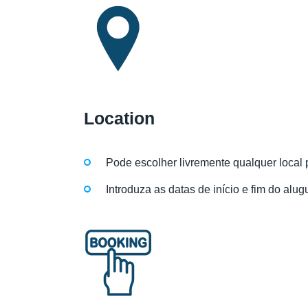
Location
Pode escolher livremente qualquer local 
Introduza as datas de início e fim do alug