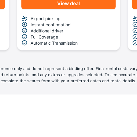
View deal
Airport pick-up
Instant confirmation!
Additional driver
Full Coverage
Automatic Transmission
ference only and do not represent a binding offer. Final rental costs var
nd return points, and any extras or upgrades selected. To see accurate 
complete the search form with your preferred dates and rental details.