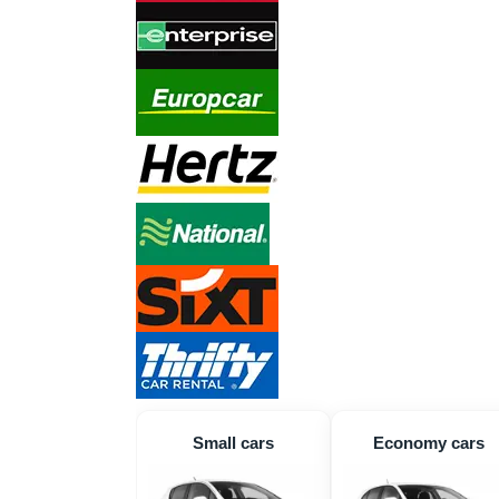
Small cars
Economy cars