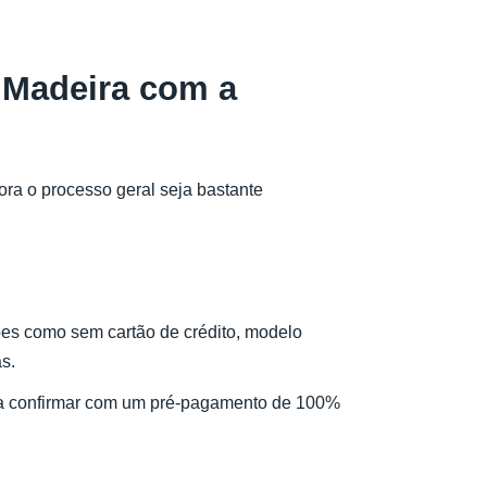
 Madeira com a
a o processo geral seja bastante
ões como sem cartão de crédito, modelo
s.
ara confirmar com um pré-pagamento de 100%