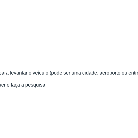
para levantar o veículo (pode ser uma cidade, aeroporto ou entr
uer e faça a pesquisa.