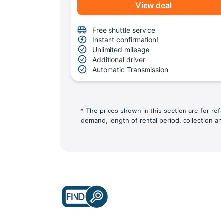
View deal
Free shuttle service
Instant confirmation!
Unlimited mileage
Additional driver
Automatic Transmission
* The prices shown in this section are for re
demand, length of rental period, collection a