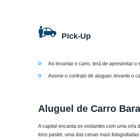
Pick-Up
Ao levantar o carro, terá de apresentar o
Assine o contrato de aluguer, levante o c
Aluguel de Carro Bar
A capital encanta os visitantes com uma orla 
tons pastel, uma das cenas mais fotografadas