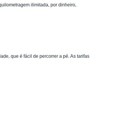
uilometragem ilimitada, por dinheiro,
e, que é fácil de percorrer a pé. As tarifas