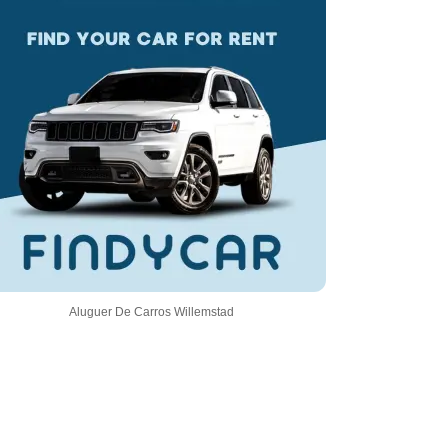
Aluguer De Carros Willemstad