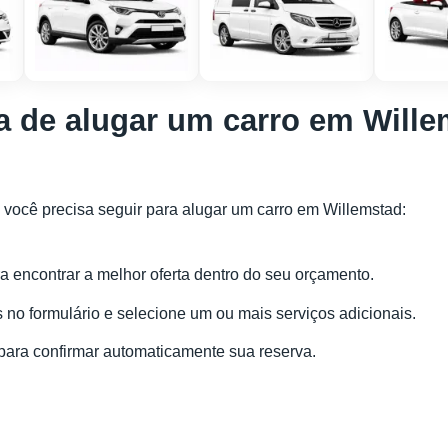
 de alugar um carro em Wille
você precisa seguir para alugar um carro em Willemstad:
 encontrar a melhor oferta dentro do seu orçamento.
no formulário e selecione um ou mais serviços adicionais.
ra confirmar automaticamente sua reserva.