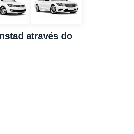
mstad através do