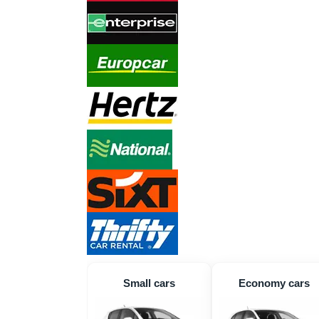
Small cars
Economy cars