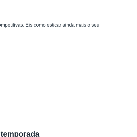
mpetitivas. Eis como esticar ainda mais o seu
r temporada