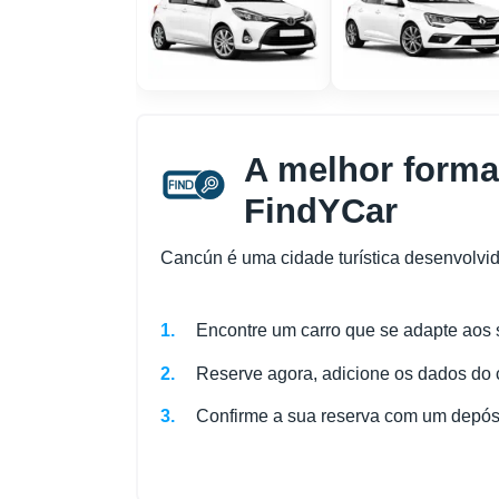
A melhor forma
FindYCar
Cancún é uma cidade turística desenvolvi
Encontre um carro que se adapte aos 
Reserve agora, adicione os dados do c
Confirme a sua reserva com um depósit