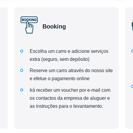
Booking
Escolha um carro e adicione serviços
extra (seguro, sem depósito)
Reserve um carro através do nosso site
e efetue o pagamento online
Irá receber um voucher por e-mail com
os contactos da empresa de aluguer e
as instruções para o levantamento.