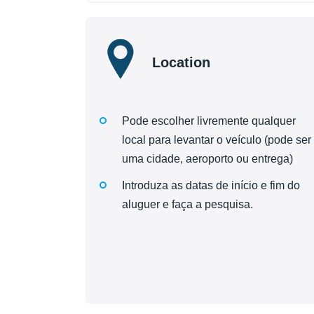
Location
Pode escolher livremente qualquer
local para levantar o veículo (pode ser
uma cidade, aeroporto ou entrega)
Introduza as datas de início e fim do
aluguer e faça a pesquisa.