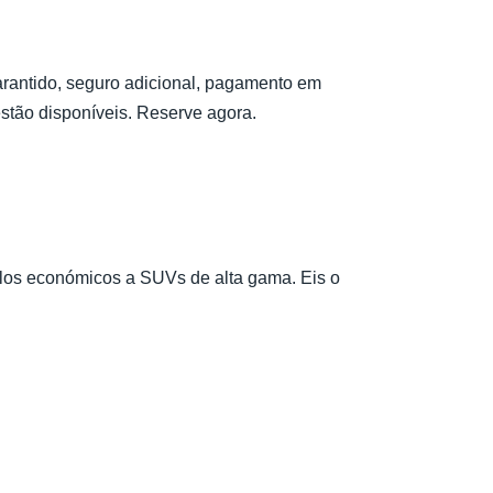
rantido, seguro adicional, pagamento em
stão disponíveis. Reserve agora.
os económicos a SUVs de alta gama. Eis o