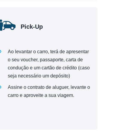
Pick-Up
Ao levantar o carro, terá de apresentar
o seu voucher, passaporte, carta de
condução e um cartão de crédito (caso
seja necessário um depósito)
Assine o contrato de aluguer, levante o
carro e aproveite a sua viagem.