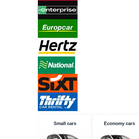
Small cars
Economy cars