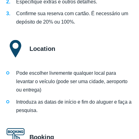
Especifique extras e outros detalhes.
Confirme sua reserva com cartão. É necessário um
depósito de 20% ou 100%.
Location
Pode escolher livremente qualquer local para
levantar o veículo (pode ser uma cidade, aeroporto
ou entrega)
Introduza as datas de início e fim do aluguer e faça a
pesquisa.
Booking