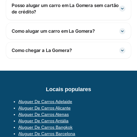
Posso alugar um carro em La Gomera sem cartão
de crédito?
Como alugar um carro em La Gomera?
Como chegar a La Gomera?
Locais populares
Aluguer De Carros Adelaide
Aluguer De Carros Alicante
Aluguer De Carros Atenas
Aluguer De Carros Antália
Aluguer De Carros Bangkok
Aluguer De Carros Barcelona