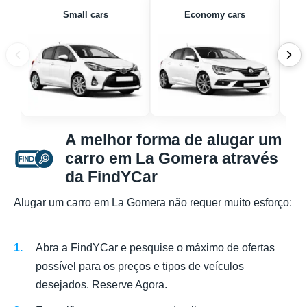
Small cars
Economy cars
A melhor forma de alugar um
carro em La Gomera através
da FindYCar
Alugar um carro em La Gomera não requer muito esforço:
Abra a FindYCar e pesquise o máximo de ofertas
possível para os preços e tipos de veículos
desejados. Reserve Agora.