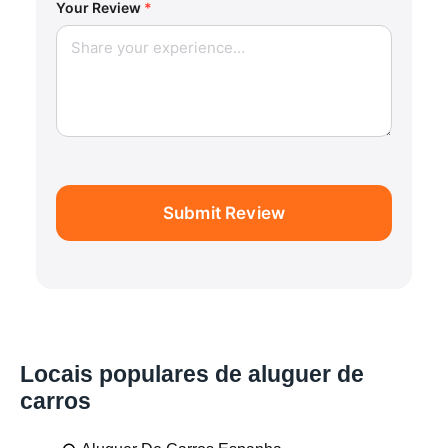
Your Review
*
Submit Review
Locais populares de aluguer de
carros