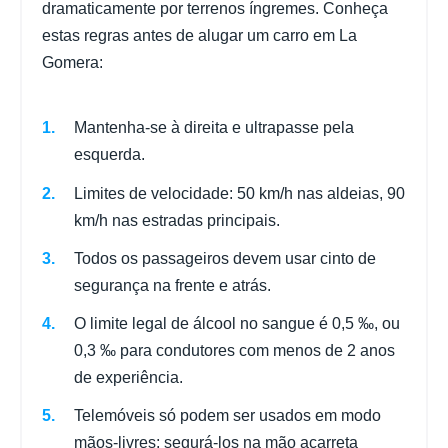
dramaticamente por terrenos íngremes. Conheça
estas regras antes de alugar um carro em La
Gomera:
Mantenha-se à direita e ultrapasse pela
esquerda.
Limites de velocidade: 50 km/h nas aldeias, 90
km/h nas estradas principais.
Todos os passageiros devem usar cinto de
segurança na frente e atrás.
O limite legal de álcool no sangue é 0,5 ‰, ou
0,3 ‰ para condutores com menos de 2 anos
de experiência.
Telemóveis só podem ser usados em modo
mãos-livres; segurá-los na mão acarreta