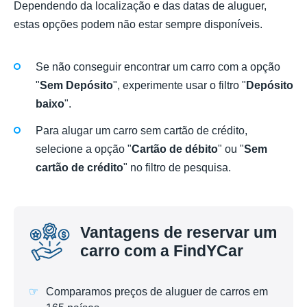
Dependendo da localização e das datas de aluguer,
estas opções podem não estar sempre disponíveis.
Se não conseguir encontrar um carro com a opção
"
Sem Depósito
", experimente usar o filtro "
Depósito
baixo
".
Para alugar um carro sem cartão de crédito,
selecione a opção "
Cartão de débito
" ou "
Sem
cartão de crédito
" no filtro de pesquisa.
Vantagens de reservar um
carro com a FindYCar
Comparamos preços de aluguer de carros em