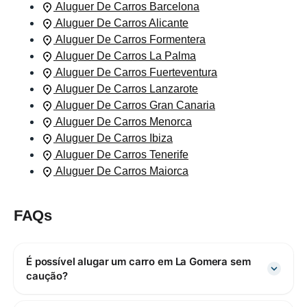
Aluguer De Carros Barcelona
Aluguer De Carros Alicante
Aluguer De Carros Formentera
Aluguer De Carros La Palma
Aluguer De Carros Fuerteventura
Aluguer De Carros Lanzarote
Aluguer De Carros Gran Canaria
Aluguer De Carros Menorca
Aluguer De Carros Ibiza
Aluguer De Carros Tenerife
Aluguer De Carros Maiorca
FAQs
É possível alugar um carro em La Gomera sem
caução?