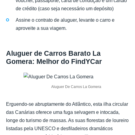
voucher, passaporte, carta de condução e um cartão
de crédito (caso seja necessário um depósito)
Assine o contrato de aluguer, levante o carro e
aproveite a sua viagem.
Aluguer de Carros Barato La
Gomera: Melhor do FindYCar
Aluguer De Carros La Gomera
Erguendo-se abruptamente do Atlântico, esta ilha circular
das Canárias oferece uma fuga selvagem e intocada,
longe do turismo de massas. As suas florestas de loureiro
listadas pela UNESCO e desfiladeiros dramáticos