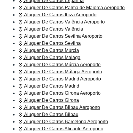
Aluguer De Carros Espanha
Aluguer De Carros Palma de Maiorca Aeroporto
Aluguer De Carros Ibiza Aeroporto
Aluguer De Carros Valência Aeroporto
Aluguer De Carros Valência
Aluguer De Carros Sevilha Aeroporto
Aluguer De Carros Sevilha
Aluguer De Carros Múrcia
Aluguer De Carros Malaga
Aluguer De Carros Múrcia Aeroporto
Aluguer De Carros Málaga Aeroporto
Aluguer De Carros Madrid Aeroporto
Aluguer De Carros Madrid
Aluguer De Carros Girona Aeroporto
Aluguer De Carros Girona
Aluguer De Carros Bilbau Aeroporto
Aluguer De Carros Bilbau
Aluguer De Carros Barcelona Aeroporto
Aluguer De Carros Alicante Aeroporto