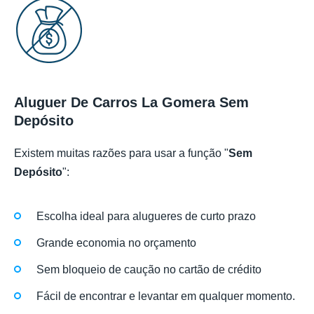
Aluguer De Carros La Gomera Sem
Depósito
Existem muitas razões para usar a função "
Sem
Depósito
":
Escolha ideal para alugueres de curto prazo
Grande economia no orçamento
Sem bloqueio de caução no cartão de crédito
Fácil de encontrar e levantar em qualquer momento.