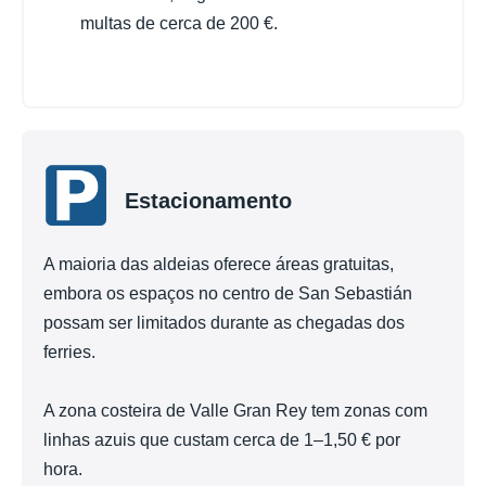
multas de cerca de 200 €.
Estacionamento
A maioria das aldeias oferece áreas gratuitas,
embora os espaços no centro de San Sebastián
possam ser limitados durante as chegadas dos
ferries.
A zona costeira de Valle Gran Rey tem zonas com
linhas azuis que custam cerca de 1–1,50 € por
hora.