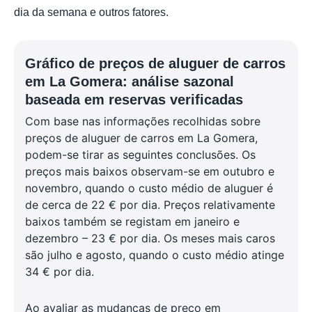
dia da semana e outros fatores.
Gráfico de preços de aluguer de carros
em La Gomera: análise sazonal
baseada em reservas verificadas
Com base nas informações recolhidas sobre
preços de aluguer de carros em La Gomera,
podem-se tirar as seguintes conclusões. Os
preços mais baixos observam-se em outubro e
novembro, quando o custo médio de aluguer é
de cerca de 22 € por dia. Preços relativamente
baixos também se registam em janeiro e
dezembro – 23 € por dia. Os meses mais caros
são julho e agosto, quando o custo médio atinge
34 € por dia.
Ao avaliar as mudanças de preço em