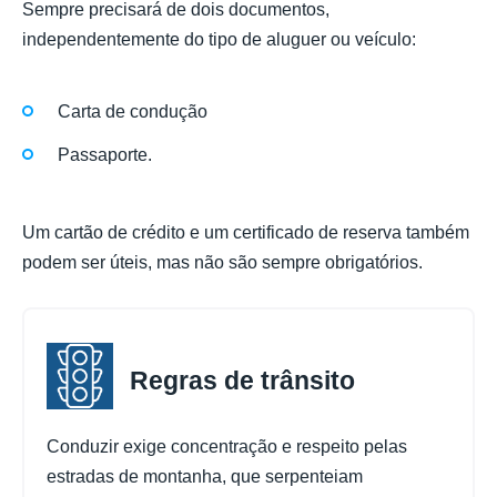
Sempre precisará de dois documentos,
independentemente do tipo de aluguer ou veículo:
Carta de condução
Passaporte.
Um cartão de crédito e um certificado de reserva também
podem ser úteis, mas não são sempre obrigatórios.
Regras de trânsito
Conduzir exige concentração e respeito pelas
estradas de montanha, que serpenteiam