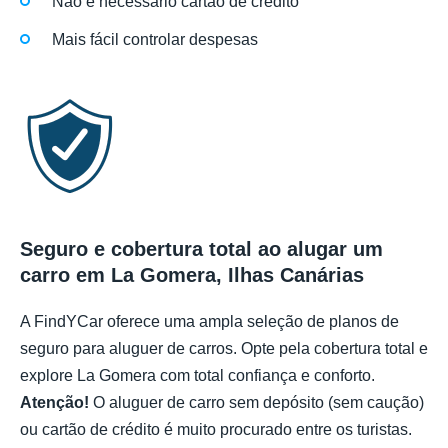
Não é necessário cartão de crédito
Mais fácil controlar despesas
Seguro e cobertura total ao alugar um
carro em La Gomera, Ilhas Canárias
A FindYCar oferece uma ampla seleção de planos de
seguro para aluguer de carros. Opte pela cobertura total e
explore La Gomera com total confiança e conforto.
Atenção!
O aluguer de carro sem depósito (sem caução)
ou cartão de crédito é muito procurado entre os turistas.