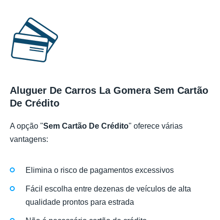
Aluguer De Carros La Gomera Sem Cartão
De Crédito
A opção "
Sem Cartão De Crédito
" oferece várias
vantagens:
Elimina o risco de pagamentos excessivos
Fácil escolha entre dezenas de veículos de alta
qualidade prontos para estrada