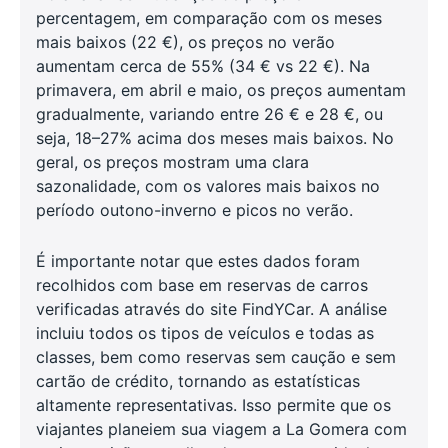
percentagem, em comparação com os meses
mais baixos (22 €), os preços no verão
aumentam cerca de 55% (34 € vs 22 €). Na
primavera, em abril e maio, os preços aumentam
gradualmente, variando entre 26 € e 28 €, ou
seja, 18–27% acima dos meses mais baixos. No
geral, os preços mostram uma clara
sazonalidade, com os valores mais baixos no
período outono-inverno e picos no verão.
É importante notar que estes dados foram
recolhidos com base em reservas de carros
verificadas através do site FindYCar. A análise
incluiu todos os tipos de veículos e todas as
classes, bem como reservas sem caução e sem
cartão de crédito, tornando as estatísticas
altamente representativas. Isso permite que os
viajantes planeiem sua viagem a La Gomera com