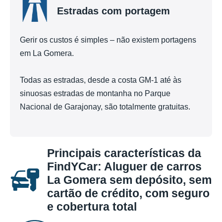
Estradas com portagem
Gerir os custos é simples – não existem portagens
em La Gomera.
Todas as estradas, desde a costa GM-1 até às
sinuosas estradas de montanha no Parque
Nacional de Garajonay, são totalmente gratuitas.
Principais características da
FindYCar: Aluguer de carros
La Gomera sem depósito, sem
cartão de crédito, com seguro
e cobertura total