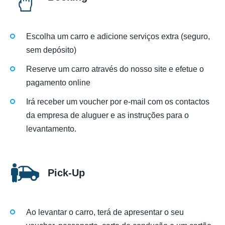
Escolha um carro e adicione serviços extra (seguro,
sem depósito)
Reserve um carro através do nosso site e efetue o
pagamento online
Irá receber um voucher por e-mail com os contactos
da empresa de aluguer e as instruções para o
levantamento.
Pick-Up
Ao levantar o carro, terá de apresentar o seu