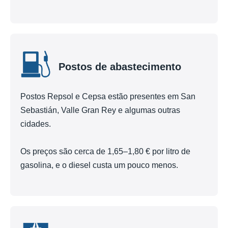
Postos de abastecimento
Postos Repsol e Cepsa estão presentes em San
Sebastián, Valle Gran Rey e algumas outras
cidades.
Os preços são cerca de 1,65–1,80 € por litro de
gasolina, e o diesel custa um pouco menos.