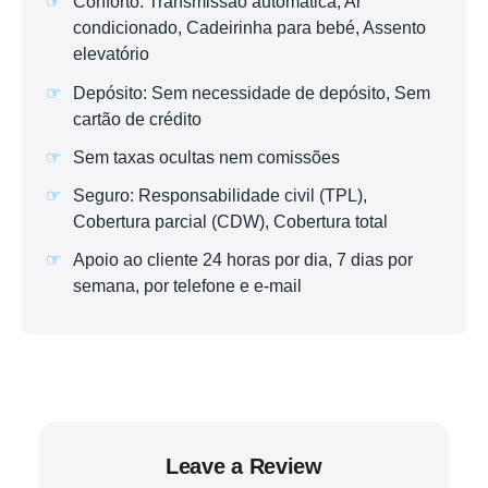
Conforto: Transmissão automática, Ar
condicionado, Cadeirinha para bebé, Assento
elevatório
Depósito: Sem necessidade de depósito, Sem
cartão de crédito
Sem taxas ocultas nem comissões
Seguro: Responsabilidade civil (TPL),
Cobertura parcial (CDW), Cobertura total
Apoio ao cliente 24 horas por dia, 7 dias por
semana, por telefone e e-mail
Leave a Review