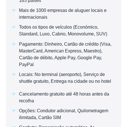
165 países
Mais de 1000 empresas de aluguer locais e
internacionais
Todos os tipos de veículos (Económico,
Standard, Luxo, Cabrio, Monovolume, SUV)
Pagamento: Dinheiro, Cartão de crédito (Visa,
MasterCard, American Express, Maestro),
Cartão de débito, Apple Pay, Google Pay,
PayPal
Locais: No terminal (aeroporto), Serviço de
shuttle gratuito, Entrega na cidade ou no hotel
Cancelamento gratuito até 48 horas antes da
recolha
Opções: Condutor adicional, Quilometragem
ilimitada, Cartão SIM