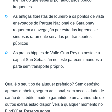
melhor do que esperar por autocarros pouco
frequentes
As antigas florestas de loureiro e os pontos de vista
enevoados do Parque Nacional de Garajonay
requerem a navegação por estradas íngremes e
sinuosas raramente servidas por transportes
públicos
As praias hippies de Valle Gran Rey no oeste e a
capital San Sebastián no leste parecem mundos à
parte sem transporte próprio.
Qual é o seu tipo de aluguer preferido? Sem depósito,
apenas dinheiro, seguro adicional, sem necessidade de
cartão de crédito, modelo garantido e uma variedade de
outros extras estão disponíveis a qualquer momento no
FindYCar. Reserve agora.