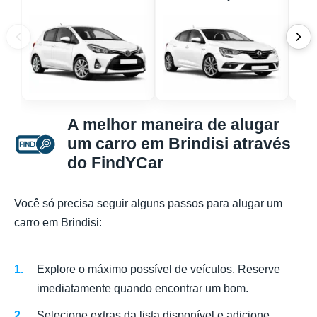
A melhor maneira de alugar
um carro em Brindisi através
do FindYCar
Você só precisa seguir alguns passos para alugar um
carro em Brindisi:
Explore o máximo possível de veículos. Reserve
imediatamente quando encontrar um bom.
Selecione extras da lista disponível e adicione