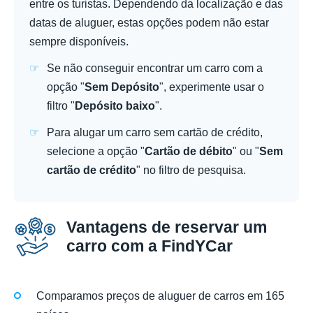
entre os turistas. Dependendo da localização e das
datas de aluguer, estas opções podem não estar
sempre disponíveis.
Se não conseguir encontrar um carro com a
opção "
Sem Depósito
", experimente usar o
filtro "
Depósito baixo
".
Para alugar um carro sem cartão de crédito,
selecione a opção "
Cartão de débito
" ou "
Sem
cartão de crédito
" no filtro de pesquisa.
Vantagens de reservar um
carro com a FindYCar
Comparamos preços de aluguer de carros em 165