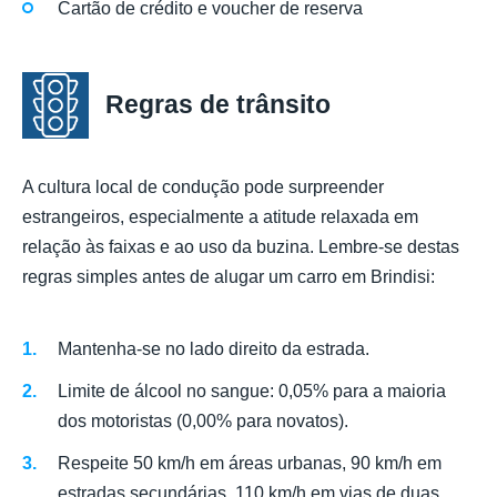
Cartão de crédito e voucher de reserva
Regras de trânsito
A cultura local de condução pode surpreender
estrangeiros, especialmente a atitude relaxada em
relação às faixas e ao uso da buzina. Lembre-se destas
regras simples antes de alugar um carro em Brindisi:
Mantenha-se no lado direito da estrada.
Limite de álcool no sangue: 0,05% para a maioria
dos motoristas (0,00% para novatos).
Respeite 50 km/h em áreas urbanas, 90 km/h em
estradas secundárias, 110 km/h em vias de duas