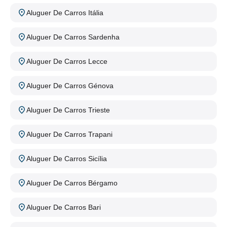
Aluguer De Carros Itália
Aluguer De Carros Sardenha
Aluguer De Carros Lecce
Aluguer De Carros Génova
Aluguer De Carros Trieste
Aluguer De Carros Trapani
Aluguer De Carros Sicília
Aluguer De Carros Bérgamo
Aluguer De Carros Bari