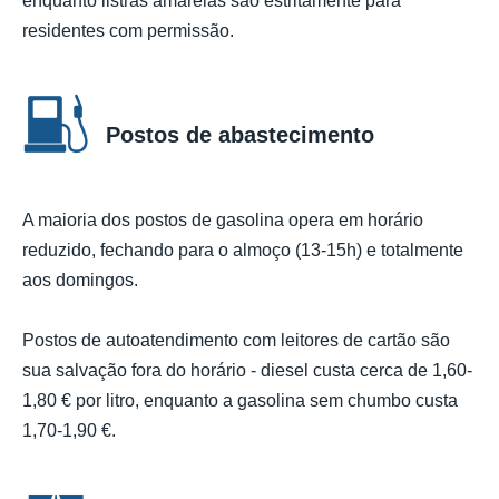
enquanto listras amarelas são estritamente para
residentes com permissão.
Postos de abastecimento
A maioria dos postos de gasolina opera em horário
reduzido, fechando para o almoço (13-15h) e totalmente
aos domingos.
Postos de autoatendimento com leitores de cartão são
sua salvação fora do horário - diesel custa cerca de 1,60-
1,80 € por litro, enquanto a gasolina sem chumbo custa
1,70-1,90 €.