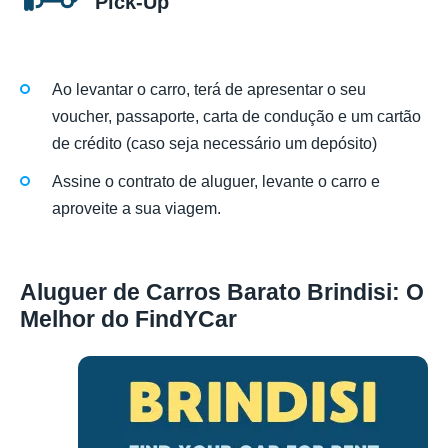
Pick-Up
Ao levantar o carro, terá de apresentar o seu
voucher, passaporte, carta de condução e um cartão
de crédito (caso seja necessário um depósito)
Assine o contrato de aluguer, levante o carro e
aproveite a sua viagem.
Aluguer de Carros Barato Brindisi: O
Melhor do FindYCar