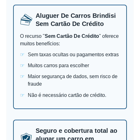
Aluguer De Carros Brindisi
Sem Cartão De Crédito
O recurso "
Sem Cartão De Crédito
" oferece
muitos benefícios:
Sem taxas ocultas ou pagamentos extras
Muitos carros para escolher
Maior segurança de dados, sem risco de
fraude
Não é necessário cartão de crédito.
Seguro e cobertura total ao
alugar um carro em