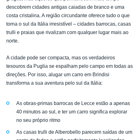
descobrem cidades antigas caiadas de branco e uma
costa cristalina. A região circundante oferece tudo o que
torna o sul da Itália irresistível – cidades barrocas, casas
trulli e praias que rivalizam com qualquer lugar mais ao
norte.
A cidade pode ser compacta, mas os verdadeiros
tesouros da Puglia se espalham pelo campo em todas as
direções. Por isso, alugar um carro em Brindisi
transforma a sua aventura pelo sul da Itália:
As obras-primas barrocas de Lecce estão a apenas
40 minutos ao sul, e ter um carro significa explorar
no seu próprio ritmo
As casas trulli de Alberobello parecem saídas de um