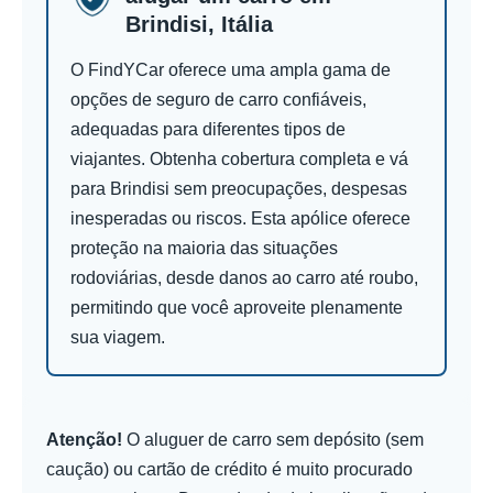
Brindisi, Itália
O FindYCar oferece uma ampla gama de
opções de seguro de carro confiáveis,
adequadas para diferentes tipos de
viajantes. Obtenha cobertura completa e vá
para Brindisi sem preocupações, despesas
inesperadas ou riscos. Esta apólice oferece
proteção na maioria das situações
rodoviárias, desde danos ao carro até roubo,
permitindo que você aproveite plenamente
sua viagem.
Atenção!
O aluguer de carro sem depósito (sem
caução) ou cartão de crédito é muito procurado