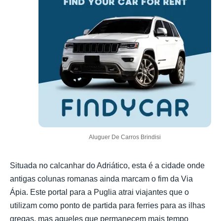
Aluguer De Carros Brindisi
Situada no calcanhar do Adriático, esta é a cidade onde
antigas colunas romanas ainda marcam o fim da Via
Ápia. Este portal para a Puglia atrai viajantes que o
utilizam como ponto de partida para ferries para as ilhas
gregas, mas aqueles que permanecem mais tempo