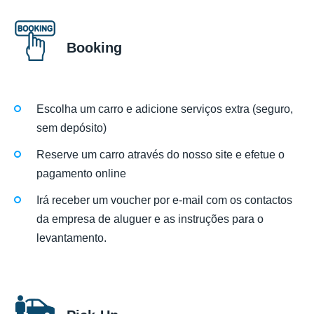
Booking
Escolha um carro e adicione serviços extra (seguro,
sem depósito)
Reserve um carro através do nosso site e efetue o
pagamento online
Irá receber um voucher por e-mail com os contactos
da empresa de aluguer e as instruções para o
levantamento.