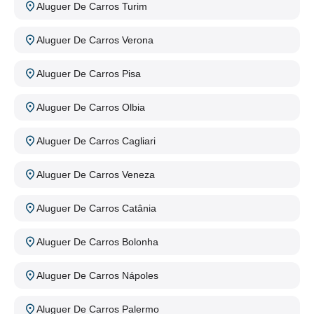
Aluguer De Carros Turim
Aluguer De Carros Verona
Aluguer De Carros Pisa
Aluguer De Carros Olbia
Aluguer De Carros Cagliari
Aluguer De Carros Veneza
Aluguer De Carros Catânia
Aluguer De Carros Bolonha
Aluguer De Carros Nápoles
Aluguer De Carros Palermo