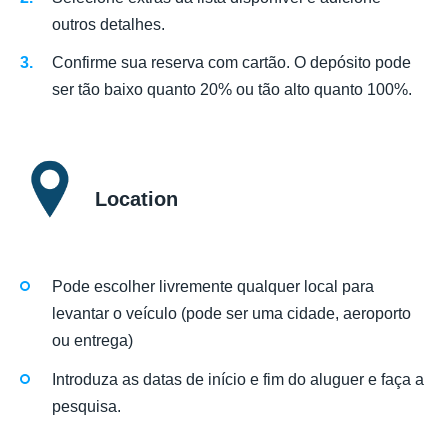
outros detalhes.
Confirme sua reserva com cartão. O depósito pode
ser tão baixo quanto 20% ou tão alto quanto 100%.
Location
Pode escolher livremente qualquer local para
levantar o veículo (pode ser uma cidade, aeroporto
ou entrega)
Introduza as datas de início e fim do aluguer e faça a
pesquisa.