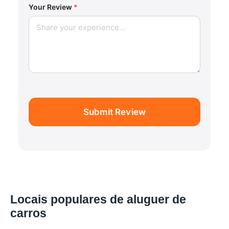
Your Review
*
Submit Review
Locais populares de aluguer de
carros