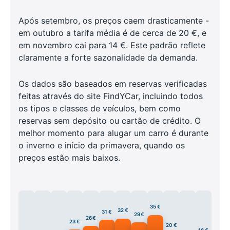
Após setembro, os preços caem drasticamente -
em outubro a tarifa média é de cerca de 20 €, e
em novembro cai para 14 €. Este padrão reflete
claramente a forte sazonalidade da demanda.
Os dados são baseados em reservas verificadas
feitas através do site FindYCar, incluindo todos
os tipos e classes de veículos, bem como
reservas sem depósito ou cartão de crédito. O
melhor momento para alugar um carro é durante
o inverno e início da primavera, quando os
preços estão mais baixos.
35 €
32 €
31 €
29 €
26 €
23 €
20 €