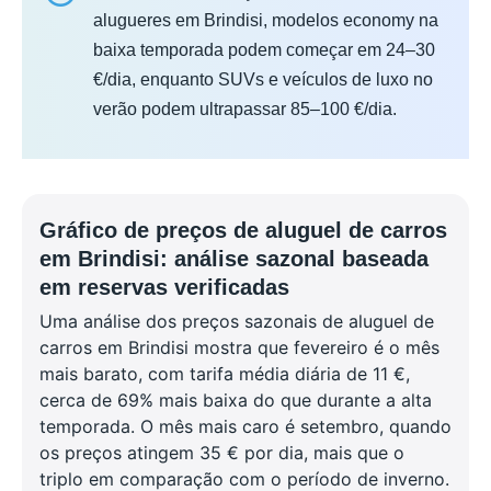
alugueres em Brindisi, modelos economy na
baixa temporada podem começar em 24–30
€/dia, enquanto SUVs e veículos de luxo no
verão podem ultrapassar 85–100 €/dia.
Gráfico de preços de aluguel de carros
em Brindisi: análise sazonal baseada
em reservas verificadas
Uma análise dos preços sazonais de aluguel de
carros em Brindisi mostra que fevereiro é o mês
mais barato, com tarifa média diária de 11 €,
cerca de 69% mais baixa do que durante a alta
temporada. O mês mais caro é setembro, quando
os preços atingem 35 € por dia, mais que o
triplo em comparação com o período de inverno.