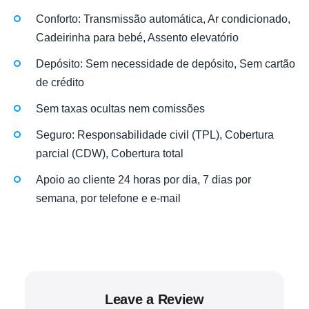
Conforto: Transmissão automática, Ar condicionado,
Cadeirinha para bebé, Assento elevatório
Depósito: Sem necessidade de depósito, Sem cartão
de crédito
Sem taxas ocultas nem comissões
Seguro: Responsabilidade civil (TPL), Cobertura
parcial (CDW), Cobertura total
Apoio ao cliente 24 horas por dia, 7 dias por
semana, por telefone e e-mail
Leave a Review