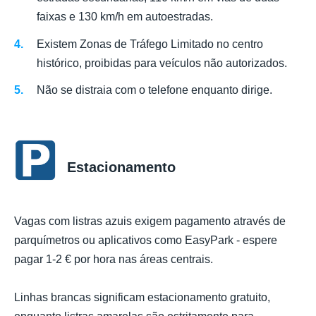
faixas e 130 km/h em autoestradas.
Existem Zonas de Tráfego Limitado no centro
histórico, proibidas para veículos não autorizados.
Não se distraia com o telefone enquanto dirige.
Estacionamento
Vagas com listras azuis exigem pagamento através de
parquímetros ou aplicativos como EasyPark - espere
pagar 1-2 € por hora nas áreas centrais.
Linhas brancas significam estacionamento gratuito,