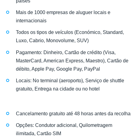
países
Mais de 1000 empresas de aluguer locais e
internacionais
Todos os tipos de veículos (Económico, Standard,
Luxo, Cabrio, Monovolume, SUV)
Pagamento: Dinheiro, Cartão de crédito (Visa,
MasterCard, American Express, Maestro), Cartão de
débito, Apple Pay, Google Pay, PayPal
Locais: No terminal (aeroporto), Serviço de shuttle
gratuito, Entrega na cidade ou no hotel
Cancelamento gratuito até 48 horas antes da recolha
Opções: Condutor adicional, Quilometragem
ilimitada, Cartão SIM