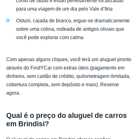
conto de fadas e estão perfeitamente localizadas
para uma viagem de um dia pelo Vale d’Itria
Ostuni, caiada de branco, ergue-se dramaticamente
sobre uma colina, rodeada de antigos olivais que
você pode explorar com calma
Com apenas alguns cliques, você terá um aluguel pronto
através do FindYCar com extras úteis (pagamento em
dinheiro, sem cartão de crédito, quilometragem ilimitada,
cobertura completa, sem depósito e mais). Reserve
agora.
Qual é o preço do aluguel de carros
em Brindisi?