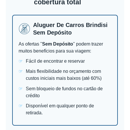
cobertura total
Aluguer De Carros Brindisi
Sem Depósito
As ofertas "
Sem Depósito
" podem trazer
muitos benefícios para sua viagem:
Fácil de encontrar e reservar
Mais flexibilidade no orçamento com
custos iniciais mais baixos (até 60%)
Sem bloqueio de fundos no cartão de
crédito
Disponível em qualquer ponto de
retirada.