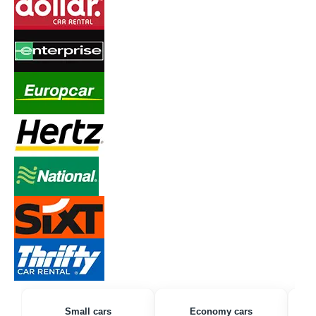
Small cars
Economy cars