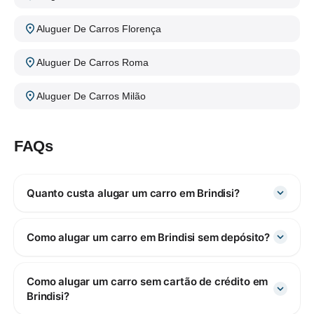
Aluguer De Carros Florença
Aluguer De Carros Roma
Aluguer De Carros Milão
FAQs
Quanto custa alugar um carro em Brindisi?
Como alugar um carro em Brindisi sem depósito?
Como alugar um carro sem cartão de crédito em
Brindisi?