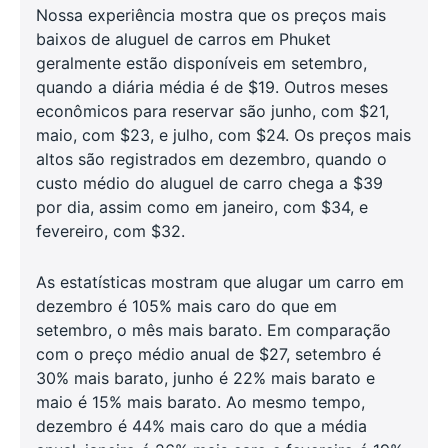
Nossa experiência mostra que os preços mais
baixos de aluguel de carros em Phuket
geralmente estão disponíveis em setembro,
quando a diária média é de $19. Outros meses
econômicos para reservar são junho, com $21,
maio, com $23, e julho, com $24. Os preços mais
altos são registrados em dezembro, quando o
custo médio do aluguel de carro chega a $39
por dia, assim como em janeiro, com $34, e
fevereiro, com $32.
As estatísticas mostram que alugar um carro em
dezembro é 105% mais caro do que em
setembro, o mês mais barato. Em comparação
com o preço médio anual de $27, setembro é
30% mais barato, junho é 22% mais barato e
maio é 15% mais barato. Ao mesmo tempo,
dezembro é 44% mais caro do que a média