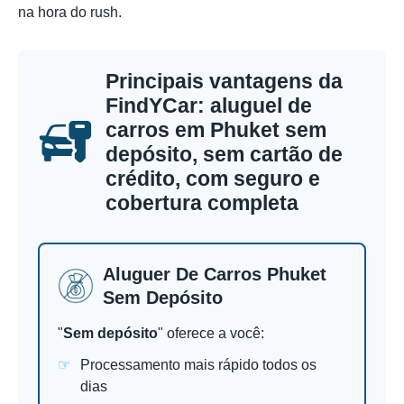
na hora do rush.
Principais vantagens da
FindYCar: aluguel de
carros em Phuket sem
depósito, sem cartão de
crédito, com seguro e
cobertura completa
Aluguer De Carros Phuket
Sem Depósito
"
Sem depósito
" oferece a você:
Processamento mais rápido todos os
dias