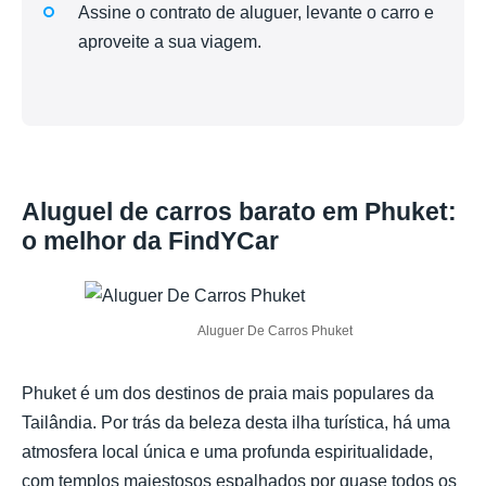
Assine o contrato de aluguer, levante o carro e
aproveite a sua viagem.
Aluguel de carros barato em Phuket:
o melhor da FindYCar
Aluguer De Carros Phuket
Phuket é um dos destinos de praia mais populares da
Tailândia. Por trás da beleza desta ilha turística, há uma
atmosfera local única e uma profunda espiritualidade,
com templos majestosos espalhados por quase todos os