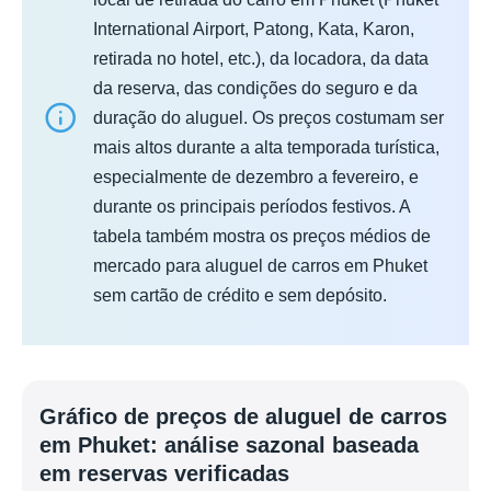
International Airport, Patong, Kata, Karon,
retirada no hotel, etc.), da locadora, da data
da reserva, das condições do seguro e da
duração do aluguel. Os preços costumam ser
mais altos durante a alta temporada turística,
especialmente de dezembro a fevereiro, e
durante os principais períodos festivos. A
tabela também mostra os preços médios de
mercado para aluguel de carros em Phuket
sem cartão de crédito e sem depósito.
Gráfico de preços de aluguel de carros
em Phuket: análise sazonal baseada
em reservas verificadas