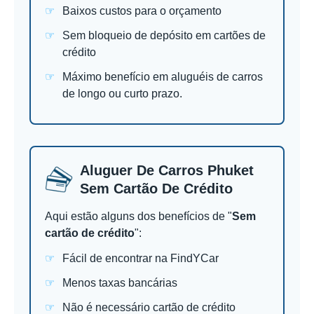
Baixos custos para o orçamento
Sem bloqueio de depósito em cartões de
crédito
Máximo benefício em aluguéis de carros
de longo ou curto prazo.
Aluguer De Carros Phuket
Sem Cartão De Crédito
Aqui estão alguns dos benefícios de "
Sem
cartão de crédito
":
Fácil de encontrar na FindYCar
Menos taxas bancárias
Não é necessário cartão de crédito