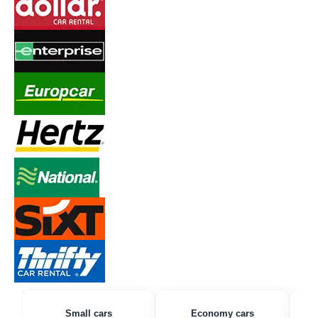
Small cars
Economy cars