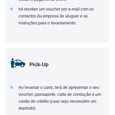
Irá receber um voucher por e-mail com os
contactos da empresa de aluguer e as
instruções para o levantamento.
Pick-Up
Ao levantar o carro, terá de apresentar o seu
voucher, passaporte, carta de condução e um
cartão de crédito (caso seja necessário um
depósito)