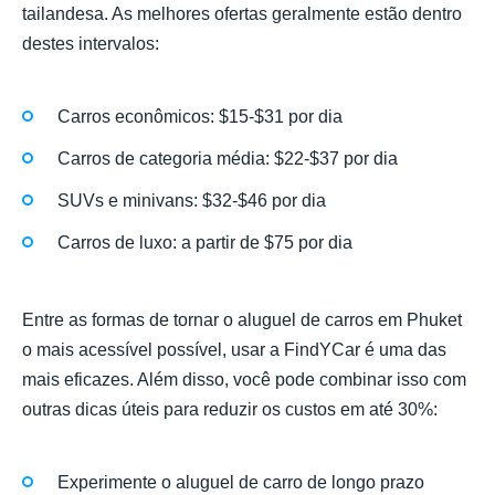
tailandesa. As melhores ofertas geralmente estão dentro
destes intervalos:
Carros econômicos: $15-$31 por dia
Carros de categoria média: $22-$37 por dia
SUVs e minivans: $32-$46 por dia
Carros de luxo: a partir de $75 por dia
Entre as formas de tornar o aluguel de carros em Phuket
o mais acessível possível, usar a FindYCar é uma das
mais eficazes. Além disso, você pode combinar isso com
outras dicas úteis para reduzir os custos em até 30%:
Experimente o aluguel de carro de longo prazo