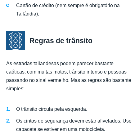
Cartão de crédito (nem sempre é obrigatório na
Tailândia).
Regras de trânsito
As estradas tailandesas podem parecer bastante
caóticas, com muitas motos, trânsito intenso e pessoas
passando no sinal vermelho. Mas as regras são bastante
simples:
O trânsito circula pela esquerda.
Os cintos de segurança devem estar afivelados. Use
capacete se estiver em uma motocicleta.