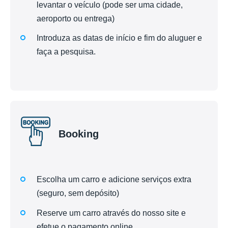
levantar o veículo (pode ser uma cidade,
aeroporto ou entrega)
Introduza as datas de início e fim do aluguer e
faça a pesquisa.
Booking
Escolha um carro e adicione serviços extra
(seguro, sem depósito)
Reserve um carro através do nosso site e
efetue o pagamento online