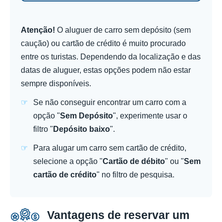
Atenção!
O aluguer de carro sem depósito (sem
caução) ou cartão de crédito é muito procurado
entre os turistas. Dependendo da localização e das
datas de aluguer, estas opções podem não estar
sempre disponíveis.
Se não conseguir encontrar um carro com a
opção "
Sem Depósito
", experimente usar o
filtro "
Depósito baixo
".
Para alugar um carro sem cartão de crédito,
selecione a opção "
Cartão de débito
" ou "
Sem
cartão de crédito
" no filtro de pesquisa.
Vantagens de reservar um