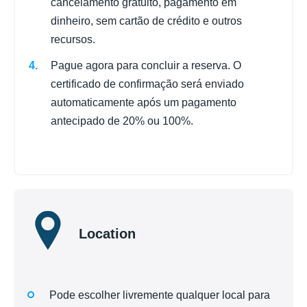
cancelamento gratuito, pagamento em
dinheiro, sem cartão de crédito e outros
recursos.
Pague agora para concluir a reserva. O
certificado de confirmação será enviado
automaticamente após um pagamento
antecipado de 20% ou 100%.
Location
Pode escolher livremente qualquer local para