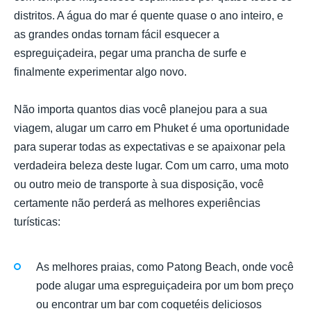
distritos. A água do mar é quente quase o ano inteiro, e
as grandes ondas tornam fácil esquecer a
espreguiçadeira, pegar uma prancha de surfe e
finalmente experimentar algo novo.
Não importa quantos dias você planejou para a sua
viagem, alugar um carro em Phuket é uma oportunidade
para superar todas as expectativas e se apaixonar pela
verdadeira beleza deste lugar. Com um carro, uma moto
ou outro meio de transporte à sua disposição, você
certamente não perderá as melhores experiências
turísticas:
As melhores praias, como Patong Beach, onde você
pode alugar uma espreguiçadeira por um bom preço
ou encontrar um bar com coquetéis deliciosos