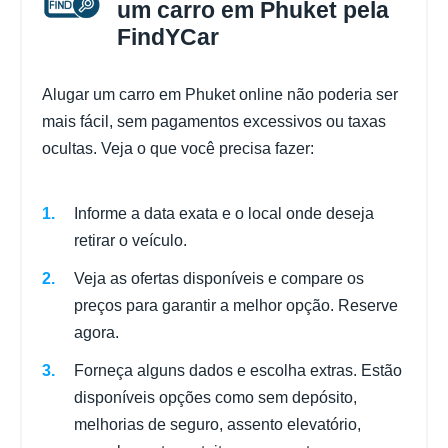
um carro em Phuket pela
FindYCar
Alugar um carro em Phuket online não poderia ser
mais fácil, sem pagamentos excessivos ou taxas
ocultas. Veja o que você precisa fazer:
Informe a data exata e o local onde deseja
retirar o veículo.
Veja as ofertas disponíveis e compare os
preços para garantir a melhor opção. Reserve
agora.
Forneça alguns dados e escolha extras. Estão
disponíveis opções como sem depósito,
melhorias de seguro, assento elevatório,