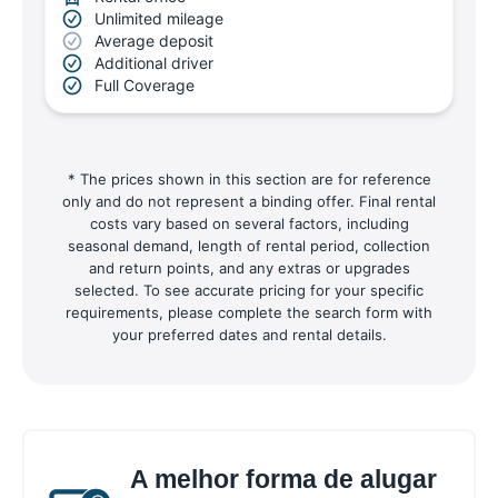
Unlimited mileage
Average deposit
Additional driver
Full Coverage
* The prices shown in this section are for reference
only and do not represent a binding offer. Final rental
costs vary based on several factors, including
seasonal demand, length of rental period, collection
and return points, and any extras or upgrades
selected. To see accurate pricing for your specific
requirements, please complete the search form with
your preferred dates and rental details.
A melhor forma de alugar