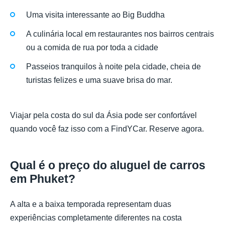
Uma visita interessante ao Big Buddha
A culinária local em restaurantes nos bairros centrais
ou a comida de rua por toda a cidade
Passeios tranquilos à noite pela cidade, cheia de
turistas felizes e uma suave brisa do mar.
Viajar pela costa do sul da Ásia pode ser confortável
quando você faz isso com a FindYCar. Reserve agora.
Qual é o preço do aluguel de carros
em Phuket?
A alta e a baixa temporada representam duas
experiências completamente diferentes na costa