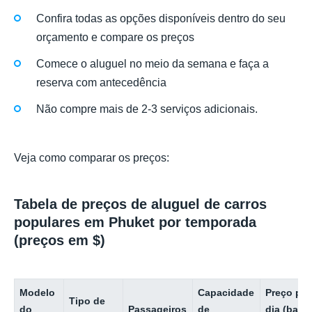
Confira todas as opções disponíveis dentro do seu
orçamento e compare os preços
Comece o aluguel no meio da semana e faça a
reserva com antecedência
Não compre mais de 2-3 serviços adicionais.
Veja como comparar os preços:
Tabela de preços de aluguel de carros
populares em Phuket por temporada
(preços em $)
Modelo
Capacidade
Preço por
Tipo de
do
Passageiros
de
dia (baix