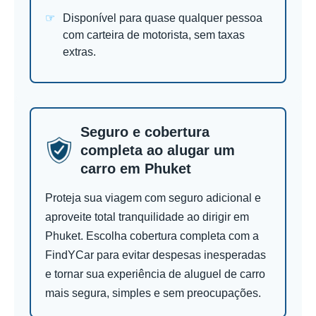
Disponível para quase qualquer pessoa
com carteira de motorista, sem taxas
extras.
Seguro e cobertura
completa ao alugar um
carro em Phuket
Proteja sua viagem com seguro adicional e
aproveite total tranquilidade ao dirigir em
Phuket. Escolha cobertura completa com a
FindYCar para evitar despesas inesperadas
e tornar sua experiência de aluguel de carro
mais segura, simples e sem preocupações.