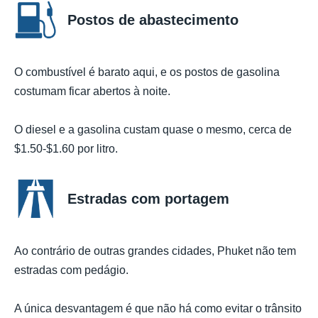
Postos de abastecimento
O combustível é barato aqui, e os postos de gasolina
costumam ficar abertos à noite.
O diesel e a gasolina custam quase o mesmo, cerca de
$1.50-$1.60 por litro.
Estradas com portagem
Ao contrário de outras grandes cidades, Phuket não tem
estradas com pedágio.
A única desvantagem é que não há como evitar o trânsito