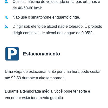
O limite máximo de velocidade em áreas urbanas é
de 40-50-60 km/h.
Não use o smartphone enquanto dirige.
Dirigir sob efeito de álcool não é tolerado. É proibido
dirigir com nível de álcool no sangue de 0.05%.
Estacionamento
Uma vaga de estacionamento por uma hora pode custar
até $2-$3 durante a alta temporada.
Durante a temporada média, você pode ter sorte e
encontrar estacionamento gratuito.