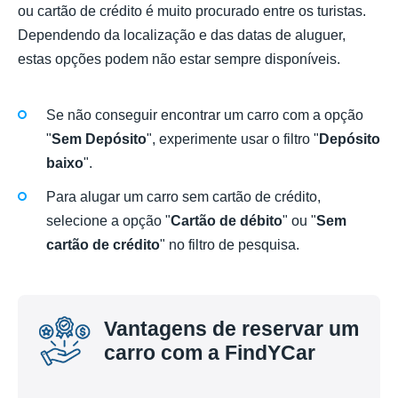
ou cartão de crédito é muito procurado entre os turistas.
Dependendo da localização e das datas de aluguer,
estas opções podem não estar sempre disponíveis.
Se não conseguir encontrar um carro com a opção
"
Sem Depósito
", experimente usar o filtro "
Depósito
baixo
".
Para alugar um carro sem cartão de crédito,
selecione a opção "
Cartão de débito
" ou "
Sem
cartão de crédito
" no filtro de pesquisa.
Vantagens de reservar um
carro com a FindYCar