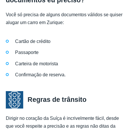
Você só precisa de alguns documentos válidos se quiser
alugar um carro em Zurique:
Cartão de crédito
Passaporte
Carteira de motorista
Confirmação de reserva.
Regras de trânsito
Dirigir no coração da Suíça é incrivelmente fácil, desde
que você respeite a precisão e as regras não ditas da