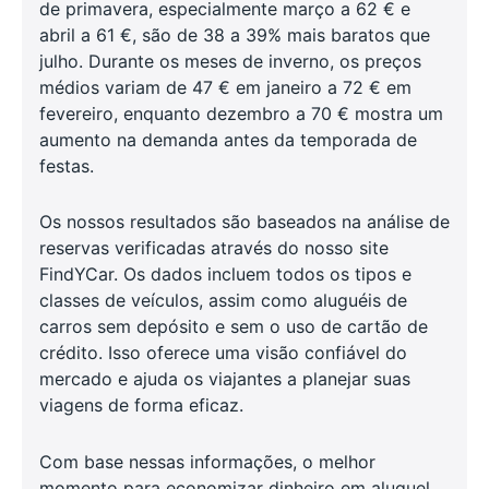
de primavera, especialmente março a 62 € e
abril a 61 €, são de 38 a 39% mais baratos que
julho. Durante os meses de inverno, os preços
médios variam de 47 € em janeiro a 72 € em
fevereiro, enquanto dezembro a 70 € mostra um
aumento na demanda antes da temporada de
festas.
Os nossos resultados são baseados na análise de
reservas verificadas através do nosso site
FindYCar. Os dados incluem todos os tipos e
classes de veículos, assim como aluguéis de
carros sem depósito e sem o uso de cartão de
crédito. Isso oferece uma visão confiável do
mercado e ajuda os viajantes a planejar suas
viagens de forma eficaz.
Com base nessas informações, o melhor
momento para economizar dinheiro em aluguel