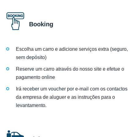
Booking
Escolha um carro e adicione serviços extra (seguro,
sem depósito)
Reserve um carro através do nosso site e efetue o
pagamento online
Irá receber um voucher por e-mail com os contactos
da empresa de aluguer e as instruções para o
levantamento.