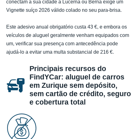
conectam a sua cidade a Lucerna ou Berna exige um
Vignette suíço 2026 válido colado no seu para-brisa.
Este adesivo anual obrigatório custa 43 €, e embora os
veículos de aluguel geralmente venham equipados com
um, verificar sua presença com antecedência pode
ajudá-lo a evitar uma multa substancial de 216 €.
Principais recursos do
FindYCar: aluguel de carros
em Zurique sem depósito,
sem cartão de crédito, seguro
e cobertura total