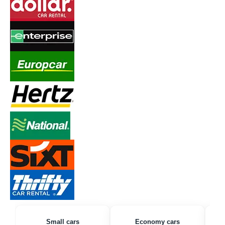
Small cars
Economy cars