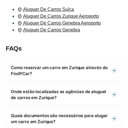
Aluguer De Carros Suíça
Aluguer De Carros Zurique Aeroporto
Aluguer De Carros Genebra Aeroporto
Aluguer De Carros Genebra
FAQs
Como reservar um carro em Zurique através do
FindYCar?
Onde estão localizadas as agências de aluguel
de carros em Zurique?
Quais documentos são necessários para alugar
um carro em Zurique?