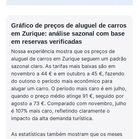
Gráfico de preços de aluguel de carros
em Zurique: análise sazonal com base
em reservas verificadas
Nossa experiência mostra que os preços de
aluguel de carros em Zurique seguem um padrão
sazonal claro. As tarifas mais baixas são em
novembro a 44 € e em outubro a 45 €, fazendo
do outono o período mais econômico para
alugar um carro. O período mais caro é em julho,
quando o preço médio atinge 91 €, seguido por
agosto a 73 €. Comparado com novembro, julho
é 107% mais caro, refletindo claramente o
impacto da alta demanda turística.
As estatísticas também mostram que os meses