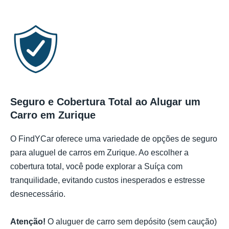
Seguro e Cobertura Total ao Alugar um
Carro em Zurique
O FindYCar oferece uma variedade de opções de seguro
para aluguel de carros em Zurique. Ao escolher a
cobertura total, você pode explorar a Suíça com
tranquilidade, evitando custos inesperados e estresse
desnecessário.
Atenção!
O aluguer de carro sem depósito (sem caução)