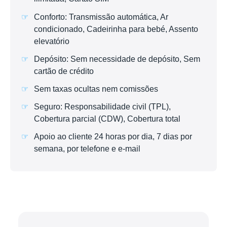
Conforto: Transmissão automática, Ar
condicionado, Cadeirinha para bebé, Assento
elevatório
Depósito: Sem necessidade de depósito, Sem
cartão de crédito
Sem taxas ocultas nem comissões
Seguro: Responsabilidade civil (TPL),
Cobertura parcial (CDW), Cobertura total
Apoio ao cliente 24 horas por dia, 7 dias por
semana, por telefone e e-mail