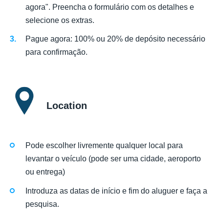
agora". Preencha o formulário com os detalhes e
selecione os extras.
Pague agora: 100% ou 20% de depósito necessário
para confirmação.
Location
Pode escolher livremente qualquer local para
levantar o veículo (pode ser uma cidade, aeroporto
ou entrega)
Introduza as datas de início e fim do aluguer e faça a
pesquisa.