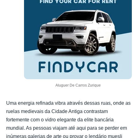
Aluguer De Carros Zurique
Uma energia refinada vibra através dessas ruas, onde as
ruelas medievais da Cidade Antiga contrastam
fortemente com o vidro elegante da elite bancária
mundial. As pessoas viajam até aqui para se perder em
inúmeras galerias de arte ou provar o lendário muesli