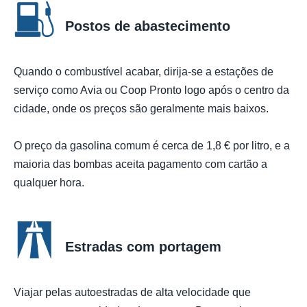
Postos de abastecimento
Quando o combustível acabar, dirija-se a estações de
serviço como Avia ou Coop Pronto logo após o centro da
cidade, onde os preços são geralmente mais baixos.
O preço da gasolina comum é cerca de 1,8 € por litro, e a
maioria das bombas aceita pagamento com cartão a
qualquer hora.
Estradas com portagem
Viajar pelas autoestradas de alta velocidade que