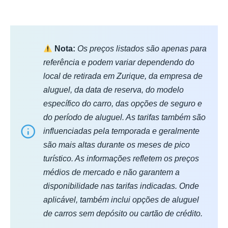
Nota:
Os preços listados são apenas para
referência e podem variar dependendo do
local de retirada em Zurique, da empresa de
aluguel, da data de reserva, do modelo
específico do carro, das opções de seguro e
do período de aluguel. As tarifas também são
influenciadas pela temporada e geralmente
são mais altas durante os meses de pico
turístico. As informações refletem os preços
médios de mercado e não garantem a
disponibilidade nas tarifas indicadas. Onde
aplicável, também inclui opções de aluguel
de carros sem depósito ou cartão de crédito.