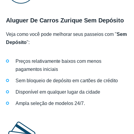
Aluguer De Carros Zurique Sem Depósito
Veja como você pode melhorar seus passeios com "
Sem
Depósito
":
Preços relativamente baixos com menos
pagamentos iniciais
Sem bloqueio de depósito em cartões de crédito
Disponível em qualquer lugar da cidade
Ampla seleção de modelos 24/7.