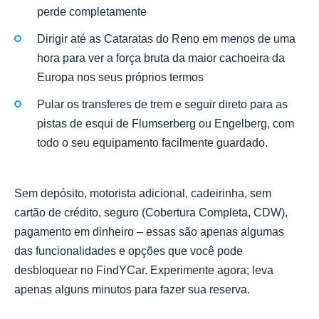
perde completamente
Dirigir até as Cataratas do Reno em menos de uma
hora para ver a força bruta da maior cachoeira da
Europa nos seus próprios termos
Pular os transferes de trem e seguir direto para as
pistas de esqui de Flumserberg ou Engelberg, com
todo o seu equipamento facilmente guardado.
Sem depósito, motorista adicional, cadeirinha, sem
cartão de crédito, seguro (Cobertura Completa, CDW),
pagamento em dinheiro – essas são apenas algumas
das funcionalidades e opções que você pode
desbloquear no FindYCar. Experimente agora; leva
apenas alguns minutos para fazer sua reserva.