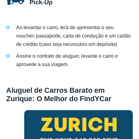
Pick-Up
Ao levantar o carro, terá de apresentar o seu
voucher, passaporte, carta de condução e um cartão
de crédito (caso seja necessário um depósito)
Assine o contrato de aluguer, levante o carro e
aproveite a sua viagem.
Aluguel de Carros Barato em
Zurique: O Melhor do FindYCar