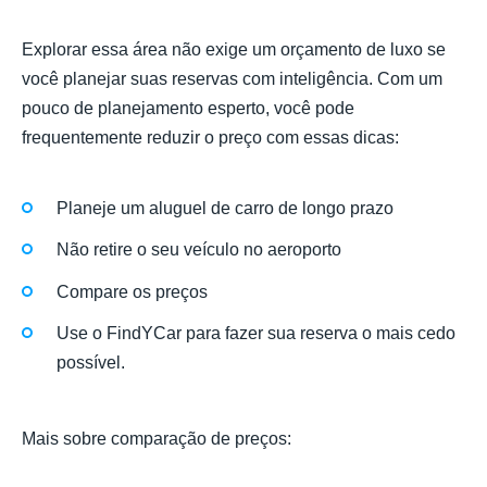
Explorar essa área não exige um orçamento de luxo se
você planejar suas reservas com inteligência. Com um
pouco de planejamento esperto, você pode
frequentemente reduzir o preço com essas dicas:
Planeje um aluguel de carro de longo prazo
Não retire o seu veículo no aeroporto
Compare os preços
Use o FindYCar para fazer sua reserva o mais cedo
possível.
Mais sobre comparação de preços: