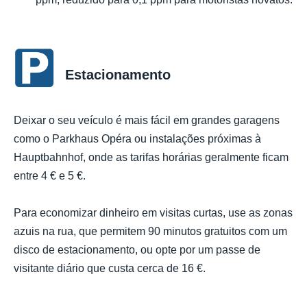
Estacionamento
Deixar o seu veículo é mais fácil em grandes garagens
como o Parkhaus Opéra ou instalações próximas à
Hauptbahnhof, onde as tarifas horárias geralmente ficam
entre 4 € e 5 €.
Para economizar dinheiro em visitas curtas, use as zonas
azuis na rua, que permitem 90 minutos gratuitos com um
disco de estacionamento, ou opte por um passe de
visitante diário que custa cerca de 16 €.