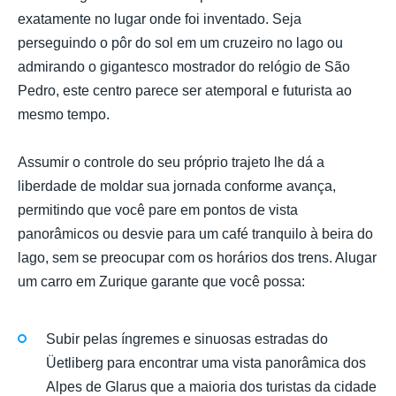
exatamente no lugar onde foi inventado. Seja
perseguindo o pôr do sol em um cruzeiro no lago ou
admirando o gigantesco mostrador do relógio de São
Pedro, este centro parece ser atemporal e futurista ao
mesmo tempo.
Assumir o controle do seu próprio trajeto lhe dá a
liberdade de moldar sua jornada conforme avança,
permitindo que você pare em pontos de vista
panorâmicos ou desvie para um café tranquilo à beira do
lago, sem se preocupar com os horários dos trens. Alugar
um carro em Zurique garante que você possa:
Subir pelas íngremes e sinuosas estradas do
Üetliberg para encontrar uma vista panorâmica dos
Alpes de Glarus que a maioria dos turistas da cidade