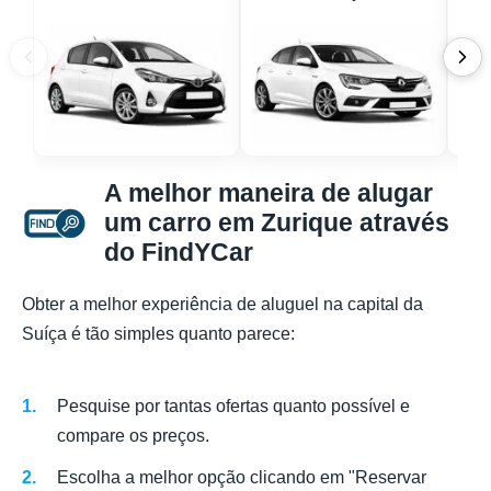
A melhor maneira de alugar
um carro em Zurique através
do FindYCar
Obter a melhor experiência de aluguel na capital da
Suíça é tão simples quanto parece:
Pesquise por tantas ofertas quanto possível e
compare os preços.
Escolha a melhor opção clicando em "Reservar