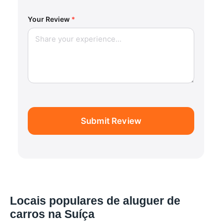
Your Review
*
Submit Review
Locais populares de aluguer de
carros na Suíça