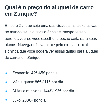
Qual é o preço do aluguel de carro
em Zurique?
Embora Zurique seja uma das cidades mais exclusivas
do mundo, seus custos diários de transporte são
gerenciáveis se você escolher a opção certa para seus
planos. Navegar efetivamente pelo mercado local
significa que você poderá ver essas tarifas para aluguel
de carros em Zurique:
Economia: 42€-65€ por dia
Média gama: 86€-111€ por dia
SUVs e minivans: 144€-193€ por dia
Luxo: 203€+ por dia