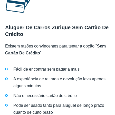
Aluguer De Carros Zurique Sem Cartão De
Crédito
Existem razões convincentes para tentar a opção "
Sem
Cartão De Crédito
":
Fácil de encontrar sem pagar a mais
A experiência de retirada e devolução leva apenas
alguns minutos
Não é necessário cartão de crédito
Pode ser usado tanto para aluguel de longo prazo
quanto de curto prazo