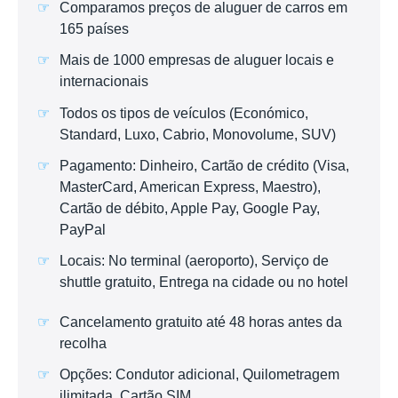
Comparamos preços de aluguer de carros em
165 países
Mais de 1000 empresas de aluguer locais e
internacionais
Todos os tipos de veículos (Económico,
Standard, Luxo, Cabrio, Monovolume, SUV)
Pagamento: Dinheiro, Cartão de crédito (Visa,
MasterCard, American Express, Maestro),
Cartão de débito, Apple Pay, Google Pay,
PayPal
Locais: No terminal (aeroporto), Serviço de
shuttle gratuito, Entrega na cidade ou no hotel
Cancelamento gratuito até 48 horas antes da
recolha
Opções: Condutor adicional, Quilometragem
ilimitada, Cartão SIM