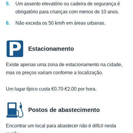
Um assento elevatório ou cadeira de segurança é
obrigatório para crianças com menos de 10 anos.
Não exceda os 50 km/h em áreas urbanas.
Estacionamento
Existe apenas uma zona de estacionamento na cidade,
mas os preços variam conforme a localização.
Um lugar típico custa €0.70-€2.00 por hora.
Postos de abastecimento
Encontrar um local para abastecer não é difícil nesta