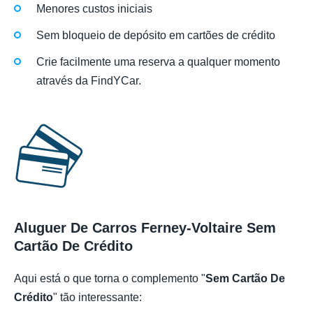
Menores custos iniciais
Sem bloqueio de depósito em cartões de crédito
Crie facilmente uma reserva a qualquer momento
através da FindYCar.
Aluguer De Carros Ferney-Voltaire Sem
Cartão De Crédito
Aqui está o que torna o complemento "
Sem Cartão De
Crédito
" tão interessante: