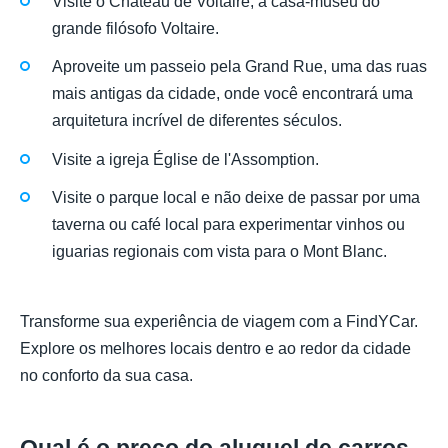
Visite o Château de Voltaire, a casa-museu do
grande filósofo Voltaire.
Aproveite um passeio pela Grand Rue, uma das ruas
mais antigas da cidade, onde você encontrará uma
arquitetura incrível de diferentes séculos.
Visite a igreja Église de l'Assomption.
Visite o parque local e não deixe de passar por uma
taverna ou café local para experimentar vinhos ou
iguarias regionais com vista para o Mont Blanc.
Transforme sua experiência de viagem com a FindYCar.
Explore os melhores locais dentro e ao redor da cidade
no conforto da sua casa.