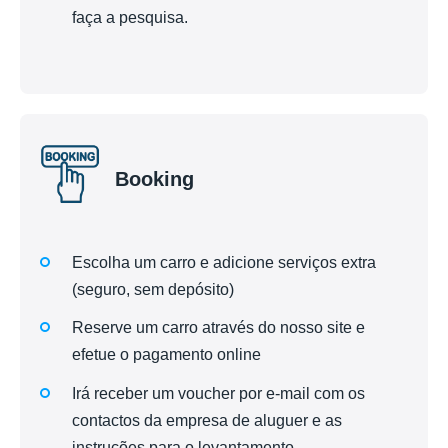
faça a pesquisa.
Booking
Escolha um carro e adicione serviços extra
(seguro, sem depósito)
Reserve um carro através do nosso site e
efetue o pagamento online
Irá receber um voucher por e-mail com os
contactos da empresa de aluguer e as
instruções para o levantamento.