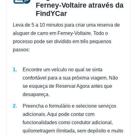
Ferney-Voltaire através da
FindYCar
Leva de 5 a 10 minutos para criar uma reserva de
aluguer de carro em Ferney-Voltaire. Todo o
processo pode ser dividido em três pequenos
passos:
Encontre um veículo no qual se sinta
confortável para a sua próxima viagem. Não
se esqueça de Reservar Agora antes que
desapareça.
Preencha o formulário e selecione serviços
adicionais. Aqui pode contar com
funcionalidades como condutor adicional,
quilometragem ilimitada, sem depósito e muito