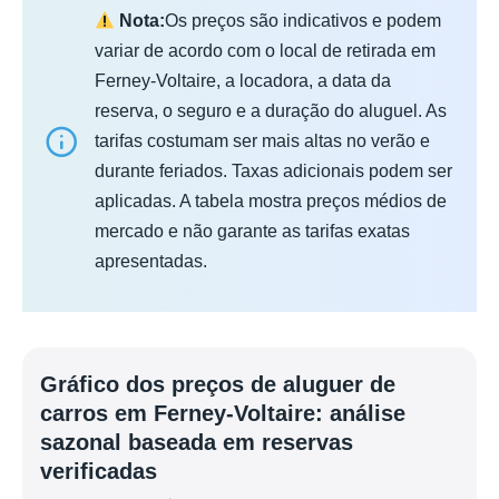
Nota:
Os preços são indicativos e podem
variar de acordo com o local de retirada em
Ferney-Voltaire, a locadora, a data da
reserva, o seguro e a duração do aluguel. As
tarifas costumam ser mais altas no verão e
durante feriados. Taxas adicionais podem ser
aplicadas. A tabela mostra preços médios de
mercado e não garante as tarifas exatas
apresentadas.
Gráfico dos preços de aluguer de
carros em Ferney-Voltaire: análise
sazonal baseada em reservas
verificadas