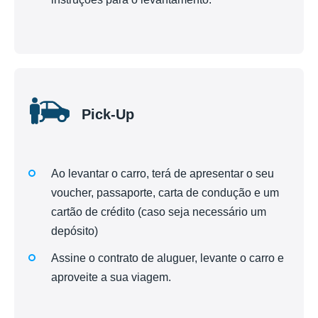
Pick-Up
Ao levantar o carro, terá de apresentar o seu
voucher, passaporte, carta de condução e um
cartão de crédito (caso seja necessário um
depósito)
Assine o contrato de aluguer, levante o carro e
aproveite a sua viagem.