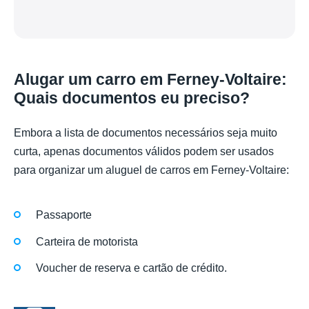
Alugar um carro em Ferney-Voltaire:
Quais documentos eu preciso?
Embora a lista de documentos necessários seja muito
curta, apenas documentos válidos podem ser usados
para organizar um aluguel de carros em Ferney-Voltaire:
Passaporte
Carteira de motorista
Voucher de reserva e cartão de crédito.