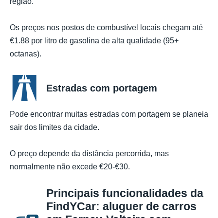
região.
Os preços nos postos de combustível locais chegam até
€1.88 por litro de gasolina de alta qualidade (95+
octanas).
Estradas com portagem
Pode encontrar muitas estradas com portagem se planeia
sair dos limites da cidade.
O preço depende da distância percorrida, mas
normalmente não excede €20-€30.
Principais funcionalidades da
FindYCar: aluguer de carros