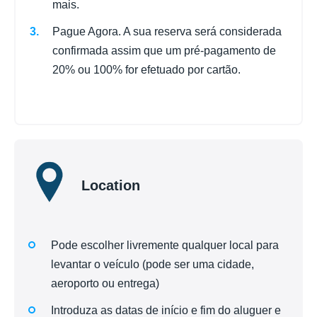
mais.
Pague Agora. A sua reserva será considerada
confirmada assim que um pré-pagamento de
20% ou 100% for efetuado por cartão.
Location
Pode escolher livremente qualquer local para
levantar o veículo (pode ser uma cidade,
aeroporto ou entrega)
Introduza as datas de início e fim do aluguer e