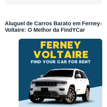
Aluguel de Carros Barato em Ferney-
Voltaire: O Melhor da FindYCar