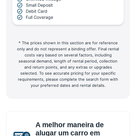
Small Deposit
Debit Card
Full Coverage
* The prices shown in this section are for reference
only and do not represent a binding offer. Final rental
costs vary based on several factors, including
seasonal demand, length of rental period, collection
and return points, and any extras or upgrades
selected. To see accurate pricing for your specific
requirements, please complete the search form with
your preferred dates and rental details.
A melhor maneira de
alugar um carro em