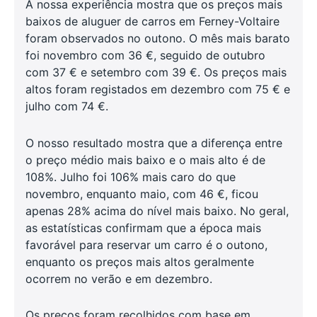
A nossa experiência mostra que os preços mais
baixos de aluguer de carros em Ferney-Voltaire
foram observados no outono. O mês mais barato
foi novembro com 36 €, seguido de outubro
com 37 € e setembro com 39 €. Os preços mais
altos foram registados em dezembro com 75 € e
julho com 74 €.
O nosso resultado mostra que a diferença entre
o preço médio mais baixo e o mais alto é de
108%. Julho foi 106% mais caro do que
novembro, enquanto maio, com 46 €, ficou
apenas 28% acima do nível mais baixo. No geral,
as estatísticas confirmam que a época mais
favorável para reservar um carro é o outono,
enquanto os preços mais altos geralmente
ocorrem no verão e em dezembro.
Os preços foram recolhidos com base em