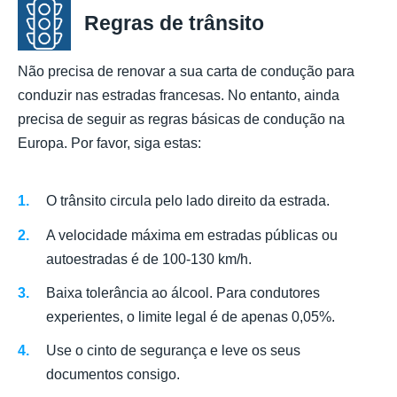
Regras de trânsito
Não precisa de renovar a sua carta de condução para
conduzir nas estradas francesas. No entanto, ainda
precisa de seguir as regras básicas de condução na
Europa. Por favor, siga estas:
O trânsito circula pelo lado direito da estrada.
A velocidade máxima em estradas públicas ou
autoestradas é de 100-130 km/h.
Baixa tolerância ao álcool. Para condutores
experientes, o limite legal é de apenas 0,05%.
Use o cinto de segurança e leve os seus
documentos consigo.