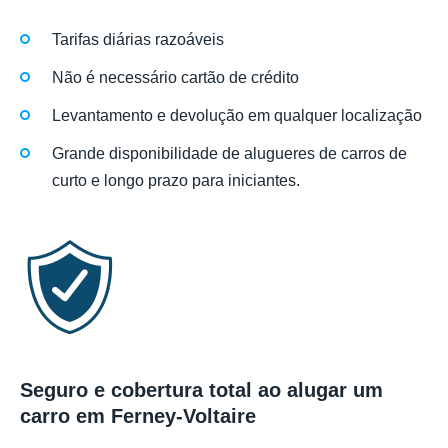
Tarifas diárias razoáveis
Não é necessário cartão de crédito
Levantamento e devolução em qualquer localização
Grande disponibilidade de alugueres de carros de
curto e longo prazo para iniciantes.
Seguro e cobertura total ao alugar um
carro em Ferney-Voltaire