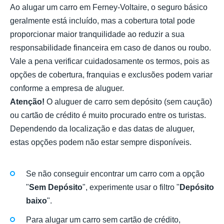
Ao alugar um carro em Ferney-Voltaire, o seguro básico
geralmente está incluído, mas a cobertura total pode
proporcionar maior tranquilidade ao reduzir a sua
responsabilidade financeira em caso de danos ou roubo.
Vale a pena verificar cuidadosamente os termos, pois as
opções de cobertura, franquias e exclusões podem variar
conforme a empresa de aluguer.
Atenção!
O aluguer de carro sem depósito (sem caução)
ou cartão de crédito é muito procurado entre os turistas.
Dependendo da localização e das datas de aluguer,
estas opções podem não estar sempre disponíveis.
Se não conseguir encontrar um carro com a opção
"
Sem Depósito
", experimente usar o filtro "
Depósito
baixo
".
Para alugar um carro sem cartão de crédito,