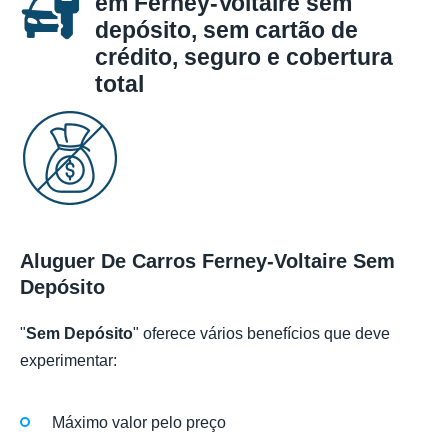
em Ferney-Voltaire sem
depósito, sem cartão de
crédito, seguro e cobertura
total
Aluguer De Carros Ferney-Voltaire Sem
Depósito
"
Sem Depósito
" oferece vários benefícios que deve
experimentar:
Máximo valor pelo preço