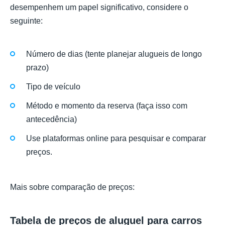
desempenhem um papel significativo, considere o
seguinte:
Número de dias (tente planejar alugueis de longo
prazo)
Tipo de veículo
Método e momento da reserva (faça isso com
antecedência)
Use plataformas online para pesquisar e comparar
preços.
Mais sobre comparação de preços:
Tabela de preços de aluguel para carros