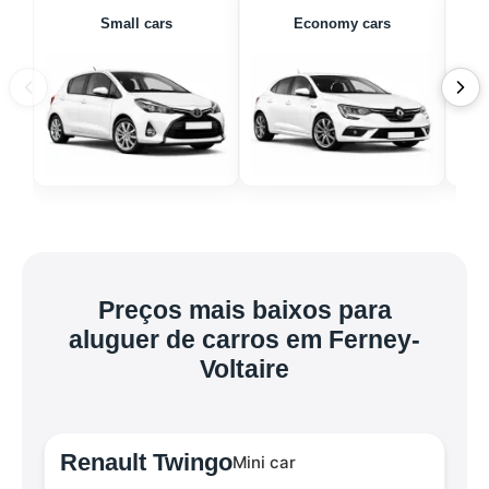
Small cars
Economy cars
Preços mais baixos para
aluguer de carros em Ferney-
Voltaire
Renault Twingo
Mini car