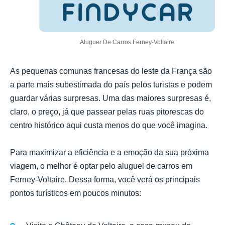
Aluguer De Carros Ferney-Voltaire
As pequenas comunas francesas do leste da França são
a parte mais subestimada do país pelos turistas e podem
guardar várias surpresas. Uma das maiores surpresas é,
claro, o preço, já que passear pelas ruas pitorescas do
centro histórico aqui custa menos do que você imagina.
Para maximizar a eficiência e a emoção da sua próxima
viagem, o melhor é optar pelo aluguel de carros em
Ferney-Voltaire. Dessa forma, você verá os principais
pontos turísticos em poucos minutos: