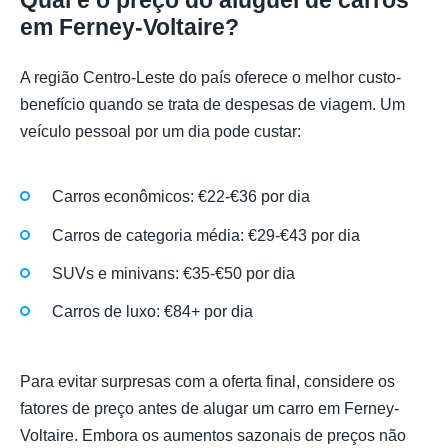
Qual é o preço do aluguel de carros
em Ferney-Voltaire?
A região Centro-Leste do país oferece o melhor custo-
benefício quando se trata de despesas de viagem. Um
veículo pessoal por um dia pode custar:
Carros econômicos: €22-€36 por dia
Carros de categoria média: €29-€43 por dia
SUVs e minivans: €35-€50 por dia
Carros de luxo: €84+ por dia
Para evitar surpresas com a oferta final, considere os
fatores de preço antes de alugar um carro em Ferney-
Voltaire. Embora os aumentos sazonais de preços não