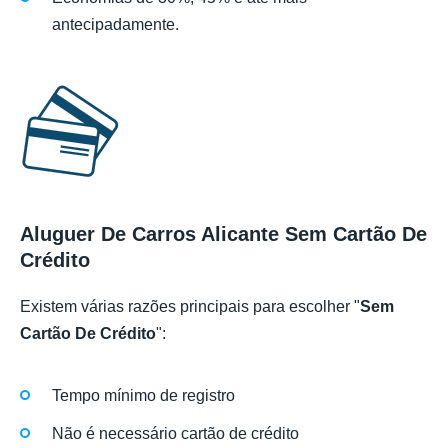
antecipadamente.
Aluguer De Carros Alicante Sem Cartão De
Crédito
Existem várias razões principais para escolher "
Sem
Cartão De Crédito
":
Tempo mínimo de registro
Não é necessário cartão de crédito