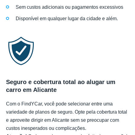
Sem custos adicionais ou pagamentos excessivos
Disponível em qualquer lugar da cidade e além.
Seguro e cobertura total ao alugar um
carro em Alicante
Com o FindYCar, você pode selecionar entre uma
variedade de planos de seguro. Opte pela cobertura total
e aproveite dirigir em Alicante sem se preocupar com
custos inesperados ou complicações.