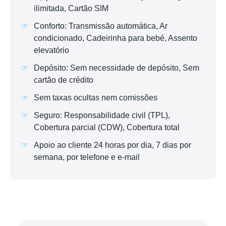
ilimitada, Cartão SIM
Conforto: Transmissão automática, Ar
condicionado, Cadeirinha para bebé, Assento
elevatório
Depósito: Sem necessidade de depósito, Sem
cartão de crédito
Sem taxas ocultas nem comissões
Seguro: Responsabilidade civil (TPL),
Cobertura parcial (CDW), Cobertura total
Apoio ao cliente 24 horas por dia, 7 dias por
semana, por telefone e e-mail