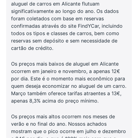
aluguel de carros em Alicante flutuam
significativamente ao longo do ano. Os dados
foram coletados com base em reservas
confirmadas através do site FindYCar, incluindo
todos os tipos e classes de carros, bem como
reservas sem depósito e sem necessidade de
cartão de crédito.
Os preços mais baixos de aluguel em Alicante
ocorrem em janeiro e novembro, a apenas 12€
por dia. Este é o momento mais econômico para
quem deseja economizar no aluguel de um carro.
Março também oferece tarifas atraentes a 13€,
apenas 8,3% acima do preço mínimo.
Os preços mais altos ocorrem nos meses de
verão e no final do ano. Nossos achados
mostram que o pico ocorre em julho e dezembro