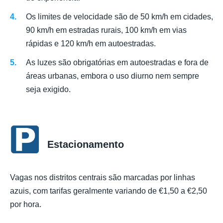
Os limites de velocidade são de 50 km/h em cidades,
90 km/h em estradas rurais, 100 km/h em vias
rápidas e 120 km/h em autoestradas.
As luzes são obrigatórias em autoestradas e fora de
áreas urbanas, embora o uso diurno nem sempre
seja exigido.
Estacionamento
Vagas nos distritos centrais são marcadas por linhas
azuis, com tarifas geralmente variando de €1,50 a €2,50
por hora.