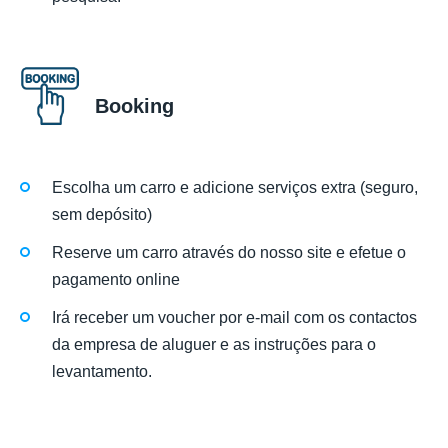
Booking
Escolha um carro e adicione serviços extra (seguro,
sem depósito)
Reserve um carro através do nosso site e efetue o
pagamento online
Irá receber um voucher por e-mail com os contactos
da empresa de aluguer e as instruções para o
levantamento.