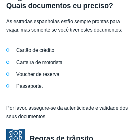
Quais documentos eu preciso?
As estradas espanholas estão sempre prontas para
viajar, mas somente se você tiver estes documentos:
Cartão de crédito
Carteira de motorista
Voucher de reserva
Passaporte.
Por favor, assegure-se da autenticidade e validade dos
seus documentos.
Regras de trânsito