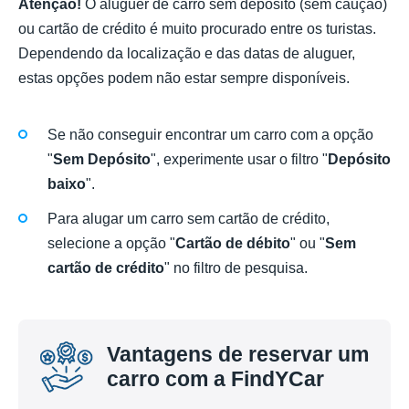
Atenção!
O aluguer de carro sem depósito (sem caução)
ou cartão de crédito é muito procurado entre os turistas.
Dependendo da localização e das datas de aluguer,
estas opções podem não estar sempre disponíveis.
Se não conseguir encontrar um carro com a opção
"
Sem Depósito
", experimente usar o filtro "
Depósito
baixo
".
Para alugar um carro sem cartão de crédito,
selecione a opção "
Cartão de débito
" ou "
Sem
cartão de crédito
" no filtro de pesquisa.
Vantagens de reservar um
carro com a FindYCar