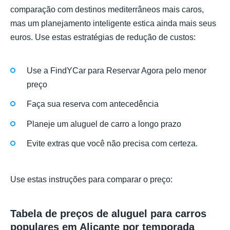
comparação com destinos mediterrâneos mais caros,
mas um planejamento inteligente estica ainda mais seus
euros. Use estas estratégias de redução de custos:
Use a FindYCar para Reservar Agora pelo menor
preço
Faça sua reserva com antecedência
Planeje um aluguel de carro a longo prazo
Evite extras que você não precisa com certeza.
Use estas instruções para comparar o preço:
Tabela de preços de aluguel para carros
populares em Alicante por temporada