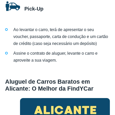
Pick-Up
Ao levantar o carro, terá de apresentar o seu
voucher, passaporte, carta de condução e um cartão
de crédito (caso seja necessário um depósito)
Assine o contrato de aluguer, levante o carro e
aproveite a sua viagem.
Aluguel de Carros Baratos em
Alicante: O Melhor da FindYCar