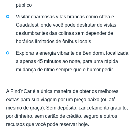
público
Visitar charmosas vilas brancas como Altea e
Guadalest, onde você pode desfrutar de vistas
deslumbrantes das colinas sem depender de
horários limitados de ônibus locais
Explorar a energia vibrante de Benidorm, localizada
a apenas 45 minutos ao norte, para uma rápida
mudança de ritmo sempre que o humor pedir.
A FindYCar é a única maneira de obter os melhores
extras para sua viagem por um preço baixo (ou até
mesmo de graça). Sem depósito, cancelamento gratuito,
por dinheiro, sem cartão de crédito, seguro e outros
recursos que você pode reservar hoje.