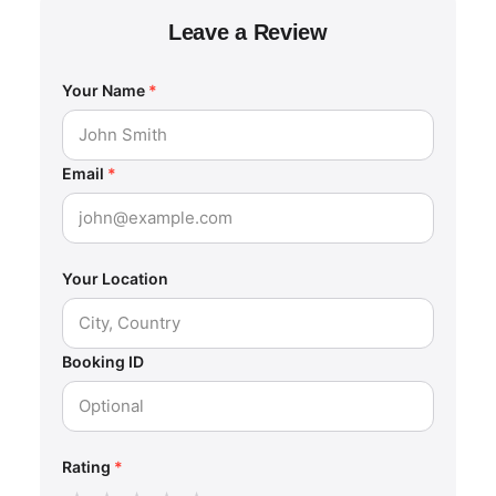
Leave a Review
Your Name
*
Email
*
Your Location
Booking ID
Rating
*