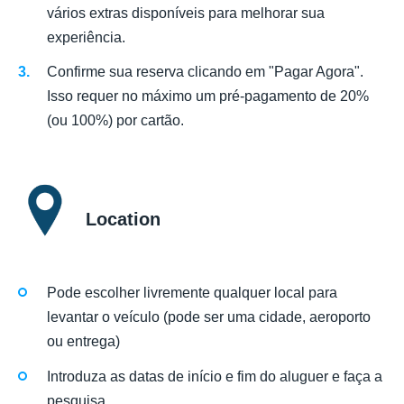
vários extras disponíveis para melhorar sua
experiência.
Confirme sua reserva clicando em "Pagar Agora".
Isso requer no máximo um pré-pagamento de 20%
(ou 100%) por cartão.
Location
Pode escolher livremente qualquer local para
levantar o veículo (pode ser uma cidade, aeroporto
ou entrega)
Introduza as datas de início e fim do aluguer e faça a
pesquisa.