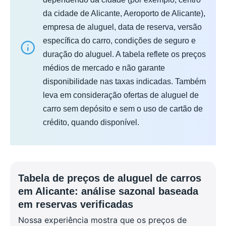
da cidade de Alicante, Aeroporto de Alicante),
empresa de aluguel, data de reserva, versão
específica do carro, condições de seguro e
duração do aluguel. A tabela reflete os preços
médios de mercado e não garante
disponibilidade nas taxas indicadas. Também
leva em consideração ofertas de aluguel de
carro sem depósito e sem o uso de cartão de
crédito, quando disponível.
Tabela de preços de aluguel de carros
em Alicante: análise sazonal baseada
em reservas verificadas
Nossa experiência mostra que os preços de