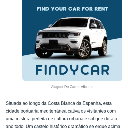
Aluguer De Carros Alicante
Situada ao longo da Costa Blanca da Espanha, esta
cidade portuária mediterrânea cativa os visitantes com
uma mistura perfeita de cultura urbana e sol que dura o
ano todo. Um castelo histórico dramático se ergue acima