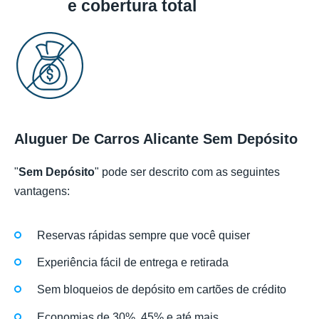
e cobertura total
Aluguer De Carros Alicante Sem Depósito
"
Sem Depósito
" pode ser descrito com as seguintes
vantagens:
Reservas rápidas sempre que você quiser
Experiência fácil de entrega e retirada
Sem bloqueios de depósito em cartões de crédito
Economias de 30%, 45% e até mais