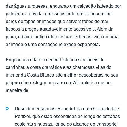
das águas turquesas, enquanto um calçadão ladeado por
palmeiras convida a passeios noturnos tranquilos por
bares de tapas animados que servem frutos do mar
frescos a preços agradavelmente acessíveis. Além da
praia, o bairro antigo oferece ruas estreitas, vida noturna
animada e uma sensação relaxada espanhola.
Enquanto a orla e o centro histórico são fáceis de
caminhar, a costa dramática e as charmosas vilas do
interior da Costa Blanca são melhor descobertas no seu
próprio ritmo. Alugar um carro em Alicante é a melhor
maneira de:
Descobrir enseadas escondidas como Granadella e
Portixol, que estão escondidas ao longo de estradas
costeiras sinuosas, longe do alcance do transporte