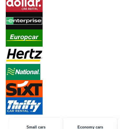
Small cars
Economy cars