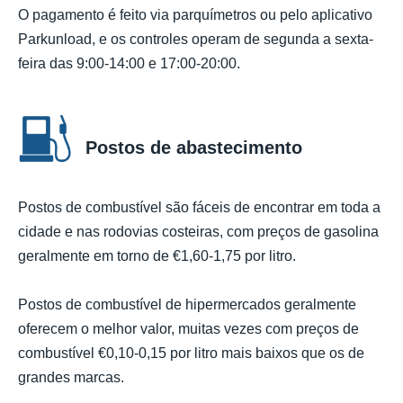
O pagamento é feito via parquímetros ou pelo aplicativo
Parkunload, e os controles operam de segunda a sexta-
feira das 9:00-14:00 e 17:00-20:00.
Postos de abastecimento
Postos de combustível são fáceis de encontrar em toda a
cidade e nas rodovias costeiras, com preços de gasolina
geralmente em torno de €1,60-1,75 por litro.
Postos de combustível de hipermercados geralmente
oferecem o melhor valor, muitas vezes com preços de
combustível €0,10-0,15 por litro mais baixos que os de
grandes marcas.