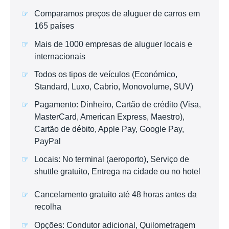
Comparamos preços de aluguer de carros em
165 países
Mais de 1000 empresas de aluguer locais e
internacionais
Todos os tipos de veículos (Económico,
Standard, Luxo, Cabrio, Monovolume, SUV)
Pagamento: Dinheiro, Cartão de crédito (Visa,
MasterCard, American Express, Maestro),
Cartão de débito, Apple Pay, Google Pay,
PayPal
Locais: No terminal (aeroporto), Serviço de
shuttle gratuito, Entrega na cidade ou no hotel
Cancelamento gratuito até 48 horas antes da
recolha
Opções: Condutor adicional, Quilometragem