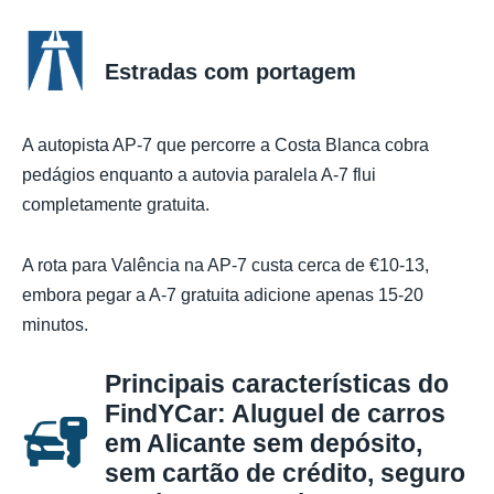
Estradas com portagem
A autopista AP-7 que percorre a Costa Blanca cobra
pedágios enquanto a autovia paralela A-7 flui
completamente gratuita.
A rota para Valência na AP-7 custa cerca de €10-13,
embora pegar a A-7 gratuita adicione apenas 15-20
minutos.
Principais características do
FindYCar: Aluguel de carros
em Alicante sem depósito,
sem cartão de crédito, seguro