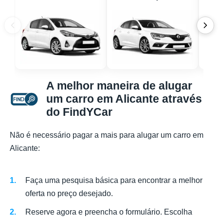
A melhor maneira de alugar
um carro em Alicante através
do FindYCar
Não é necessário pagar a mais para alugar um carro em
Alicante:
Faça uma pesquisa básica para encontrar a melhor
oferta no preço desejado.
Reserve agora e preencha o formulário. Escolha