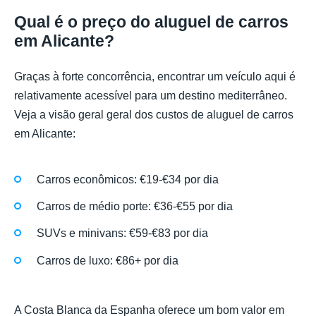
Qual é o preço do aluguel de carros
em Alicante?
Graças à forte concorrência, encontrar um veículo aqui é
relativamente acessível para um destino mediterrâneo.
Veja a visão geral geral dos custos de aluguel de carros
em Alicante:
Carros econômicos: €19-€34 por dia
Carros de médio porte: €36-€55 por dia
SUVs e minivans: €59-€83 por dia
Carros de luxo: €86+ por dia
A Costa Blanca da Espanha oferece um bom valor em