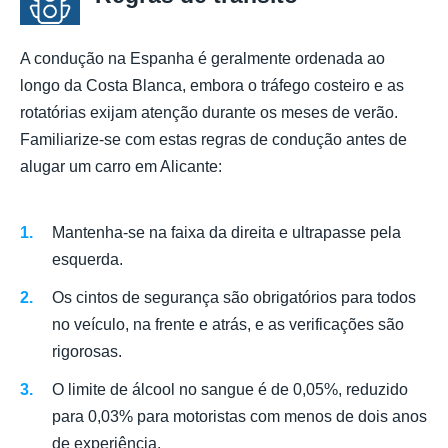
A condução na Espanha é geralmente ordenada ao
longo da Costa Blanca, embora o tráfego costeiro e as
rotatórias exijam atenção durante os meses de verão.
Familiarize-se com estas regras de condução antes de
alugar um carro em Alicante:
Mantenha-se na faixa da direita e ultrapasse pela
esquerda.
Os cintos de segurança são obrigatórios para todos
no veículo, na frente e atrás, e as verificações são
rigorosas.
O limite de álcool no sangue é de 0,05%, reduzido
para 0,03% para motoristas com menos de dois anos
de experiência.