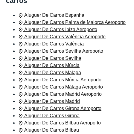
carros
Aluguer De Carros Espanha
Aluguer De Carros Palma de Maiorca Aeroporto
Aluguer De Carros Ibiza Aeroporto
Aluguer De Carros Valência Aeroporto
Aluguer De Carros Valência
Aluguer De Carros Sevilha Aeroporto
Aluguer De Carros Sevilha
Aluguer De Carros Múrcia
Aluguer De Carros Malaga
Aluguer De Carros Múrcia Aeroporto
Aluguer De Carros Málaga Aeroporto
Aluguer De Carros Madrid Aeroporto
Aluguer De Carros Madrid
Aluguer De Carros Girona Aeroporto
Aluguer De Carros Girona
Aluguer De Carros Bilbau Aeroporto
Aluguer De Carros Bilbau