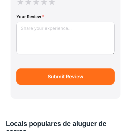
★
★
★
★
★
Your Review
*
Submit Review
Locais populares de aluguer de