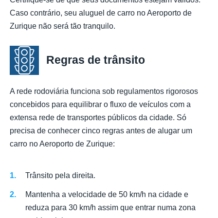
Caso contrário, seu aluguel de carro no Aeroporto de
Zurique não será tão tranquilo.
Regras de trânsito
A rede rodoviária funciona sob regulamentos rigorosos
concebidos para equilibrar o fluxo de veículos com a
extensa rede de transportes públicos da cidade. Só
precisa de conhecer cinco regras antes de alugar um
carro no Aeroporto de Zurique:
Trânsito pela direita.
Mantenha a velocidade de 50 km/h na cidade e
reduza para 30 km/h assim que entrar numa zona