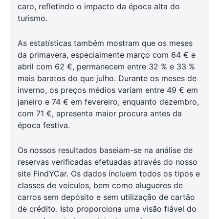
caro, refletindo o impacto da época alta do
turismo.
As estatísticas também mostram que os meses
da primavera, especialmente março com 64 € e
abril com 62 €, permanecem entre 32 % e 33 %
mais baratos do que julho. Durante os meses de
inverno, os preços médios variam entre 49 € em
janeiro e 74 € em fevereiro, enquanto dezembro,
com 71 €, apresenta maior procura antes da
época festiva.
Os nossos resultados baseiam-se na análise de
reservas verificadas efetuadas através do nosso
site FindYCar. Os dados incluem todos os tipos e
classes de veículos, bem como alugueres de
carros sem depósito e sem utilização de cartão
de crédito. Isto proporciona uma visão fiável do