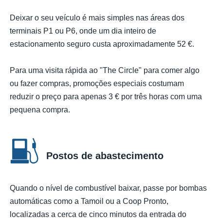
Deixar o seu veículo é mais simples nas áreas dos
terminais P1 ou P6, onde um dia inteiro de
estacionamento seguro custa aproximadamente 52 €.
Para uma visita rápida ao "The Circle" para comer algo
ou fazer compras, promoções especiais costumam
reduzir o preço para apenas 3 € por três horas com uma
pequena compra.
Postos de abastecimento
Quando o nível de combustível baixar, passe por bombas
automáticas como a Tamoil ou a Coop Pronto,
localizadas a cerca de cinco minutos da entrada do