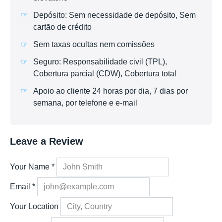
Depósito: Sem necessidade de depósito, Sem
cartão de crédito
Sem taxas ocultas nem comissões
Seguro: Responsabilidade civil (TPL),
Cobertura parcial (CDW), Cobertura total
Apoio ao cliente 24 horas por dia, 7 dias por
semana, por telefone e e-mail
Leave a Review
Your Name
*
Email
*
Your Location