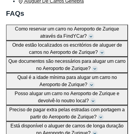
Aluguer De Carros Genebra
FAQs
Como reservar um carro no Aeroporto de Zurique
através da FindYCar?
Onde estão localizados os escritórios de aluguer de
carros no Aeroporto de Zurique?
Que documentos são necessários para alugar um carro
no Aeroporto de Zurique?
Qual é a idade mínima para alugar um carro no
Aeroporto de Zurique?
Posso alugar um carro no Aeroporto de Zurique e
devolvê-lo noutro local?
Preciso de pagar extra pelas estradas com portagem a
partir do Aeroporto de Zurique?
Está disponível o aluguer de carros de longa duração
no Aeroporto de Zurique?