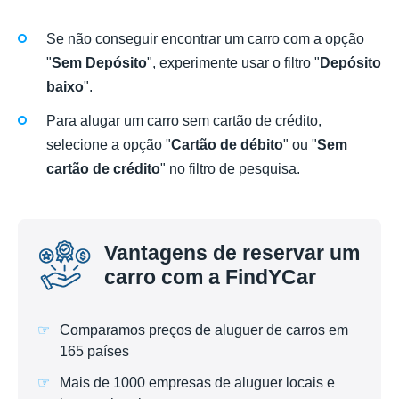
Se não conseguir encontrar um carro com a opção
"
Sem Depósito
", experimente usar o filtro "
Depósito
baixo
".
Para alugar um carro sem cartão de crédito,
selecione a opção "
Cartão de débito
" ou "
Sem
cartão de crédito
" no filtro de pesquisa.
Vantagens de reservar um
carro com a FindYCar
Comparamos preços de aluguer de carros em
165 países
Mais de 1000 empresas de aluguer locais e