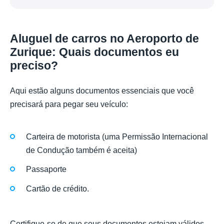
Aluguel de carros no Aeroporto de
Zurique: Quais documentos eu
preciso?
Aqui estão alguns documentos essenciais que você
precisará para pegar seu veículo:
Carteira de motorista (uma Permissão Internacional
de Condução também é aceita)
Passaporte
Cartão de crédito.
Certifique-se de que seus documentos estejam válidos.