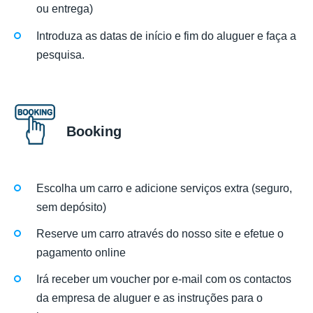
ou entrega)
Introduza as datas de início e fim do aluguer e faça a
pesquisa.
Booking
Escolha um carro e adicione serviços extra (seguro,
sem depósito)
Reserve um carro através do nosso site e efetue o
pagamento online
Irá receber um voucher por e-mail com os contactos
da empresa de aluguer e as instruções para o