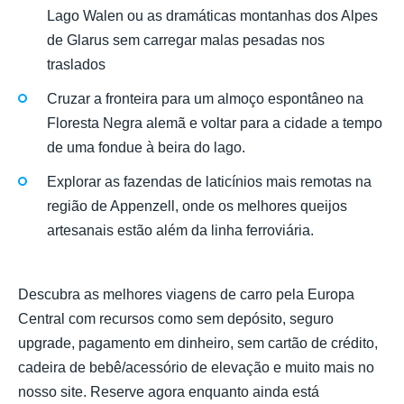
Lago Walen ou as dramáticas montanhas dos Alpes
de Glarus sem carregar malas pesadas nos
traslados
Cruzar a fronteira para um almoço espontâneo na
Floresta Negra alemã e voltar para a cidade a tempo
de uma fondue à beira do lago.
Explorar as fazendas de laticínios mais remotas na
região de Appenzell, onde os melhores queijos
artesanais estão além da linha ferroviária.
Descubra as melhores viagens de carro pela Europa
Central com recursos como sem depósito, seguro
upgrade, pagamento em dinheiro, sem cartão de crédito,
cadeira de bebê/acessório de elevação e muito mais no
nosso site. Reserve agora enquanto ainda está