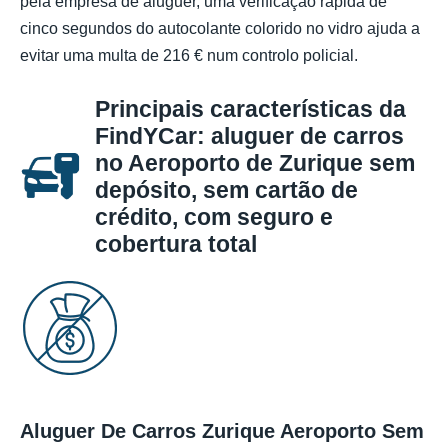
pela empresa de aluguer, uma verificação rápida de
cinco segundos do autocolante colorido no vidro ajuda a
evitar uma multa de 216 € num controlo policial.
Principais características da
FindYCar: aluguer de carros
no Aeroporto de Zurique sem
depósito, sem cartão de
crédito, com seguro e
cobertura total
Aluguer De Carros Zurique Aeroporto Sem