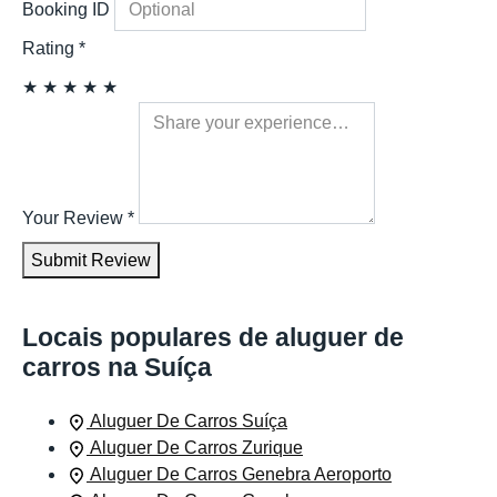
Booking ID
Rating
*
★
★
★
★
★
Your Review
*
Submit Review
Locais populares de aluguer de
carros na Suíça
Aluguer De Carros Suíça
Aluguer De Carros Zurique
Aluguer De Carros Genebra Aeroporto