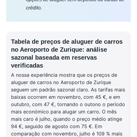
crédito.
Tabela de preços de aluguer de carros
no Aeroporto de Zurique: análise
sazonal baseada em reservas
verificadas
A nossa experiência mostra que os preços de
aluguer de carros no Aeroporto de Zurique
seguem um padrão sazonal claro. As tarifas mais
baixas ocorrem em novembro, com 45 €, e em
outubro, com 47 €, tornando o outono o período
mais económico para alugar um carro. O mês
mais caro é julho, quando o preço médio atinge
94 €, seguido de agosto com 75 €. Em
comparação com novembro, julho é 109 % mais