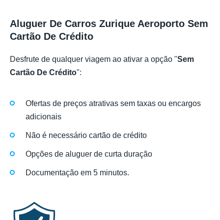
Aluguer De Carros Zurique Aeroporto Sem
Cartão De Crédito
Desfrute de qualquer viagem ao ativar a opção "
Sem
Cartão De Crédito
":
Ofertas de preços atrativas sem taxas ou encargos
adicionais
Não é necessário cartão de crédito
Opções de aluguer de curta duração
Documentação em 5 minutos.