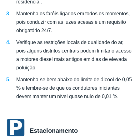
residencial.
Mantenha os faróis ligados em todos os momentos,
pois conduzir com as luzes acesas é um requisito
obrigatório 24/7.
Verifique as restrições locais de qualidade do ar,
pois alguns distritos centrais podem limitar o acesso
a motores diesel mais antigos em dias de elevada
poluição.
Mantenha-se bem abaixo do limite de álcool de 0,05
% e lembre-se de que os condutores iniciantes
devem manter um nível quase nulo de 0,01 %.
Estacionamento