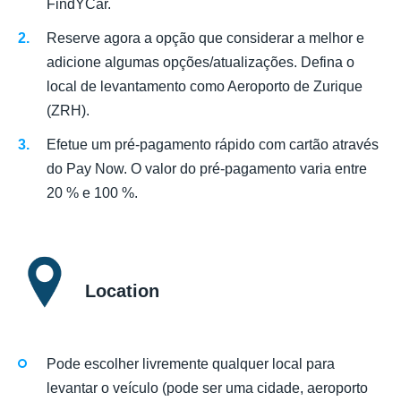
FindYCar.
Reserve agora a opção que considerar a melhor e
adicione algumas opções/atualizações. Defina o
local de levantamento como Aeroporto de Zurique
(ZRH).
Efetue um pré-pagamento rápido com cartão através
do Pay Now. O valor do pré-pagamento varia entre
20 % e 100 %.
Location
Pode escolher livremente qualquer local para
levantar o veículo (pode ser uma cidade, aeroporto