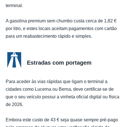
terminal.
A gasolina premium sem chumbo custa cerca de 1,82 €
por litro, e estes locais aceitam pagamentos com cartão
para um reabastecimento rápido e simples.
Estradas com portagem
Para aceder às vias rápidas que ligam o terminal a
cidades como Lucerna ou Berna, deve certificar-se de
que o seu veículo possui a vinheta oficial digital ou física
de 2026.
Embora este custo de 43 € seja quase sempre pré-pago