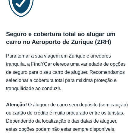
Seguro e cobertura total ao alugar um
carro no Aeroporto de Zurique (ZRH)
Para tornar a sua viagem em Zurique e arredores
tranquila, a FindYCar oferece uma variedade de opções
de seguro para o seu carro de aluguer. Recomendamos
selecionar a cobertura total para máxima proteção e
tranquilidade ao conduzir.
Atenção!
O aluguer de carro sem depósito (sem caução)
ou cartão de crédito é muito procurado entre os turistas.
Dependendo da localização e das datas de aluguer,
estas opções podem não estar sempre disponíveis.