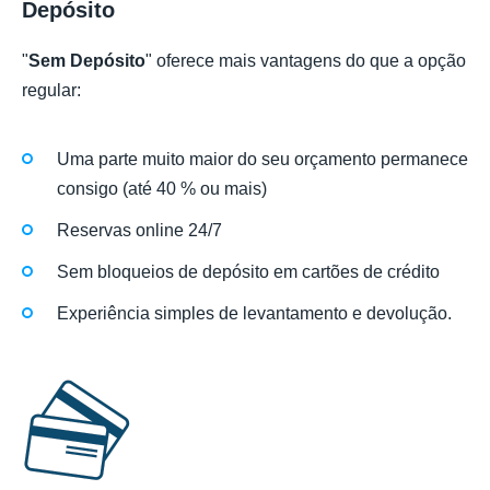
Depósito
"
Sem Depósito
" oferece mais vantagens do que a opção
regular:
Uma parte muito maior do seu orçamento permanece
consigo (até 40 % ou mais)
Reservas online 24/7
Sem bloqueios de depósito em cartões de crédito
Experiência simples de levantamento e devolução.