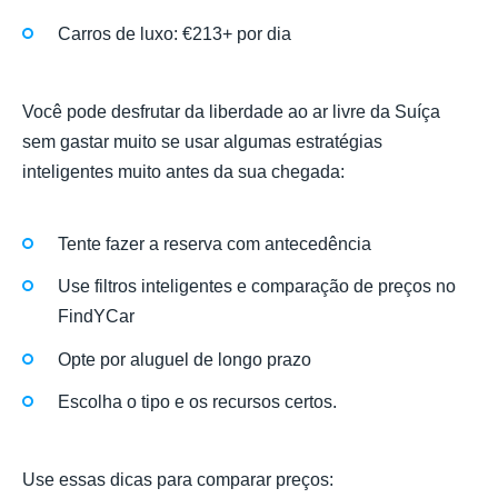
Carros de luxo: €213+ por dia
Você pode desfrutar da liberdade ao ar livre da Suíça
sem gastar muito se usar algumas estratégias
inteligentes muito antes da sua chegada:
Tente fazer a reserva com antecedência
Use filtros inteligentes e comparação de preços no
FindYCar
Opte por aluguel de longo prazo
Escolha o tipo e os recursos certos.
Use essas dicas para comparar preços: