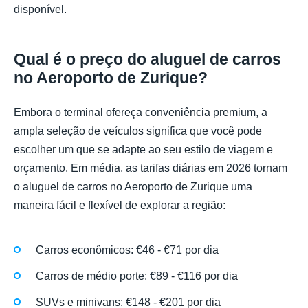
disponível.
Qual é o preço do aluguel de carros
no Aeroporto de Zurique?
Embora o terminal ofereça conveniência premium, a
ampla seleção de veículos significa que você pode
escolher um que se adapte ao seu estilo de viagem e
orçamento. Em média, as tarifas diárias em 2026 tornam
o aluguel de carros no Aeroporto de Zurique uma
maneira fácil e flexível de explorar a região:
Carros econômicos: €46 - €71 por dia
Carros de médio porte: €89 - €116 por dia
SUVs e minivans: €148 - €201 por dia