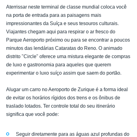
Aterrissar neste terminal de classe mundial coloca você
na porta de entrada para as paisagens mais
impressionantes da Suíça e seus tesouros culturais.
Viajantes chegam aqui para respirar o ar fresco do
Parque Aeroporto próximo ou para se encontrar a poucos
minutos das lendárias Cataratas do Reno. O animado
distrito "Circle" oferece uma mistura elegante de compras
de luxo e gastronomia para aqueles que querem
experimentar o luxo suíço assim que saem do portão.
Alugar um carro no Aeroporto de Zurique é a forma ideal
de evitar os horários rígidos dos trens e os ônibus de
traslado lotados. Ter controle total do seu itinerário
significa que você pode:
Seguir diretamente para as águas azul profundas do