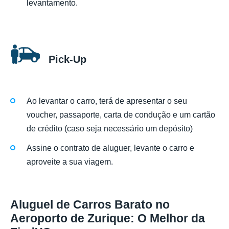
levantamento.
Pick-Up
Ao levantar o carro, terá de apresentar o seu
voucher, passaporte, carta de condução e um cartão
de crédito (caso seja necessário um depósito)
Assine o contrato de aluguer, levante o carro e
aproveite a sua viagem.
Aluguel de Carros Barato no
Aeroporto de Zurique: O Melhor da