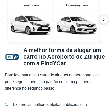
Small cars
Economy cars
A melhor forma de alugar um
carro no Aeroporto de Zurique
com a FindYCar
Para levantar o seu carro de aluguer no aeroporto local,
pode seguir o percurso padrão com uma pequena
diferença no segundo passo:
Explore as melhores ofertas publicadas na