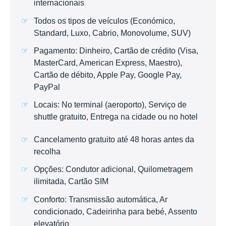
internacionais
Todos os tipos de veículos (Económico,
Standard, Luxo, Cabrio, Monovolume, SUV)
Pagamento: Dinheiro, Cartão de crédito (Visa,
MasterCard, American Express, Maestro),
Cartão de débito, Apple Pay, Google Pay,
PayPal
Locais: No terminal (aeroporto), Serviço de
shuttle gratuito, Entrega na cidade ou no hotel
Cancelamento gratuito até 48 horas antes da
recolha
Opções: Condutor adicional, Quilometragem
ilimitada, Cartão SIM
Conforto: Transmissão automática, Ar
condicionado, Cadeirinha para bebé, Assento
elevatório