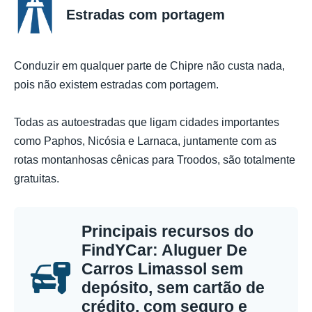
Estradas com portagem
Conduzir em qualquer parte de Chipre não custa nada,
pois não existem estradas com portagem.
Todas as autoestradas que ligam cidades importantes
como Paphos, Nicósia e Larnaca, juntamente com as
rotas montanhosas cênicas para Troodos, são totalmente
gratuitas.
Principais recursos do
FindYCar: Aluguer De
Carros Limassol sem
depósito, sem cartão de
crédito, com seguro e