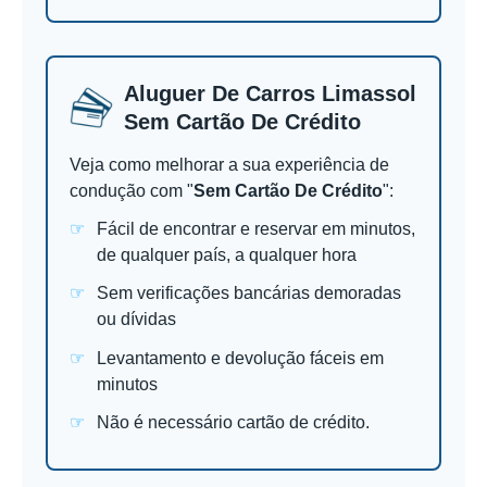
Aluguer De Carros Limassol
Sem Cartão De Crédito
Veja como melhorar a sua experiência de
condução com "
Sem Cartão De Crédito
":
Fácil de encontrar e reservar em minutos,
de qualquer país, a qualquer hora
Sem verificações bancárias demoradas
ou dívidas
Levantamento e devolução fáceis em
minutos
Não é necessário cartão de crédito.