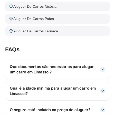
Aluguer De Carros Nicósia
Aluguer De Carros Pafos
Aluguer De Carros Larnaca
FAQs
Que documentos são necessários para alugar
um carro em Limassol?
Qual é a idade mínima para alugar um carro em
Limassol?
O seguro está incluído no preço do aluguer?