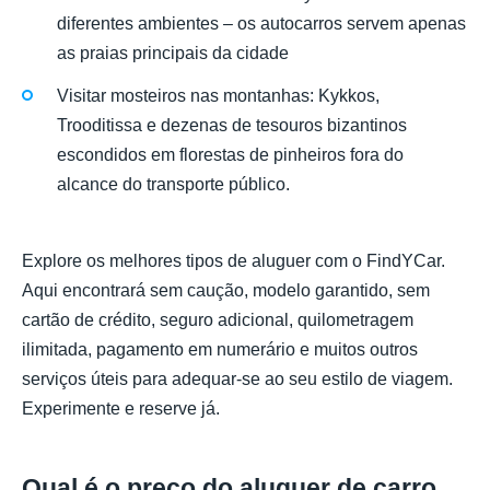
diferentes ambientes – os autocarros servem apenas
as praias principais da cidade
Visitar mosteiros nas montanhas: Kykkos,
Trooditissa e dezenas de tesouros bizantinos
escondidos em florestas de pinheiros fora do
alcance do transporte público.
Explore os melhores tipos de aluguer com o FindYCar.
Aqui encontrará sem caução, modelo garantido, sem
cartão de crédito, seguro adicional, quilometragem
ilimitada, pagamento em numerário e muitos outros
serviços úteis para adequar-se ao seu estilo de viagem.
Experimente e reserve já.
Qual é o preço do aluguer de carro