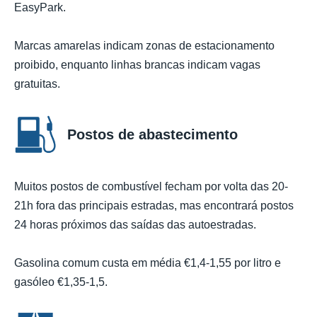
EasyPark.
Marcas amarelas indicam zonas de estacionamento
proibido, enquanto linhas brancas indicam vagas
gratuitas.
Postos de abastecimento
Muitos postos de combustível fecham por volta das 20-
21h fora das principais estradas, mas encontrará postos
24 horas próximos das saídas das autoestradas.
Gasolina comum custa em média €1,4-1,55 por litro e
gasóleo €1,35-1,5.