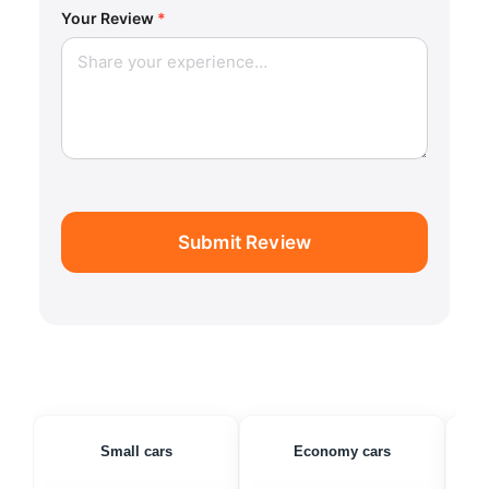
Your Review
*
Submit Review
Small cars
Economy cars