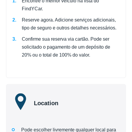
Encontre o melhor veículo na lista do
FindYCar.
Reserve agora. Adicione serviços adicionais,
tipo de seguro e outros detalhes necessários.
Confirme sua reserva via cartão. Pode ser
solicitado o pagamento de um depósito de
20% ou o total de 100% do valor.
Location
Pode escolher livremente qualquer local para