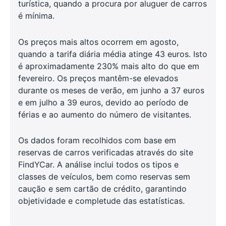
turística, quando a procura por aluguer de carros
é mínima.
Os preços mais altos ocorrem em agosto,
quando a tarifa diária média atinge 43 euros. Isto
é aproximadamente 230% mais alto do que em
fevereiro. Os preços mantêm-se elevados
durante os meses de verão, em junho a 37 euros
e em julho a 39 euros, devido ao período de
férias e ao aumento do número de visitantes.
Os dados foram recolhidos com base em
reservas de carros verificadas através do site
FindYCar. A análise inclui todos os tipos e
classes de veículos, bem como reservas sem
caução e sem cartão de crédito, garantindo
objetividade e completude das estatísticas.