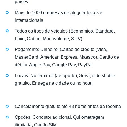
países
Mais de 1000 empresas de aluguer locais e
internacionais
Todos os tipos de veículos (Económico, Standard,
Luxo, Cabrio, Monovolume, SUV)
Pagamento: Dinheiro, Cartão de crédito (Visa,
MasterCard, American Express, Maestro), Cartão de
débito, Apple Pay, Google Pay, PayPal
Locais: No terminal (aeroporto), Serviço de shuttle
gratuito, Entrega na cidade ou no hotel
Cancelamento gratuito até 48 horas antes da recolha
Opções: Condutor adicional, Quilometragem
ilimitada, Cartão SIM