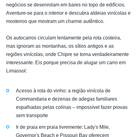
negócios se desenrolam em bares no topo de edifícios.
Aventure-se para o interior e descubra aldeias vinícolas e
mosteiros que mostram um charme autêntico.
Os autocarros circulam lentamente pela rota costeira,
mas ignoram as montanhas, os sítios antigos e as
regiões vinícolas, onde Chipre se torna verdadeiramente
interessante. Eis porque precisa de alugar um carro em
Limassol:
Acesso à rota do vinho: a região vinícola de
Commandaria e dezenas de adegas familiares
espalhadas pelas colinas – impossível fazer provas
sem transporte
Ir de praia em praia livremente: Lady's Mile,
Governor's Beach e Pissouri Bay oferecem