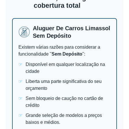
cobertura total
Aluguer De Carros Limassol
Sem Depósito
Existem várias razões para considerar a
funcionalidade "
Sem Depósito
":
Disponível em qualquer localização na
cidade
Liberta uma parte significativa do seu
orçamento
Sem bloqueio de caução no cartão de
crédito
Grande seleção de modelos a preços
baixos e médios.