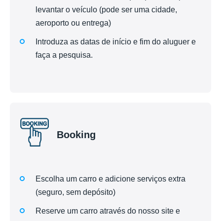
levantar o veículo (pode ser uma cidade,
aeroporto ou entrega)
Introduza as datas de início e fim do aluguer e
faça a pesquisa.
Booking
Escolha um carro e adicione serviços extra
(seguro, sem depósito)
Reserve um carro através do nosso site e