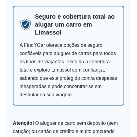
Seguro e cobertura total ao
alugar um carro em
Limassol
A FindYCar oferece opções de seguro
confiáveis para aluguer de carros para todos
os tipos de viajantes. Escolha a cobertura
total e explore Limassol com confiança,
sabendo que está protegido contra despesas
inesperadas e pode concentrar-se em
desfrutar da sua viagem.
Atenção!
O aluguer de carro sem depósito (sem
caução) ou cartão de crédito é muito procurado