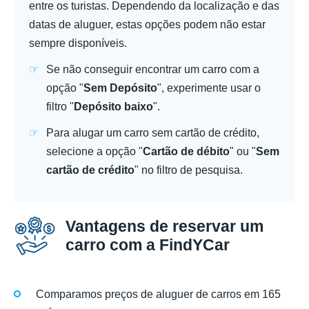
entre os turistas. Dependendo da localização e das
datas de aluguer, estas opções podem não estar
sempre disponíveis.
Se não conseguir encontrar um carro com a
opção "
Sem Depósito
", experimente usar o
filtro "
Depósito baixo
".
Para alugar um carro sem cartão de crédito,
selecione a opção "
Cartão de débito
" ou "
Sem
cartão de crédito
" no filtro de pesquisa.
Vantagens de reservar um
carro com a FindYCar
Comparamos preços de aluguer de carros em 165