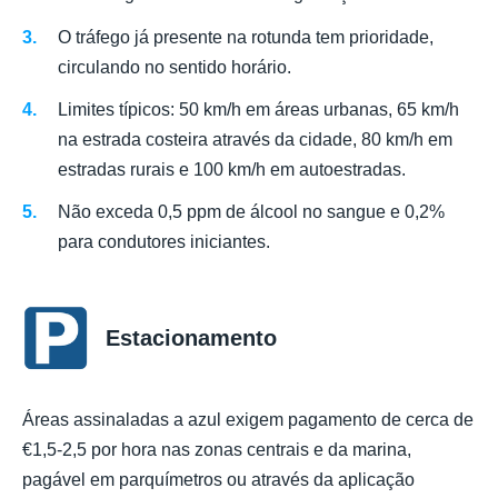
O tráfego já presente na rotunda tem prioridade,
circulando no sentido horário.
Limites típicos: 50 km/h em áreas urbanas, 65 km/h
na estrada costeira através da cidade, 80 km/h em
estradas rurais e 100 km/h em autoestradas.
Não exceda 0,5 ppm de álcool no sangue e 0,2%
para condutores iniciantes.
Estacionamento
Áreas assinaladas a azul exigem pagamento de cerca de
€1,5-2,5 por hora nas zonas centrais e da marina,
pagável em parquímetros ou através da aplicação