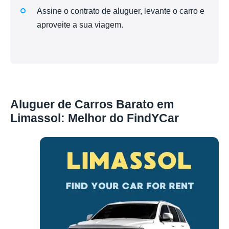
Assine o contrato de aluguer, levante o carro e
aproveite a sua viagem.
Aluguer de Carros Barato em
Limassol: Melhor do FindYCar