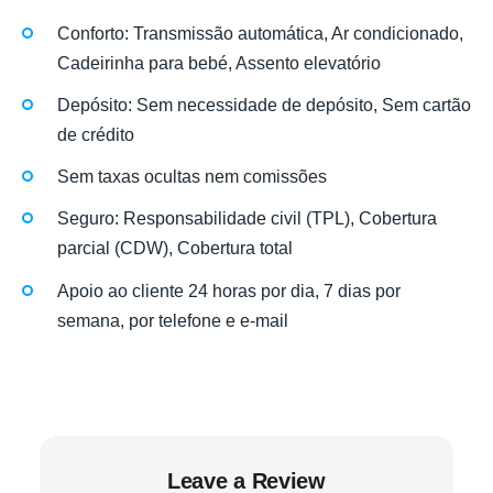
Conforto: Transmissão automática, Ar condicionado,
Cadeirinha para bebé, Assento elevatório
Depósito: Sem necessidade de depósito, Sem cartão
de crédito
Sem taxas ocultas nem comissões
Seguro: Responsabilidade civil (TPL), Cobertura
parcial (CDW), Cobertura total
Apoio ao cliente 24 horas por dia, 7 dias por
semana, por telefone e e-mail
Leave a Review