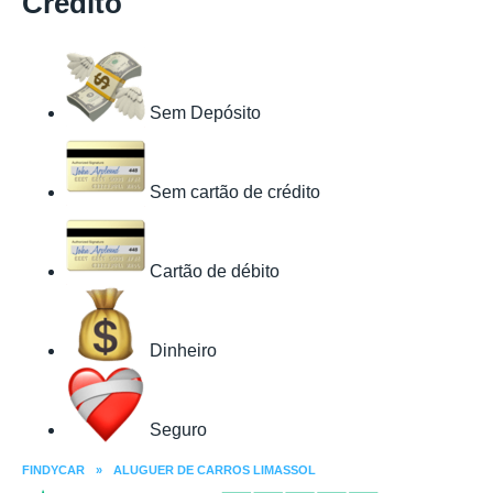
Crédito
Sem Depósito
Sem cartão de crédito
Cartão de débito
Dinheiro
Seguro
FINDYCAR
»
ALUGUER DE CARROS LIMASSOL