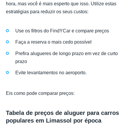
hora, mas você é mais esperto que isso. Utilize estas
estratégias para reduzir os seus custos:
Use os filtros do FindYCar e compare preços
Faça a reserva o mais cedo possível
Prefira alugueres de longo prazo em vez de curto
prazo
Evite levantamentos no aeroporto.
Eis como pode comparar preços:
Tabela de preços de aluguer para carros
populares em Limassol por época