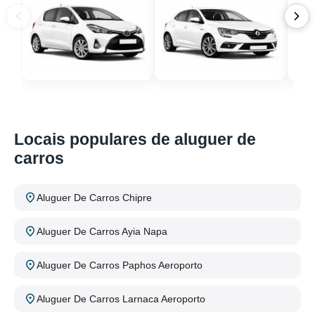
Locais populares de aluguer de
carros
Aluguer De Carros Chipre
Aluguer De Carros Ayia Napa
Aluguer De Carros Paphos Aeroporto
Aluguer De Carros Larnaca Aeroporto