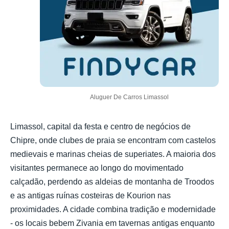
Aluguer De Carros Limassol
Limassol, capital da festa e centro de negócios de
Chipre, onde clubes de praia se encontram com castelos
medievais e marinas cheias de superiates. A maioria dos
visitantes permanece ao longo do movimentado
calçadão, perdendo as aldeias de montanha de Troodos
e as antigas ruínas costeiras de Kourion nas
proximidades. A cidade combina tradição e modernidade
- os locais bebem Zivania em tavernas antigas enquanto