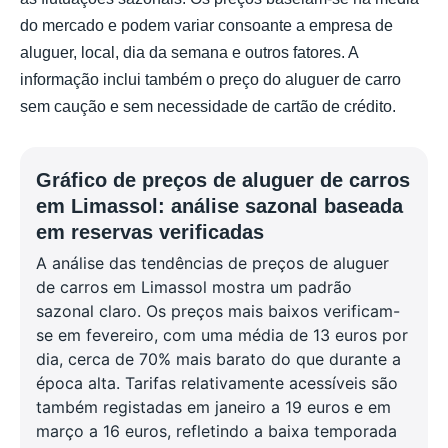
do mercado e podem variar consoante a empresa de
aluguer, local, dia da semana e outros fatores. A
informação inclui também o preço do aluguer de carro
sem caução e sem necessidade de cartão de crédito.
Gráfico de preços de aluguer de carros
em Limassol: análise sazonal baseada
em reservas verificadas
A análise das tendências de preços de aluguer
de carros em Limassol mostra um padrão
sazonal claro. Os preços mais baixos verificam-
se em fevereiro, com uma média de 13 euros por
dia, cerca de 70% mais barato do que durante a
época alta. Tarifas relativamente acessíveis são
também registadas em janeiro a 19 euros e em
março a 16 euros, refletindo a baixa temporada