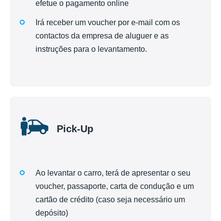
efetue o pagamento online
Irá receber um voucher por e-mail com os
contactos da empresa de aluguer e as
instruções para o levantamento.
Pick-Up
Ao levantar o carro, terá de apresentar o seu
voucher, passaporte, carta de condução e um
cartão de crédito (caso seja necessário um
depósito)