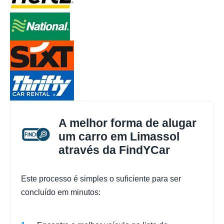
A melhor forma de alugar
um carro em Limassol
através da FindYCar
Este processo é simples o suficiente para ser
concluído em minutos: