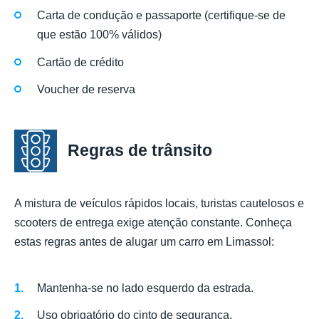
Carta de condução e passaporte (certifique-se de
que estão 100% válidos)
Cartão de crédito
Voucher de reserva
Regras de trânsito
A mistura de veículos rápidos locais, turistas cautelosos e
scooters de entrega exige atenção constante. Conheça
estas regras antes de alugar um carro em Limassol:
Mantenha-se no lado esquerdo da estrada.
Uso obrigatório do cinto de segurança.