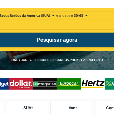
FINDYCAR
»
ALUGUER DE CARROS PHUKET AEROPORTO
SUVs
Vans
Conv