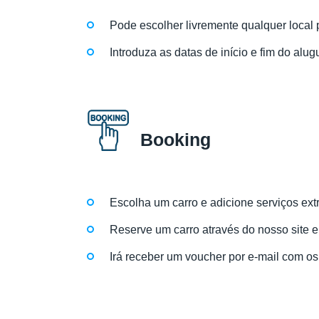
Pode escolher livremente qualquer local 
Introduza as datas de início e fim do alug
Booking
Escolha um carro e adicione serviços ext
Reserve um carro através do nosso site 
Irá receber um voucher por e-mail com os