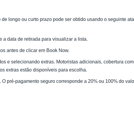
o de longo ou curto prazo pode ser obtido usando o seguinte ata
 a data de retirada para visualizar a lista.
os antes de clicar em Book Now.
 e selecionando extras. Motoristas adicionais, cobertura com
os extras estão disponíveis para escolha.
. O pré-pagamento seguro corresponde a 20% ou 100% do valor 