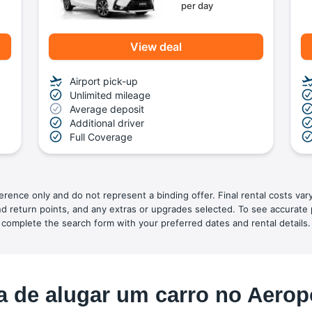
per day
View deal
Airport pick-up
Unlimited mileage
Average deposit
Additional driver
Full Coverage
ference only and do not represent a binding offer. Final rental costs var
nd return points, and any extras or upgrades selected. To see accurate 
complete the search form with your preferred dates and rental details.
 de alugar um carro no Aerop