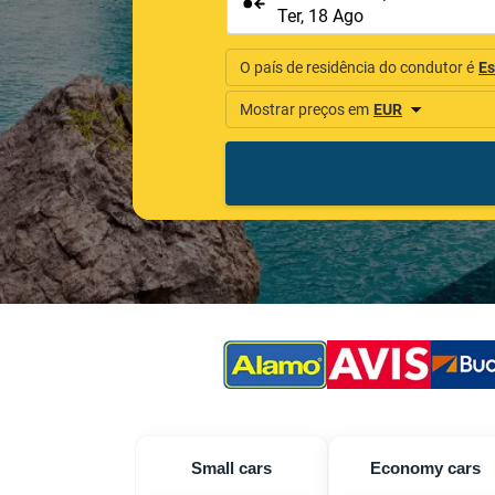
Small cars
Economy cars