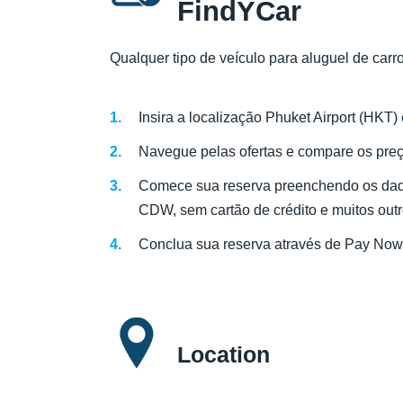
FindYCar
Qualquer tipo de veículo para aluguel de carr
Insira a localização Phuket Airport (HKT) e
Navegue pelas ofertas e compare os preç
Comece sua reserva preenchendo os dados
CDW, sem cartão de crédito e muitos outr
Conclua sua reserva através de Pay Now
Location