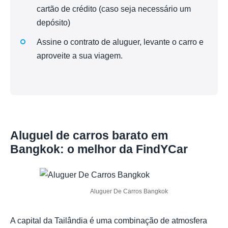
cartão de crédito (caso seja necessário um
depósito)
Assine o contrato de aluguer, levante o carro e
aproveite a sua viagem.
Aluguel de carros barato em
Bangkok: o melhor da FindYCar
Aluguer De Carros Bangkok
A capital da Tailândia é uma combinação de atmosfera