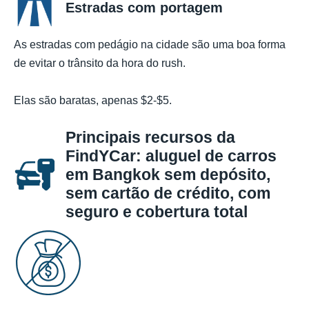
Estradas com portagem
As estradas com pedágio na cidade são uma boa forma
de evitar o trânsito da hora do rush.
Elas são baratas, apenas $2-$5.
Principais recursos da
FindYCar: aluguel de carros
em Bangkok sem depósito,
sem cartão de crédito, com
seguro e cobertura total