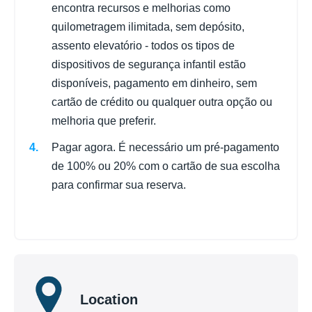
encontra recursos e melhorias como
quilometragem ilimitada, sem depósito,
assento elevatório - todos os tipos de
dispositivos de segurança infantil estão
disponíveis, pagamento em dinheiro, sem
cartão de crédito ou qualquer outra opção ou
melhoria que preferir.
Pagar agora. É necessário um pré-pagamento
de 100% ou 20% com o cartão de sua escolha
para confirmar sua reserva.
Location