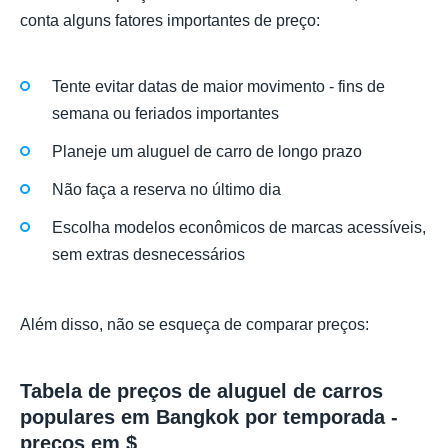
conta alguns fatores importantes de preço:
Tente evitar datas de maior movimento - fins de
semana ou feriados importantes
Planeje um aluguel de carro de longo prazo
Não faça a reserva no último dia
Escolha modelos econômicos de marcas acessíveis,
sem extras desnecessários
Além disso, não se esqueça de comparar preços:
Tabela de preços de aluguel de carros
populares em Bangkok por temporada -
preços em $