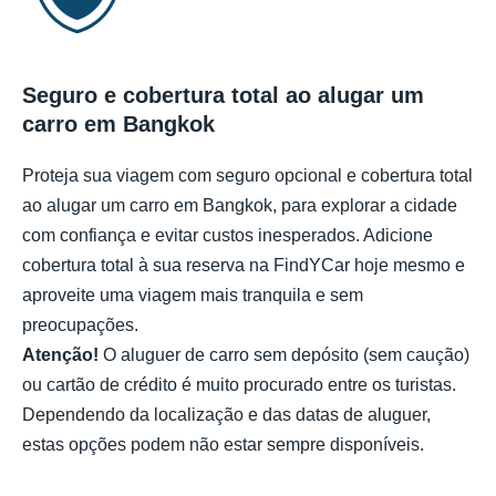
Seguro e cobertura total ao alugar um
carro em Bangkok
Proteja sua viagem com seguro opcional e cobertura total
ao alugar um carro em Bangkok, para explorar a cidade
com confiança e evitar custos inesperados. Adicione
cobertura total à sua reserva na FindYCar hoje mesmo e
aproveite uma viagem mais tranquila e sem
preocupações.
Atenção!
O aluguer de carro sem depósito (sem caução)
ou cartão de crédito é muito procurado entre os turistas.
Dependendo da localização e das datas de aluguer,
estas opções podem não estar sempre disponíveis.