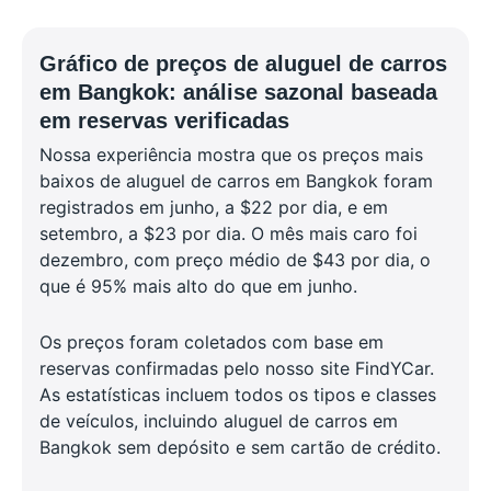
Gráfico de preços de aluguel de carros
em Bangkok: análise sazonal baseada
em reservas verificadas
Nossa experiência mostra que os preços mais
baixos de aluguel de carros em Bangkok foram
registrados em junho, a $22 por dia, e em
setembro, a $23 por dia. O mês mais caro foi
dezembro, com preço médio de $43 por dia, o
que é 95% mais alto do que em junho.
Os preços foram coletados com base em
reservas confirmadas pelo nosso site FindYCar.
As estatísticas incluem todos os tipos e classes
de veículos, incluindo aluguel de carros em
Bangkok sem depósito e sem cartão de crédito.