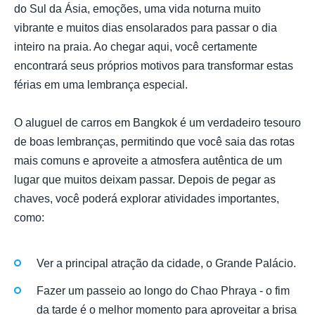
do Sul da Ásia, emoções, uma vida noturna muito
vibrante e muitos dias ensolarados para passar o dia
inteiro na praia. Ao chegar aqui, você certamente
encontrará seus próprios motivos para transformar estas
férias em uma lembrança especial.
O aluguel de carros em Bangkok é um verdadeiro tesouro
de boas lembranças, permitindo que você saia das rotas
mais comuns e aproveite a atmosfera autêntica de um
lugar que muitos deixam passar. Depois de pegar as
chaves, você poderá explorar atividades importantes,
como:
Ver a principal atração da cidade, o Grande Palácio.
Fazer um passeio ao longo do Chao Phraya - o fim
da tarde é o melhor momento para aproveitar a brisa