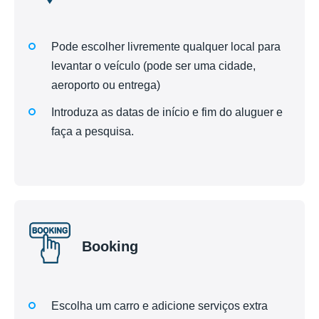
Pode escolher livremente qualquer local para
levantar o veículo (pode ser uma cidade,
aeroporto ou entrega)
Introduza as datas de início e fim do aluguer e
faça a pesquisa.
Booking
Escolha um carro e adicione serviços extra