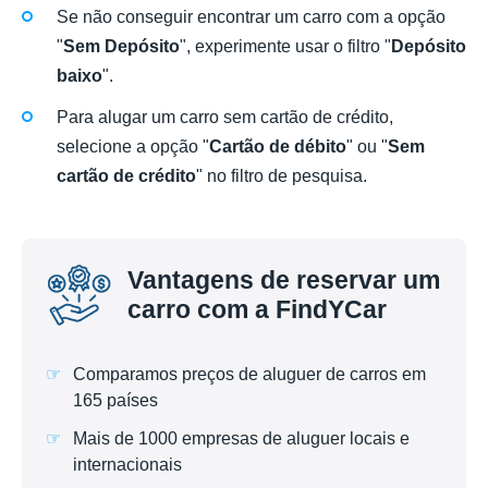
Se não conseguir encontrar um carro com a opção
"
Sem Depósito
", experimente usar o filtro "
Depósito
baixo
".
Para alugar um carro sem cartão de crédito,
selecione a opção "
Cartão de débito
" ou "
Sem
cartão de crédito
" no filtro de pesquisa.
Vantagens de reservar um
carro com a FindYCar
Comparamos preços de aluguer de carros em
165 países
Mais de 1000 empresas de aluguer locais e
internacionais