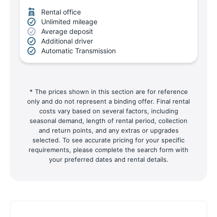
Rental office
Unlimited mileage
Average deposit
Additional driver
Automatic Transmission
* The prices shown in this section are for reference
only and do not represent a binding offer. Final rental
costs vary based on several factors, including
seasonal demand, length of rental period, collection
and return points, and any extras or upgrades
selected. To see accurate pricing for your specific
requirements, please complete the search form with
your preferred dates and rental details.