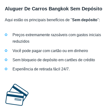
Aluguer De Carros Bangkok Sem Depósito
Aqui estão os principais benefícios de "
Sem depósito
":
Preços extremamente razoáveis com gastos iniciais
reduzidos
Você pode pagar com cartão ou em dinheiro
Sem bloqueio de depósito em cartões de crédito
Experiência de retirada fácil 24/7.