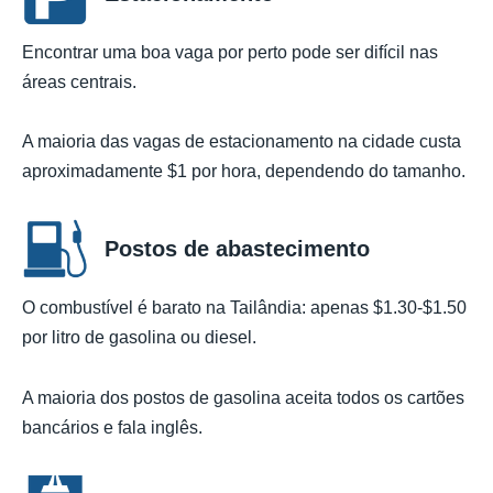
Encontrar uma boa vaga por perto pode ser difícil nas
áreas centrais.
A maioria das vagas de estacionamento na cidade custa
aproximadamente $1 por hora, dependendo do tamanho.
Postos de abastecimento
O combustível é barato na Tailândia: apenas $1.30-$1.50
por litro de gasolina ou diesel.
A maioria dos postos de gasolina aceita todos os cartões
bancários e fala inglês.