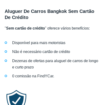
Aluguer De Carros Bangkok Sem Cartão
De Crédito
"
Sem cartão de crédito
" oferece vários benefícios:
Disponível para mais motoristas
Não é necessário cartão de crédito
Dezenas de ofertas para aluguel de carros de longo
e curto prazo
0 comissão na FindYCar.