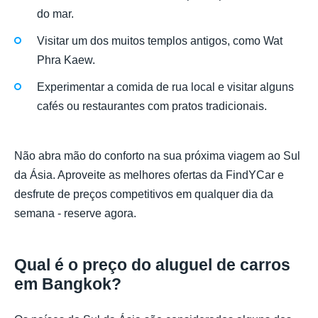
do mar.
Visitar um dos muitos templos antigos, como Wat
Phra Kaew.
Experimentar a comida de rua local e visitar alguns
cafés ou restaurantes com pratos tradicionais.
Não abra mão do conforto na sua próxima viagem ao Sul
da Ásia. Aproveite as melhores ofertas da FindYCar e
desfrute de preços competitivos em qualquer dia da
semana - reserve agora.
Qual é o preço do aluguel de carros
em Bangkok?