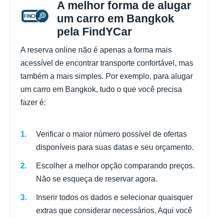
A melhor forma de alugar
um carro em Bangkok
pela FindYCar
A reserva online não é apenas a forma mais
acessível de encontrar transporte confortável, mas
também a mais simples. Por exemplo, para alugar
um carro em Bangkok, tudo o que você precisa
fazer é:
Verificar o maior número possível de ofertas
disponíveis para suas datas e seu orçamento.
Escolher a melhor opção comparando preços.
Não se esqueça de reservar agora.
Inserir todos os dados e selecionar quaisquer
extras que considerar necessários. Aqui você