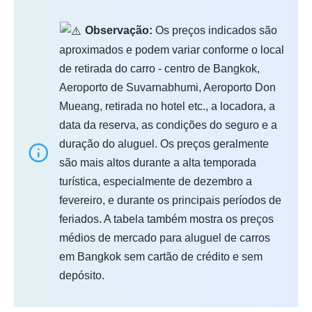
Observação:
Os preços indicados são
aproximados e podem variar conforme o local
de retirada do carro - centro de Bangkok,
Aeroporto de Suvarnabhumi, Aeroporto Don
Mueang, retirada no hotel etc., a locadora, a
data da reserva, as condições do seguro e a
duração do aluguel. Os preços geralmente
são mais altos durante a alta temporada
turística, especialmente de dezembro a
fevereiro, e durante os principais períodos de
feriados. A tabela também mostra os preços
médios de mercado para aluguel de carros
em Bangkok sem cartão de crédito e sem
depósito.