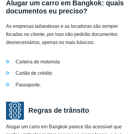
Alugar um carro em Bangkok: quais
documentos eu preciso?
As empresas tailandesas e as locadoras são sempre
focadas no cliente, por isso não pedirão documentos
desnecessários, apenas os mais básicos:
Carteira de motorista
Cartão de crédito
Passaporte.
Regras de trânsito
Alugar um carro em Bangkok parece tão acessível que