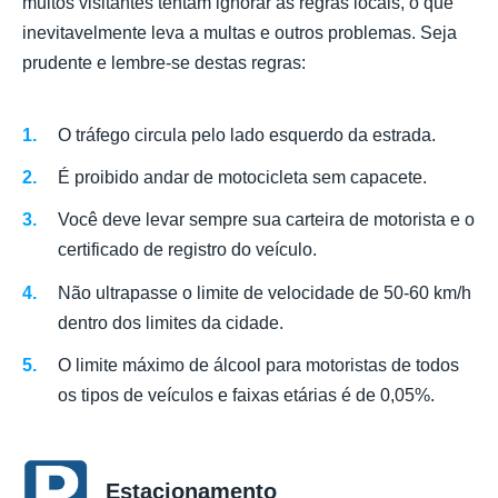
muitos visitantes tentam ignorar as regras locais, o que
inevitavelmente leva a multas e outros problemas. Seja
prudente e lembre-se destas regras:
O tráfego circula pelo lado esquerdo da estrada.
É proibido andar de motocicleta sem capacete.
Você deve levar sempre sua carteira de motorista e o
certificado de registro do veículo.
Não ultrapasse o limite de velocidade de 50-60 km/h
dentro dos limites da cidade.
O limite máximo de álcool para motoristas de todos
os tipos de veículos e faixas etárias é de 0,05%.
Estacionamento