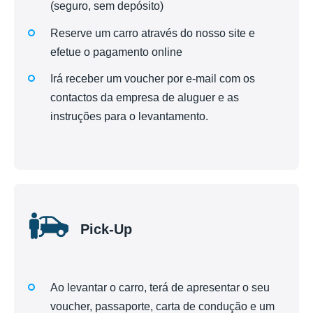
(seguro, sem depósito)
Reserve um carro através do nosso site e
efetue o pagamento online
Irá receber um voucher por e-mail com os
contactos da empresa de aluguer e as
instruções para o levantamento.
Pick-Up
Ao levantar o carro, terá de apresentar o seu
voucher, passaporte, carta de condução e um