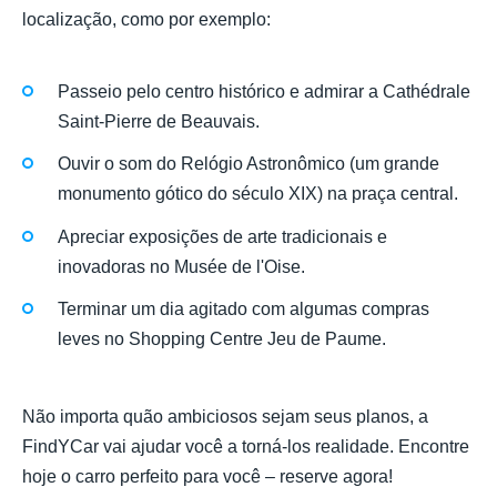
localização, como por exemplo:
Passeio pelo centro histórico e admirar a Cathédrale
Saint-Pierre de Beauvais.
Ouvir o som do Relógio Astronômico (um grande
monumento gótico do século XIX) na praça central.
Apreciar exposições de arte tradicionais e
inovadoras no Musée de l'Oise.
Terminar um dia agitado com algumas compras
leves no Shopping Centre Jeu de Paume.
Não importa quão ambiciosos sejam seus planos, a
FindYCar vai ajudar você a torná-los realidade. Encontre
hoje o carro perfeito para você – reserve agora!