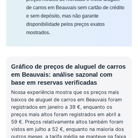
de carros em Beauvais sem cartão de crédito
e sem depósito, mas não garante
disponibilidade pelos preços exatos
mostrados.
Gráfico de preços de aluguel de carros
em Beauvais: análise sazonal com
base em reservas verificadas
Nossa experiência mostra que os preços mais
baixos de aluguel de carros em Beauvais foram
registrados em janeiro a 39 €, enquanto os
preços mais altos foram registrados em abril a
59 €. Preços relativamente altos também foram
vistos em julho a 52 €, enquanto na maioria dos
outros meses, a tarifa média se manteve na faixa