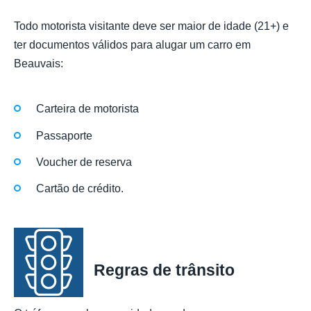
Todo motorista visitante deve ser maior de idade (21+) e
ter documentos válidos para alugar um carro em
Beauvais:
Carteira de motorista
Passaporte
Voucher de reserva
Cartão de crédito.
Regras de trânsito