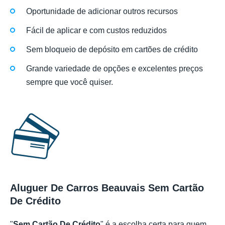
Oportunidade de adicionar outros recursos
Fácil de aplicar e com custos reduzidos
Sem bloqueio de depósito em cartões de crédito
Grande variedade de opções e excelentes preços
sempre que você quiser.
Aluguer De Carros Beauvais Sem Cartão
De Crédito
"
Sem Cartão De Crédito
" é a escolha certa para quem