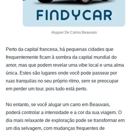
Aluguer De Carros Beauvais
Perto da capital francesa, há pequenas cidades que
frequentemente ficam à sombra da capital mundial do
amor, mas que podem revelar uma vibe local e uma alma
única. Estes são lugares onde você pode passear por
ruas tranquilas no seu próprio ritmo, sem se preocupar
em perder um tour, pois tudo está perto.
No entanto, se você alugar um carro em Beauvais,
poderá controlar a intensidade e a cor da sua viagem. O
dia mais relaxante de exploração pode se transformar em
um dia selvagem, com mudanças frequentes de