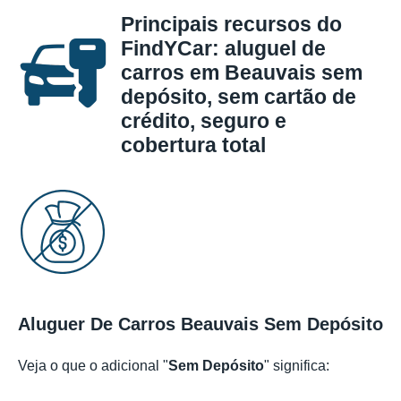
Principais recursos do
FindYCar: aluguel de
carros em Beauvais sem
depósito, sem cartão de
crédito, seguro e
cobertura total
Aluguer De Carros Beauvais Sem Depósito
Veja o que o adicional "
Sem Depósito
" significa: