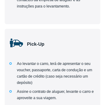
instruções para o levantamento.
Pick-Up
Ao levantar o carro, terá de apresentar o seu
voucher, passaporte, carta de condução e um
cartão de crédito (caso seja necessário um
depósito)
Assine o contrato de aluguer, levante o carro e
aproveite a sua viagem.