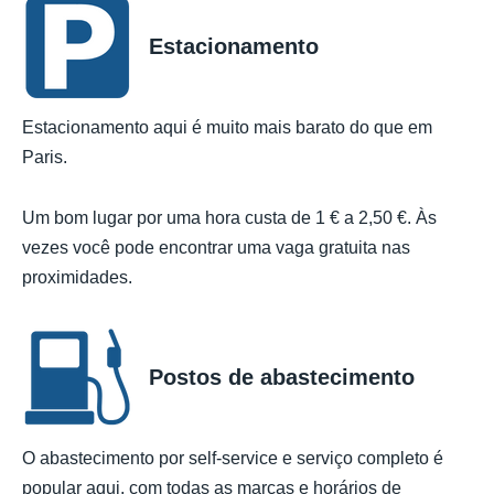
Estacionamento
Estacionamento aqui é muito mais barato do que em
Paris.
Um bom lugar por uma hora custa de 1 € a 2,50 €. Às
vezes você pode encontrar uma vaga gratuita nas
proximidades.
Postos de abastecimento
O abastecimento por self-service e serviço completo é
popular aqui, com todas as marcas e horários de