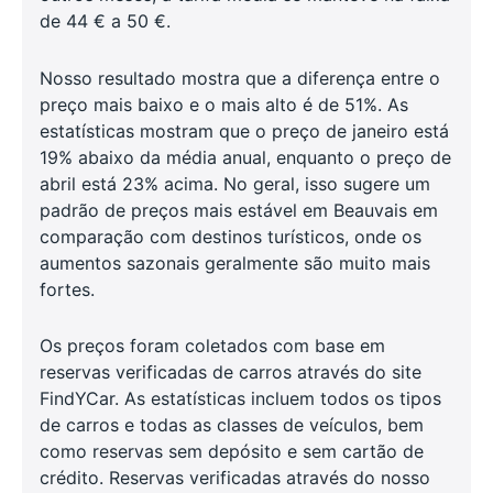
de 44 € a 50 €.
Nosso resultado mostra que a diferença entre o
preço mais baixo e o mais alto é de 51%. As
estatísticas mostram que o preço de janeiro está
19% abaixo da média anual, enquanto o preço de
abril está 23% acima. No geral, isso sugere um
padrão de preços mais estável em Beauvais em
comparação com destinos turísticos, onde os
aumentos sazonais geralmente são muito mais
fortes.
Os preços foram coletados com base em
reservas verificadas de carros através do site
FindYCar. As estatísticas incluem todos os tipos
de carros e todas as classes de veículos, bem
como reservas sem depósito e sem cartão de
crédito. Reservas verificadas através do nosso