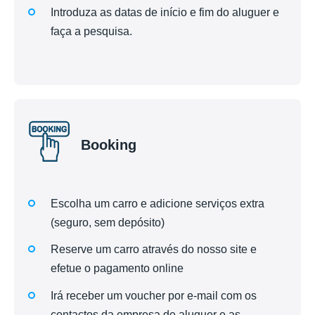
Introduza as datas de início e fim do aluguer e
faça a pesquisa.
Booking
Escolha um carro e adicione serviços extra
(seguro, sem depósito)
Reserve um carro através do nosso site e
efetue o pagamento online
Irá receber um voucher por e-mail com os
contactos da empresa de aluguer e as