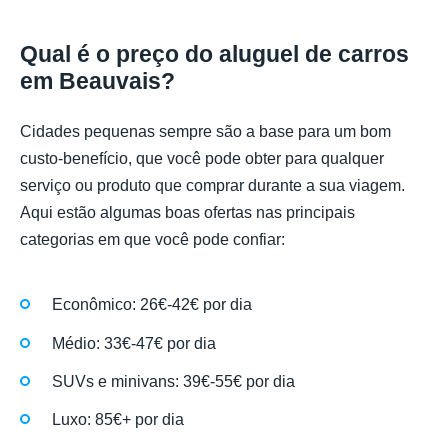
Qual é o preço do aluguel de carros
em Beauvais?
Cidades pequenas sempre são a base para um bom
custo-benefício, que você pode obter para qualquer
serviço ou produto que comprar durante a sua viagem.
Aqui estão algumas boas ofertas nas principais
categorias em que você pode confiar:
Econômico: 26€-42€ por dia
Médio: 33€-47€ por dia
SUVs e minivans: 39€-55€ por dia
Luxo: 85€+ por dia