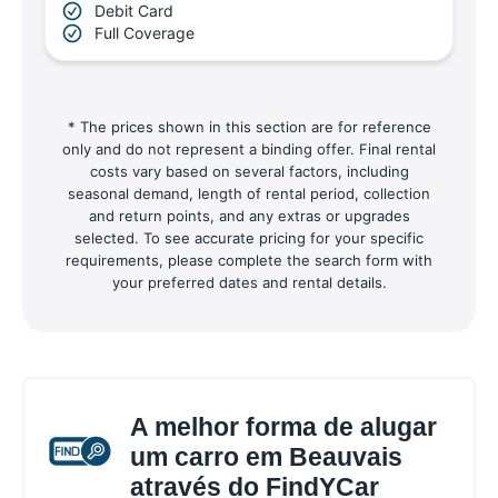
Debit Card
Full Coverage
* The prices shown in this section are for reference
only and do not represent a binding offer. Final rental
costs vary based on several factors, including
seasonal demand, length of rental period, collection
and return points, and any extras or upgrades
selected. To see accurate pricing for your specific
requirements, please complete the search form with
your preferred dates and rental details.
A melhor forma de alugar
um carro em Beauvais
através do FindYCar