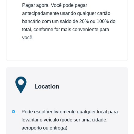
Pagar agora. Você pode pagar
antecipadamente usando qualquer cartão
bancário com um saldo de 20% ou 100% do
total, conforme for mais conveniente para
você.
Location
Pode escolher livremente qualquer local para
levantar o veículo (pode ser uma cidade,
aeroporto ou entrega)