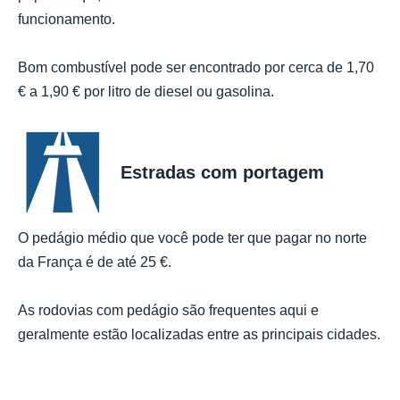
funcionamento.
Bom combustível pode ser encontrado por cerca de 1,70
€ a 1,90 € por litro de diesel ou gasolina.
Estradas com portagem
O pedágio médio que você pode ter que pagar no norte
da França é de até 25 €.
As rodovias com pedágio são frequentes aqui e
geralmente estão localizadas entre as principais cidades.