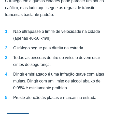
O tráfego em algumas cidades pode parecer um pouco
caótico, mas tudo aqui segue as regras de trânsito
francesas bastante padrão:
Não ultrapasse o limite de velocidade na cidade
(apenas 40-50 km/h).
O tráfego segue pela direita na estrada.
Todas as pessoas dentro do veículo devem usar
cintos de segurança.
Dirigir embriagado é uma infração grave com altas
multas. Dirigir com um limite de álcool abaixo de
0,05% é estritamente proibido.
Preste atenção às placas e marcas na estrada.