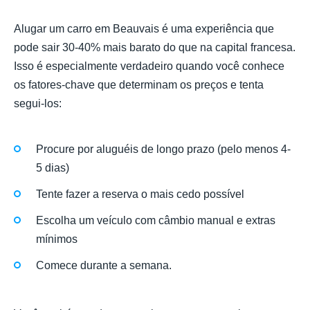
Alugar um carro em Beauvais é uma experiência que
pode sair 30-40% mais barato do que na capital francesa.
Isso é especialmente verdadeiro quando você conhece
os fatores-chave que determinam os preços e tenta
segui-los:
Procure por aluguéis de longo prazo (pelo menos 4-
5 dias)
Tente fazer a reserva o mais cedo possível
Escolha um veículo com câmbio manual e extras
mínimos
Comece durante a semana.