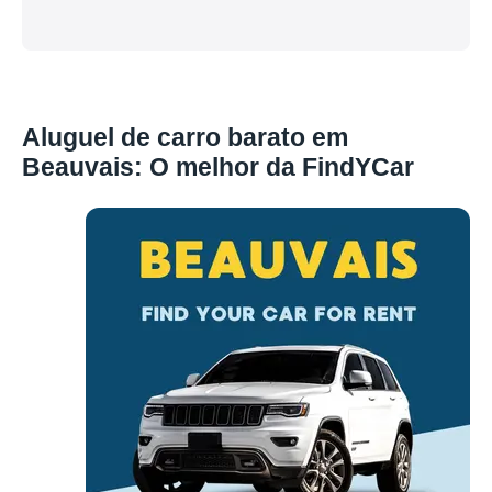
Aluguel de carro barato em
Beauvais: O melhor da FindYCar