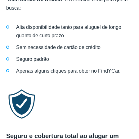
busca:
Alta disponibilidade tanto para aluguel de longo
quanto de curto prazo
Sem necessidade de cartão de crédito
Seguro padrão
Apenas alguns cliques para obter no FindYCar.
Seguro e cobertura total ao alugar um