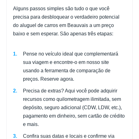
Alguns passos simples são tudo o que você
precisa para desbloquear o verdadeiro potencial
do aluguel de carros em Beauvais a um preço
baixo e sem esperar. São apenas três etapas:
Pense no veículo ideal que complementará
sua viagem e encontre-o em nosso site
usando a ferramenta de comparação de
preços. Reserve agora.
Precisa de extras? Aqui você pode adquirir
recursos como quilometragem ilimitada, sem
depósito, seguro adicional (CDW, LDW, etc.),
pagamento em dinheiro, sem cartão de crédito
e mais.
Confira suas datas e locais e confirme via