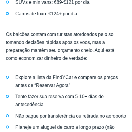
SUVs e minivans: €89-€121 por dia
Carros de luxo: €124+ por dia
Os balcões contam com turistas atordoados pelo sol
tomando decisões rápidas após os voos, mas a
preparação mantém seu orçamento cheio. Aqui está
como economizar dinheiro de verdade:
Explore a lista da FindYCar e compare os preços
antes de “Reservar Agora”
Tente fazer sua reserva com 5-10+ dias de
antecedência
Não pague por transferência ou retirada no aeroporto
Planeje um aluguel de carro a longo prazo (não