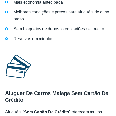
Mais economia antecipada
Melhores condições e preços para aluguéis de curto
prazo
Sem bloqueios de depósito em cartões de crédito
Reservas em minutos.
Aluguer De Carros Malaga Sem Cartão De
Crédito
Aluguéis "
Sem Cartão De Crédito
" oferecem muitos