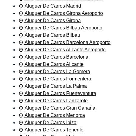
Aluguer De Carros Madrid
Aluguer De Carros Girona Aeroporto
Aluguer De Carros Girona
Aluguer De Carros Bilbau Aeroporto
Aluguer De Carros Bilbau
Aluguer De Carros Barcelona Aeroporto
Aluguer De Carros Alicante Aeroporto
Aluguer De Carros Barcelona
Aluguer De Carros Alicante
Aluguer De Carros La Gomera
Aluguer De Carros Formentera
Aluguer De Carros La Palma
Aluguer De Carros Fuerteventura
Aluguer De Carros Lanzarote
Aluguer De Carros Gran Canaria
Aluguer De Carros Menorca
Aluguer De Carros Ibiza
Aluguer De Carros Tenerife