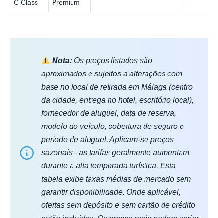
C‑Class
Premium
Nota:
Os preços listados são
aproximados e sujeitos a alterações com
base no local de retirada em Málaga (centro
da cidade, entrega no hotel, escritório local),
fornecedor de aluguel, data de reserva,
modelo do veículo, cobertura de seguro e
período de aluguel. Aplicam-se preços
sazonais - as tarifas geralmente aumentam
durante a alta temporada turística. Esta
tabela exibe taxas médias de mercado sem
garantir disponibilidade. Onde aplicável,
ofertas sem depósito e sem cartão de crédito