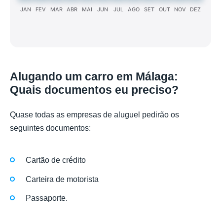
JAN
FEV
MAR
ABR
MAI
JUN
JUL
AGO
SET
OUT
NOV
DEZ
Alugando um carro em Málaga:
Quais documentos eu preciso?
Quase todas as empresas de aluguel pedirão os
seguintes documentos:
Cartão de crédito
Carteira de motorista
Passaporte.