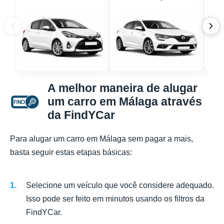
A melhor maneira de alugar
um carro em Málaga através
da FindYCar
Para alugar um carro em Málaga sem pagar a mais,
basta seguir estas etapas básicas:
Selecione um veículo que você considere adequado.
Isso pode ser feito em minutos usando os filtros da
FindYCar.