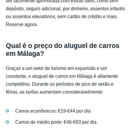
ser facilmente aprimorada com extras úteis, como sem
depósito, seguro adicional, por dinheiro, assentos infantis
ou assentos elevatórios, sem cartão de crédito e mais.
Reserve agora.
Qual é o preço do aluguel de carros
em Málaga?
Graças a um setor de turismo em expansão e sol
constante, o aluguel de carros em Málaga é altamente
competitivo. Durante os períodos de pico de verão e
férias, as tarifas aumentam consideravelmente:
Carros econômicos: €19-€44 por dia
Carros de médio porte: €46-€83 por dia