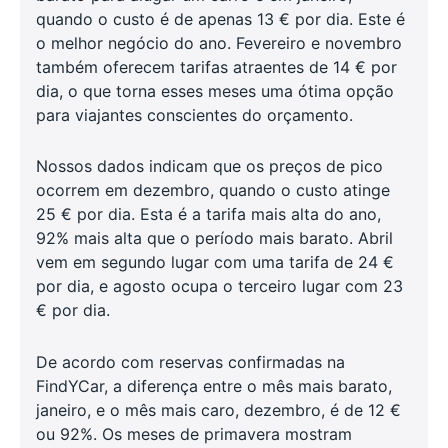
quando o custo é de apenas 13 € por dia. Este é
o melhor negócio do ano. Fevereiro e novembro
também oferecem tarifas atraentes de 14 € por
dia, o que torna esses meses uma ótima opção
para viajantes conscientes do orçamento.
Nossos dados indicam que os preços de pico
ocorrem em dezembro, quando o custo atinge
25 € por dia. Esta é a tarifa mais alta do ano,
92% mais alta que o período mais barato. Abril
vem em segundo lugar com uma tarifa de 24 €
por dia, e agosto ocupa o terceiro lugar com 23
€ por dia.
De acordo com reservas confirmadas na
FindYCar, a diferença entre o mês mais barato,
janeiro, e o mês mais caro, dezembro, é de 12 €
ou 92%. Os meses de primavera mostram