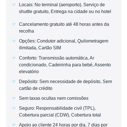
Locais: No terminal (aeroporto), Serviço de
shuttle gratuito, Entrega na cidade ou no hotel
Cancelamento gratuito até 48 horas antes da
recolha
Opções: Condutor adicional, Quilometragem
ilimitada, Cartão SIM
Conforto: Transmissão automática, Ar
condicionado, Cadeirinha para bebé, Assento
elevatório
Depósito: Sem necessidade de depósito, Sem
cartão de crédito
Sem taxas ocultas nem comissões
Seguro: Responsabilidade civil (TPL),
Cobertura parcial (CDW), Cobertura total
Apoio ao cliente 24 horas por dia, 7 dias por