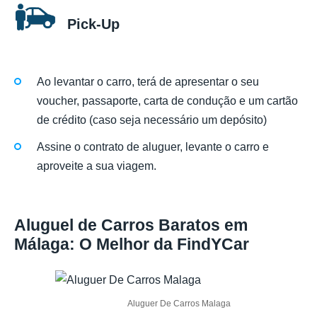
Pick-Up
Ao levantar o carro, terá de apresentar o seu
voucher, passaporte, carta de condução e um cartão
de crédito (caso seja necessário um depósito)
Assine o contrato de aluguer, levante o carro e
aproveite a sua viagem.
Aluguel de Carros Baratos em
Málaga: O Melhor da FindYCar
Aluguer De Carros Malaga