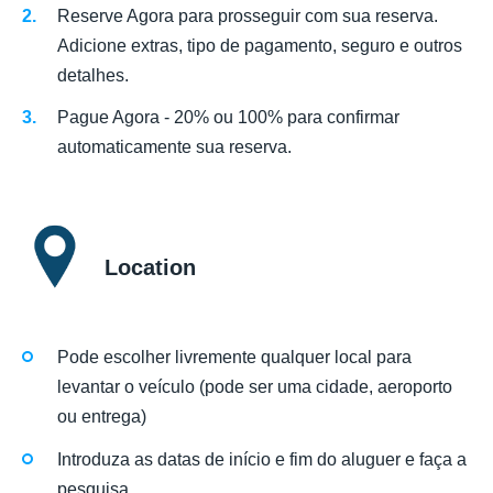
Reserve Agora para prosseguir com sua reserva.
Adicione extras, tipo de pagamento, seguro e outros
detalhes.
Pague Agora - 20% ou 100% para confirmar
automaticamente sua reserva.
Location
Pode escolher livremente qualquer local para
levantar o veículo (pode ser uma cidade, aeroporto
ou entrega)
Introduza as datas de início e fim do aluguer e faça a
pesquisa.