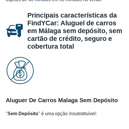
Principais características da
FindYCar: Aluguel de carros
em Málaga sem depósito, sem
cartão de crédito, seguro e
cobertura total
Aluguer De Carros Malaga Sem Depósito
"
Sem Depósito
" é uma opção insubstituível: