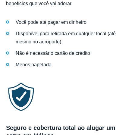
benefícios que você vai adorar:
Você pode até pagar em dinheiro
Disponível para retirada em qualquer local (até
mesmo no aeroporto)
Não é necessário cartão de crédito
Menos papelada
Seguro e cobertura total ao alugar um