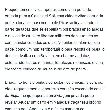
Frequentemente vista apenas como uma porta de
entrada para a Costa del Sol, esta cidade vibra com vida
onde o local de nascimento de Picasso fica ao lado de
bares de tapas que se espalham por praças ensolaradas,
e navios de cruzeiro liberam milhares de visitantes no
centro histórico todos os dias. No entanto, além de seu
papel como um hub aeroportuário para resorts de praia, o
destino rivaliza com Sevilha em charme andaluz,
ostentando teatros romanos, fortalezas mouriscas e uma
crescente coleção de museus de arte de ponta.
Enquanto trens e ônibus conectam os principais centros,
eles frequentemente ignoram o coração escondido do sul
da Espanha que apenas uma viagem privada pode
revelar. Alugar um carro em Málaga e traçar seu próprio
caminho pela Andaluzia é a única maneira de: