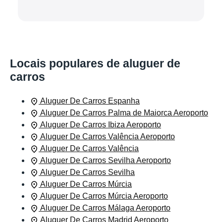
Locais populares de aluguer de
carros
Aluguer De Carros Espanha
Aluguer De Carros Palma de Maiorca Aeroporto
Aluguer De Carros Ibiza Aeroporto
Aluguer De Carros Valência Aeroporto
Aluguer De Carros Valência
Aluguer De Carros Sevilha Aeroporto
Aluguer De Carros Sevilha
Aluguer De Carros Múrcia
Aluguer De Carros Múrcia Aeroporto
Aluguer De Carros Málaga Aeroporto
Aluguer De Carros Madrid Aeroporto