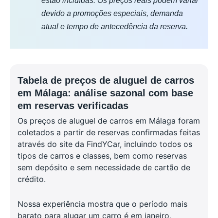
estão incluídas. Os preços reais podem variar
devido a promoções especiais, demanda
atual e tempo de antecedência da reserva.
Tabela de preços de aluguel de carros
em Málaga: análise sazonal com base
em reservas verificadas
Os preços de aluguel de carros em Málaga foram
coletados a partir de reservas confirmadas feitas
através do site da FindYCar, incluindo todos os
tipos de carros e classes, bem como reservas
sem depósito e sem necessidade de cartão de
crédito.
Nossa experiência mostra que o período mais
barato para alugar um carro é em janeiro,