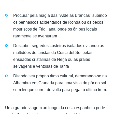
Procurar pela magia das "Aldeias Brancas" subindo
os penhascos acidentados de Ronda ou os becos
mouriscos de Frigiliana, onde os ônibus locais
raramente se aventuram
Descobrir segredos costeiros isolados evitando as
multidões de turistas da Costa del Sol pelas
enseadas cristalinas de Nerja ou as praias
selvagens e ventosas de Tarifa
Ditando seu próprio ritmo cultural, demorando-se na
Alhambra em Granada para uma vista do pôr do sol
sem ter que correr de volta para pegar o último trem.
Uma grande viagem ao longo da costa espanhola pode