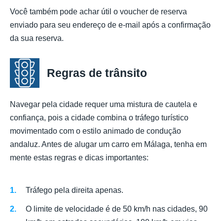
Você também pode achar útil o voucher de reserva
enviado para seu endereço de e-mail após a confirmação
da sua reserva.
Regras de trânsito
Navegar pela cidade requer uma mistura de cautela e
confiança, pois a cidade combina o tráfego turístico
movimentado com o estilo animado de condução
andaluz. Antes de alugar um carro em Málaga, tenha em
mente estas regras e dicas importantes:
Tráfego pela direita apenas.
O limite de velocidade é de 50 km/h nas cidades, 90