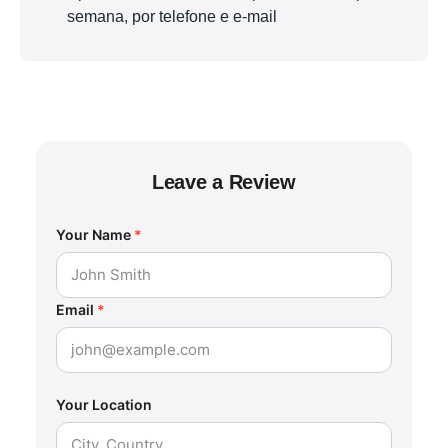
semana, por telefone e e-mail
Leave a Review
Your Name
*
Email
*
Your Location