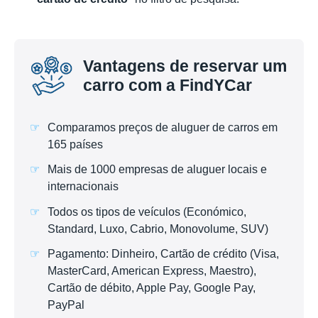
Vantagens de reservar um
carro com a FindYCar
Comparamos preços de aluguer de carros em
165 países
Mais de 1000 empresas de aluguer locais e
internacionais
Todos os tipos de veículos (Económico,
Standard, Luxo, Cabrio, Monovolume, SUV)
Pagamento: Dinheiro, Cartão de crédito (Visa,
MasterCard, American Express, Maestro),
Cartão de débito, Apple Pay, Google Pay,
PayPal