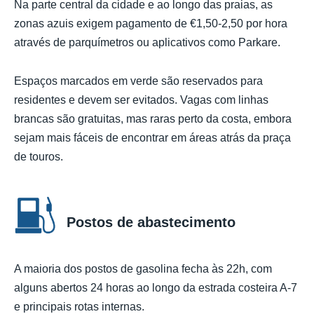
Na parte central da cidade e ao longo das praias, as
zonas azuis exigem pagamento de €1,50-2,50 por hora
através de parquímetros ou aplicativos como Parkare.
Espaços marcados em verde são reservados para
residentes e devem ser evitados. Vagas com linhas
brancas são gratuitas, mas raras perto da costa, embora
sejam mais fáceis de encontrar em áreas atrás da praça
de touros.
Postos de abastecimento
A maioria dos postos de gasolina fecha às 22h, com
alguns abertos 24 horas ao longo da estrada costeira A-7
e principais rotas internas.