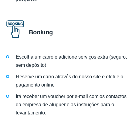
Booking
Escolha um carro e adicione serviços extra (seguro,
sem depósito)
Reserve um carro através do nosso site e efetue o
pagamento online
Irá receber um voucher por e-mail com os contactos
da empresa de aluguer e as instruções para o
levantamento.