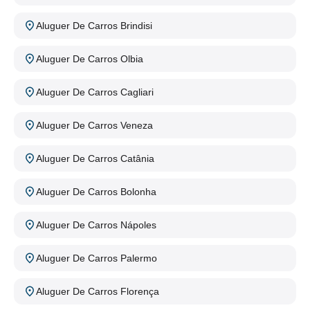
Aluguer De Carros Brindisi
Aluguer De Carros Olbia
Aluguer De Carros Cagliari
Aluguer De Carros Veneza
Aluguer De Carros Catânia
Aluguer De Carros Bolonha
Aluguer De Carros Nápoles
Aluguer De Carros Palermo
Aluguer De Carros Florença