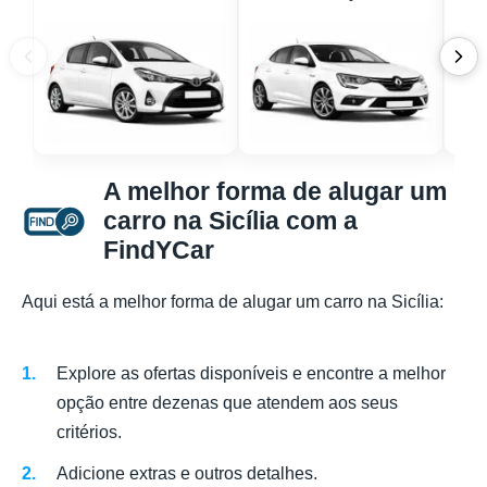
A melhor forma de alugar um
carro na Sicília com a
FindYCar
Aqui está a melhor forma de alugar um carro na Sicília:
Explore as ofertas disponíveis e encontre a melhor
opção entre dezenas que atendem aos seus
critérios.
Adicione extras e outros detalhes.