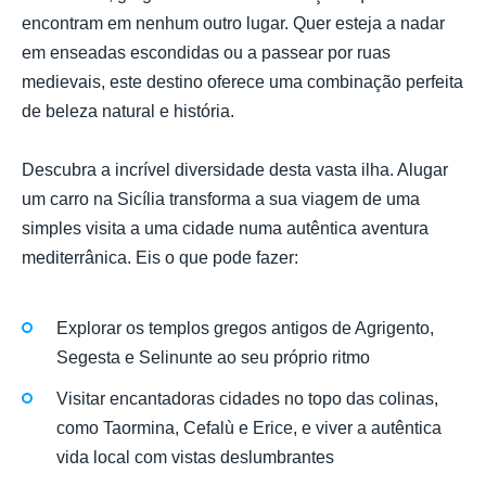
encontram em nenhum outro lugar. Quer esteja a nadar
em enseadas escondidas ou a passear por ruas
medievais, este destino oferece uma combinação perfeita
de beleza natural e história.
Descubra a incrível diversidade desta vasta ilha. Alugar
um carro na Sicília transforma a sua viagem de uma
simples visita a uma cidade numa autêntica aventura
mediterrânica. Eis o que pode fazer:
Explorar os templos gregos antigos de Agrigento,
Segesta e Selinunte ao seu próprio ritmo
Visitar encantadoras cidades no topo das colinas,
como Taormina, Cefalù e Erice, e viver a autêntica
vida local com vistas deslumbrantes