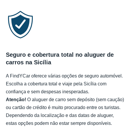
Seguro e cobertura total no aluguer de
carros na Sicília
A FindYCar oferece várias opções de seguro automóvel.
Escolha a cobertura total e viaje pela Sicília com
confiança e sem despesas inesperadas.
Atenção!
O aluguer de carro sem depósito (sem caução)
ou cartão de crédito é muito procurado entre os turistas.
Dependendo da localização e das datas de aluguer,
estas opções podem não estar sempre disponíveis.