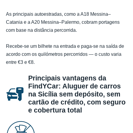
As principais autoestradas, como a A18 Messina–
Catania e a A20 Messina–Palermo, cobram portagens
com base na distância percorrida.
Recebe-se um bilhete na entrada e paga-se na saída de
acordo com os quilómetros percorridos — o custo varia
entre €3 e €8.
Principais vantagens da
FindYCar: Aluguer de carros
na Sicília sem depósito, sem
cartão de crédito, com seguro
e cobertura total