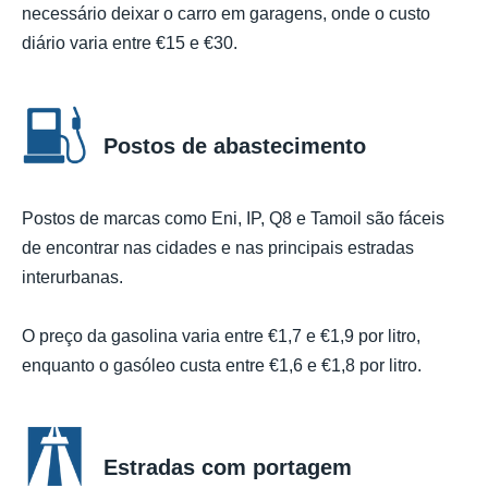
necessário deixar o carro em garagens, onde o custo
diário varia entre €15 e €30.
Postos de abastecimento
Postos de marcas como Eni, IP, Q8 e Tamoil são fáceis
de encontrar nas cidades e nas principais estradas
interurbanas.
O preço da gasolina varia entre €1,7 e €1,9 por litro,
enquanto o gasóleo custa entre €1,6 e €1,8 por litro.
Estradas com portagem