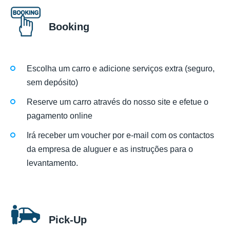
Booking
Escolha um carro e adicione serviços extra (seguro,
sem depósito)
Reserve um carro através do nosso site e efetue o
pagamento online
Irá receber um voucher por e-mail com os contactos
da empresa de aluguer e as instruções para o
levantamento.
Pick-Up