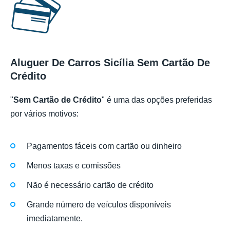
Aluguer De Carros Sicília Sem Cartão De
Crédito
"
Sem Cartão de Crédito
" é uma das opções preferidas
por vários motivos:
Pagamentos fáceis com cartão ou dinheiro
Menos taxas e comissões
Não é necessário cartão de crédito
Grande número de veículos disponíveis
imediatamente.