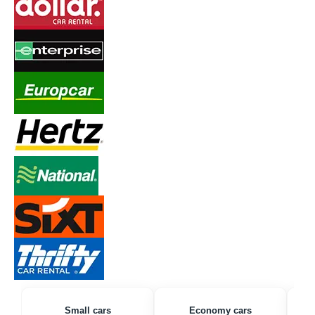
Small cars
Economy cars