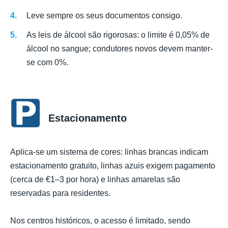
Leve sempre os seus documentos consigo.
As leis de álcool são rigorosas: o limite é 0,05% de
álcool no sangue; condutores novos devem manter-
se com 0%.
Estacionamento
Aplica-se um sistema de cores: linhas brancas indicam
estacionamento gratuito, linhas azuis exigem pagamento
(cerca de €1–3 por hora) e linhas amarelas são
reservadas para residentes.
Nos centros históricos, o acesso é limitado, sendo