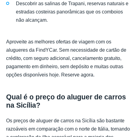
Descobrir as salinas de Trapani, reservas naturais e
estradas costeiras panorâmicas que os comboios
não alcançam.
Aproveite as melhores ofertas de viagem com os
alugueres da FindYCar. Sem necessidade de cartão de
crédito, com seguro adicional, cancelamento gratuito,
pagamento em dinheiro, sem depósito e muitas outras
opções disponíveis hoje. Reserve agora.
Qual é o preço do aluguer de carros
na Sicília?
Os preços de aluguer de carros na Sicília são bastante
razoáveis em comparação com o norte de Itália, tornando