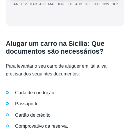
JAN
FEV
MAR
ABR
MAI
JUN
JUL
AGO
SET
OUT
NOV
DEZ
Alugar um carro na Sicília: Que
documentos são necessários?
Para levantar o seu carro de aluguer em Itália, vai
precisar dos seguintes documentos:
Carta de condução
Passaporte
Cartão de crédito
Comprovativo da reserva.