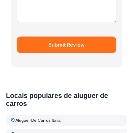
Submit Review
Locais populares de aluguer de
carros
Aluguer De Carros Itália