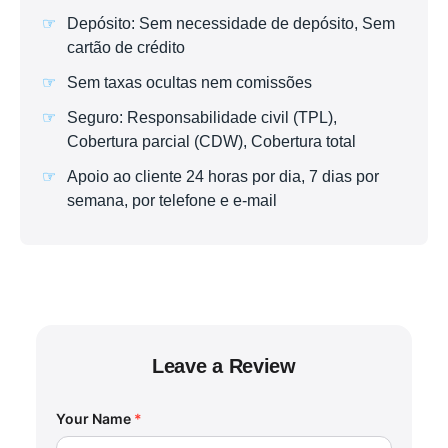
Depósito: Sem necessidade de depósito, Sem
cartão de crédito
Sem taxas ocultas nem comissões
Seguro: Responsabilidade civil (TPL),
Cobertura parcial (CDW), Cobertura total
Apoio ao cliente 24 horas por dia, 7 dias por
semana, por telefone e e-mail
Leave a Review
Your Name
*