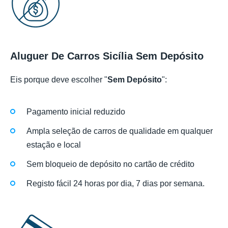
Aluguer De Carros Sicília Sem Depósito
Eis porque deve escolher "
Sem Depósito
":
Pagamento inicial reduzido
Ampla seleção de carros de qualidade em qualquer
estação e local
Sem bloqueio de depósito no cartão de crédito
Registo fácil 24 horas por dia, 7 dias por semana.