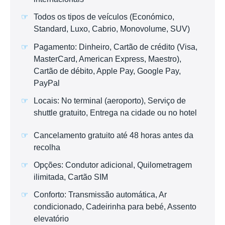
Todos os tipos de veículos (Económico,
Standard, Luxo, Cabrio, Monovolume, SUV)
Pagamento: Dinheiro, Cartão de crédito (Visa,
MasterCard, American Express, Maestro),
Cartão de débito, Apple Pay, Google Pay,
PayPal
Locais: No terminal (aeroporto), Serviço de
shuttle gratuito, Entrega na cidade ou no hotel
Cancelamento gratuito até 48 horas antes da
recolha
Opções: Condutor adicional, Quilometragem
ilimitada, Cartão SIM
Conforto: Transmissão automática, Ar
condicionado, Cadeirinha para bebé, Assento
elevatório