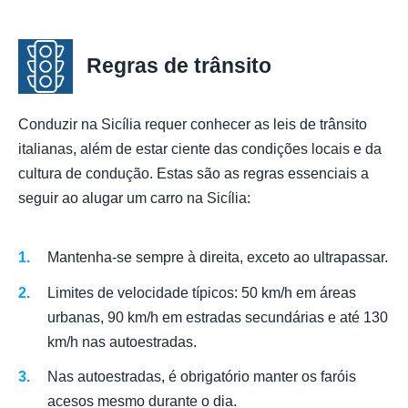
Regras de trânsito
Conduzir na Sicília requer conhecer as leis de trânsito
italianas, além de estar ciente das condições locais e da
cultura de condução. Estas são as regras essenciais a
seguir ao alugar um carro na Sicília:
Mantenha-se sempre à direita, exceto ao ultrapassar.
Limites de velocidade típicos: 50 km/h em áreas
urbanas, 90 km/h em estradas secundárias e até 130
km/h nas autoestradas.
Nas autoestradas, é obrigatório manter os faróis
acesos mesmo durante o dia.