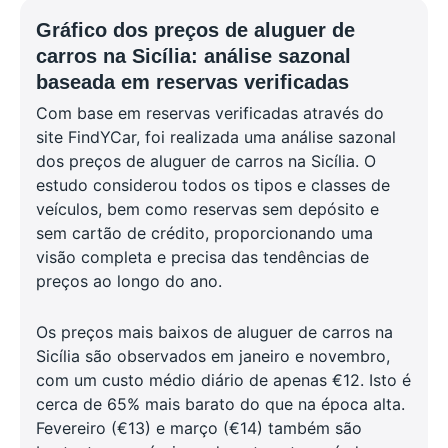
Gráfico dos preços de aluguer de
carros na Sicília: análise sazonal
baseada em reservas verificadas
Com base em reservas verificadas através do
site FindYCar, foi realizada uma análise sazonal
dos preços de aluguer de carros na Sicília. O
estudo considerou todos os tipos e classes de
veículos, bem como reservas sem depósito e
sem cartão de crédito, proporcionando uma
visão completa e precisa das tendências de
preços ao longo do ano.
Os preços mais baixos de aluguer de carros na
Sicília são observados em janeiro e novembro,
com um custo médio diário de apenas €12. Isto é
cerca de 65% mais barato do que na época alta.
Fevereiro (€13) e março (€14) também são