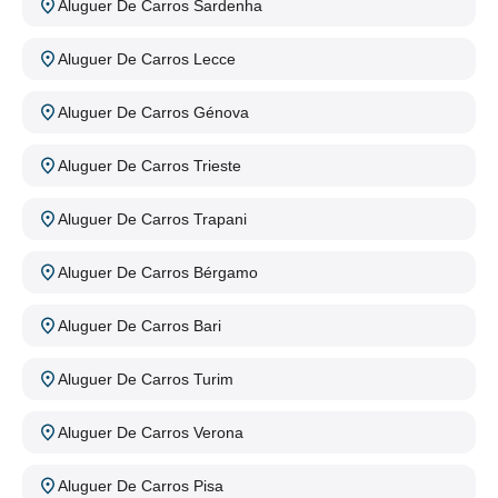
Aluguer De Carros Sardenha
Aluguer De Carros Lecce
Aluguer De Carros Génova
Aluguer De Carros Trieste
Aluguer De Carros Trapani
Aluguer De Carros Bérgamo
Aluguer De Carros Bari
Aluguer De Carros Turim
Aluguer De Carros Verona
Aluguer De Carros Pisa