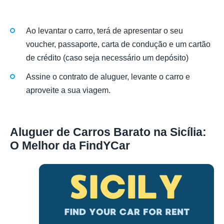
Ao levantar o carro, terá de apresentar o seu
voucher, passaporte, carta de condução e um cartão
de crédito (caso seja necessário um depósito)
Assine o contrato de aluguer, levante o carro e
aproveite a sua viagem.
Aluguer de Carros Barato na Sicília:
O Melhor da FindYCar