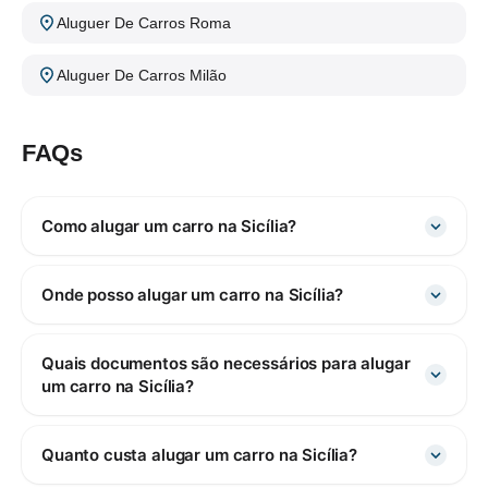
Aluguer De Carros Roma
Aluguer De Carros Milão
FAQs
Como alugar um carro na Sicília?
Onde posso alugar um carro na Sicília?
Quais documentos são necessários para alugar
um carro na Sicília?
Quanto custa alugar um carro na Sicília?