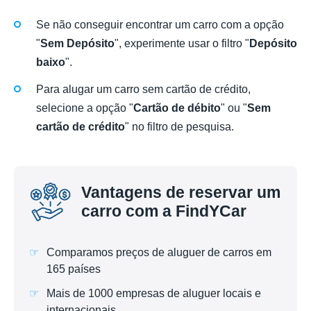
Se não conseguir encontrar um carro com a opção
"
Sem Depósito
", experimente usar o filtro "
Depósito
baixo
".
Para alugar um carro sem cartão de crédito,
selecione a opção "
Cartão de débito
" ou "
Sem
cartão de crédito
" no filtro de pesquisa.
Vantagens de reservar um
carro com a FindYCar
Comparamos preços de aluguer de carros em
165 países
Mais de 1000 empresas de aluguer locais e
internacionais