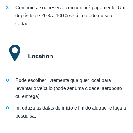
Confirme a sua reserva com um pré-pagamento. Um
depósito de 20% a 100% será cobrado no seu
cartão.
Location
Pode escolher livremente qualquer local para
levantar o veículo (pode ser uma cidade, aeroporto
ou entrega)
Introduza as datas de início e fim do aluguer e faça a
pesquisa.