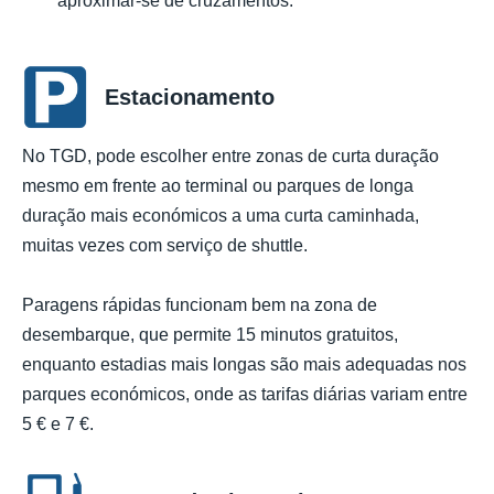
aproximar-se de cruzamentos.
Estacionamento
No TGD, pode escolher entre zonas de curta duração
mesmo em frente ao terminal ou parques de longa
duração mais económicos a uma curta caminhada,
muitas vezes com serviço de shuttle.
Paragens rápidas funcionam bem na zona de
desembarque, que permite 15 minutos gratuitos,
enquanto estadias mais longas são mais adequadas nos
parques económicos, onde as tarifas diárias variam entre
5 € e 7 €.