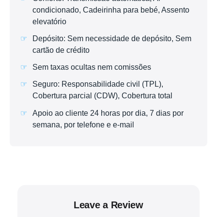
condicionado, Cadeirinha para bebé, Assento
elevatório
Depósito: Sem necessidade de depósito, Sem
cartão de crédito
Sem taxas ocultas nem comissões
Seguro: Responsabilidade civil (TPL),
Cobertura parcial (CDW), Cobertura total
Apoio ao cliente 24 horas por dia, 7 dias por
semana, por telefone e e-mail
Leave a Review