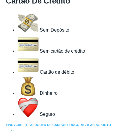
Cartão De Crédito
Sem Depósito
Sem cartão de crédito
Cartão de débito
Dinheiro
Seguro
FINDYCAR
»
ALUGUER DE CARROS PODGORITZA AEROPORTO