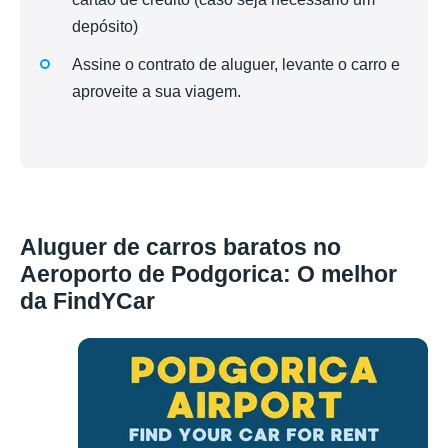
depósito)
Assine o contrato de aluguer, levante o carro e
aproveite a sua viagem.
Aluguer de carros baratos no
Aeroporto de Podgorica: O melhor
da FindYCar