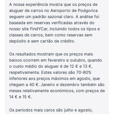
A nossa experiência mostra que os preços de
aluguer de carros no Aeroporto de Podgorica
seguem um padrão sazonal claro. A análise foi
baseada em reservas verificadas através do
nosso site FindYCar, incluindo todos os tipos e
classes de carros, bem como reservas sem
depósito e sem cartão de crédito.
Os resultados mostram que os preços mais
baixos ocorrem em fevereiro e outubro, quando
o custo médio do aluguer é de 12 € e 13 €,
respetivamente. Estes valores são 70-80%
inferiores aos preços máximos em agosto, que
chegam a 40 €. Janeiro e dezembro também são
meses relativamente económicos, com preços de
14 € e 15 €.
Os períodos mais caros são julho e agosto,