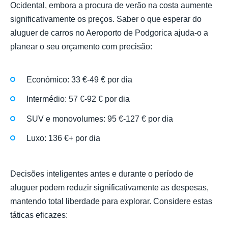
Ocidental, embora a procura de verão na costa aumente
significativamente os preços. Saber o que esperar do
aluguer de carros no Aeroporto de Podgorica ajuda-o a
planear o seu orçamento com precisão:
Económico: 33 €-49 € por dia
Intermédio: 57 €-92 € por dia
SUV e monovolumes: 95 €-127 € por dia
Luxo: 136 €+ por dia
Decisões inteligentes antes e durante o período de
aluguer podem reduzir significativamente as despesas,
mantendo total liberdade para explorar. Considere estas
táticas eficazes: