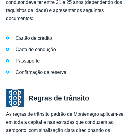
condutor deve ter entre 21 e 25 anos (dependendo dos
requisitos de idade) e apresentar os seguintes
documentos:
Cartão de crédito
Carta de condução
Passaporte
Confirmação da reserva.
Regras de trânsito
As regras de trânsito padrão de Montenegro aplicam-se
em toda a capital e nas estradas que conduzem ao
aeroporto, com sinalização clara direcionando os