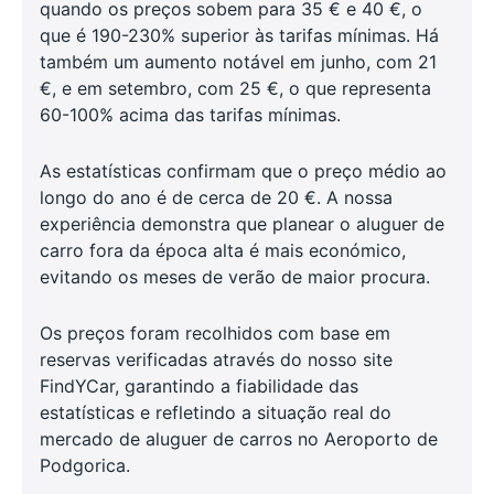
quando os preços sobem para 35 € e 40 €, o
que é 190-230% superior às tarifas mínimas. Há
também um aumento notável em junho, com 21
€, e em setembro, com 25 €, o que representa
60-100% acima das tarifas mínimas.
As estatísticas confirmam que o preço médio ao
longo do ano é de cerca de 20 €. A nossa
experiência demonstra que planear o aluguer de
carro fora da época alta é mais económico,
evitando os meses de verão de maior procura.
Os preços foram recolhidos com base em
reservas verificadas através do nosso site
FindYCar, garantindo a fiabilidade das
estatísticas e refletindo a situação real do
mercado de aluguer de carros no Aeroporto de
Podgorica.