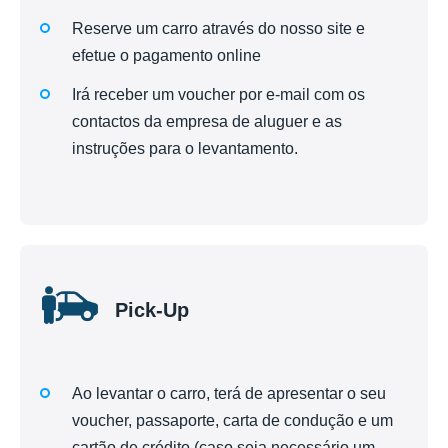
Reserve um carro através do nosso site e
efetue o pagamento online
Irá receber um voucher por e-mail com os
contactos da empresa de aluguer e as
instruções para o levantamento.
Pick-Up
Ao levantar o carro, terá de apresentar o seu
voucher, passaporte, carta de condução e um
cartão de crédito (caso seja necessário um