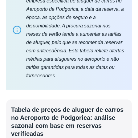
empresa específica de aluguer de carros no
Aeroporto de Podgorica, a data da reserva, a
época, as opções de seguro e a
disponibilidade. A procura sazonal nos
meses de verão tende a aumentar as tarifas
de aluguer, pelo que se recomenda reservar
com antecedência. Esta tabela reflete ofertas
médias para alugueres no aeroporto e não
tarifas garantidas para todas as datas ou
fornecedores.
Tabela de preços de aluguer de carros
no Aeroporto de Podgorica: análise
sazonal com base em reservas
verificadas