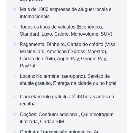
Mais de 1000 empresas de aluguer locais e
internacionais
Todos os tipos de veículos (Económico,
Standard, Luxo, Cabrio, Monovolume, SUV)
Pagamento: Dinheiro, Cartão de crédito (Visa,
MasterCard, American Express, Maestro),
Cartão de débito, Apple Pay, Google Pay,
PayPal
Locais: No terminal (aeroporto), Serviço de
shuttle gratuito, Entrega na cidade ou no hotel
Cancelamento gratuito até 48 horas antes da
recolha
Opções: Condutor adicional, Quilometragem
ilimitada, Cartão SIM
Conforto: Transmissão automática, Ar