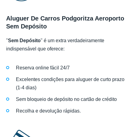
Aluguer De Carros Podgoritza Aeroporto
Sem Depósito
"
Sem Depósito
" é um extra verdadeiramente
indispensável que oferece:
Reserva online fácil 24/7
Excelentes condições para aluguer de curto prazo
(1-4 dias)
Sem bloqueio de depósito no cartão de crédito
Recolha e devolução rápidas.