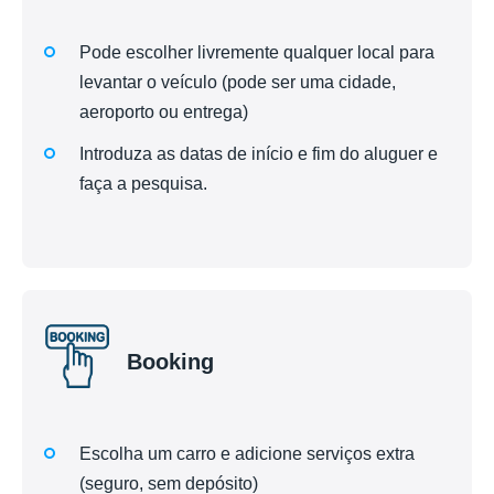
Pode escolher livremente qualquer local para
levantar o veículo (pode ser uma cidade,
aeroporto ou entrega)
Introduza as datas de início e fim do aluguer e
faça a pesquisa.
Booking
Escolha um carro e adicione serviços extra
(seguro, sem depósito)