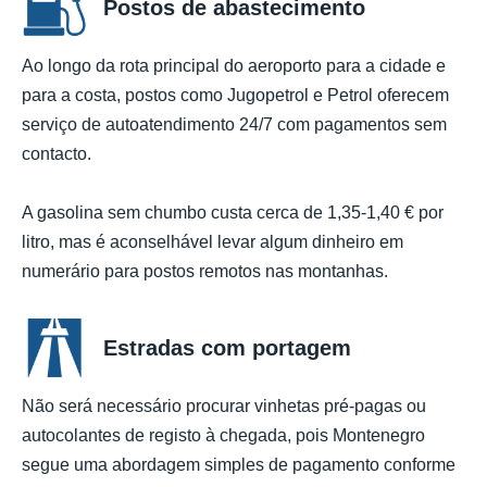
Postos de abastecimento
Ao longo da rota principal do aeroporto para a cidade e
para a costa, postos como Jugopetrol e Petrol oferecem
serviço de autoatendimento 24/7 com pagamentos sem
contacto.
A gasolina sem chumbo custa cerca de 1,35-1,40 € por
litro, mas é aconselhável levar algum dinheiro em
numerário para postos remotos nas montanhas.
Estradas com portagem
Não será necessário procurar vinhetas pré-pagas ou
autocolantes de registo à chegada, pois Montenegro
segue uma abordagem simples de pagamento conforme