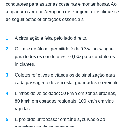
condutores para as zonas costeiras e montanhosas. Ao
alugar um carro no Aeroporto de Podgorica, certifique-se
de seguir estas orientações essenciais:
A circulação é feita pelo lado direito.
O limite de álcool permitido é de 0,3‰ no sangue
para todos os condutores e 0,0‰ para condutores
iniciantes.
Coletes refletivos e triângulos de sinalização para
cada passageiro devem estar guardados no veículo.
Limites de velocidade: 50 km/h em zonas urbanas,
80 km/h em estradas regionais, 100 km/h em vias
rápidas.
É proibido ultrapassar em túneis, curvas e ao