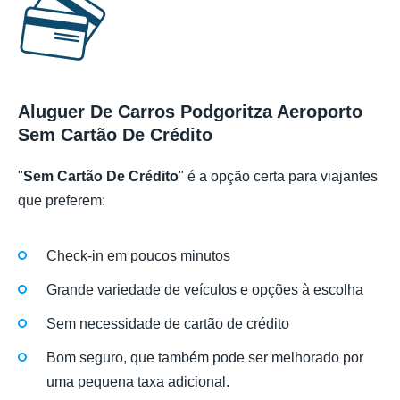
Aluguer De Carros Podgoritza Aeroporto
Sem Cartão De Crédito
"
Sem Cartão De Crédito
" é a opção certa para viajantes
que preferem:
Check-in em poucos minutos
Grande variedade de veículos e opções à escolha
Sem necessidade de cartão de crédito
Bom seguro, que também pode ser melhorado por
uma pequena taxa adicional.