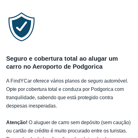
Seguro e cobertura total ao alugar um
carro no Aeroporto de Podgorica
A FindYCar oferece vários planos de seguro automóvel.
Opte por cobertura total e conduza por Podgorica com
tranquilidade, sabendo que está protegido contra
despesas inesperadas.
Atenção!
O aluguer de carro sem depósito (sem caução)
ou cartão de crédito é muito procurado entre os turistas.