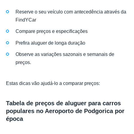
Reserve o seu veículo com antecedência através da
FindYCar
Compare preços e especificações
Prefira aluguer de longa duração
Observe as variações sazonais e semanais de
preços.
Estas dicas vão ajudá-lo a comparar preços:
Tabela de preços de aluguer para carros
populares no Aeroporto de Podgorica por
época