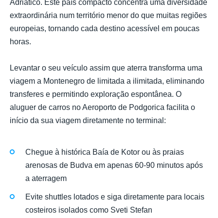
Adriático. Este país compacto concentra uma diversidade
extraordinária num território menor do que muitas regiões
europeias, tornando cada destino acessível em poucas
horas.
Levantar o seu veículo assim que aterra transforma uma
viagem a Montenegro de limitada a ilimitada, eliminando
transferes e permitindo exploração espontânea. O
aluguer de carros no Aeroporto de Podgorica facilita o
início da sua viagem diretamente no terminal:
Chegue à histórica Baía de Kotor ou às praias
arenosas de Budva em apenas 60-90 minutos após
a aterragem
Evite shuttles lotados e siga diretamente para locais
costeiros isolados como Sveti Stefan