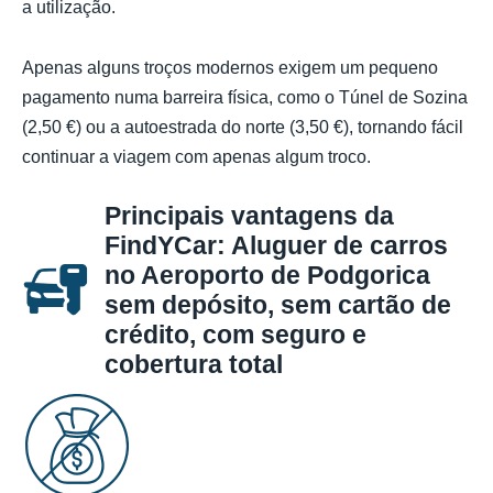
a utilização.
Apenas alguns troços modernos exigem um pequeno
pagamento numa barreira física, como o Túnel de Sozina
(2,50 €) ou a autoestrada do norte (3,50 €), tornando fácil
continuar a viagem com apenas algum troco.
Principais vantagens da
FindYCar: Aluguer de carros
no Aeroporto de Podgorica
sem depósito, sem cartão de
crédito, com seguro e
cobertura total