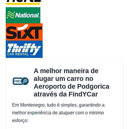
A melhor maneira de
alugar um carro no
Aeroporto de Podgorica
através da FindYCar
Em Montenegro, tudo é simples, garantindo a
melhor experiência de aluguer com o mínimo
esforço: