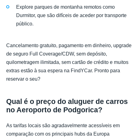
Explore parques de montanha remotos como
Durmitor, que são difíceis de aceder por transporte
público.
Cancelamento gratuito, pagamento em dinheiro, upgrade
de seguro Full Coverage/CDW, sem depósito,
quilometragem ilimitada, sem cartão de crédito e muitos
extras estão à sua espera na FindYCar. Pronto para
reservar o seu?
Qual é o preço do aluguer de carros
no Aeroporto de Podgorica?
As tarifas locais são agradavelmente acessíveis em
comparação com os principais hubs da Europa