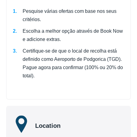
Pesquise várias ofertas com base nos seus
critérios.
Escolha a melhor opção através de Book Now
e adicione extras.
Certifique-se de que o local de recolha está
definido como Aeroporto de Podgorica (TGD).
Pague agora para confirmar (100% ou 20% do
total).
Location