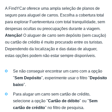
A FindYCar oferece uma ampla seleção de planos de
seguro para aluguel de carros. Escolha a cobertura total
para explorar Fuerteventura com total tranquilidade, sem
despesas ocultas ou preocupações durante a viagem.
Atenção!
O aluguer de carro sem depósito (sem caução)
ou cartão de crédito é muito procurado entre os turistas.
Dependendo da localização e das datas de aluguer,
estas opções podem não estar sempre disponíveis.
Se não conseguir encontrar um carro com a opção
"
Sem Depósito
", experimente usar o filtro "
Depósito
baixo
".
Para alugar um carro sem cartão de crédito,
selecione a opção "
Cartão de débito
" ou "
Sem
cartão de crédito
" no filtro de pesquisa.