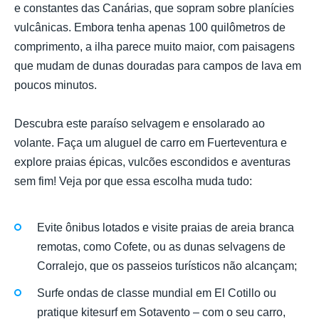
e constantes das Canárias, que sopram sobre planícies
vulcânicas. Embora tenha apenas 100 quilômetros de
comprimento, a ilha parece muito maior, com paisagens
que mudam de dunas douradas para campos de lava em
poucos minutos.
Descubra este paraíso selvagem e ensolarado ao
volante. Faça um aluguel de carro em Fuerteventura e
explore praias épicas, vulcões escondidos e aventuras
sem fim! Veja por que essa escolha muda tudo:
Evite ônibus lotados e visite praias de areia branca
remotas, como Cofete, ou as dunas selvagens de
Corralejo, que os passeios turísticos não alcançam;
Surfe ondas de classe mundial em El Cotillo ou
pratique kitesurf em Sotavento – com o seu carro,