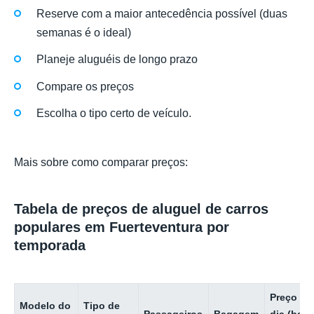
Reserve com a maior antecedência possível (duas
semanas é o ideal)
Planeje aluguéis de longo prazo
Compare os preços
Escolha o tipo certo de veículo.
Mais sobre como comparar preços:
Tabela de preços de aluguel de carros
populares em Fuerteventura por
temporada
Preço po
Modelo do
Tipo de