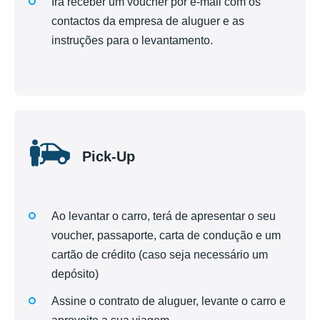
Irá receber um voucher por e-mail com os
contactos da empresa de aluguer e as
instruções para o levantamento.
Pick-Up
Ao levantar o carro, terá de apresentar o seu
voucher, passaporte, carta de condução e um
cartão de crédito (caso seja necessário um
depósito)
Assine o contrato de aluguer, levante o carro e