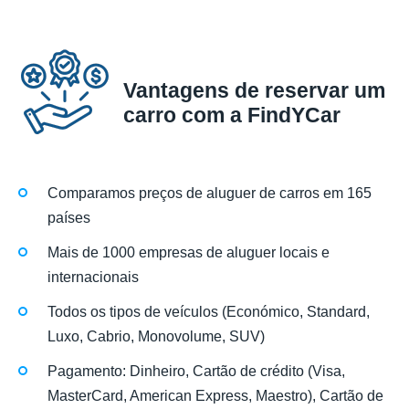
Vantagens de reservar um
carro com a FindYCar
Comparamos preços de aluguer de carros em 165
países
Mais de 1000 empresas de aluguer locais e
internacionais
Todos os tipos de veículos (Económico, Standard,
Luxo, Cabrio, Monovolume, SUV)
Pagamento: Dinheiro, Cartão de crédito (Visa,
MasterCard, American Express, Maestro), Cartão de