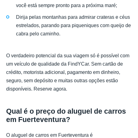
você está sempre pronto para a próxima maré;
Dirija pelas montanhas para admirar crateras e céus
estrelados, parando para piqueniques com queijo de
cabra pelo caminho.
O verdadeiro potencial da sua viagem só é possível com
um veículo de qualidade da FindYCar. Sem cartão de
crédito, motorista adicional, pagamento em dinheiro,
seguro, sem depósito e muitas outras opções estão
disponíveis. Reserve agora.
Qual é o preço do aluguel de carros
em Fuerteventura?
O aluguel de carros em Fuerteventura é