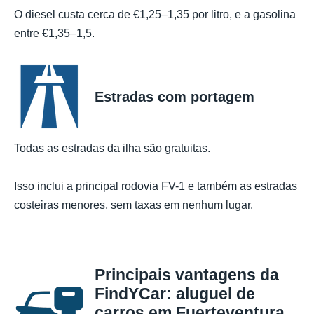
O diesel custa cerca de €1,25–1,35 por litro, e a gasolina
entre €1,35–1,5.
Estradas com portagem
Todas as estradas da ilha são gratuitas.
Isso inclui a principal rodovia FV-1 e também as estradas
costeiras menores, sem taxas em nenhum lugar.
Principais vantagens da
FindYCar: aluguel de
carros em Fuerteventura