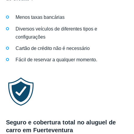
Menos taxas bancárias
Diversos veículos de diferentes tipos e
configurações
Cartão de crédito não é necessário
Fácil de reservar a qualquer momento.
Seguro e cobertura total no aluguel de
carro em Fuerteventura