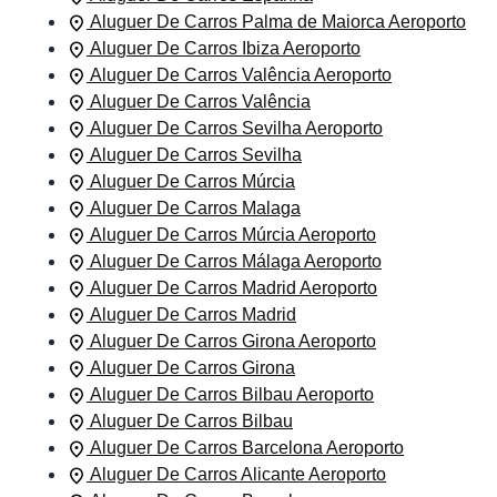
Aluguer De Carros Palma de Maiorca Aeroporto
Aluguer De Carros Ibiza Aeroporto
Aluguer De Carros Valência Aeroporto
Aluguer De Carros Valência
Aluguer De Carros Sevilha Aeroporto
Aluguer De Carros Sevilha
Aluguer De Carros Múrcia
Aluguer De Carros Malaga
Aluguer De Carros Múrcia Aeroporto
Aluguer De Carros Málaga Aeroporto
Aluguer De Carros Madrid Aeroporto
Aluguer De Carros Madrid
Aluguer De Carros Girona Aeroporto
Aluguer De Carros Girona
Aluguer De Carros Bilbau Aeroporto
Aluguer De Carros Bilbau
Aluguer De Carros Barcelona Aeroporto
Aluguer De Carros Alicante Aeroporto