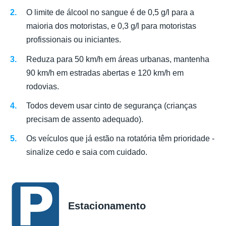
O limite de álcool no sangue é de 0,5 g/l para a
maioria dos motoristas, e 0,3 g/l para motoristas
profissionais ou iniciantes.
Reduza para 50 km/h em áreas urbanas, mantenha
90 km/h em estradas abertas e 120 km/h em
rodovias.
Todos devem usar cinto de segurança (crianças
precisam de assento adequado).
Os veículos que já estão na rotatória têm prioridade -
sinalize cedo e saia com cuidado.
Estacionamento