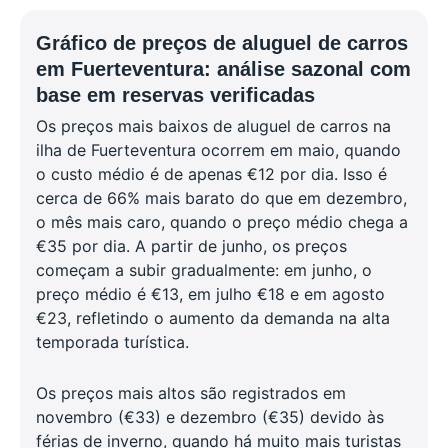
Gráfico de preços de aluguel de carros
em Fuerteventura: análise sazonal com
base em reservas verificadas
Os preços mais baixos de aluguel de carros na
ilha de Fuerteventura ocorrem em maio, quando
o custo médio é de apenas €12 por dia. Isso é
cerca de 66% mais barato do que em dezembro,
o mês mais caro, quando o preço médio chega a
€35 por dia. A partir de junho, os preços
começam a subir gradualmente: em junho, o
preço médio é €13, em julho €18 e em agosto
€23, refletindo o aumento da demanda na alta
temporada turística.
Os preços mais altos são registrados em
novembro (€33) e dezembro (€35) devido às
férias de inverno, quando há muito mais turistas