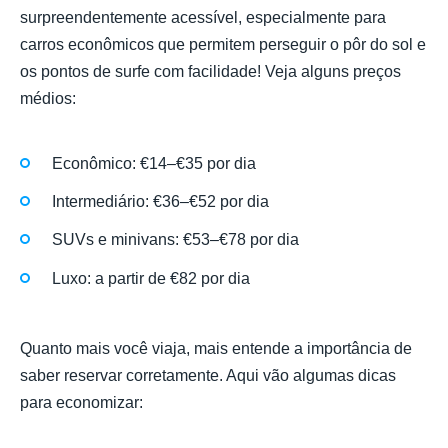
surpreendentemente acessível, especialmente para
carros econômicos que permitem perseguir o pôr do sol e
os pontos de surfe com facilidade! Veja alguns preços
médios:
Econômico: €14–€35 por dia
Intermediário: €36–€52 por dia
SUVs e minivans: €53–€78 por dia
Luxo: a partir de €82 por dia
Quanto mais você viaja, mais entende a importância de
saber reservar corretamente. Aqui vão algumas dicas
para economizar: