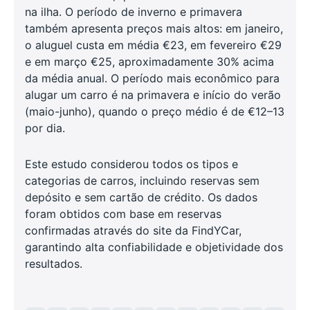
na ilha. O período de inverno e primavera
também apresenta preços mais altos: em janeiro,
o aluguel custa em média €23, em fevereiro €29
e em março €25, aproximadamente 30% acima
da média anual. O período mais econômico para
alugar um carro é na primavera e início do verão
(maio-junho), quando o preço médio é de €12–13
por dia.
Este estudo considerou todos os tipos e
categorias de carros, incluindo reservas sem
depósito e sem cartão de crédito. Os dados
foram obtidos com base em reservas
confirmadas através do site da FindYCar,
garantindo alta confiabilidade e objetividade dos
resultados.