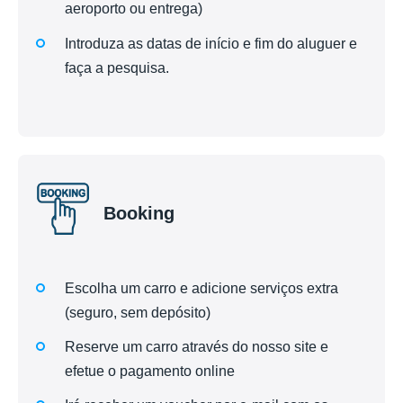
aeroporto ou entrega)
Introduza as datas de início e fim do aluguer e
faça a pesquisa.
Booking
Escolha um carro e adicione serviços extra
(seguro, sem depósito)
Reserve um carro através do nosso site e
efetue o pagamento online