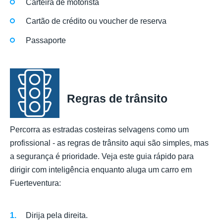
Carteira de motorista
Cartão de crédito ou voucher de reserva
Passaporte
Regras de trânsito
Percorra as estradas costeiras selvagens como um
profissional - as regras de trânsito aqui são simples, mas
a segurança é prioridade. Veja este guia rápido para
dirigir com inteligência enquanto aluga um carro em
Fuerteventura:
Dirija pela direita.