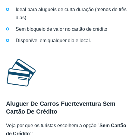
Ideal para alugueis de curta duração (menos de três
dias)
Sem bloqueio de valor no cartão de crédito
Disponível em qualquer dia e local.
Aluguer De Carros Fuerteventura Sem
Cartão De Crédito
Veja por que os turistas escolhem a opção "
Sem Cartão
de Crédito
":