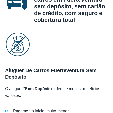
sem depósito, sem cartão
de crédito, com seguro e
cobertura total
Aluguer De Carros Fuerteventura Sem
Depósito
O aluguel "
Sem Depósito
" oferece muitos benefícios
valiosos:
Pagamento inicial muito menor