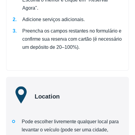
Agora".
Adicione serviços adicionais.
Preencha os campos restantes no formulário e
confirme sua reserva com cartão (é necessário
um depósito de 20–100%).
Location
Pode escolher livremente qualquer local para
levantar o veículo (pode ser uma cidade,