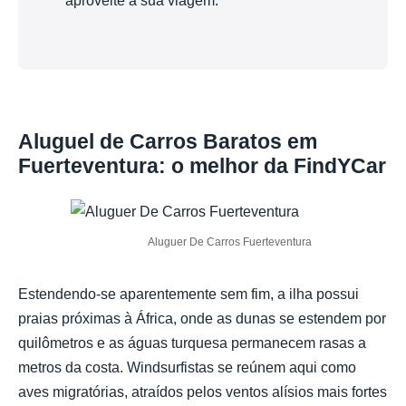
aproveite a sua viagem.
Aluguel de Carros Baratos em
Fuerteventura: o melhor da FindYCar
Aluguer De Carros Fuerteventura
Estendendo-se aparentemente sem fim, a ilha possui
praias próximas à África, onde as dunas se estendem por
quilômetros e as águas turquesa permanecem rasas a
metros da costa. Windsurfistas se reúnem aqui como
aves migratórias, atraídos pelos ventos alísios mais fortes