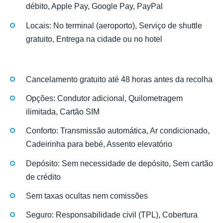
débito, Apple Pay, Google Pay, PayPal
Locais: No terminal (aeroporto), Serviço de shuttle
gratuito, Entrega na cidade ou no hotel
Cancelamento gratuito até 48 horas antes da recolha
Opções: Condutor adicional, Quilometragem
ilimitada, Cartão SIM
Conforto: Transmissão automática, Ar condicionado,
Cadeirinha para bebé, Assento elevatório
Depósito: Sem necessidade de depósito, Sem cartão
de crédito
Sem taxas ocultas nem comissões
Seguro: Responsabilidade civil (TPL), Cobertura