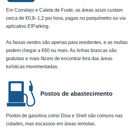
Em Corralejo e Caleta de Fuste, as áreas azuis custam
cerca de €0,8–1,2 por hora, pagas no parquímetro ou via
aplicativo ElParking.
As faixas verdes são apenas para residentes, e as multas
podem chegar a €60 ou mais. As linhas brancas são
gratuitas e mais fáceis de encontrar fora das áreas
turísticas movimentadas.
Postos de abastecimento
Postos de gasolina como Disa e Shell são comuns nas
cidades, mas escassos em áreas remotas.