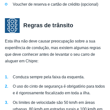
Voucher de reserva e cartão de crédito (opcional)
Regras de trânsito
Esta ilha não deve causar preocupação sobre a sua
experiência de condução, mas existem algumas regras
que deve conhecer antes de levantar o seu carro de
aluguer em Chipre:
Conduza sempre pela faixa da esquerda.
O uso do cinto de segurança é obrigatório para todos
e é rigorosamente fiscalizado em toda a ilha.
Os limites de velocidade são 50 km/h em áreas
urbanas, 80 km/h em estradas rurais e 100 km/h em