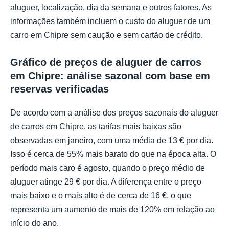
aluguer, localização, dia da semana e outros fatores. As
informações também incluem o custo do aluguer de um
carro em Chipre sem caução e sem cartão de crédito.
Gráfico de preços de aluguer de carros
em Chipre: análise sazonal com base em
reservas verificadas
De acordo com a análise dos preços sazonais do aluguer
de carros em Chipre, as tarifas mais baixas são
observadas em janeiro, com uma média de 13 € por dia.
Isso é cerca de 55% mais barato do que na época alta. O
período mais caro é agosto, quando o preço médio de
aluguer atinge 29 € por dia. A diferença entre o preço
mais baixo e o mais alto é de cerca de 16 €, o que
representa um aumento de mais de 120% em relação ao
início do ano.