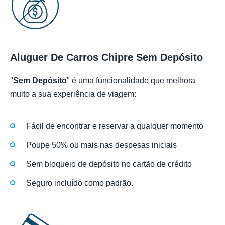
Aluguer De Carros Chipre Sem Depósito
"
Sem Depósito
" é uma funcionalidade que melhora
muito a sua experiência de viagem:
Fácil de encontrar e reservar a qualquer momento
Poupe 50% ou mais nas despesas iniciais
Sem bloqueio de depósito no cartão de crédito
Seguro incluído como padrão.