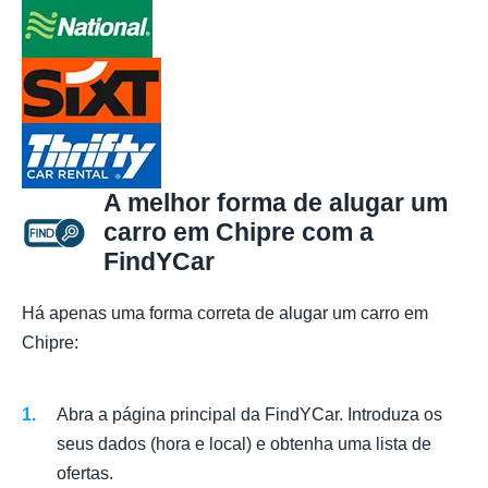
A melhor forma de alugar um
carro em Chipre com a
FindYCar
Há apenas uma forma correta de alugar um carro em
Chipre:
Abra a página principal da FindYCar. Introduza os
seus dados (hora e local) e obtenha uma lista de
ofertas.