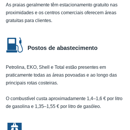
As praias geralmente têm estacionamento gratuito nas
proximidades e os centros comerciais oferecem áreas
gratuitas para clientes.
Postos de abastecimento
Petrolina, EKO, Shell e Total estão presentes em
praticamente todas as áreas povoadas e ao longo das
principais rotas costeiras.
O combustível custa aproximadamente 1,4–1,6 € por litro
de gasolina e 1,35–1,55 € por litro de gasóleo.