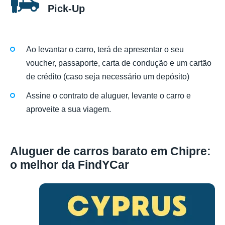
Pick-Up
Ao levantar o carro, terá de apresentar o seu
voucher, passaporte, carta de condução e um cartão
de crédito (caso seja necessário um depósito)
Assine o contrato de aluguer, levante o carro e
aproveite a sua viagem.
Aluguer de carros barato em Chipre:
o melhor da FindYCar