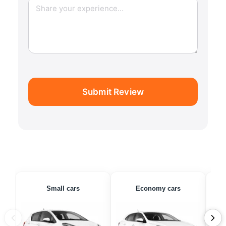
Submit Review
Small cars
Economy cars