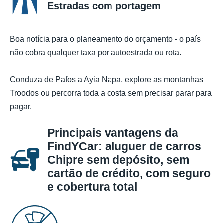
Estradas com portagem
Boa notícia para o planeamento do orçamento - o país
não cobra qualquer taxa por autoestrada ou rota.
Conduza de Pafos a Ayia Napa, explore as montanhas
Troodos ou percorra toda a costa sem precisar parar para
pagar.
Principais vantagens da
FindYCar: aluguer de carros
Chipre sem depósito, sem
cartão de crédito, com seguro
e cobertura total