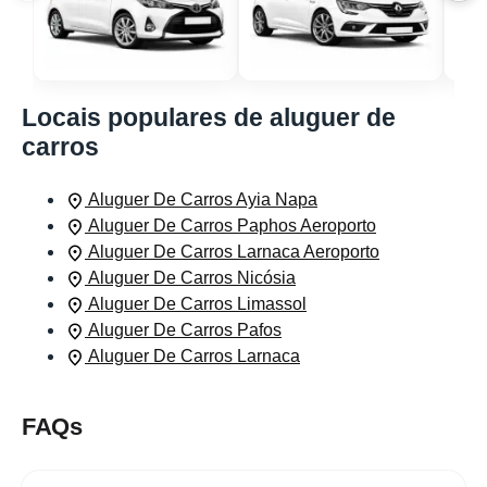
Locais populares de aluguer de
carros
Aluguer De Carros Ayia Napa
Aluguer De Carros Paphos Aeroporto
Aluguer De Carros Larnaca Aeroporto
Aluguer De Carros Nicósia
Aluguer De Carros Limassol
Aluguer De Carros Pafos
Aluguer De Carros Larnaca
FAQs