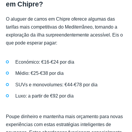
em Chipre?
O aluguer de carros em Chipre oferece algumas das
tarifas mais competitivas do Mediterrâneo, tornando a
exploração da ilha surpreendentemente acessível. Eis o
que pode esperar pagar:
Económico: €16-€24 por dia
Médio: €25-€38 por dia
SUVs e monovolumes: €44-€78 por dia
Luxo: a partir de €92 por dia
Poupe dinheiro e mantenha mais orçamento para novas
experiências com estas estratégias inteligentes de