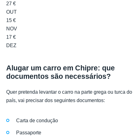
27 €
OUT
15 €
NOV
17 €
DEZ
Alugar um carro em Chipre: que
documentos são necessários?
Quer pretenda levantar o carro na parte grega ou turca do
país, vai precisar dos seguintes documentos:
Carta de condução
Passaporte