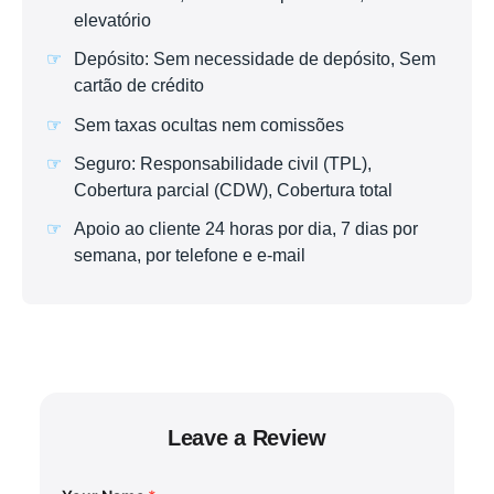
elevatório
Depósito: Sem necessidade de depósito, Sem
cartão de crédito
Sem taxas ocultas nem comissões
Seguro: Responsabilidade civil (TPL),
Cobertura parcial (CDW), Cobertura total
Apoio ao cliente 24 horas por dia, 7 dias por
semana, por telefone e e-mail
Leave a Review