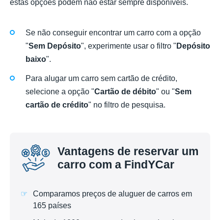
estas opções podem não estar sempre disponíveis.
Se não conseguir encontrar um carro com a opção
"
Sem Depósito
", experimente usar o filtro "
Depósito
baixo
".
Para alugar um carro sem cartão de crédito,
selecione a opção "
Cartão de débito
" ou "
Sem
cartão de crédito
" no filtro de pesquisa.
Vantagens de reservar um
carro com a FindYCar
Comparamos preços de aluguer de carros em
165 países