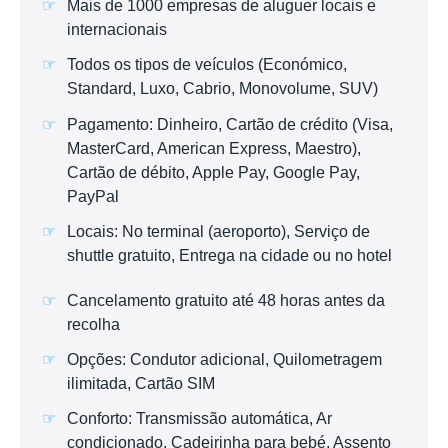
Mais de 1000 empresas de aluguer locais e
internacionais
Todos os tipos de veículos (Económico,
Standard, Luxo, Cabrio, Monovolume, SUV)
Pagamento: Dinheiro, Cartão de crédito (Visa,
MasterCard, American Express, Maestro),
Cartão de débito, Apple Pay, Google Pay,
PayPal
Locais: No terminal (aeroporto), Serviço de
shuttle gratuito, Entrega na cidade ou no hotel
Cancelamento gratuito até 48 horas antes da
recolha
Opções: Condutor adicional, Quilometragem
ilimitada, Cartão SIM
Conforto: Transmissão automática, Ar
condicionado, Cadeirinha para bebé, Assento