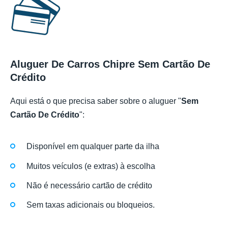
Aluguer De Carros Chipre Sem Cartão De
Crédito
Aqui está o que precisa saber sobre o aluguer "
Sem
Cartão De Crédito
":
Disponível em qualquer parte da ilha
Muitos veículos (e extras) à escolha
Não é necessário cartão de crédito
Sem taxas adicionais ou bloqueios.