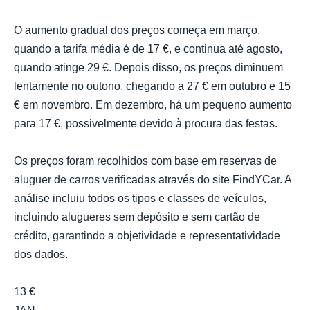
O aumento gradual dos preços começa em março,
quando a tarifa média é de 17 €, e continua até agosto,
quando atinge 29 €. Depois disso, os preços diminuem
lentamente no outono, chegando a 27 € em outubro e 15
€ em novembro. Em dezembro, há um pequeno aumento
para 17 €, possivelmente devido à procura das festas.
Os preços foram recolhidos com base em reservas de
aluguer de carros verificadas através do site FindYCar. A
análise incluiu todos os tipos e classes de veículos,
incluindo alugueres sem depósito e sem cartão de
crédito, garantindo a objetividade e representatividade
dos dados.
13 €