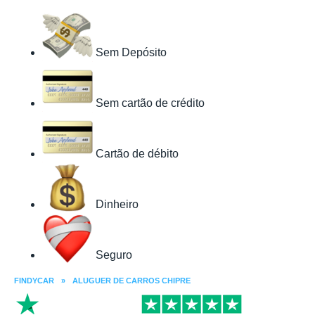
Sem Depósito
Sem cartão de crédito
Cartão de débito
Dinheiro
Seguro
FINDYCAR
»
ALUGUER DE CARROS CHIPRE