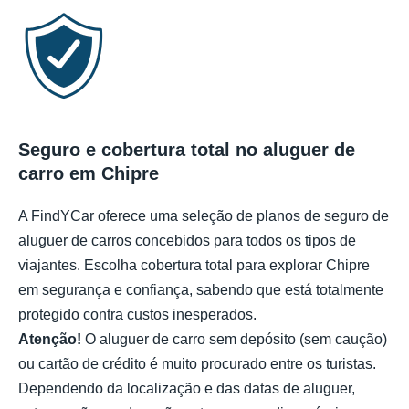
Seguro e cobertura total no aluguer de
carro em Chipre
A FindYCar oferece uma seleção de planos de seguro de
aluguer de carros concebidos para todos os tipos de
viajantes. Escolha cobertura total para explorar Chipre
em segurança e confiança, sabendo que está totalmente
protegido contra custos inesperados.
Atenção!
O aluguer de carro sem depósito (sem caução)
ou cartão de crédito é muito procurado entre os turistas.
Dependendo da localização e das datas de aluguer,