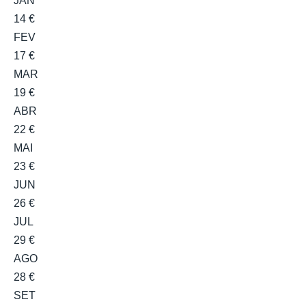
JAN
14 €
FEV
17 €
MAR
19 €
ABR
22 €
MAI
23 €
JUN
26 €
JUL
29 €
AGO
28 €
SET