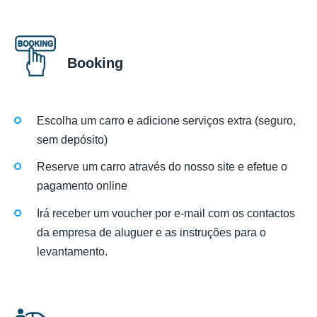
Booking
Escolha um carro e adicione serviços extra (seguro,
sem depósito)
Reserve um carro através do nosso site e efetue o
pagamento online
Irá receber um voucher por e-mail com os contactos
da empresa de aluguer e as instruções para o
levantamento.