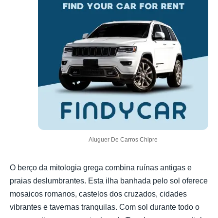
Aluguer De Carros Chipre
O berço da mitologia grega combina ruínas antigas e
praias deslumbrantes. Esta ilha banhada pelo sol oferece
mosaicos romanos, castelos dos cruzados, cidades
vibrantes e tavernas tranquilas. Com sol durante todo o