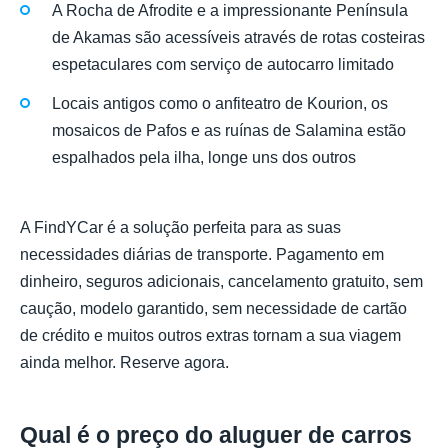
A Rocha de Afrodite e a impressionante Península
de Akamas são acessíveis através de rotas costeiras
espetaculares com serviço de autocarro limitado
Locais antigos como o anfiteatro de Kourion, os
mosaicos de Pafos e as ruínas de Salamina estão
espalhados pela ilha, longe uns dos outros
A FindYCar é a solução perfeita para as suas
necessidades diárias de transporte. Pagamento em
dinheiro, seguros adicionais, cancelamento gratuito, sem
caução, modelo garantido, sem necessidade de cartão
de crédito e muitos outros extras tornam a sua viagem
ainda melhor. Reserve agora.
Qual é o preço do aluguer de carros