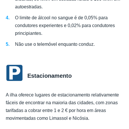
autoestradas.
O limite de álcool no sangue é de 0,05% para
condutores experientes e 0,02% para condutores
principiantes.
Não use o telemóvel enquanto conduz.
Estacionamento
A ilha oferece lugares de estacionamento relativamente
fáceis de encontrar na maioria das cidades, com zonas
tarifadas a cobrar entre 1 e 2 € por hora em áreas
movimentadas como Limassol e Nicósia.