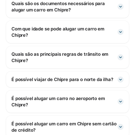
Quais são os documentos necessários para
alugar um carro em Chipre?
Com que idade se pode alugar um carro em
Chipre?
Quais são as principais regras de trânsito em
Chipre?
É possível viajar de Chipre para o norte da ilha?
É possível alugar um carro no aeroporto em
Chipre?
É possível alugar um carro em Chipre sem cartão
de crédito?