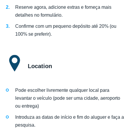
Reserve agora, adicione extras e forneça mais
detalhes no formulário.
Confirme com um pequeno depósito até 20% (ou
100% se preferir).
Location
Pode escolher livremente qualquer local para
levantar o veículo (pode ser uma cidade, aeroporto
ou entrega)
Introduza as datas de início e fim do aluguer e faça a
pesquisa.