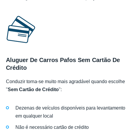
Aluguer De Carros Pafos Sem Cartão De
Crédito
Conduzir torna-se muito mais agradável quando escolhe
"
Sem Cartão de Crédito
":
Dezenas de veículos disponíveis para levantamento
em qualquer local
Não é necessário cartão de crédito