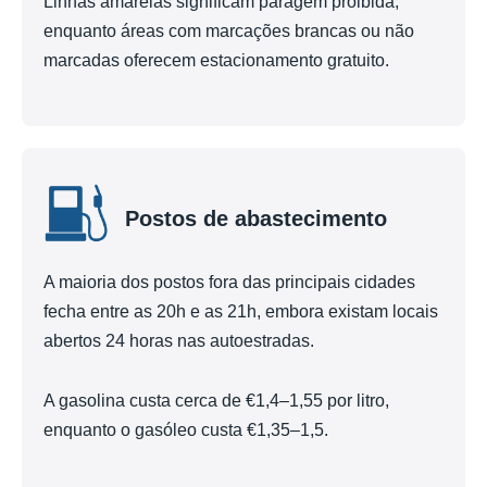
Linhas amarelas significam paragem proibida,
enquanto áreas com marcações brancas ou não
marcadas oferecem estacionamento gratuito.
Postos de abastecimento
A maioria dos postos fora das principais cidades
fecha entre as 20h e as 21h, embora existam locais
abertos 24 horas nas autoestradas.
A gasolina custa cerca de €1,4–1,55 por litro,
enquanto o gasóleo custa €1,35–1,5.