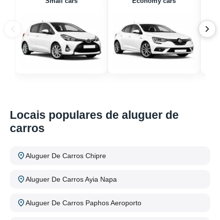
Small cars
Economy cars
Locais populares de aluguer de
carros
Aluguer De Carros Chipre
Aluguer De Carros Ayia Napa
Aluguer De Carros Paphos Aeroporto