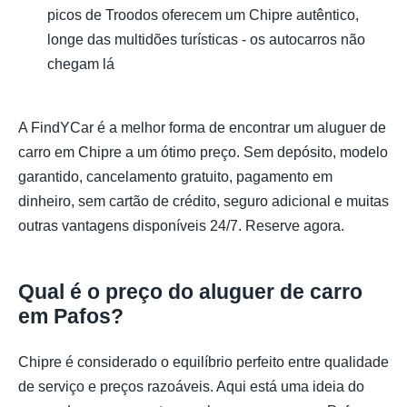
picos de Troodos oferecem um Chipre autêntico,
longe das multidões turísticas - os autocarros não
chegam lá
A FindYCar é a melhor forma de encontrar um aluguer de
carro em Chipre a um ótimo preço. Sem depósito, modelo
garantido, cancelamento gratuito, pagamento em
dinheiro, sem cartão de crédito, seguro adicional e muitas
outras vantagens disponíveis 24/7. Reserve agora.
Qual é o preço do aluguer de carro
em Pafos?
Chipre é considerado o equilíbrio perfeito entre qualidade
de serviço e preços razoáveis. Aqui está uma ideia do