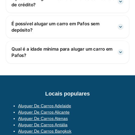
de crédito?
É possível alugar um carro em Pafos sem
depósito?
Qual é a idade mínima para alugar um carro em
Pafos?
Locais populares
Aluguer De Carros Adelaide
Aluguer De Carros Alicante
Aluguer De Carros Atenas
Aluguer De Carros Antália
Aluguer De Carros Bangkok