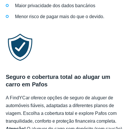
Maior privacidade dos dados bancários
Menor risco de pagar mais do que o devido.
Seguro e cobertura total ao alugar um
carro em Pafos
A FindYCar oferece opções de seguro de aluguer de
automóveis fiáveis, adaptadas a diferentes planos de
viagem. Escolha a cobertura total e explore Pafos com
tranquilidade, conforto e proteção financeira completa.
Atenção!
O aluguer de carro sem depósito (sem caução)