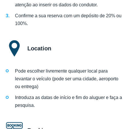
atenção ao inserir os dados do condutor.
Confirme a sua reserva com um depósito de 20% ou
100%.
Location
Pode escolher livremente qualquer local para
levantar o veículo (pode ser uma cidade, aeroporto
ou entrega)
Introduza as datas de início e fim do aluguer e faça a
pesquisa.