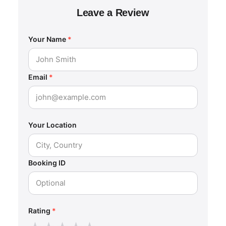
Leave a Review
Your Name
*
Email
*
Your Location
Booking ID
Rating
*