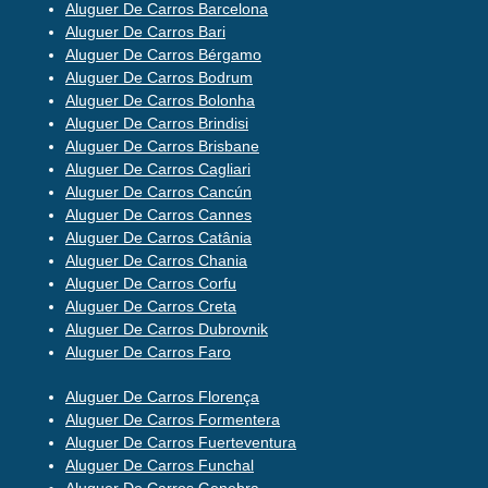
Aluguer De Carros Barcelona
Aluguer De Carros Bari
Aluguer De Carros Bérgamo
Aluguer De Carros Bodrum
Aluguer De Carros Bolonha
Aluguer De Carros Brindisi
Aluguer De Carros Brisbane
Aluguer De Carros Cagliari
Aluguer De Carros Cancún
Aluguer De Carros Cannes
Aluguer De Carros Catânia
Aluguer De Carros Chania
Aluguer De Carros Corfu
Aluguer De Carros Creta
Aluguer De Carros Dubrovnik
Aluguer De Carros Faro
Aluguer De Carros Florença
Aluguer De Carros Formentera
Aluguer De Carros Fuerteventura
Aluguer De Carros Funchal