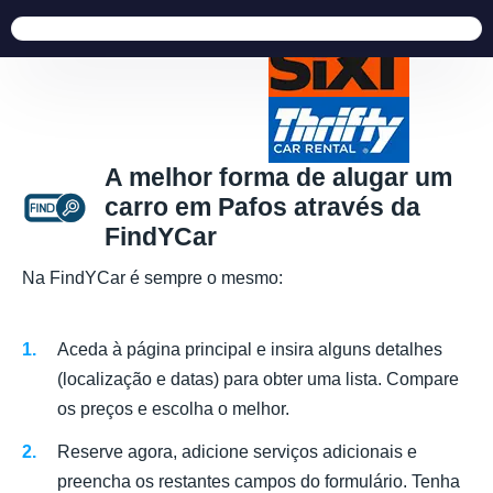
A melhor forma de alugar um
carro em Pafos através da
FindYCar
Na FindYCar é sempre o mesmo:
Aceda à página principal e insira alguns detalhes
(localização e datas) para obter uma lista. Compare
os preços e escolha o melhor.
Reserve agora, adicione serviços adicionais e
preencha os restantes campos do formulário. Tenha