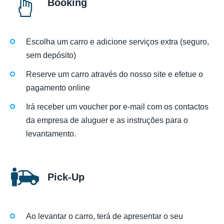
Booking
Escolha um carro e adicione serviços extra (seguro,
sem depósito)
Reserve um carro através do nosso site e efetue o
pagamento online
Irá receber um voucher por e-mail com os contactos
da empresa de aluguer e as instruções para o
levantamento.
Pick-Up
Ao levantar o carro, terá de apresentar o seu