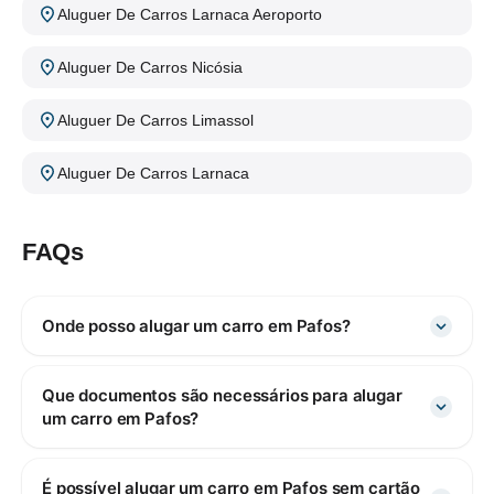
Aluguer De Carros Larnaca Aeroporto
Aluguer De Carros Nicósia
Aluguer De Carros Limassol
Aluguer De Carros Larnaca
FAQs
Onde posso alugar um carro em Pafos?
Que documentos são necessários para alugar
um carro em Pafos?
É possível alugar um carro em Pafos sem cartão