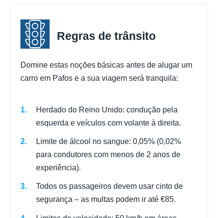
Regras de trânsito
Domine estas noções básicas antes de alugar um
carro em Pafos e a sua viagem será tranquila:
Herdado do Reino Unido: condução pela
esquerda e veículos com volante à direita.
Limite de álcool no sangue: 0,05% (0,02%
para condutores com menos de 2 anos de
experiência).
Todos os passageiros devem usar cinto de
segurança – as multas podem ir até €85.