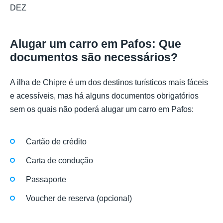
DEZ
Alugar um carro em Pafos: Que
documentos são necessários?
A ilha de Chipre é um dos destinos turísticos mais fáceis
e acessíveis, mas há alguns documentos obrigatórios
sem os quais não poderá alugar um carro em Pafos:
Cartão de crédito
Carta de condução
Passaporte
Voucher de reserva (opcional)