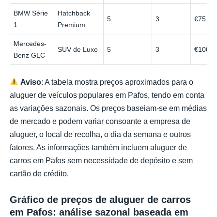
BMW Série
Hatchback
5
3
€75
1
Premium
Mercedes-
SUV de Luxo
5
3
€100
Benz GLC
Aviso
: A tabela mostra preços aproximados para o
aluguer de veículos populares em Pafos, tendo em conta
as variações sazonais. Os preços baseiam-se em médias
de mercado e podem variar consoante a empresa de
aluguer, o local de recolha, o dia da semana e outros
fatores. As informações também incluem aluguer de
carros em Pafos sem necessidade de depósito e sem
cartão de crédito.
Gráfico de preços de aluguer de carros
em Pafos: análise sazonal baseada em