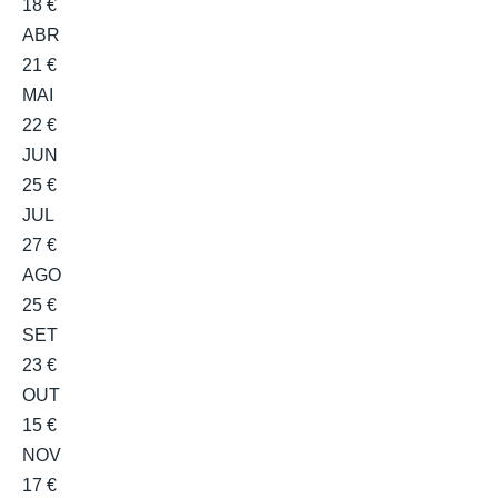
18 €
ABR
21 €
MAI
22 €
JUN
25 €
JUL
27 €
AGO
25 €
SET
23 €
OUT
15 €
NOV
17 €