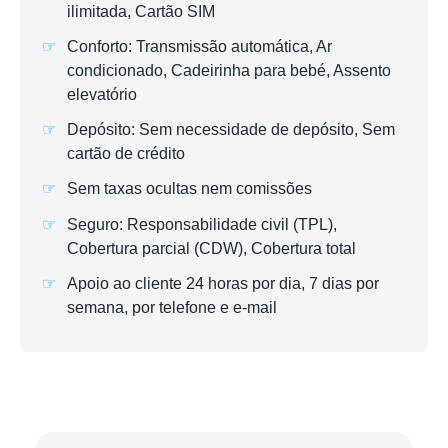
ilimitada, Cartão SIM
Conforto: Transmissão automática, Ar
condicionado, Cadeirinha para bebé, Assento
elevatório
Depósito: Sem necessidade de depósito, Sem
cartão de crédito
Sem taxas ocultas nem comissões
Seguro: Responsabilidade civil (TPL),
Cobertura parcial (CDW), Cobertura total
Apoio ao cliente 24 horas por dia, 7 dias por
semana, por telefone e e-mail