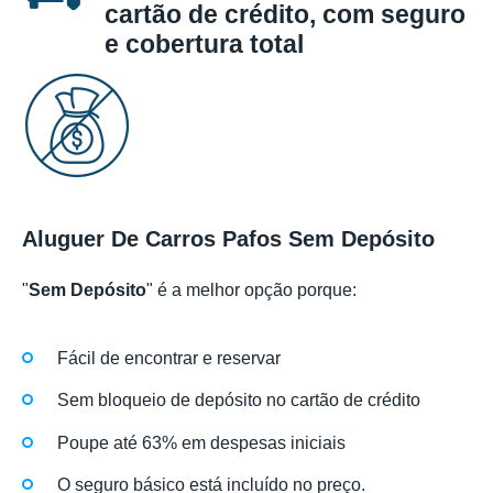
cartão de crédito, com seguro
e cobertura total
Aluguer De Carros Pafos Sem Depósito
"
Sem Depósito
" é a melhor opção porque:
Fácil de encontrar e reservar
Sem bloqueio de depósito no cartão de crédito
Poupe até 63% em despesas iniciais
O seguro básico está incluído no preço.