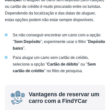
ou cartão de crédito é muito procurado entre os turistas.
Dependendo da localização e das datas de aluguer,
estas opções podem não estar sempre disponíveis.
Se não conseguir encontrar um carro com a opção
"
Sem Depósito
", experimente usar o filtro "
Depósito
baixo
".
Para alugar um carro sem cartão de crédito,
selecione a opção "
Cartão de débito
" ou "
Sem
cartão de crédito
" no filtro de pesquisa.
Vantagens de reservar um
carro com a FindYCar