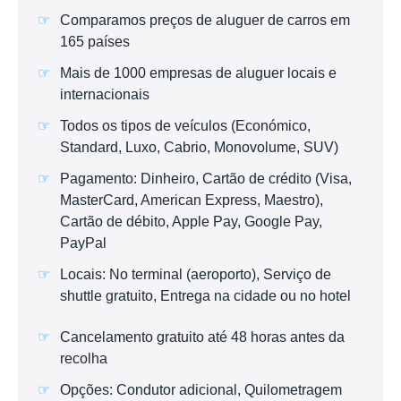
Comparamos preços de aluguer de carros em
165 países
Mais de 1000 empresas de aluguer locais e
internacionais
Todos os tipos de veículos (Económico,
Standard, Luxo, Cabrio, Monovolume, SUV)
Pagamento: Dinheiro, Cartão de crédito (Visa,
MasterCard, American Express, Maestro),
Cartão de débito, Apple Pay, Google Pay,
PayPal
Locais: No terminal (aeroporto), Serviço de
shuttle gratuito, Entrega na cidade ou no hotel
Cancelamento gratuito até 48 horas antes da
recolha
Opções: Condutor adicional, Quilometragem