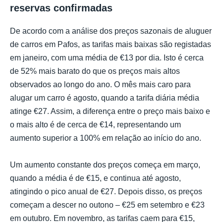
reservas confirmadas
De acordo com a análise dos preços sazonais de aluguer
de carros em Pafos, as tarifas mais baixas são registadas
em janeiro, com uma média de €13 por dia. Isto é cerca
de 52% mais barato do que os preços mais altos
observados ao longo do ano. O mês mais caro para
alugar um carro é agosto, quando a tarifa diária média
atinge €27. Assim, a diferença entre o preço mais baixo e
o mais alto é de cerca de €14, representando um
aumento superior a 100% em relação ao início do ano.
Um aumento constante dos preços começa em março,
quando a média é de €15, e continua até agosto,
atingindo o pico anual de €27. Depois disso, os preços
começam a descer no outono – €25 em setembro e €23
em outubro. Em novembro, as tarifas caem para €15,