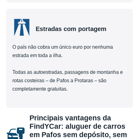
Estradas com portagem
O país não cobra um único euro por nenhuma
estrada em toda a ilha.
Todas as autoestradas, passagens de montanha e
rotas costeiras – de Pafos a Protaras – são
completamente gratuitas.
Principais vantagens da
FindYCar: aluguer de carros
em Pafos sem depósito, sem