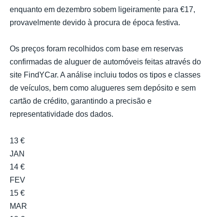
enquanto em dezembro sobem ligeiramente para €17,
provavelmente devido à procura de época festiva.
Os preços foram recolhidos com base em reservas
confirmadas de aluguer de automóveis feitas através do
site FindYCar. A análise incluiu todos os tipos e classes
de veículos, bem como alugueres sem depósito e sem
cartão de crédito, garantindo a precisão e
representatividade dos dados.
13 €
JAN
14 €
FEV
15 €
MAR