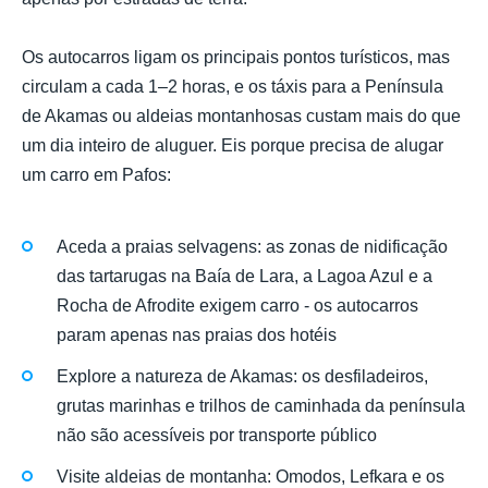
Os autocarros ligam os principais pontos turísticos, mas
circulam a cada 1–2 horas, e os táxis para a Península
de Akamas ou aldeias montanhosas custam mais do que
um dia inteiro de aluguer. Eis porque precisa de alugar
um carro em Pafos:
Aceda a praias selvagens: as zonas de nidificação
das tartarugas na Baía de Lara, a Lagoa Azul e a
Rocha de Afrodite exigem carro - os autocarros
param apenas nas praias dos hotéis
Explore a natureza de Akamas: os desfiladeiros,
grutas marinhas e trilhos de caminhada da península
não são acessíveis por transporte público
Visite aldeias de montanha: Omodos, Lefkara e os