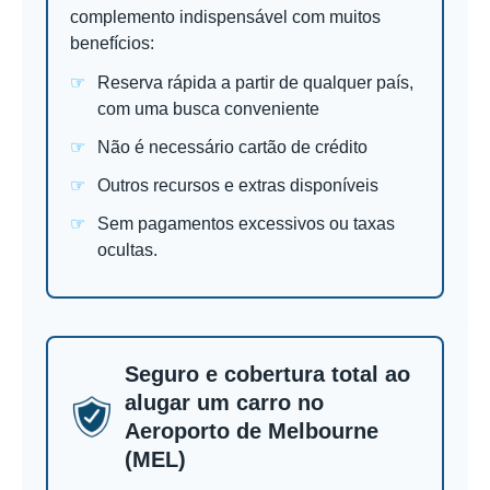
complemento indispensável com muitos
benefícios:
Reserva rápida a partir de qualquer país,
com uma busca conveniente
Não é necessário cartão de crédito
Outros recursos e extras disponíveis
Sem pagamentos excessivos ou taxas
ocultas.
Seguro e cobertura total ao
alugar um carro no
Aeroporto de Melbourne
(MEL)