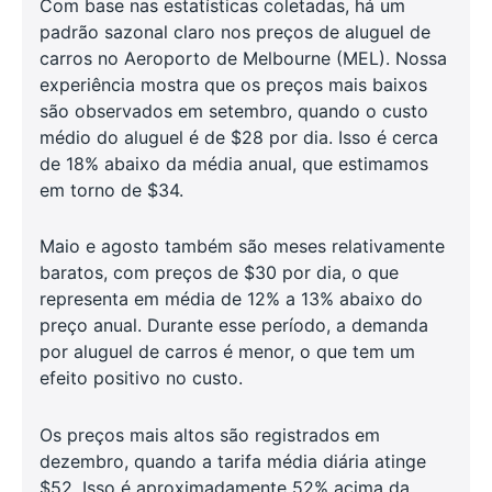
Com base nas estatísticas coletadas, há um
padrão sazonal claro nos preços de aluguel de
carros no Aeroporto de Melbourne (MEL). Nossa
experiência mostra que os preços mais baixos
são observados em setembro, quando o custo
médio do aluguel é de $28 por dia. Isso é cerca
de 18% abaixo da média anual, que estimamos
em torno de $34.
Maio e agosto também são meses relativamente
baratos, com preços de $30 por dia, o que
representa em média de 12% a 13% abaixo do
preço anual. Durante esse período, a demanda
por aluguel de carros é menor, o que tem um
efeito positivo no custo.
Os preços mais altos são registrados em
dezembro, quando a tarifa média diária atinge
$52. Isso é aproximadamente 52% acima da