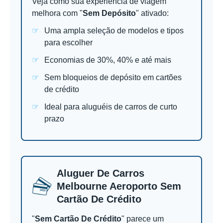
Veja como sua experiência de viagem
melhora com "
Sem Depósito
" ativado:
Uma ampla seleção de modelos e tipos
para escolher
Economias de 30%, 40% e até mais
Sem bloqueios de depósito em cartões
de crédito
Ideal para aluguéis de carros de curto
prazo
Aluguer De Carros
Melbourne Aeroporto Sem
Cartão De Crédito
"
Sem Cartão De Crédito
" parece um