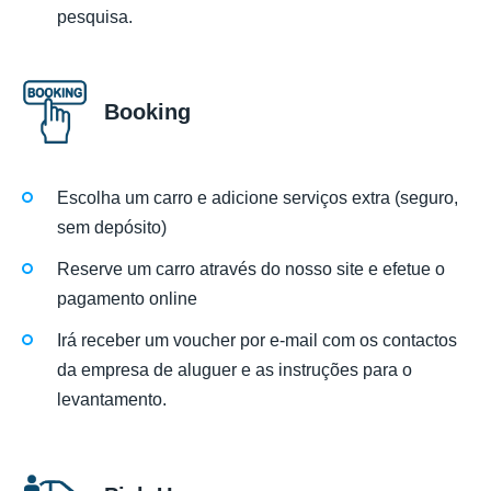
pesquisa.
Booking
Escolha um carro e adicione serviços extra (seguro,
sem depósito)
Reserve um carro através do nosso site e efetue o
pagamento online
Irá receber um voucher por e-mail com os contactos
da empresa de aluguer e as instruções para o
levantamento.