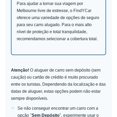
Para ajudar a tornar sua viagem por
Melbourne livre de estresse, o FindYCar
oferece uma variedade de opções de seguro
para seu carro alugado. Para o mais alto
nível de proteção e total tranquilidade,
recomendamos selecionar a cobertura total.
Atenção!
O aluguer de carro sem depósito (sem
caução) ou cartão de crédito é muito procurado
entre os turistas. Dependendo da localização e das
datas de aluguer, estas opções podem não estar
sempre disponíveis.
Se não conseguir encontrar um carro com a
opção "
Sem Depósito
", experimente usar o