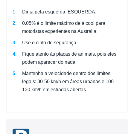
Dirija pela esquerda. ESQUERDA.
0.05% é o limite máximo de álcool para
motoristas experientes na Austrália.
Use o cinto de segurança.
Fique atento às placas de animais, pois eles
podem aparecer do nada.
Mantenha a velocidade dentro dos limites
legais: 30-50 km/h em áreas urbanas e 100-
130 km/h em estradas abertas.