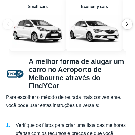
Small cars
Economy cars
A melhor forma de alugar um
carro no Aeroporto de
Melbourne através do
FindYCar
Para escolher o método de retirada mais conveniente,
você pode usar estas instruções universais:
Verifique os filtros para criar uma lista das melhores
ofertas com os recursos e preços de que você