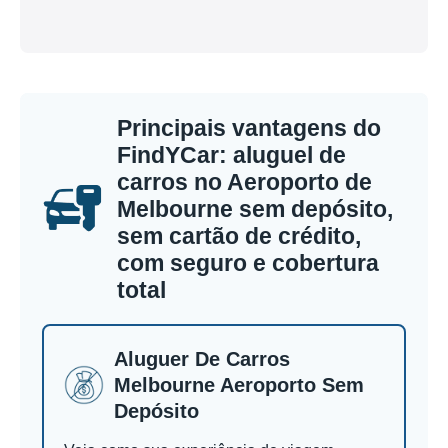
Principais vantagens do
FindYCar: aluguel de
carros no Aeroporto de
Melbourne sem depósito,
sem cartão de crédito,
com seguro e cobertura
total
Aluguer De Carros
Melbourne Aeroporto Sem
Depósito