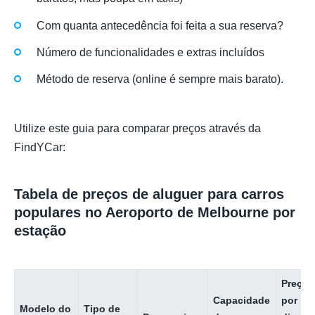
Com quanta antecedência foi feita a sua reserva?
Número de funcionalidades e extras incluídos
Método de reserva (online é sempre mais barato).
Utilize este guia para comparar preços através da
FindYCar:
Tabela de preços de aluguer para carros
populares no Aeroporto de Melbourne por
estação
Preço
Capacidade
por
Modelo do
Tipo de