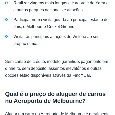
Realizar viagens mais longas até ao Vale de Yarra e
a outros parques nacionais e atrações
Participar numa visita guiada ao principal estádio do
país, o Melbourne Cricket Ground
Visitar as principais atrações de Victoria ao seu
próprio ritmo.
Sem cartão de crédito, modelo garantido, pagamento em
dinheiro, sem depósito, assentos elevatórios e outras
opções estão disponíveis através da FindYCar.
Qual é o preço do aluguer de carros
no Aeroporto de Melbourne?
Alugar um carro no Aeroporto de Melbourne é geralmente