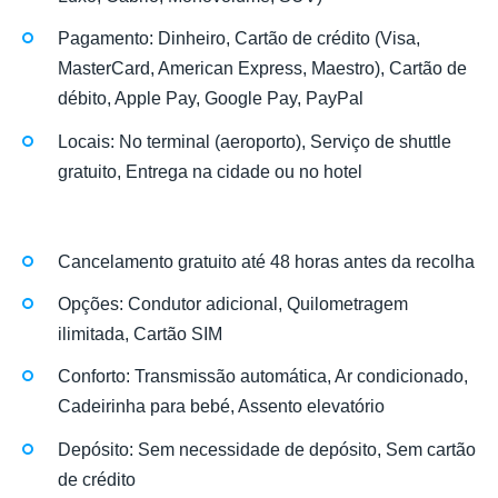
Pagamento: Dinheiro, Cartão de crédito (Visa,
MasterCard, American Express, Maestro), Cartão de
débito, Apple Pay, Google Pay, PayPal
Locais: No terminal (aeroporto), Serviço de shuttle
gratuito, Entrega na cidade ou no hotel
Cancelamento gratuito até 48 horas antes da recolha
Opções: Condutor adicional, Quilometragem
ilimitada, Cartão SIM
Conforto: Transmissão automática, Ar condicionado,
Cadeirinha para bebé, Assento elevatório
Depósito: Sem necessidade de depósito, Sem cartão
de crédito