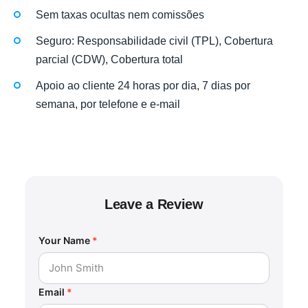
Sem taxas ocultas nem comissões
Seguro: Responsabilidade civil (TPL), Cobertura
parcial (CDW), Cobertura total
Apoio ao cliente 24 horas por dia, 7 dias por
semana, por telefone e e-mail
Leave a Review
Your Name
*
Email
*