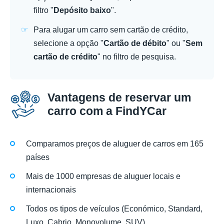
filtro "
Depósito baixo
".
Para alugar um carro sem cartão de crédito,
selecione a opção "
Cartão de débito
" ou "
Sem
cartão de crédito
" no filtro de pesquisa.
Vantagens de reservar um
carro com a FindYCar
Comparamos preços de aluguer de carros em 165
países
Mais de 1000 empresas de aluguer locais e
internacionais
Todos os tipos de veículos (Económico, Standard,
Luxo, Cabrio, Monovolume, SUV)