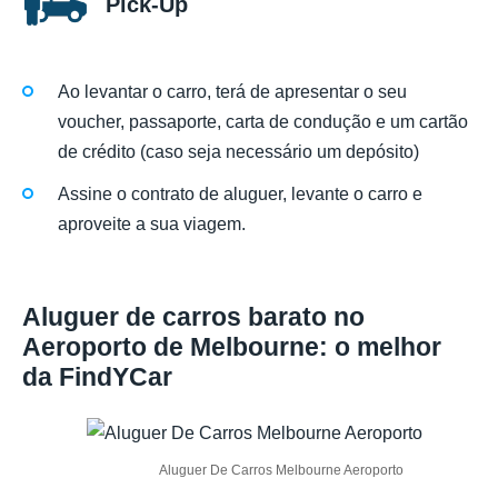
Pick-Up
Ao levantar o carro, terá de apresentar o seu
voucher, passaporte, carta de condução e um cartão
de crédito (caso seja necessário um depósito)
Assine o contrato de aluguer, levante o carro e
aproveite a sua viagem.
Aluguer de carros barato no
Aeroporto de Melbourne: o melhor
da FindYCar
Aluguer De Carros Melbourne Aeroporto