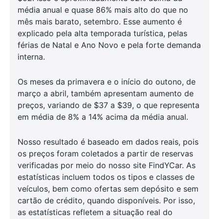
média anual e quase 86% mais alto do que no
mês mais barato, setembro. Esse aumento é
explicado pela alta temporada turística, pelas
férias de Natal e Ano Novo e pela forte demanda
interna.
Os meses da primavera e o início do outono, de
março a abril, também apresentam aumento de
preços, variando de $37 a $39, o que representa
em média de 8% a 14% acima da média anual.
Nosso resultado é baseado em dados reais, pois
os preços foram coletados a partir de reservas
verificadas por meio do nosso site FindYCar. As
estatísticas incluem todos os tipos e classes de
veículos, bem como ofertas sem depósito e sem
cartão de crédito, quando disponíveis. Por isso,
as estatísticas refletem a situação real do