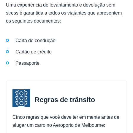
Uma experiência de levantamento e devolução sem
stress é garantida a todos os viajantes que apresentem
os seguintes documentos:
Carta de condução
Cartão de crédito
Passaporte.
Regras de trânsito
Cinco regras que você deve ter em mente antes de
alugar um carro no Aeroporto de Melbourne: