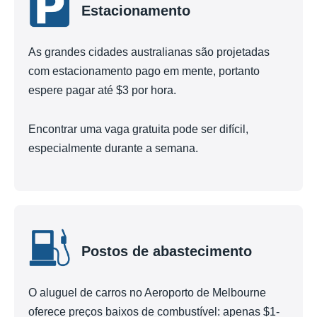
Estacionamento
As grandes cidades australianas são projetadas
com estacionamento pago em mente, portanto
espere pagar até $3 por hora.
Encontrar uma vaga gratuita pode ser difícil,
especialmente durante a semana.
Postos de abastecimento
O aluguel de carros no Aeroporto de Melbourne
oferece preços baixos de combustível: apenas $1-