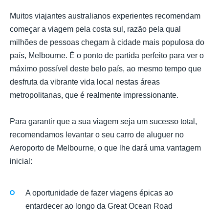
Muitos viajantes australianos experientes recomendam
começar a viagem pela costa sul, razão pela qual
milhões de pessoas chegam à cidade mais populosa do
país, Melbourne. É o ponto de partida perfeito para ver o
máximo possível deste belo país, ao mesmo tempo que
desfruta da vibrante vida local nestas áreas
metropolitanas, que é realmente impressionante.
Para garantir que a sua viagem seja um sucesso total,
recomendamos levantar o seu carro de aluguer no
Aeroporto de Melbourne, o que lhe dará uma vantagem
inicial:
A oportunidade de fazer viagens épicas ao
entardecer ao longo da Great Ocean Road