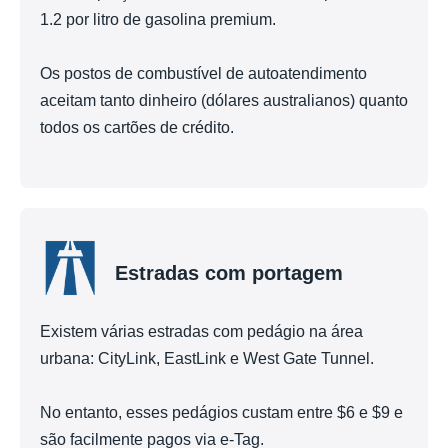
1.2 por litro de gasolina premium.
Os postos de combustível de autoatendimento
aceitam tanto dinheiro (dólares australianos) quanto
todos os cartões de crédito.
Estradas com portagem
Existem várias estradas com pedágio na área
urbana: CityLink, EastLink e West Gate Tunnel.
No entanto, esses pedágios custam entre $6 e $9 e
são facilmente pagos via e-Tag.