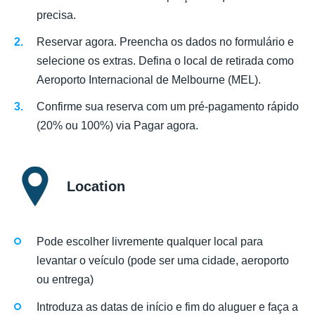
precisa.
Reservar agora. Preencha os dados no formulário e
selecione os extras. Defina o local de retirada como
Aeroporto Internacional de Melbourne (MEL).
Confirme sua reserva com um pré-pagamento rápido
(20% ou 100%) via Pagar agora.
Location
Pode escolher livremente qualquer local para
levantar o veículo (pode ser uma cidade, aeroporto
ou entrega)
Introduza as datas de início e fim do aluguer e faça a