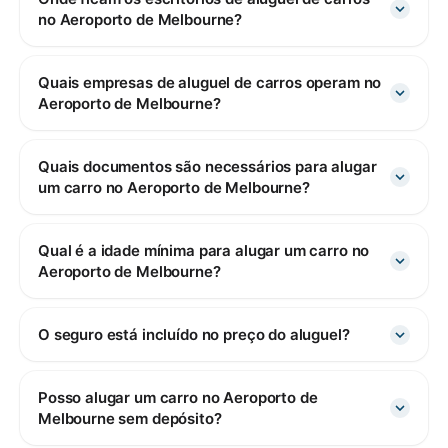
no Aeroporto de Melbourne?
Quais empresas de aluguel de carros operam no
Aeroporto de Melbourne?
Quais documentos são necessários para alugar
um carro no Aeroporto de Melbourne?
Qual é a idade mínima para alugar um carro no
Aeroporto de Melbourne?
O seguro está incluído no preço do aluguel?
Posso alugar um carro no Aeroporto de
Melbourne sem depósito?