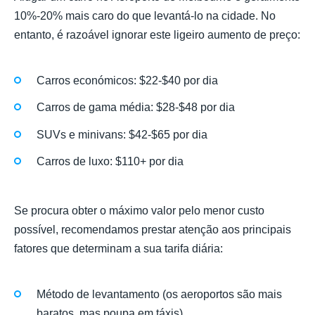
10%-20% mais caro do que levantá-lo na cidade. No
entanto, é razoável ignorar este ligeiro aumento de preço:
Carros económicos: $22-$40 por dia
Carros de gama média: $28-$48 por dia
SUVs e minivans: $42-$65 por dia
Carros de luxo: $110+ por dia
Se procura obter o máximo valor pelo menor custo
possível, recomendamos prestar atenção aos principais
fatores que determinam a sua tarifa diária:
Método de levantamento (os aeroportos são mais
baratos, mas poupa em táxis)