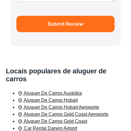
Submit Review
Locais populares de aluguer de
carros
Aluguer De Carros Austrália
Aluguer De Carros Hobart
Aluguer De Carros Hobart Aeroporto
Aluguer De Carros Gold Coast Aeroporto
Aluguer De Carros Gold Coast
Car Rental Darwin Airport