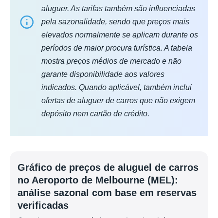
aluguer. As tarifas também são influenciadas
pela sazonalidade, sendo que preços mais
elevados normalmente se aplicam durante os
períodos de maior procura turística. A tabela
mostra preços médios de mercado e não
garante disponibilidade aos valores
indicados. Quando aplicável, também inclui
ofertas de aluguer de carros que não exigem
depósito nem cartão de crédito.
Gráfico de preços de aluguel de carros
no Aeroporto de Melbourne (MEL):
análise sazonal com base em reservas
verificadas