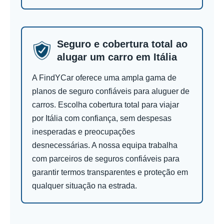
Seguro e cobertura total ao
alugar um carro em Itália
A FindYCar oferece uma ampla gama de
planos de seguro confiáveis para aluguer de
carros. Escolha cobertura total para viajar
por Itália com confiança, sem despesas
inesperadas e preocupações
desnecessárias. A nossa equipa trabalha
com parceiros de seguros confiáveis para
garantir termos transparentes e proteção em
qualquer situação na estrada.