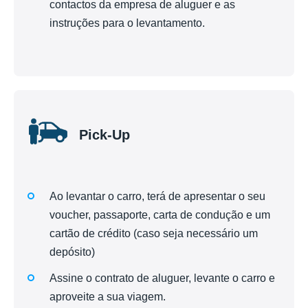
contactos da empresa de aluguer e as
instruções para o levantamento.
Pick-Up
Ao levantar o carro, terá de apresentar o seu
voucher, passaporte, carta de condução e um
cartão de crédito (caso seja necessário um
depósito)
Assine o contrato de aluguer, levante o carro e
aproveite a sua viagem.