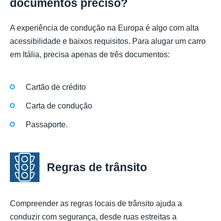
documentos preciso?
A experiência de condução na Europa é algo com alta
acessibilidade e baixos requisitos. Para alugar um carro
em Itália, precisa apenas de três documentos:
Cartão de crédito
Carta de condução
Passaporte.
Regras de trânsito
Compreender as regras locais de trânsito ajuda a
conduzir com segurança, desde ruas estreitas a