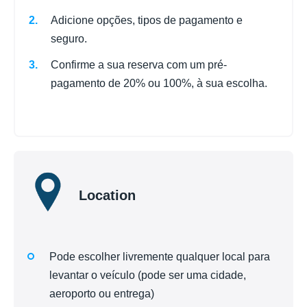
Adicione opções, tipos de pagamento e
seguro.
Confirme a sua reserva com um pré-
pagamento de 20% ou 100%, à sua escolha.
Location
Pode escolher livremente qualquer local para
levantar o veículo (pode ser uma cidade,
aeroporto ou entrega)