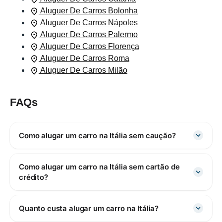
Aluguer De Carros Bolonha
Aluguer De Carros Nápoles
Aluguer De Carros Palermo
Aluguer De Carros Florença
Aluguer De Carros Roma
Aluguer De Carros Milão
FAQs
Como alugar um carro na Itália sem caução?
Como alugar um carro na Itália sem cartão de
crédito?
Quanto custa alugar um carro na Itália?