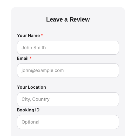
Leave a Review
Your Name
*
Email
*
Your Location
Booking ID