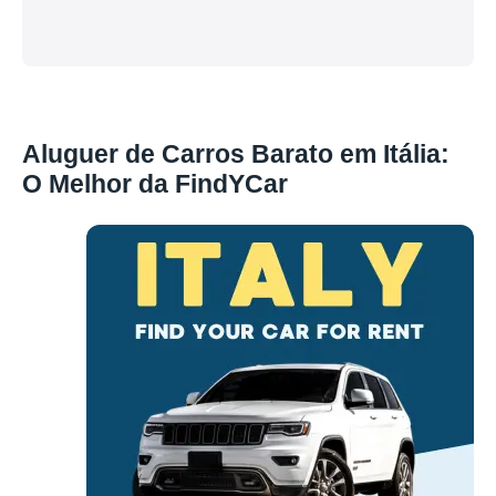
Aluguer de Carros Barato em Itália:
O Melhor da FindYCar