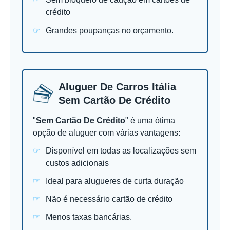
crédito
Grandes poupanças no orçamento.
Aluguer De Carros Itália
Sem Cartão De Crédito
"
Sem Cartão De Crédito
" é uma ótima
opção de aluguer com várias vantagens:
Disponível em todas as localizações sem
custos adicionais
Ideal para alugueres de curta duração
Não é necessário cartão de crédito
Menos taxas bancárias.