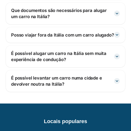
Que documentos são necessários para alugar
um carro na Itália?
Posso viajar fora da Itália com um carro alugado?
É possível alugar um carro na Itália sem muita
experiência de condução?
É possível levantar um carro numa cidade e
devolver noutra na Itália?
Locais populares