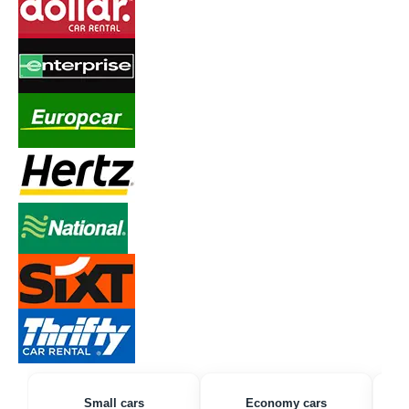
Small cars
Economy cars