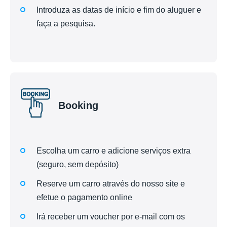
Introduza as datas de início e fim do aluguer e
faça a pesquisa.
Booking
Escolha um carro e adicione serviços extra
(seguro, sem depósito)
Reserve um carro através do nosso site e
efetue o pagamento online
Irá receber um voucher por e-mail com os