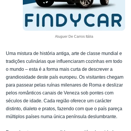
Aluguer De Carros Itália
Uma mistura de história antiga, arte de classe mundial e
tradições culinárias que influenciaram cozinhas em todo
o mundo – esta é a forma mais curta de descrever a
grandiosidade deste país europeu. Os visitantes chegam
para passear pelas ruínas milenares de Roma e deslizar
pelos românticos canais de Veneza sob pontes com
séculos de idade. Cada região oferece um carácter
distinto, dialeto e pratos, fazendo com que o país pareça
múltiplos países numa única península deslumbrante.