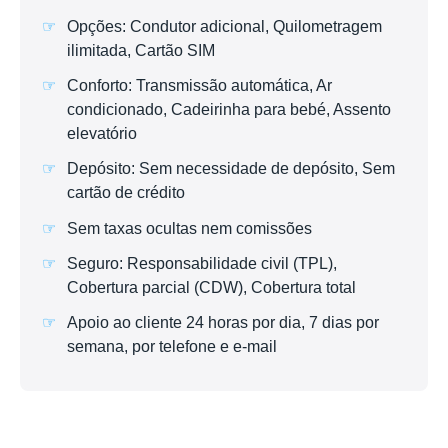
Opções: Condutor adicional, Quilometragem
ilimitada, Cartão SIM
Conforto: Transmissão automática, Ar
condicionado, Cadeirinha para bebé, Assento
elevatório
Depósito: Sem necessidade de depósito, Sem
cartão de crédito
Sem taxas ocultas nem comissões
Seguro: Responsabilidade civil (TPL),
Cobertura parcial (CDW), Cobertura total
Apoio ao cliente 24 horas por dia, 7 dias por
semana, por telefone e e-mail