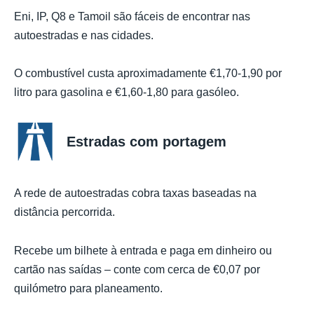
Eni, IP, Q8 e Tamoil são fáceis de encontrar nas
autoestradas e nas cidades.
O combustível custa aproximadamente €1,70-1,90 por
litro para gasolina e €1,60-1,80 para gasóleo.
Estradas com portagem
A rede de autoestradas cobra taxas baseadas na
distância percorrida.
Recebe um bilhete à entrada e paga em dinheiro ou
cartão nas saídas – conte com cerca de €0,07 por
quilómetro para planeamento.