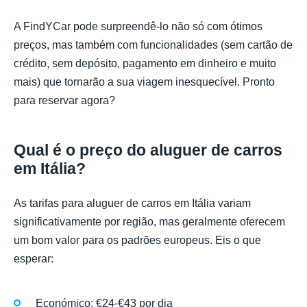
A FindYCar pode surpreendê-lo não só com ótimos
preços, mas também com funcionalidades (sem cartão de
crédito, sem depósito, pagamento em dinheiro e muito
mais) que tornarão a sua viagem inesquecível. Pronto
para reservar agora?
Qual é o preço do aluguer de carros
em Itália?
As tarifas para aluguer de carros em Itália variam
significativamente por região, mas geralmente oferecem
um bom valor para os padrões europeus. Eis o que
esperar:
Económico: €24-€43 por dia