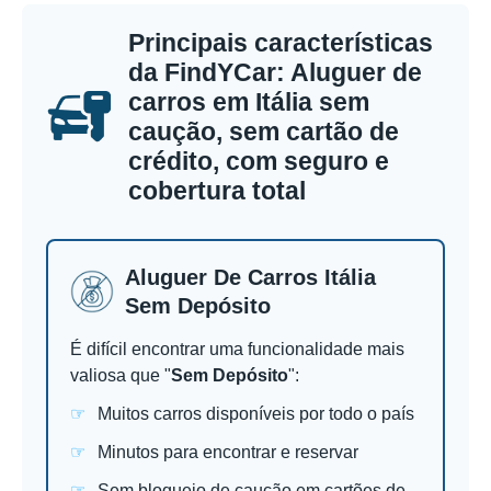
Principais características
da FindYCar: Aluguer de
carros em Itália sem
caução, sem cartão de
crédito, com seguro e
cobertura total
Aluguer De Carros Itália
Sem Depósito
É difícil encontrar uma funcionalidade mais
valiosa que "
Sem Depósito
":
Muitos carros disponíveis por todo o país
Minutos para encontrar e reservar
Sem bloqueio de caução em cartões de