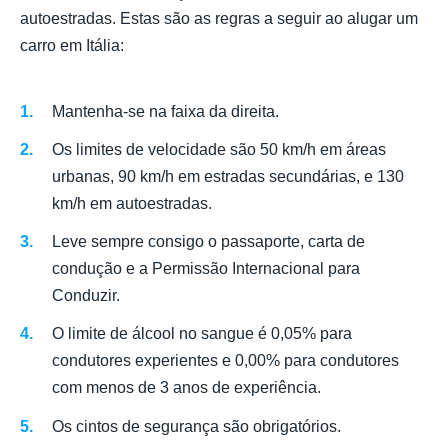
autoestradas. Estas são as regras a seguir ao alugar um
carro em Itália:
Mantenha-se na faixa da direita.
Os limites de velocidade são 50 km/h em áreas
urbanas, 90 km/h em estradas secundárias, e 130
km/h em autoestradas.
Leve sempre consigo o passaporte, carta de
condução e a Permissão Internacional para
Conduzir.
O limite de álcool no sangue é 0,05% para
condutores experientes e 0,00% para condutores
com menos de 3 anos de experiência.
Os cintos de segurança são obrigatórios.