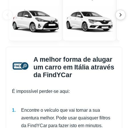
A melhor forma de alugar
um carro em Itália através
da FindYCar
É impossível perder-se aqui:
Encontre o veículo que vai tornar a sua
aventura melhor. Pode usar quaisquer filtros
da FindYCar para fazer isto em minutos.