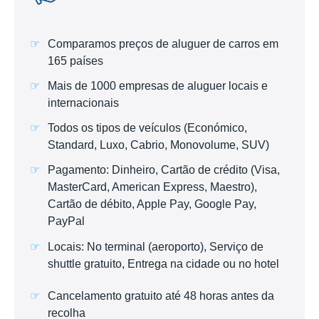
Comparamos preços de aluguer de carros em
165 países
Mais de 1000 empresas de aluguer locais e
internacionais
Todos os tipos de veículos (Económico,
Standard, Luxo, Cabrio, Monovolume, SUV)
Pagamento: Dinheiro, Cartão de crédito (Visa,
MasterCard, American Express, Maestro),
Cartão de débito, Apple Pay, Google Pay,
PayPal
Locais: No terminal (aeroporto), Serviço de
shuttle gratuito, Entrega na cidade ou no hotel
Cancelamento gratuito até 48 horas antes da
recolha