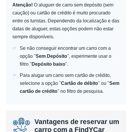
Atenção!
O aluguer de carro sem depósito (sem
caução) ou cartão de crédito é muito procurado
entre os turistas. Dependendo da localização e das
datas de aluguer, estas opções podem não estar
sempre disponíveis.
Se não conseguir encontrar um carro com a
opção "
Sem Depósito
", experimente usar o
filtro "
Depósito baixo
".
Para alugar um carro sem cartão de crédito,
selecione a opção "
Cartão de débito
" ou "
Sem
cartão de crédito
" no filtro de pesquisa.
Vantagens de reservar um
carro com a FindYCar