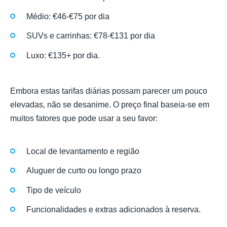
Médio: €46-€75 por dia
SUVs e carrinhas: €78-€131 por dia
Luxo: €135+ por dia.
Embora estas tarifas diárias possam parecer um pouco
elevadas, não se desanime. O preço final baseia-se em
muitos fatores que pode usar a seu favor:
Local de levantamento e região
Aluguer de curto ou longo prazo
Tipo de veículo
Funcionalidades e extras adicionados à reserva.