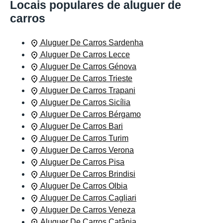
Locais populares de aluguer de
carros
Aluguer De Carros Sardenha
Aluguer De Carros Lecce
Aluguer De Carros Génova
Aluguer De Carros Trieste
Aluguer De Carros Trapani
Aluguer De Carros Sicília
Aluguer De Carros Bérgamo
Aluguer De Carros Bari
Aluguer De Carros Turim
Aluguer De Carros Verona
Aluguer De Carros Pisa
Aluguer De Carros Brindisi
Aluguer De Carros Olbia
Aluguer De Carros Cagliari
Aluguer De Carros Veneza
Aluguer De Carros Catânia