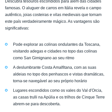
Descubra tesouros escondidos para além das cidades
famosas. O aluguer de carros em Itália revela o campo
autêntico, joias costeiras e vilas medievais que tornam
este país verdadeiramente mágico. As vantagens são
significativas:
Pode explorar as colinas ondulantes da Toscana,
visitando adegas e cidades no topo das colinas
como San Gimignano ao seu ritmo
A deslumbrante Costa Amalfitana, com as suas
aldeias no topo dos penhascos e vistas dramáticas,
torna-se navegável ao seu próprio horário
Lugares escondidos como os vales do Val d'Orcia,
as casas trulli na Apúlia e os trilhos de Cinque Terre
abrem-se para descoberta.