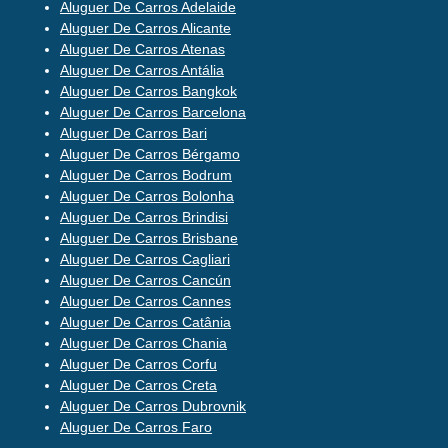
Aluguer De Carros Adelaide
Aluguer De Carros Alicante
Aluguer De Carros Atenas
Aluguer De Carros Antália
Aluguer De Carros Bangkok
Aluguer De Carros Barcelona
Aluguer De Carros Bari
Aluguer De Carros Bérgamo
Aluguer De Carros Bodrum
Aluguer De Carros Bolonha
Aluguer De Carros Brindisi
Aluguer De Carros Brisbane
Aluguer De Carros Cagliari
Aluguer De Carros Cancún
Aluguer De Carros Cannes
Aluguer De Carros Catânia
Aluguer De Carros Chania
Aluguer De Carros Corfu
Aluguer De Carros Creta
Aluguer De Carros Dubrovnik
Aluguer De Carros Faro