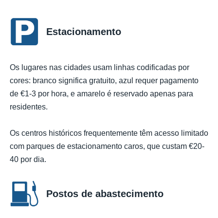
Estacionamento
Os lugares nas cidades usam linhas codificadas por
cores: branco significa gratuito, azul requer pagamento
de €1-3 por hora, e amarelo é reservado apenas para
residentes.
Os centros históricos frequentemente têm acesso limitado
com parques de estacionamento caros, que custam €20-
40 por dia.
Postos de abastecimento