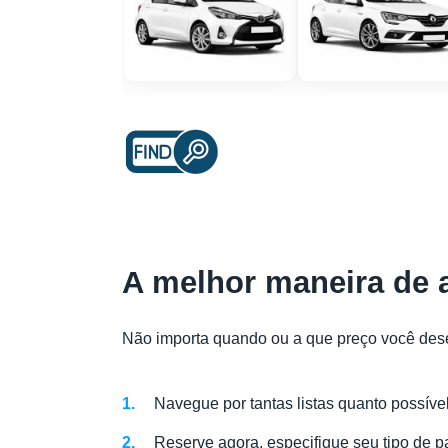
A melhor maneira de 
Não importa quando ou a que preço você des
Navegue por tantas listas quanto possível
Reserve agora, especifique seu tipo de 