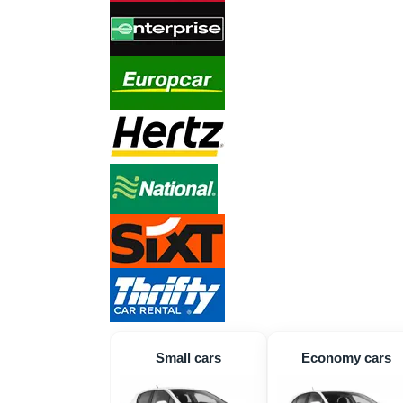
Small cars
Economy cars