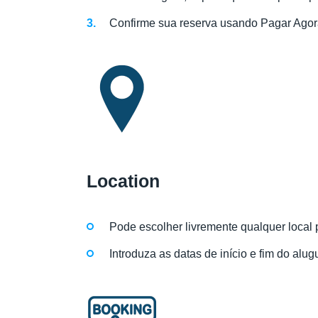
Confirme sua reserva usando Pagar Agor
Location
Pode escolher livremente qualquer local 
Introduza as datas de início e fim do alug