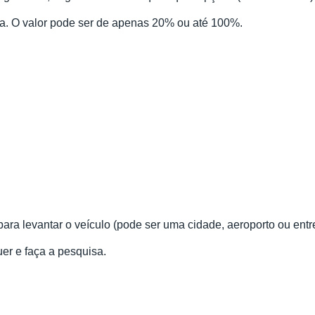
a. O valor pode ser de apenas 20% ou até 100%.
para levantar o veículo (pode ser uma cidade, aeroporto ou entr
uer e faça a pesquisa.