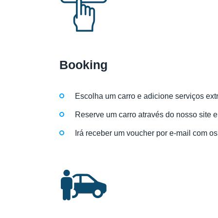
Booking
Escolha um carro e adicione serviços ext
Reserve um carro através do nosso site 
Irá receber um voucher por e-mail com os