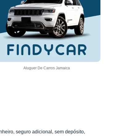
Aluguer De Carros Jamaica
heiro, seguro adicional, sem depósito,