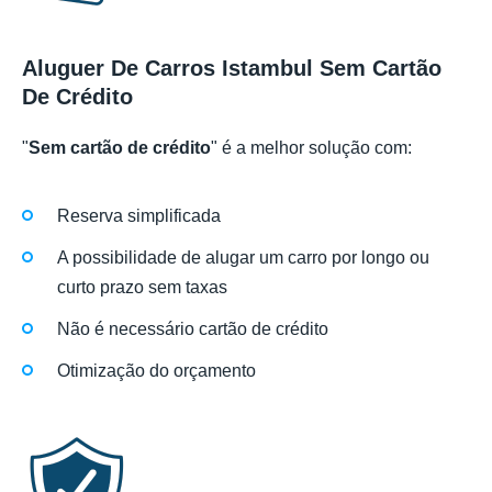
Aluguer De Carros Istambul Sem Cartão
De Crédito
"
Sem cartão de crédito
" é a melhor solução com:
Reserva simplificada
A possibilidade de alugar um carro por longo ou
curto prazo sem taxas
Não é necessário cartão de crédito
Otimização do orçamento