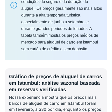
condições do seguro e da duração do
aluguel. Os preços geralmente são mais altos
durante a alta temporada turística,
especialmente de junho a setembro, e
durante grandes períodos de feriados. A
tabela também mostra os preços médios de
mercado para aluguel de carro em Istambul
sem cartão de crédito e sem depósito.
Gráfico de preços de aluguel de carros
em Istambul: análise sazonal baseada
em reservas verificadas
Nossa experiência mostra que os preços mais
baixos de aluguel de carro em Istambul foram
em fevereiro, a $30 por dia, enquanto os preços