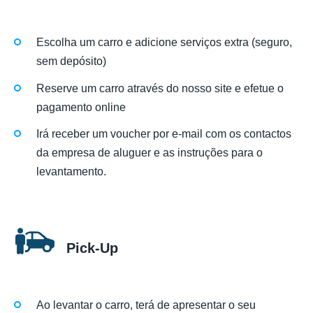
Escolha um carro e adicione serviços extra (seguro,
sem depósito)
Reserve um carro através do nosso site e efetue o
pagamento online
Irá receber um voucher por e-mail com os contactos
da empresa de aluguer e as instruções para o
levantamento.
Pick-Up
Ao levantar o carro, terá de apresentar o seu