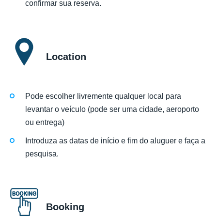
confirmar sua reserva.
Location
Pode escolher livremente qualquer local para
levantar o veículo (pode ser uma cidade, aeroporto
ou entrega)
Introduza as datas de início e fim do aluguer e faça a
pesquisa.
Booking