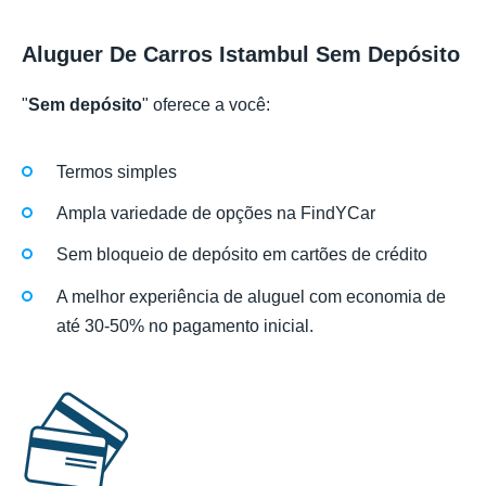
Aluguer De Carros Istambul Sem Depósito
"
Sem depósito
" oferece a você:
Termos simples
Ampla variedade de opções na FindYCar
Sem bloqueio de depósito em cartões de crédito
A melhor experiência de aluguel com economia de
até 30-50% no pagamento inicial.