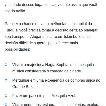
vitalidade desses lugares fica evidente assim que você
sai do avião.
Para ter a chance de ver o melhor lado da capital da
Turquia, você precisa tomar a decisão certa ao planejar
seu transporte. Alugar um carro em Istambul é uma
decisão difícil de superar, pois oferece mais
possibilidades:
Visitar a majestosa Hagia Sophia, uma mesquita
mística considerada o coração da cidade.
Mergulhar em uma experiência de compras única no
Grande Bazar.
Fazer um passeio pela Mesquita Azul.
Visitar pequenos restaurantes ou cafeterias, explorar