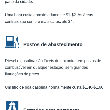
parte da cidade.
Uma hora custa aproximadamente $1-$2. As áreas
centrais são sempre mais caras, até $4.
Postos de abastecimento
Diesel e gasolina são fáceis de encontrar em postos de
combustível em qualquer estação, sem grandes
flutuações de preço.
Um litro de boa gasolina normalmente custa $1.40-$1.60.