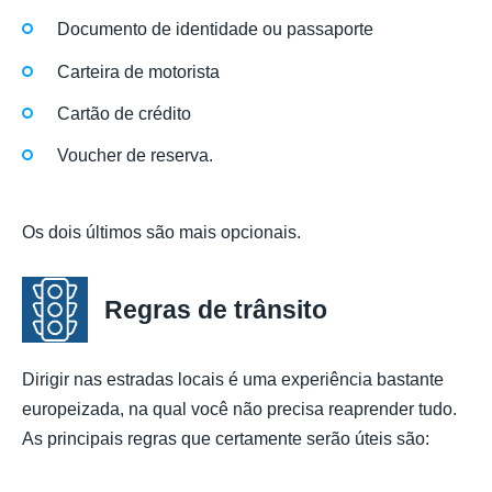
Documento de identidade ou passaporte
Carteira de motorista
Cartão de crédito
Voucher de reserva.
Os dois últimos são mais opcionais.
Regras de trânsito
Dirigir nas estradas locais é uma experiência bastante
europeizada, na qual você não precisa reaprender tudo.
As principais regras que certamente serão úteis são: