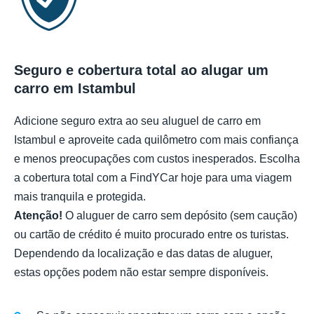
Seguro e cobertura total ao alugar um
carro em Istambul
Adicione seguro extra ao seu aluguel de carro em
Istambul e aproveite cada quilômetro com mais confiança
e menos preocupações com custos inesperados. Escolha
a cobertura total com a FindYCar hoje para uma viagem
mais tranquila e protegida.
Atenção!
O aluguer de carro sem depósito (sem caução)
ou cartão de crédito é muito procurado entre os turistas.
Dependendo da localização e das datas de aluguer,
estas opções podem não estar sempre disponíveis.