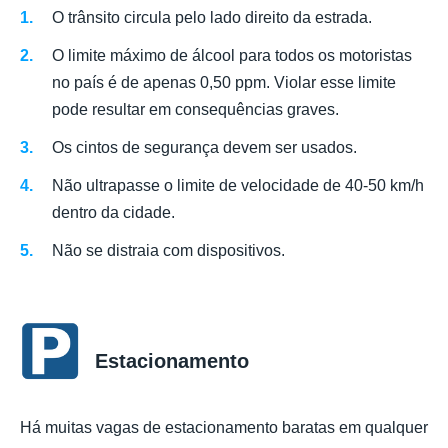
O trânsito circula pelo lado direito da estrada.
O limite máximo de álcool para todos os motoristas
no país é de apenas 0,50 ppm. Violar esse limite
pode resultar em consequências graves.
Os cintos de segurança devem ser usados.
Não ultrapasse o limite de velocidade de 40-50 km/h
dentro da cidade.
Não se distraia com dispositivos.
Estacionamento
Há muitas vagas de estacionamento baratas em qualquer