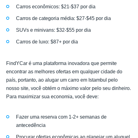
Carros econômicos: $21-$37 por dia
Carros de categoria média: $27-$45 por dia
SUVs e minivans: $32-$55 por dia
Carros de luxo: $87+ por dia
FindYCar é uma plataforma inovadora que permite
encontrar as melhores ofertas em qualquer cidade do
país, portanto, ao alugar um carro em Istambul pelo
nosso site, você obtém o máximo valor pelo seu dinheiro.
Para maximizar sua economia, você deve:
Fazer uma reserva com 1-2+ semanas de
antecedência
Procurar ofertas econômicas ao planejar um aluguel