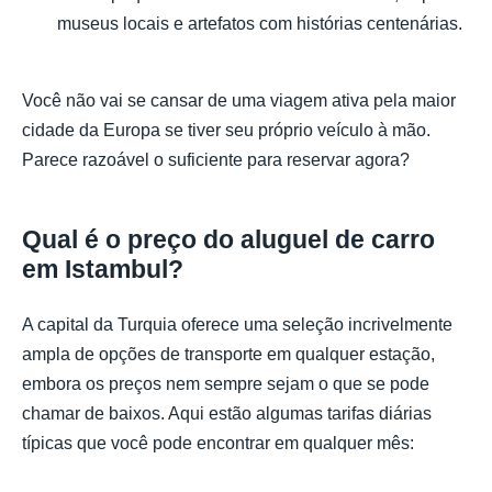
museus locais e artefatos com histórias centenárias.
Você não vai se cansar de uma viagem ativa pela maior
cidade da Europa se tiver seu próprio veículo à mão.
Parece razoável o suficiente para reservar agora?
Qual é o preço do aluguel de carro
em Istambul?
A capital da Turquia oferece uma seleção incrivelmente
ampla de opções de transporte em qualquer estação,
embora os preços nem sempre sejam o que se pode
chamar de baixos. Aqui estão algumas tarifas diárias
típicas que você pode encontrar em qualquer mês: