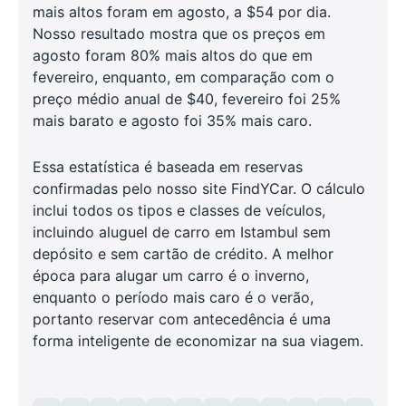
mais altos foram em agosto, a $54 por dia.
Nosso resultado mostra que os preços em
agosto foram 80% mais altos do que em
fevereiro, enquanto, em comparação com o
preço médio anual de $40, fevereiro foi 25%
mais barato e agosto foi 35% mais caro.
Essa estatística é baseada em reservas
confirmadas pelo nosso site FindYCar. O cálculo
inclui todos os tipos e classes de veículos,
incluindo aluguel de carro em Istambul sem
depósito e sem cartão de crédito. A melhor
época para alugar um carro é o inverno,
enquanto o período mais caro é o verão,
portanto reservar com antecedência é uma
forma inteligente de economizar na sua viagem.