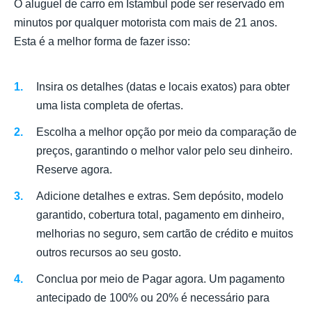
O aluguel de carro em Istambul pode ser reservado em
minutos por qualquer motorista com mais de 21 anos.
Esta é a melhor forma de fazer isso:
Insira os detalhes (datas e locais exatos) para obter
uma lista completa de ofertas.
Escolha a melhor opção por meio da comparação de
preços, garantindo o melhor valor pelo seu dinheiro.
Reserve agora.
Adicione detalhes e extras. Sem depósito, modelo
garantido, cobertura total, pagamento em dinheiro,
melhorias no seguro, sem cartão de crédito e muitos
outros recursos ao seu gosto.
Conclua por meio de Pagar agora. Um pagamento
antecipado de 100% ou 20% é necessário para