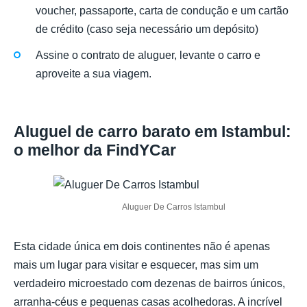
voucher, passaporte, carta de condução e um cartão
de crédito (caso seja necessário um depósito)
Assine o contrato de aluguer, levante o carro e
aproveite a sua viagem.
Aluguel de carro barato em Istambul:
o melhor da FindYCar
Aluguer De Carros Istambul
Esta cidade única em dois continentes não é apenas
mais um lugar para visitar e esquecer, mas sim um
verdadeiro microestado com dezenas de bairros únicos,
arranha-céus e pequenas casas acolhedoras. A incrível