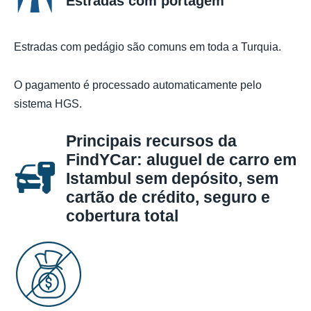
Estradas com portagem
Estradas com pedágio são comuns em toda a Turquia.
O pagamento é processado automaticamente pelo
sistema HGS.
Principais recursos da
FindYCar: aluguel de carro em
Istambul sem depósito, sem
cartão de crédito, seguro e
cobertura total