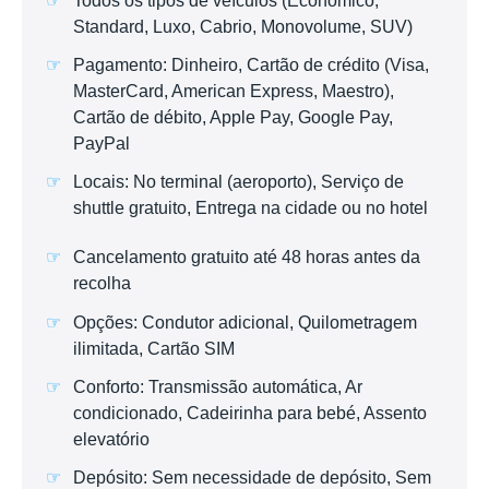
Todos os tipos de veículos (Económico,
Standard, Luxo, Cabrio, Monovolume, SUV)
Pagamento: Dinheiro, Cartão de crédito (Visa,
MasterCard, American Express, Maestro),
Cartão de débito, Apple Pay, Google Pay,
PayPal
Locais: No terminal (aeroporto), Serviço de
shuttle gratuito, Entrega na cidade ou no hotel
Cancelamento gratuito até 48 horas antes da
recolha
Opções: Condutor adicional, Quilometragem
ilimitada, Cartão SIM
Conforto: Transmissão automática, Ar
condicionado, Cadeirinha para bebé, Assento
elevatório
Depósito: Sem necessidade de depósito, Sem