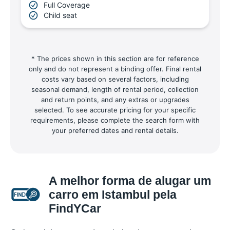
Full Coverage
Child seat
* The prices shown in this section are for reference
only and do not represent a binding offer. Final rental
costs vary based on several factors, including
seasonal demand, length of rental period, collection
and return points, and any extras or upgrades
selected. To see accurate pricing for your specific
requirements, please complete the search form with
your preferred dates and rental details.
A melhor forma de alugar um
carro em Istambul pela
FindYCar