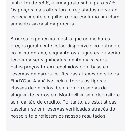
junho foi de 56 €, e em agosto subiu para 57 €.
Os preços mais altos foram registados no verão,
especialmente em julho, o que confirma um claro
aumento sazonal da procura.
A nossa experiência mostra que os melhores
preços geralmente estão disponíveis no outono e
no início do ano, enquanto os alugueres de verão
tendem a ser significativamente mais caros.
Estes preços foram recolhidos com base em
reservas de carros verificadas através do site da
FindYCar. A análise incluiu todos os tipos e
classes de veículos, bem como reservas de
aluguer de carros em Montpellier sem depósito e
sem cartão de crédito. Portanto, as estatísticas
baseiam-se em reservas verificadas através do
nosso site e refletem os nossos resultados.