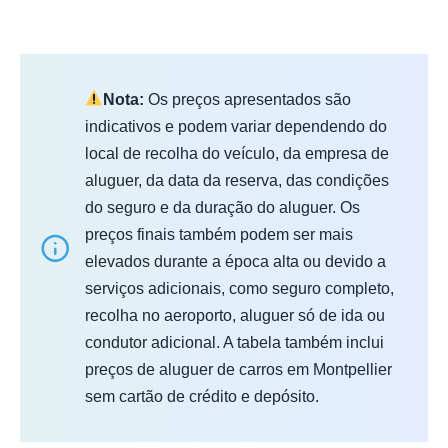
Nota:
Os preços apresentados são
indicativos e podem variar dependendo do
local de recolha do veículo, da empresa de
aluguer, da data da reserva, das condições
do seguro e da duração do aluguer. Os
preços finais também podem ser mais
elevados durante a época alta ou devido a
serviços adicionais, como seguro completo,
recolha no aeroporto, aluguer só de ida ou
condutor adicional. A tabela também inclui
preços de aluguer de carros em Montpellier
sem cartão de crédito e depósito.