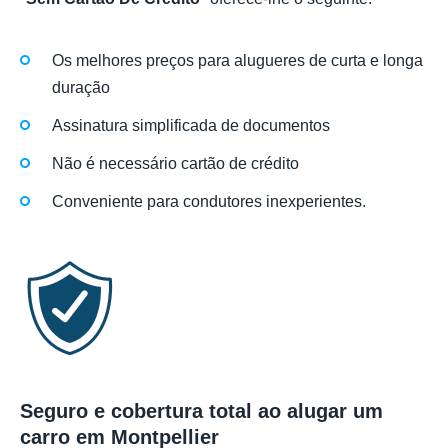
Os melhores preços para alugueres de curta e longa
duração
Assinatura simplificada de documentos
Não é necessário cartão de crédito
Conveniente para condutores inexperientes.
Seguro e cobertura total ao alugar um
carro em Montpellier