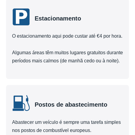
Estacionamento
O estacionamento aqui pode custar até €4 por hora.
Algumas áreas têm muitos lugares gratuitos durante
períodos mais calmos (de manhã cedo ou à noite).
Postos de abastecimento
Abastecer um veículo é sempre uma tarefa simples
nos postos de combustível europeus.