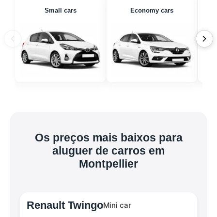
Small cars
Economy cars
Os preços mais baixos para
aluguer de carros em
Montpellier
Renault Twingo
Mini car