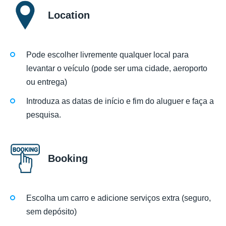
Location
Pode escolher livremente qualquer local para
levantar o veículo (pode ser uma cidade, aeroporto
ou entrega)
Introduza as datas de início e fim do aluguer e faça a
pesquisa.
Booking
Escolha um carro e adicione serviços extra (seguro,
sem depósito)