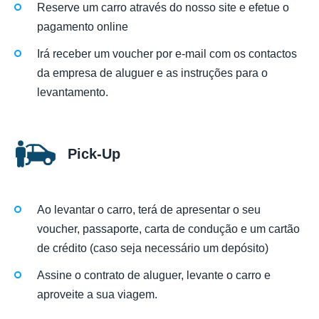
Reserve um carro através do nosso site e efetue o
pagamento online
Irá receber um voucher por e-mail com os contactos
da empresa de aluguer e as instruções para o
levantamento.
Pick-Up
Ao levantar o carro, terá de apresentar o seu
voucher, passaporte, carta de condução e um cartão
de crédito (caso seja necessário um depósito)
Assine o contrato de aluguer, levante o carro e
aproveite a sua viagem.