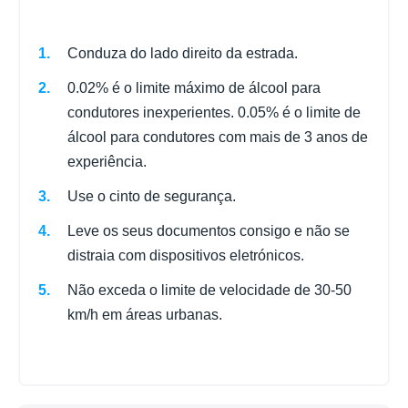
Conduza do lado direito da estrada.
0.02% é o limite máximo de álcool para
condutores inexperientes. 0.05% é o limite de
álcool para condutores com mais de 3 anos de
experiência.
Use o cinto de segurança.
Leve os seus documentos consigo e não se
distraia com dispositivos eletrónicos.
Não exceda o limite de velocidade de 30-50
km/h em áreas urbanas.