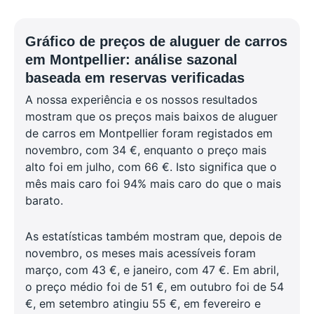
Gráfico de preços de aluguer de carros
em Montpellier: análise sazonal
baseada em reservas verificadas
A nossa experiência e os nossos resultados
mostram que os preços mais baixos de aluguer
de carros em Montpellier foram registados em
novembro, com 34 €, enquanto o preço mais
alto foi em julho, com 66 €. Isto significa que o
mês mais caro foi 94% mais caro do que o mais
barato.
As estatísticas também mostram que, depois de
novembro, os meses mais acessíveis foram
março, com 43 €, e janeiro, com 47 €. Em abril,
o preço médio foi de 51 €, em outubro foi de 54
€, em setembro atingiu 55 €, em fevereiro e