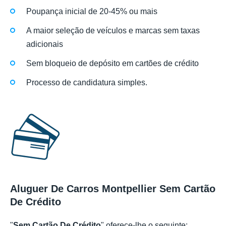
Poupança inicial de 20-45% ou mais
A maior seleção de veículos e marcas sem taxas
adicionais
Sem bloqueio de depósito em cartões de crédito
Processo de candidatura simples.
Aluguer De Carros Montpellier Sem Cartão
De Crédito
"
Sem Cartão De Crédito
" oferece-lhe o seguinte: