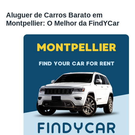
Aluguer de Carros Barato em
Montpellier: O Melhor da FindYCar