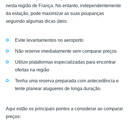
nesta região de França. No entanto, independentemente
da estação, pode maximizar as suas poupanças
seguindo algumas dicas úteis:
Evite levantamentos no aeroporto
Não reserve imediatamente sem comparar preços
Utilize plataformas especializadas para encontrar
ofertas na região
Tenha uma reserva preparada com antecedência e
tente planear alugueres de longa duração.
Aqui estão os principais pontos a considerar ao comparar
preços: