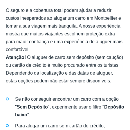
O seguro e a cobertura total podem ajudar a reduzir
custos inesperados ao alugar um carro em Montpellier e
tornar a sua viagem mais tranquila. A nossa experiência
mostra que muitos viajantes escolhem proteção extra
para maior confiança e uma experiência de aluguer mais
confortável.
Atenção!
O aluguer de carro sem depósito (sem caução)
ou cartão de crédito é muito procurado entre os turistas.
Dependendo da localização e das datas de aluguer,
estas opções podem não estar sempre disponíveis.
Se não conseguir encontrar um carro com a opção
"
Sem Depósito
", experimente usar o filtro "
Depósito
baixo
".
Para alugar um carro sem cartão de crédito,