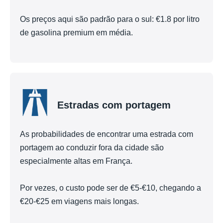
Os preços aqui são padrão para o sul: €1.8 por litro
de gasolina premium em média.
Estradas com portagem
As probabilidades de encontrar uma estrada com
portagem ao conduzir fora da cidade são
especialmente altas em França.
Por vezes, o custo pode ser de €5-€10, chegando a
€20-€25 em viagens mais longas.