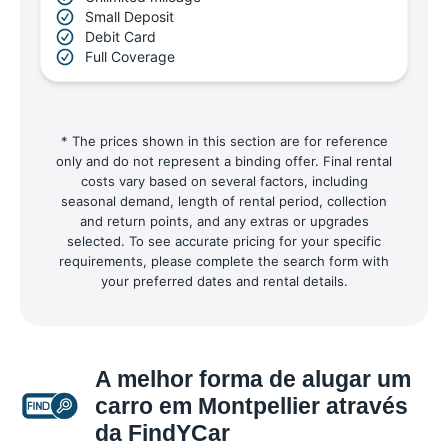
Small Deposit
Debit Card
Full Coverage
* The prices shown in this section are for reference
only and do not represent a binding offer. Final rental
costs vary based on several factors, including
seasonal demand, length of rental period, collection
and return points, and any extras or upgrades
selected. To see accurate pricing for your specific
requirements, please complete the search form with
your preferred dates and rental details.
A melhor forma de alugar um
carro em Montpellier através
da FindYCar