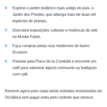
Explore o jardim botânico mais antigo do país, o
Jardin des Plantes, que alberga mais de duas mil
espécies de plantas.
Descubra exposições culturais e históricas de arte
no Musée Fabre.
Faça compras pelas ruas medievais do bairro
Écusson.
Passeie pela Place de la Comédie e encontre um
café para saborear alguns croissants ou batégues
com café.
Reserve agora para viajar pelas estradas ensolaradas da
Occitânia sem pagar extra pelo conforto que merece.