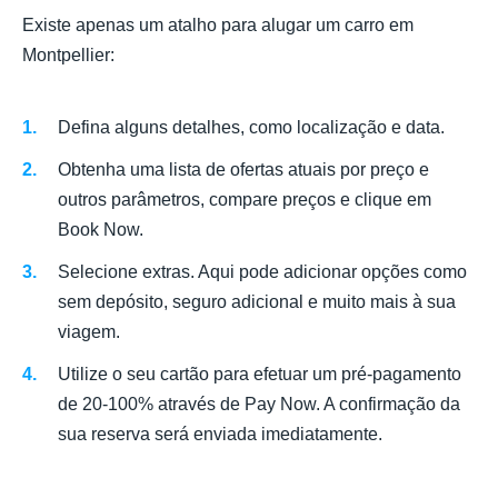
Existe apenas um atalho para alugar um carro em
Montpellier:
Defina alguns detalhes, como localização e data.
Obtenha uma lista de ofertas atuais por preço e
outros parâmetros, compare preços e clique em
Book Now.
Selecione extras. Aqui pode adicionar opções como
sem depósito, seguro adicional e muito mais à sua
viagem.
Utilize o seu cartão para efetuar um pré-pagamento
de 20-100% através de Pay Now. A confirmação da
sua reserva será enviada imediatamente.