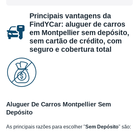
Principais vantagens da
FindYCar: aluguer de carros
em Montpellier sem depósito,
sem cartão de crédito, com
seguro e cobertura total
Aluguer De Carros Montpellier Sem
Depósito
As principais razões para escolher "
Sem Depósito
" são: