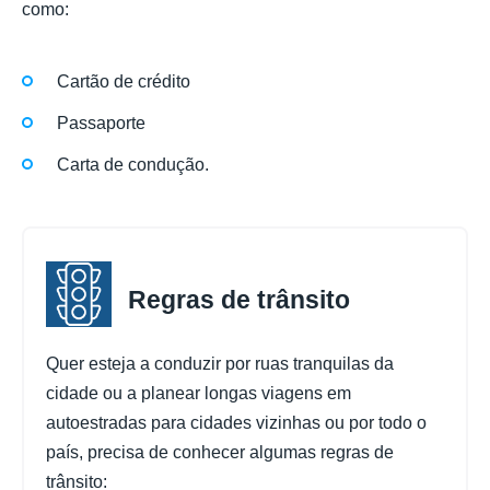
como:
Cartão de crédito
Passaporte
Carta de condução.
Regras de trânsito
Quer esteja a conduzir por ruas tranquilas da
cidade ou a planear longas viagens em
autoestradas para cidades vizinhas ou por todo o
país, precisa de conhecer algumas regras de
trânsito: