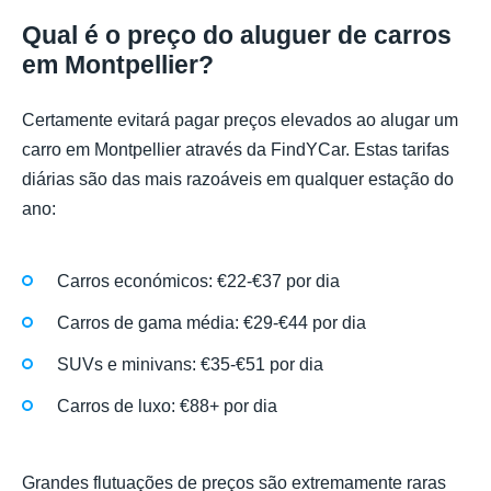
Qual é o preço do aluguer de carros
em Montpellier?
Certamente evitará pagar preços elevados ao alugar um
carro em Montpellier através da FindYCar. Estas tarifas
diárias são das mais razoáveis em qualquer estação do
ano:
Carros económicos: €22-€37 por dia
Carros de gama média: €29-€44 por dia
SUVs e minivans: €35-€51 por dia
Carros de luxo: €88+ por dia
Grandes flutuações de preços são extremamente raras