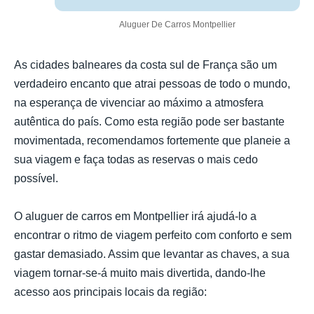
Aluguer De Carros Montpellier
As cidades balneares da costa sul de França são um
verdadeiro encanto que atrai pessoas de todo o mundo,
na esperança de vivenciar ao máximo a atmosfera
autêntica do país. Como esta região pode ser bastante
movimentada, recomendamos fortemente que planeie a
sua viagem e faça todas as reservas o mais cedo
possível.
O aluguer de carros em Montpellier irá ajudá-lo a
encontrar o ritmo de viagem perfeito com conforto e sem
gastar demasiado. Assim que levantar as chaves, a sua
viagem tornar-se-á muito mais divertida, dando-lhe
acesso aos principais locais da região: