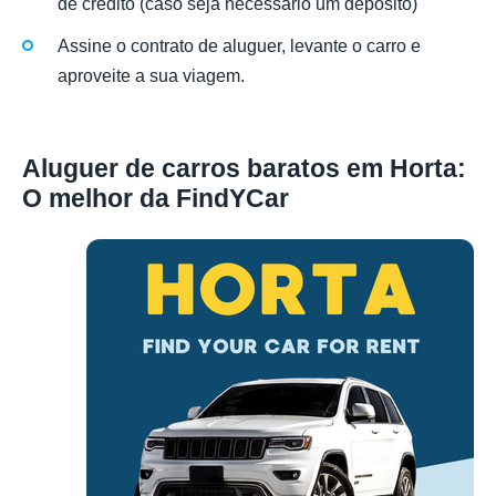
de crédito (caso seja necessário um depósito)
Assine o contrato de aluguer, levante o carro e
aproveite a sua viagem.
Aluguer de carros baratos em Horta:
O melhor da FindYCar