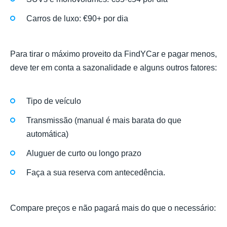
Carros de luxo: €90+ por dia
Para tirar o máximo proveito da FindYCar e pagar menos,
deve ter em conta a sazonalidade e alguns outros fatores:
Tipo de veículo
Transmissão (manual é mais barata do que
automática)
Aluguer de curto ou longo prazo
Faça a sua reserva com antecedência.
Compare preços e não pagará mais do que o necessário: