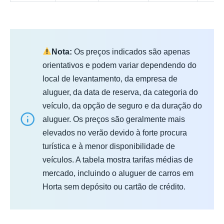
Nota:
Os preços indicados são apenas
orientativos e podem variar dependendo do
local de levantamento, da empresa de
aluguer, da data de reserva, da categoria do
veículo, da opção de seguro e da duração do
aluguer. Os preços são geralmente mais
elevados no verão devido à forte procura
turística e à menor disponibilidade de
veículos. A tabela mostra tarifas médias de
mercado, incluindo o aluguer de carros em
Horta sem depósito ou cartão de crédito.