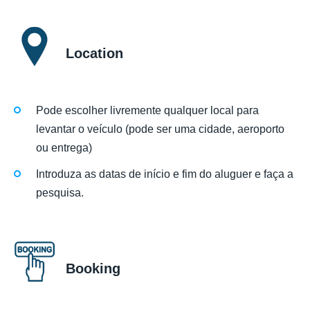
Location
Pode escolher livremente qualquer local para
levantar o veículo (pode ser uma cidade, aeroporto
ou entrega)
Introduza as datas de início e fim do aluguer e faça a
pesquisa.
Booking