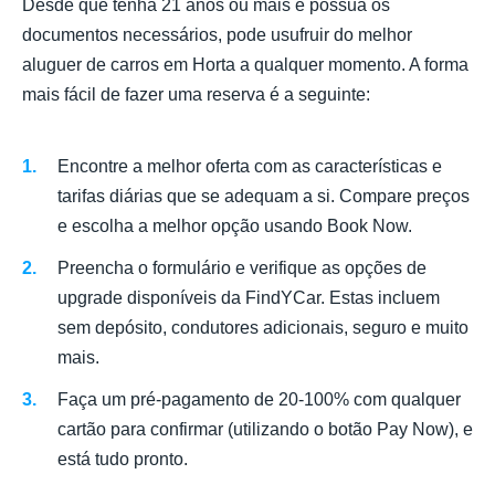
Desde que tenha 21 anos ou mais e possua os
documentos necessários, pode usufruir do melhor
aluguer de carros em Horta a qualquer momento. A forma
mais fácil de fazer uma reserva é a seguinte:
Encontre a melhor oferta com as características e
tarifas diárias que se adequam a si. Compare preços
e escolha a melhor opção usando Book Now.
Preencha o formulário e verifique as opções de
upgrade disponíveis da FindYCar. Estas incluem
sem depósito, condutores adicionais, seguro e muito
mais.
Faça um pré-pagamento de 20-100% com qualquer
cartão para confirmar (utilizando o botão Pay Now), e
está tudo pronto.