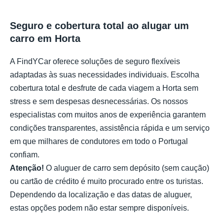
Seguro e cobertura total ao alugar um
carro em Horta
A FindYCar oferece soluções de seguro flexíveis
adaptadas às suas necessidades individuais. Escolha
cobertura total e desfrute de cada viagem a Horta sem
stress e sem despesas desnecessárias. Os nossos
especialistas com muitos anos de experiência garantem
condições transparentes, assistência rápida e um serviço
em que milhares de condutores em todo o Portugal
confiam.
Atenção!
O aluguer de carro sem depósito (sem caução)
ou cartão de crédito é muito procurado entre os turistas.
Dependendo da localização e das datas de aluguer,
estas opções podem não estar sempre disponíveis.