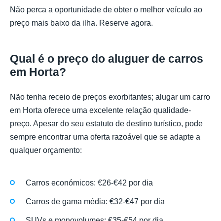
Não perca a oportunidade de obter o melhor veículo ao
preço mais baixo da ilha. Reserve agora.
Qual é o preço do aluguer de carros
em Horta?
Não tenha receio de preços exorbitantes; alugar um carro
em Horta oferece uma excelente relação qualidade-
preço. Apesar do seu estatuto de destino turístico, pode
sempre encontrar uma oferta razoável que se adapte a
qualquer orçamento:
Carros económicos: €26-€42 por dia
Carros de gama média: €32-€47 por dia
SUVs e monovolumes: €35-€54 por dia