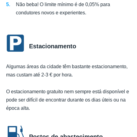
Não beba! O limite mínimo é de 0,05% para
condutores novos e experientes.
Estacionamento
Algumas áreas da cidade têm bastante estacionamento,
mas custam até 2-3 € por hora.
O estacionamento gratuito nem sempre está disponível e
pode ser difícil de encontrar durante os dias úteis ou na
época alta.
Postos de abastecimento