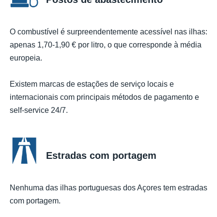
O combustível é surpreendentemente acessível nas ilhas:
apenas 1,70-1,90 € por litro, o que corresponde à média
europeia.
Existem marcas de estações de serviço locais e
internacionais com principais métodos de pagamento e
self-service 24/7.
Estradas com portagem
Nenhuma das ilhas portuguesas dos Açores tem estradas
com portagem.