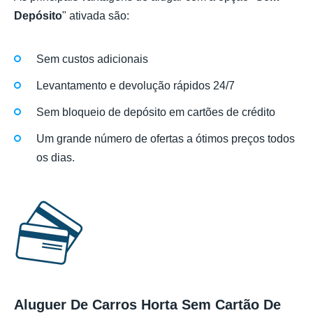
Depósito
" ativada são:
Sem custos adicionais
Levantamento e devolução rápidos 24/7
Sem bloqueio de depósito em cartões de crédito
Um grande número de ofertas a ótimos preços todos
os dias.
Aluguer De Carros Horta Sem Cartão De