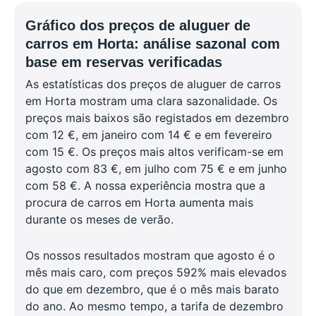
Gráfico dos preços de aluguer de
carros em Horta: análise sazonal com
base em reservas verificadas
As estatísticas dos preços de aluguer de carros
em Horta mostram uma clara sazonalidade. Os
preços mais baixos são registados em dezembro
com 12 €, em janeiro com 14 € e em fevereiro
com 15 €. Os preços mais altos verificam-se em
agosto com 83 €, em julho com 75 € e em junho
com 58 €. A nossa experiência mostra que a
procura de carros em Horta aumenta mais
durante os meses de verão.
Os nossos resultados mostram que agosto é o
mês mais caro, com preços 592% mais elevados
do que em dezembro, que é o mês mais barato
do ano. Ao mesmo tempo, a tarifa de dezembro