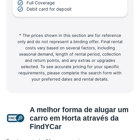
Full Coverage
Debit card for deposit
* The prices shown in this section are for reference
only and do not represent a binding offer. Final rental
costs vary based on several factors, including
seasonal demand, length of rental period, collection
and return points, and any extras or upgrades
selected. To see accurate pricing for your specific
requirements, please complete the search form with
your preferred dates and rental details.
A melhor forma de alugar um
carro em Horta através da
FindYCar