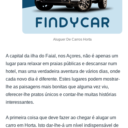
Aluguer De Carros Horta
A capital da ilha do Faial, nos Açores, não é apenas um
lugar para relaxar em praias públicas e descansar num
hotel, mas uma verdadeira aventura de vários dias, onde
cada novo dia é diferente. Estes lugares podem mostrar-
lhe as paisagens mais bonitas que alguma vez viu,
oferecer-lhe pratos únicos e contar-lhe muitas histórias
interessantes.
A primeira coisa que deve fazer ao chegar é alugar um
carro em Horta. Isto dar-lhe-á um nível indispensável de