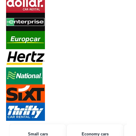
Small cars
Economy cars