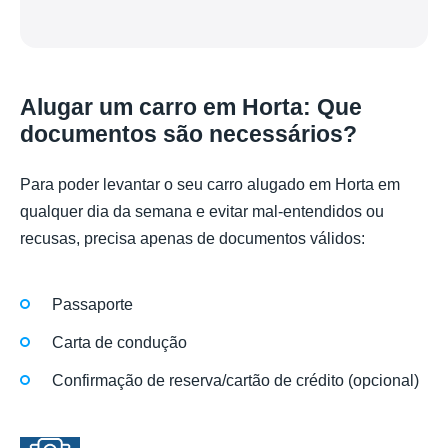
Alugar um carro em Horta: Que
documentos são necessários?
Para poder levantar o seu carro alugado em Horta em
qualquer dia da semana e evitar mal-entendidos ou
recusas, precisa apenas de documentos válidos:
Passaporte
Carta de condução
Confirmação de reserva/cartão de crédito (opcional)