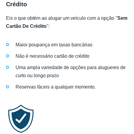
Crédito
Eis o que obtém ao alugar um veículo com a opção "
Sem
Cartão De Crédito
":
Maior poupança em taxas bancárias
Não é necessário cartão de crédito
Uma ampla variedade de opções para alugueres de
curto ou longo prazo
Reservas fáceis a qualquer momento.