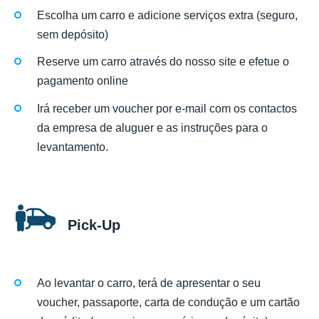
Escolha um carro e adicione serviços extra (seguro,
sem depósito)
Reserve um carro através do nosso site e efetue o
pagamento online
Irá receber um voucher por e-mail com os contactos
da empresa de aluguer e as instruções para o
levantamento.
Pick-Up
Ao levantar o carro, terá de apresentar o seu
voucher, passaporte, carta de condução e um cartão