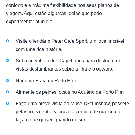
conforto e a máxima flexibilidade nos seus planos de
viagem. Aqui estão algumas ideias que pode
experimentar num dia:
Visite o lendário Peter Cafe Sport, um local incrível
com uma rica história.
Suba ao vulcão dos Capelinhos para desfrutar de
vistas deslumbrantes sobre a ilha e o oceano.
Nade na Praia do Porto Pim.
Alimente os peixes locais no Aquário de Porto Pim.
Faça uma breve visita ao Museu Scrimshaw, passeie
pelas ruas centrais, prove a comida de rua local e
faça o que quiser, quando quiser.