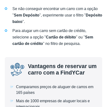
Se não conseguir encontrar um carro com a opção
"
Sem Depósito
", experimente usar o filtro "
Depósito
baixo
".
Para alugar um carro sem cartão de crédito,
selecione a opção "
Cartão de débito
" ou "
Sem
cartão de crédito
" no filtro de pesquisa.
Vantagens de reservar um
carro com a FindYCar
Comparamos preços de aluguer de carros em
165 países
Mais de 1000 empresas de aluguer locais e
internacionais