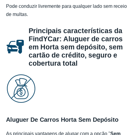
Pode conduzir livremente para qualquer lado sem receio
de multas.
Principais características da
FindYCar: Aluguer de carros
em Horta sem depósito, sem
cartão de crédito, seguro e
cobertura total
Aluguer De Carros Horta Sem Depósito
As principais vantagens de alugar com a opção "
Sem