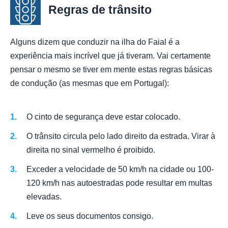
Regras de trânsito
Alguns dizem que conduzir na ilha do Faial é a
experiência mais incrível que já tiveram. Vai certamente
pensar o mesmo se tiver em mente estas regras básicas
de condução (as mesmas que em Portugal):
O cinto de segurança deve estar colocado.
O trânsito circula pelo lado direito da estrada. Virar à
direita no sinal vermelho é proibido.
Exceder a velocidade de 50 km/h na cidade ou 100-
120 km/h nas autoestradas pode resultar em multas
elevadas.
Leve os seus documentos consigo.