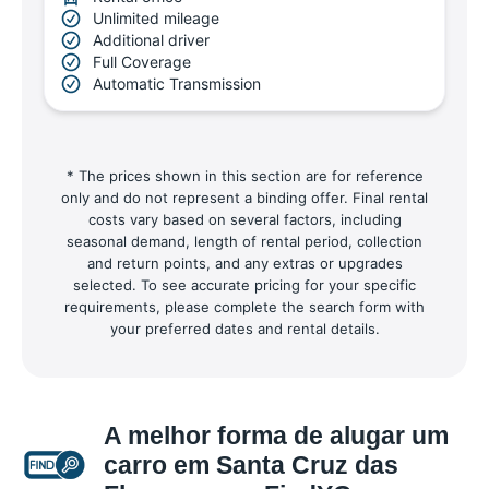
Unlimited mileage
Additional driver
Full Coverage
Automatic Transmission
* The prices shown in this section are for reference
only and do not represent a binding offer. Final rental
costs vary based on several factors, including
seasonal demand, length of rental period, collection
and return points, and any extras or upgrades
selected. To see accurate pricing for your specific
requirements, please complete the search form with
your preferred dates and rental details.
A melhor forma de alugar um
carro em Santa Cruz das