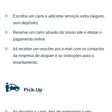
Escolha um carro e adicione serviços extra (seguro,
sem depósito)
Reserve um carro através do nosso site e efetue o
pagamento online
Irá receber um voucher por e-mail com os contactos
da empresa de aluguer e as instruções para o
levantamento.
Pick-Up
Ao levantar o carro, terá de apresentar o seu