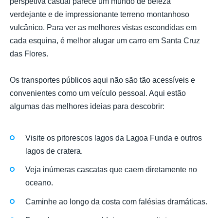
perspetiva casual parece um mundo de beleza
verdejante e de impressionante terreno montanhoso
vulcânico. Para ver as melhores vistas escondidas em
cada esquina, é melhor alugar um carro em Santa Cruz
das Flores.
Os transportes públicos aqui não são tão acessíveis e
convenientes como um veículo pessoal. Aqui estão
algumas das melhores ideias para descobrir:
Visite os pitorescos lagos da Lagoa Funda e outros
lagos de cratera.
Veja inúmeras cascatas que caem diretamente no
oceano.
Caminhe ao longo da costa com falésias dramáticas.