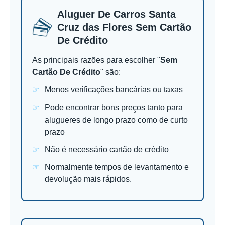
Aluguer De Carros Santa
Cruz das Flores Sem Cartão
De Crédito
As principais razões para escolher "
Sem
Cartão De Crédito
" são:
Menos verificações bancárias ou taxas
Pode encontrar bons preços tanto para
alugueres de longo prazo como de curto
prazo
Não é necessário cartão de crédito
Normalmente tempos de levantamento e
devolução mais rápidos.