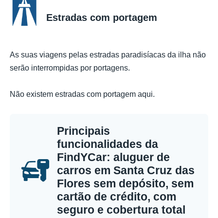
Estradas com portagem
As suas viagens pelas estradas paradisíacas da ilha não
serão interrompidas por portagens.
Não existem estradas com portagem aqui.
Principais
funcionalidades da
FindYCar: aluguer de
carros em Santa Cruz das
Flores sem depósito, sem
cartão de crédito, com
seguro e cobertura total