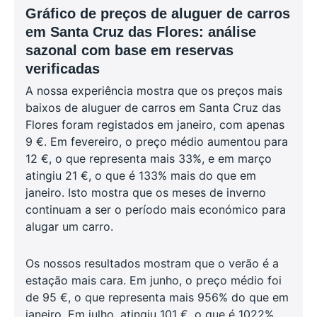
Gráfico de preços de aluguer de carros
em Santa Cruz das Flores: análise
sazonal com base em reservas
verificadas
A nossa experiência mostra que os preços mais
baixos de aluguer de carros em Santa Cruz das
Flores foram registados em janeiro, com apenas
9 €. Em fevereiro, o preço médio aumentou para
12 €, o que representa mais 33%, e em março
atingiu 21 €, o que é 133% mais do que em
janeiro. Isto mostra que os meses de inverno
continuam a ser o período mais económico para
alugar um carro.
Os nossos resultados mostram que o verão é a
estação mais cara. Em junho, o preço médio foi
de 95 €, o que representa mais 956% do que em
janeiro. Em julho, atingiu 101 €, o que é 1022%