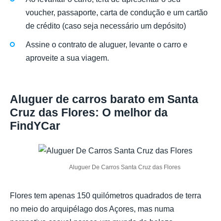
voucher, passaporte, carta de condução e um cartão
de crédito (caso seja necessário um depósito)
Assine o contrato de aluguer, levante o carro e
aproveite a sua viagem.
Aluguer de carros barato em Santa
Cruz das Flores: O melhor da
FindYCar
Aluguer De Carros Santa Cruz das Flores
Flores tem apenas 150 quilómetros quadrados de terra
no meio do arquipélago dos Açores, mas numa