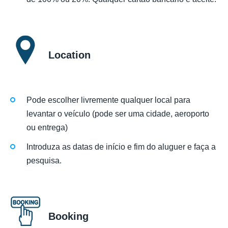
Location
Pode escolher livremente qualquer local para
levantar o veículo (pode ser uma cidade, aeroporto
ou entrega)
Introduza as datas de início e fim do aluguer e faça a
pesquisa.
Booking