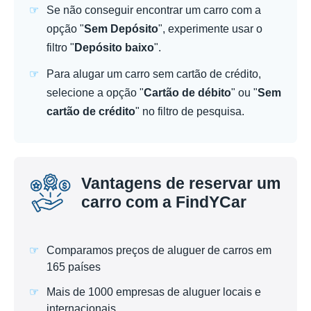
Se não conseguir encontrar um carro com a
opção "
Sem Depósito
", experimente usar o
filtro "
Depósito baixo
".
Para alugar um carro sem cartão de crédito,
selecione a opção "
Cartão de débito
" ou "
Sem
cartão de crédito
" no filtro de pesquisa.
Vantagens de reservar um
carro com a FindYCar
Comparamos preços de aluguer de carros em
165 países
Mais de 1000 empresas de aluguer locais e
internacionais