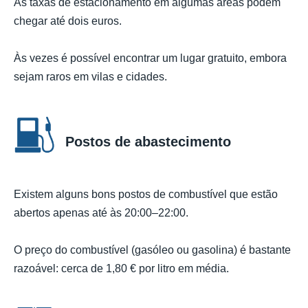
As taxas de estacionamento em algumas áreas podem
chegar até dois euros.
Às vezes é possível encontrar um lugar gratuito, embora
sejam raros em vilas e cidades.
Postos de abastecimento
Existem alguns bons postos de combustível que estão
abertos apenas até às 20:00–22:00.
O preço do combustível (gasóleo ou gasolina) é bastante
razoável: cerca de 1,80 € por litro em média.