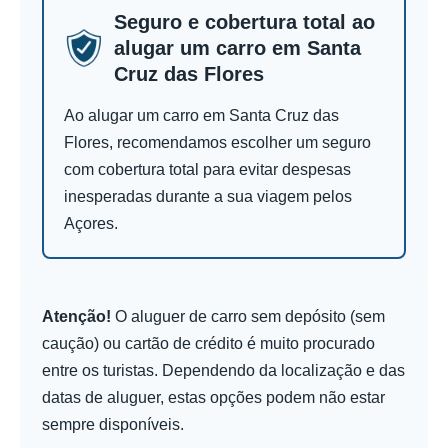
Seguro e cobertura total ao
alugar um carro em Santa
Cruz das Flores
Ao alugar um carro em Santa Cruz das
Flores, recomendamos escolher um seguro
com cobertura total para evitar despesas
inesperadas durante a sua viagem pelos
Açores.
Atenção!
O aluguer de carro sem depósito (sem
caução) ou cartão de crédito é muito procurado
entre os turistas. Dependendo da localização e das
datas de aluguer, estas opções podem não estar
sempre disponíveis.