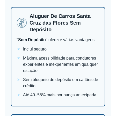
Aluguer De Carros Santa
Cruz das Flores Sem
Depósito
"
Sem Depósito
" oferece várias vantagens:
Inclui seguro
Máxima acessibilidade para condutores
experientes e inexperientes em qualquer
estação
Sem bloqueio de depósito em cartões de
crédito
Até 40–55% mais poupança antecipada.