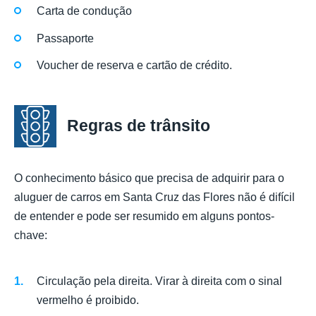
Carta de condução
Passaporte
Voucher de reserva e cartão de crédito.
Regras de trânsito
O conhecimento básico que precisa de adquirir para o
aluguer de carros em Santa Cruz das Flores não é difícil
de entender e pode ser resumido em alguns pontos-
chave:
Circulação pela direita. Virar à direita com o sinal
vermelho é proibido.