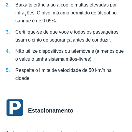
Baixa tolerância ao álcool e multas elevadas por
infrações. O nível máximo permitido de álcool no
sangue é de 0,05%.
Certifique-se de que você e todos os passageiros
usam o cinto de segurança antes de conduzir.
Não utilize dispositivos ou telemóveis (a menos que
o veículo tenha sistema mãos-livres).
Respeite o limite de velocidade de 50 km/h na
cidade.
Estacionamento