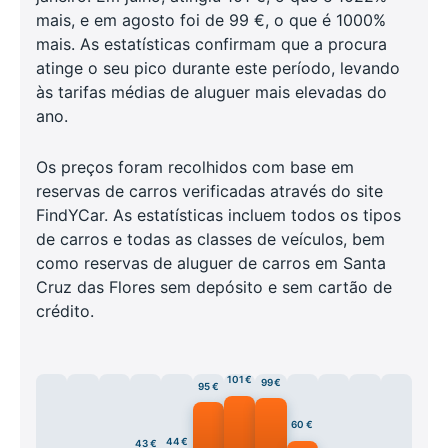
mais, e em agosto foi de 99 €, o que é 1000%
mais. As estatísticas confirmam que a procura
atinge o seu pico durante este período, levando
às tarifas médias de aluguer mais elevadas do
ano.
Os preços foram recolhidos com base em
reservas de carros verificadas através do site
FindYCar. As estatísticas incluem todos os tipos
de carros e todas as classes de veículos, bem
como reservas de aluguer de carros em Santa
Cruz das Flores sem depósito e sem cartão de
crédito.
101 €
99 €
95 €
60 €
44 €
43 €