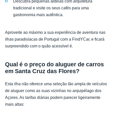
Descubra pequenas aldeias com arquitetura
tradicional e visite os seus cafés para uma
gastronomia mais autêntica.
Aproveite ao máximo a sua experiência de aventura nas
ilhas paradisíacas de Portugal com a FindYCar, e ficará
surpreendido com o quão acessível é.
Qual é o preço do aluguer de carros
em Santa Cruz das Flores?
Esta ilha não oferece uma seleção tão ampla de veículos
de aluguer como as suas vizinhas no arquipélago dos
Açores. As tarifas diárias podem parecer ligeiramente
mais altas: