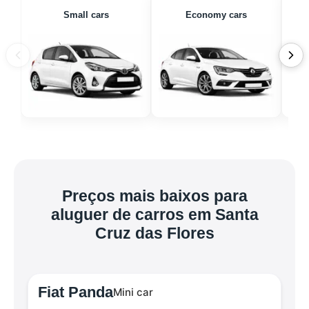
Small cars
Economy cars
Preços mais baixos para
aluguer de carros em Santa
Cruz das Flores
Fiat Panda
Mini car