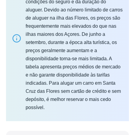
condições do seguro e da duração do
aluguer. Devido ao número limitado de carros
de aluguer na ilha das Flores, os preços são
frequentemente mais elevados do que nas
ilhas maiores dos Açores. De junho a
setembro, durante a época alta turística, os
preços geralmente aumentam e a
disponibilidade torna-se mais limitada. A
tabela apresenta preços médios de mercado
e não garante disponibilidade às tarifas
indicadas. Para alugar um carro em Santa
Cruz das Flores sem cartão de crédito e sem
depósito, é melhor reservar o mais cedo
possível.