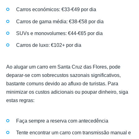
Carros económicos: €33-€49 por dia
Carros de gama média: €38-€58 por dia
SUVs e monovolumes: €44-€65 por dia
Carros de luxo: €102+ por dia
Ao alugar um carro em Santa Cruz das Flores, pode
deparar-se com sobrecustos sazonais significativos,
bastante comuns devido ao afluxo de turistas. Para
minimizar os custos adicionais ou poupar dinheiro, siga
estas regras:
Faça sempre a reserva com antecedência
Tente encontrar um carro com transmissão manual e