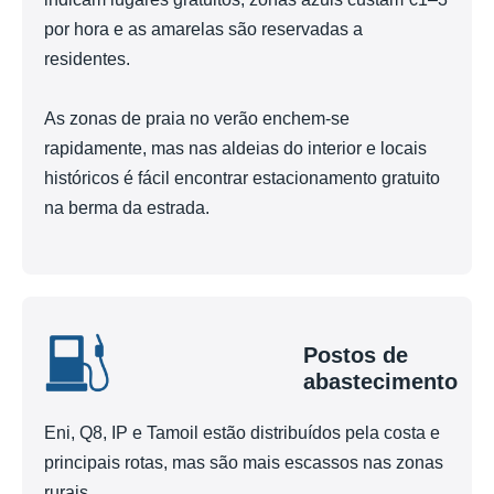
por hora e as amarelas são reservadas a
residentes.
As zonas de praia no verão enchem-se
rapidamente, mas nas aldeias do interior e locais
históricos é fácil encontrar estacionamento gratuito
na berma da estrada.
Postos de
abastecimento
Eni, Q8, IP e Tamoil estão distribuídos pela costa e
principais rotas, mas são mais escassos nas zonas
rurais.