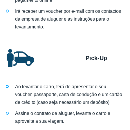
pagamento online
Irá receber um voucher por e-mail com os contactos
da empresa de aluguer e as instruções para o
levantamento.
Pick-Up
Ao levantar o carro, terá de apresentar o seu
voucher, passaporte, carta de condução e um cartão
de crédito (caso seja necessário um depósito)
Assine o contrato de aluguer, levante o carro e
aproveite a sua viagem.