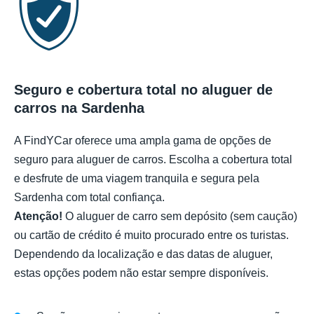
Seguro e cobertura total no aluguer de
carros na Sardenha
A FindYCar oferece uma ampla gama de opções de
seguro para aluguer de carros. Escolha a cobertura total
e desfrute de uma viagem tranquila e segura pela
Sardenha com total confiança.
Atenção!
O aluguer de carro sem depósito (sem caução)
ou cartão de crédito é muito procurado entre os turistas.
Dependendo da localização e das datas de aluguer,
estas opções podem não estar sempre disponíveis.