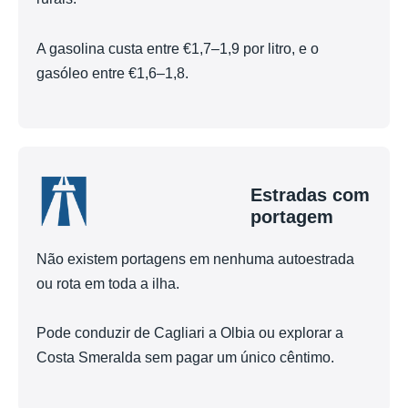
A gasolina custa entre €1,7–1,9 por litro, e o
gasóleo entre €1,6–1,8.
Estradas com
portagem
Não existem portagens em nenhuma autoestrada
ou rota em toda a ilha.
Pode conduzir de Cagliari a Olbia ou explorar a
Costa Smeralda sem pagar um único cêntimo.