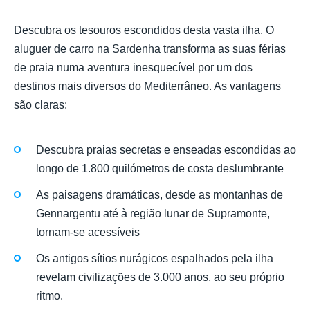
Descubra os tesouros escondidos desta vasta ilha. O
aluguer de carro na Sardenha transforma as suas férias
de praia numa aventura inesquecível por um dos
destinos mais diversos do Mediterrâneo. As vantagens
são claras:
Descubra praias secretas e enseadas escondidas ao
longo de 1.800 quilómetros de costa deslumbrante
As paisagens dramáticas, desde as montanhas de
Gennargentu até à região lunar de Supramonte,
tornam-se acessíveis
Os antigos sítios nurágicos espalhados pela ilha
revelam civilizações de 3.000 anos, ao seu próprio
ritmo.