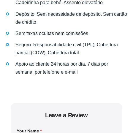
Cadeirinha para bebé, Assento elevatório
Depósito: Sem necessidade de depósito, Sem cartão
de crédito
Sem taxas ocultas nem comissões
Seguro: Responsabilidade civil (TPL), Cobertura
parcial (CDW), Cobertura total
Apoio ao cliente 24 horas por dia, 7 dias por
semana, por telefone e e-mail
Leave a Review
Your Name
*