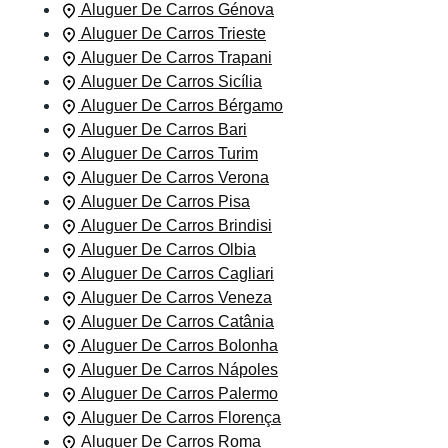
Aluguer De Carros Génova
Aluguer De Carros Trieste
Aluguer De Carros Trapani
Aluguer De Carros Sicília
Aluguer De Carros Bérgamo
Aluguer De Carros Bari
Aluguer De Carros Turim
Aluguer De Carros Verona
Aluguer De Carros Pisa
Aluguer De Carros Brindisi
Aluguer De Carros Olbia
Aluguer De Carros Cagliari
Aluguer De Carros Veneza
Aluguer De Carros Catânia
Aluguer De Carros Bolonha
Aluguer De Carros Nápoles
Aluguer De Carros Palermo
Aluguer De Carros Florença
Aluguer De Carros Roma