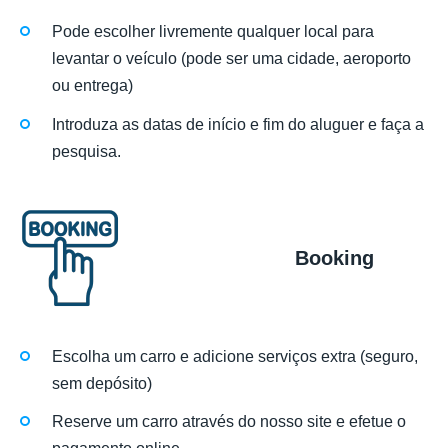
Pode escolher livremente qualquer local para
levantar o veículo (pode ser uma cidade, aeroporto
ou entrega)
Introduza as datas de início e fim do aluguer e faça a
pesquisa.
Booking
Escolha um carro e adicione serviços extra (seguro,
sem depósito)
Reserve um carro através do nosso site e efetue o