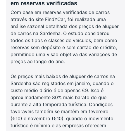
em reservas verificadas
Com base em reservas verificadas de carros
através do site FindYCar, foi realizada uma
análise sazonal detalhada dos preços de aluguer
de carros na Sardenha. O estudo considerou
todos os tipos e classes de veículos, bem como
reservas sem depósito e sem cartão de crédito,
permitindo uma visão objetiva das variações de
preços ao longo do ano.
Os preços mais baixos de aluguer de carros na
Sardenha são registados em janeiro, quando o
custo médio diário é de apenas €9. Isso é
aproximadamente 80% mais barato do que
durante a alta temporada turística. Condições
favoráveis também se mantêm em fevereiro
(€10) e novembro (€10), quando o movimento
turístico é mínimo e as empresas oferecem