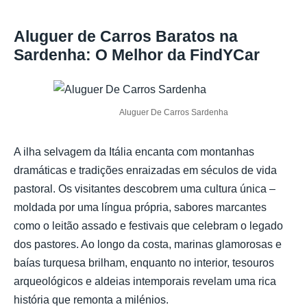
Aluguer de Carros Baratos na
Sardenha: O Melhor da FindYCar
Aluguer De Carros Sardenha
A ilha selvagem da Itália encanta com montanhas
dramáticas e tradições enraizadas em séculos de vida
pastoral. Os visitantes descobrem uma cultura única –
moldada por uma língua própria, sabores marcantes
como o leitão assado e festivais que celebram o legado
dos pastores. Ao longo da costa, marinas glamorosas e
baías turquesa brilham, enquanto no interior, tesouros
arqueológicos e aldeias intemporais revelam uma rica
história que remonta a milénios.