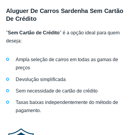
Aluguer De Carros Sardenha Sem Cartão
De Crédito
"
Sem Cartão de Crédito
" é a opção ideal para quem
deseja:
Ampla seleção de carros em todas as gamas de
preços
Devolução simplificada
Sem necessidade de cartão de crédito
Taxas baixas independentemente do método de
pagamento.