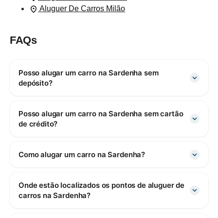
Aluguer De Carros Milão
FAQs
Posso alugar um carro na Sardenha sem
depósito?
Posso alugar um carro na Sardenha sem cartão
de crédito?
Como alugar um carro na Sardenha?
Onde estão localizados os pontos de aluguer de
carros na Sardenha?