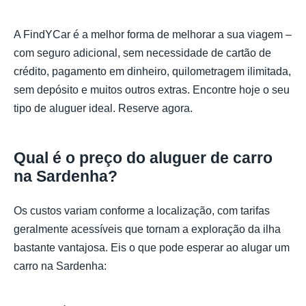
A FindYCar é a melhor forma de melhorar a sua viagem –
com seguro adicional, sem necessidade de cartão de
crédito, pagamento em dinheiro, quilometragem ilimitada,
sem depósito e muitos outros extras. Encontre hoje o seu
tipo de aluguer ideal. Reserve agora.
Qual é o preço do aluguer de carro
na Sardenha?
Os custos variam conforme a localização, com tarifas
geralmente acessíveis que tornam a exploração da ilha
bastante vantajosa. Eis o que pode esperar ao alugar um
carro na Sardenha: