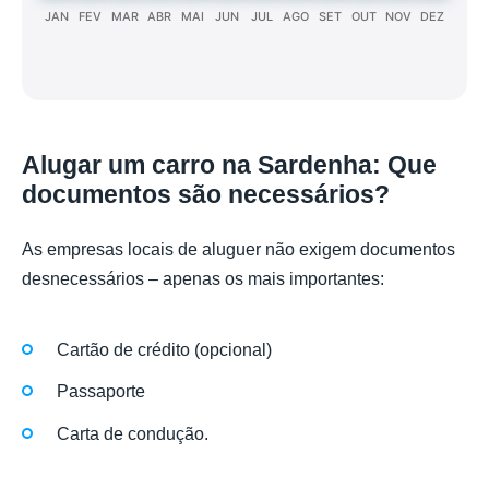
JAN
FEV
MAR
ABR
MAI
JUN
JUL
AGO
SET
OUT
NOV
DEZ
Alugar um carro na Sardenha: Que
documentos são necessários?
As empresas locais de aluguer não exigem documentos
desnecessários – apenas os mais importantes:
Cartão de crédito (opcional)
Passaporte
Carta de condução.