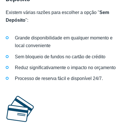
Existem várias razões para escolher a opção "
Sem
Depósito
":
Grande disponibilidade em qualquer momento e
local conveniente
Sem bloqueio de fundos no cartão de crédito
Reduz significativamente o impacto no orçamento
Processo de reserva fácil e disponível 24/7.