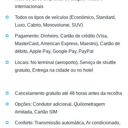
internacionais
Todos os tipos de veículos (Económico, Standard,
Luxo, Cabrio, Monovolume, SUV)
Pagamento: Dinheiro, Cartão de crédito (Visa,
MasterCard, American Express, Maestro), Cartão de
débito, Apple Pay, Google Pay, PayPal
Locais: No terminal (aeroporto), Serviço de shuttle
gratuito, Entrega na cidade ou no hotel
Cancelamento gratuito até 48 horas antes da recolha
Opções: Condutor adicional, Quilometragem
ilimitada, Cartão SIM
Conforto: Transmissão automática, Ar condicionado,