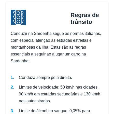
Regras de
trânsito
Conduzir na Sardenha segue as normas italianas,
com especial atenção às estradas estreitas e
montanhosas da ilha. Estas são as regras
essenciais a seguir ao alugar um carro na
Sardenha:
Conduza sempre pela direita.
Limites de velocidade: 50 km/h nas cidades,
90 km/h em estradas secundárias e 130 km/h
nas autoestradas.
Limite de álcool no sangue: 0,05% para