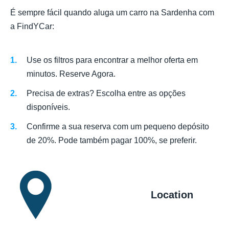
É sempre fácil quando aluga um carro na Sardenha com
a FindYCar:
Use os filtros para encontrar a melhor oferta em
minutos. Reserve Agora.
Precisa de extras? Escolha entre as opções
disponíveis.
Confirme a sua reserva com um pequeno depósito
de 20%. Pode também pagar 100%, se preferir.
Location