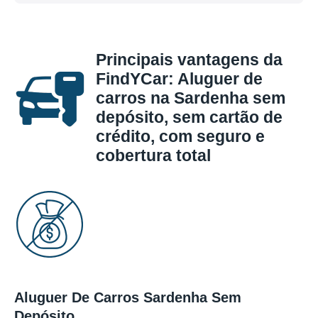
Principais vantagens da
FindYCar: Aluguer de
carros na Sardenha sem
depósito, sem cartão de
crédito, com seguro e
cobertura total
Aluguer De Carros Sardenha Sem
Depósito