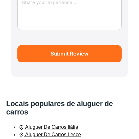
Submit Review
Locais populares de aluguer de
carros
Aluguer De Carros Itália
Aluguer De Carros Lecce