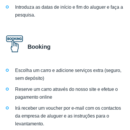
Introduza as datas de início e fim do aluguer e faça a
pesquisa.
Booking
Escolha um carro e adicione serviços extra (seguro,
sem depósito)
Reserve um carro através do nosso site e efetue o
pagamento online
Irá receber um voucher por e-mail com os contactos
da empresa de aluguer e as instruções para o
levantamento.