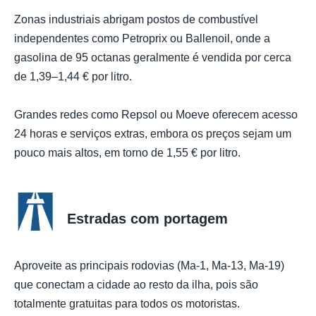
Zonas industriais abrigam postos de combustível
independentes como Petroprix ou Ballenoil, onde a
gasolina de 95 octanas geralmente é vendida por cerca
de 1,39–1,44 € por litro.
Grandes redes como Repsol ou Moeve oferecem acesso
24 horas e serviços extras, embora os preços sejam um
pouco mais altos, em torno de 1,55 € por litro.
Estradas com portagem
Aproveite as principais rodovias (Ma-1, Ma-13, Ma-19)
que conectam a cidade ao resto da ilha, pois são
totalmente gratuitas para todos os motoristas.