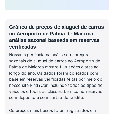
Gráfico de preços de aluguel de carros
no Aeroporto de Palma de Maiorca:
análise sazonal baseada em reservas
verificadas
Nossa experiência na análise dos preços
sazonais de aluguel de carros no Aeroporto de
Palma de Maiorca mostra flutuações claras ao
longo do ano. Os dados foram coletados com
base em reservas verificadas feitas por meio do
nosso site FindYCar, incluindo todos os tipos de
veículos e todas as classes, bem como reservas
sem depósito e sem cartão de crédito.
Os preços mais baixos foram registrados em