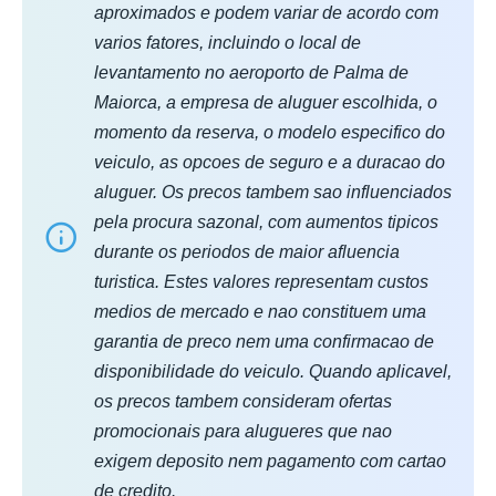
aproximados e podem variar de acordo com
varios fatores, incluindo o local de
levantamento no aeroporto de Palma de
Maiorca, a empresa de aluguer escolhida, o
momento da reserva, o modelo especifico do
veiculo, as opcoes de seguro e a duracao do
aluguer. Os precos tambem sao influenciados
pela procura sazonal, com aumentos tipicos
durante os periodos de maior afluencia
turistica. Estes valores representam custos
medios de mercado e nao constituem uma
garantia de preco nem uma confirmacao de
disponibilidade do veiculo. Quando aplicavel,
os precos tambem consideram ofertas
promocionais para alugueres que nao
exigem deposito nem pagamento com cartao
de credito.