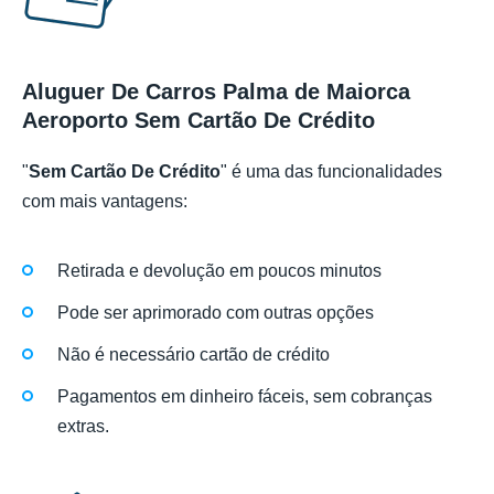
Aluguer De Carros Palma de Maiorca
Aeroporto Sem Cartão De Crédito
"
Sem Cartão De Crédito
" é uma das funcionalidades
com mais vantagens:
Retirada e devolução em poucos minutos
Pode ser aprimorado com outras opções
Não é necessário cartão de crédito
Pagamentos em dinheiro fáceis, sem cobranças
extras.