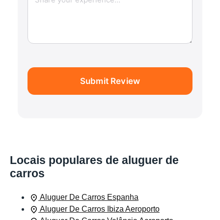
Submit Review
Locais populares de aluguer de
carros
Aluguer De Carros Espanha
Aluguer De Carros Ibiza Aeroporto