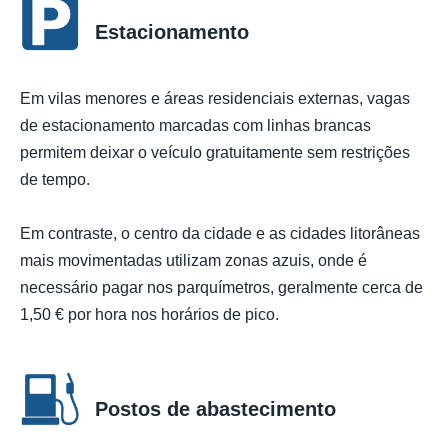
Estacionamento
Em vilas menores e áreas residenciais externas, vagas
de estacionamento marcadas com linhas brancas
permitem deixar o veículo gratuitamente sem restrições
de tempo.
Em contraste, o centro da cidade e as cidades litorâneas
mais movimentadas utilizam zonas azuis, onde é
necessário pagar nos parquímetros, geralmente cerca de
1,50 € por hora nos horários de pico.
Postos de abastecimento