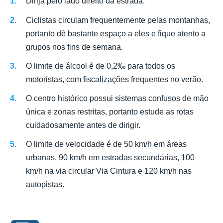
Dirija pelo lado direito da estrada.
Ciclistas circulam frequentemente pelas montanhas,
portanto dê bastante espaço a eles e fique atento a
grupos nos fins de semana.
O limite de álcool é de 0,2‰ para todos os
motoristas, com fiscalizações frequentes no verão.
O centro histórico possui sistemas confusos de mão
única e zonas restritas, portanto estude as rotas
cuidadosamente antes de dirigir.
O limite de velocidade é de 50 km/h em áreas
urbanas, 90 km/h em estradas secundárias, 100
km/h na via circular Via Cintura e 120 km/h nas
autopistas.