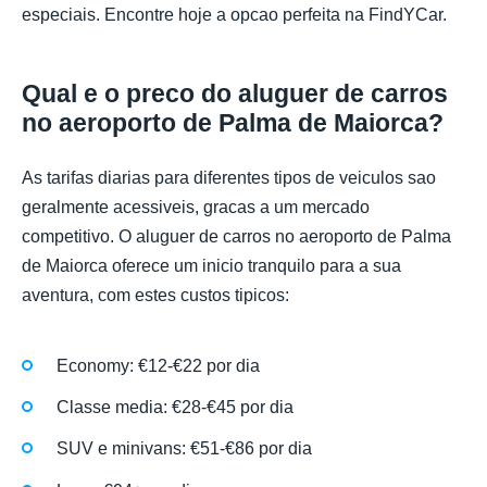
especiais. Encontre hoje a opcao perfeita na FindYCar.
Qual e o preco do aluguer de carros
no aeroporto de Palma de Maiorca?
As tarifas diarias para diferentes tipos de veiculos sao
geralmente acessiveis, gracas a um mercado
competitivo. O aluguer de carros no aeroporto de Palma
de Maiorca oferece um inicio tranquilo para a sua
aventura, com estes custos tipicos:
Economy: €12-€22 por dia
Classe media: €28-€45 por dia
SUV e minivans: €51-€86 por dia