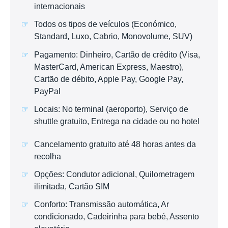
internacionais
Todos os tipos de veículos (Económico,
Standard, Luxo, Cabrio, Monovolume, SUV)
Pagamento: Dinheiro, Cartão de crédito (Visa,
MasterCard, American Express, Maestro),
Cartão de débito, Apple Pay, Google Pay,
PayPal
Locais: No terminal (aeroporto), Serviço de
shuttle gratuito, Entrega na cidade ou no hotel
Cancelamento gratuito até 48 horas antes da
recolha
Opções: Condutor adicional, Quilometragem
ilimitada, Cartão SIM
Conforto: Transmissão automática, Ar
condicionado, Cadeirinha para bebé, Assento