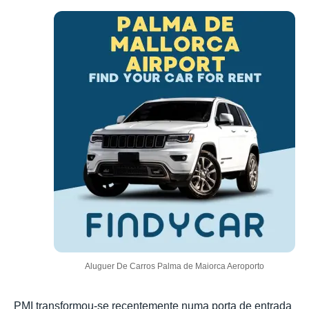
Aluguer De Carros Palma de Maiorca Aeroporto
PMI transformou-se recentemente numa porta de entrada