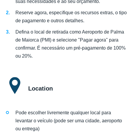
suas necessidades e ao seu orçamento.
Reserve agora, especifique os recursos extras, o tipo
de pagamento e outros detalhes.
Defina o local de retirada como Aeroporto de Palma
de Maiorca (PMI) e selecione "Pagar agora" para
confirmar. É necessário um pré-pagamento de 100%
ou 20%.
Location
Pode escolher livremente qualquer local para
levantar o veículo (pode ser uma cidade, aeroporto
ou entrega)