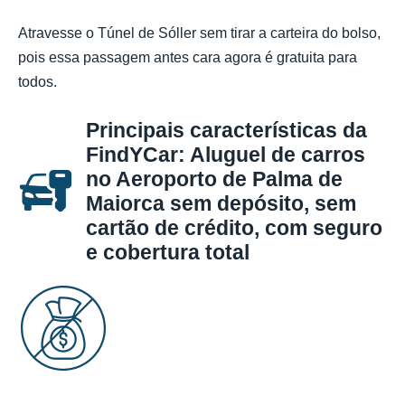
Atravesse o Túnel de Sóller sem tirar a carteira do bolso,
pois essa passagem antes cara agora é gratuita para
todos.
Principais características da
FindYCar: Aluguel de carros
no Aeroporto de Palma de
Maiorca sem depósito, sem
cartão de crédito, com seguro
e cobertura total