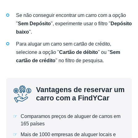
Se não conseguir encontrar um carro com a opção
"
Sem Depósito
", experimente usar o filtro "
Depósito
baixo
".
Para alugar um carro sem cartão de crédito,
selecione a opção "
Cartão de débito
" ou "
Sem
cartão de crédito
" no filtro de pesquisa.
Vantagens de reservar um
carro com a FindYCar
Comparamos preços de aluguer de carros em
165 países
Mais de 1000 empresas de aluguer locais e