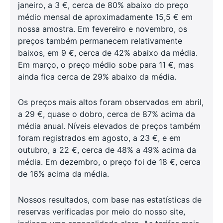
janeiro, a 3 €, cerca de 80% abaixo do preço
médio mensal de aproximadamente 15,5 € em
nossa amostra. Em fevereiro e novembro, os
preços também permanecem relativamente
baixos, em 9 €, cerca de 42% abaixo da média.
Em março, o preço médio sobe para 11 €, mas
ainda fica cerca de 29% abaixo da média.
Os preços mais altos foram observados em abril,
a 29 €, quase o dobro, cerca de 87% acima da
média anual. Níveis elevados de preços também
foram registrados em agosto, a 23 €, e em
outubro, a 22 €, cerca de 48% a 49% acima da
média. Em dezembro, o preço foi de 18 €, cerca
de 16% acima da média.
Nossos resultados, com base nas estatísticas de
reservas verificadas por meio do nosso site,