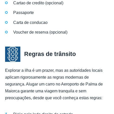
Cartao de credito (opcional)
Passaporte
Carta de conducao
Voucher de reserva (opcional)
Regras de trânsito
Explorar a ilha é um prazer, mas as autoridades locais
aplicam rigorosamente as regras modernas de
segurança. Alugar um carro no Aeroporto de Palma de
Maiorca garante uma viagem tranquila e sem
preocupações, desde que você conheça estas regras: