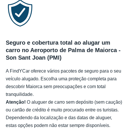
Seguro e cobertura total ao alugar um
carro no Aeroporto de Palma de Maiorca -
Son Sant Joan (PMI)
A FindYCar oferece vários pacotes de seguro para o seu
veículo alugado. Escolha uma proteção completa para
descobrir Maiorca sem preocupações e com total
tranquilidade.
Atenção!
O aluguer de carro sem depósito (sem caução)
ou cartão de crédito é muito procurado entre os turistas.
Dependendo da localização e das datas de aluguer,
estas opções podem não estar sempre disponíveis.