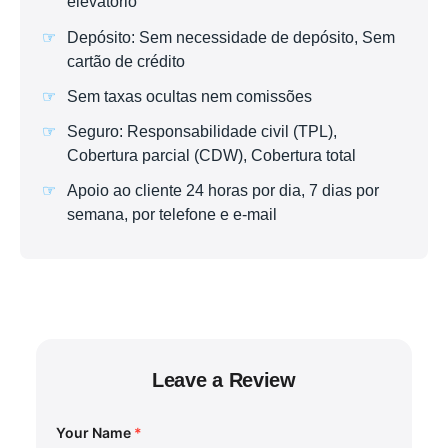
elevatório
Depósito: Sem necessidade de depósito, Sem
cartão de crédito
Sem taxas ocultas nem comissões
Seguro: Responsabilidade civil (TPL),
Cobertura parcial (CDW), Cobertura total
Apoio ao cliente 24 horas por dia, 7 dias por
semana, por telefone e e-mail
Leave a Review
Your Name
*