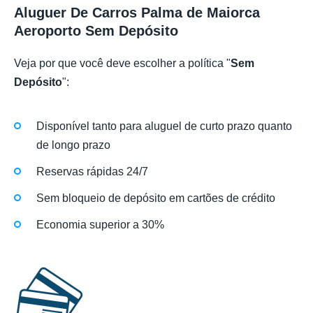
Aluguer De Carros Palma de Maiorca
Aeroporto Sem Depósito
Veja por que você deve escolher a política "
Sem
Depósito
":
Disponível tanto para aluguel de curto prazo quanto
de longo prazo
Reservas rápidas 24/7
Sem bloqueio de depósito em cartões de crédito
Economia superior a 30%