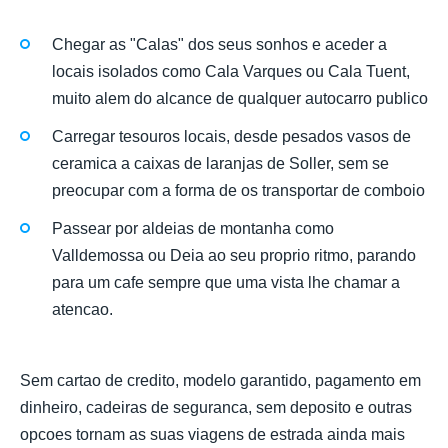
Chegar as "Calas" dos seus sonhos e aceder a
locais isolados como Cala Varques ou Cala Tuent,
muito alem do alcance de qualquer autocarro publico
Carregar tesouros locais, desde pesados vasos de
ceramica a caixas de laranjas de Soller, sem se
preocupar com a forma de os transportar de comboio
Passear por aldeias de montanha como
Valldemossa ou Deia ao seu proprio ritmo, parando
para um cafe sempre que uma vista lhe chamar a
atencao.
Sem cartao de credito, modelo garantido, pagamento em
dinheiro, cadeiras de seguranca, sem deposito e outras
opcoes tornam as suas viagens de estrada ainda mais