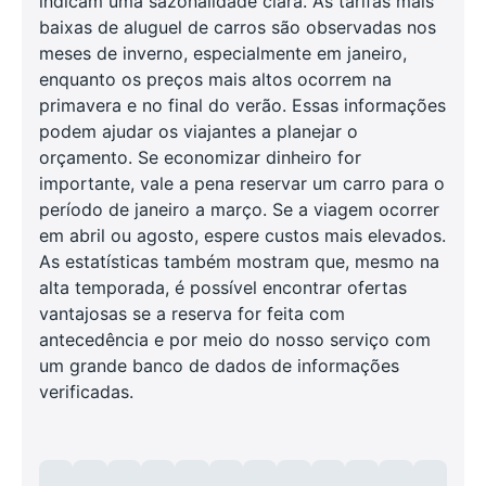
indicam uma sazonalidade clara. As tarifas mais
baixas de aluguel de carros são observadas nos
meses de inverno, especialmente em janeiro,
enquanto os preços mais altos ocorrem na
primavera e no final do verão. Essas informações
podem ajudar os viajantes a planejar o
orçamento. Se economizar dinheiro for
importante, vale a pena reservar um carro para o
período de janeiro a março. Se a viagem ocorrer
em abril ou agosto, espere custos mais elevados.
As estatísticas também mostram que, mesmo na
alta temporada, é possível encontrar ofertas
vantajosas se a reserva for feita com
antecedência e por meio do nosso serviço com
um grande banco de dados de informações
verificadas.