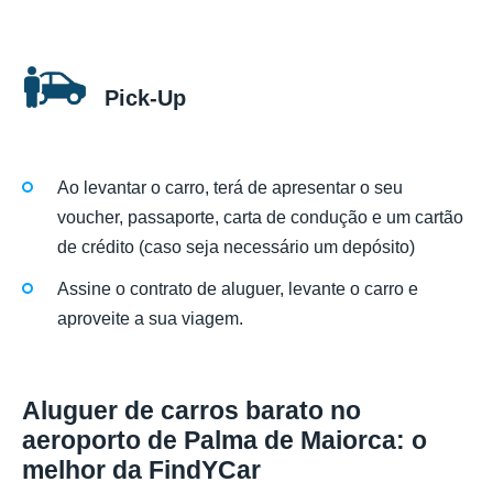
Pick-Up
Ao levantar o carro, terá de apresentar o seu
voucher, passaporte, carta de condução e um cartão
de crédito (caso seja necessário um depósito)
Assine o contrato de aluguer, levante o carro e
aproveite a sua viagem.
Aluguer de carros barato no
aeroporto de Palma de Maiorca: o
melhor da FindYCar