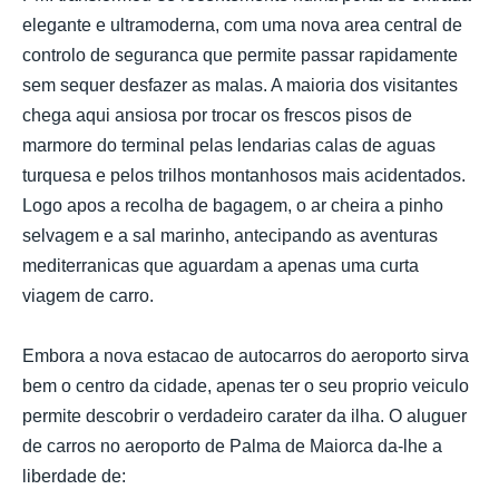
elegante e ultramoderna, com uma nova area central de
controlo de seguranca que permite passar rapidamente
sem sequer desfazer as malas. A maioria dos visitantes
chega aqui ansiosa por trocar os frescos pisos de
marmore do terminal pelas lendarias calas de aguas
turquesa e pelos trilhos montanhosos mais acidentados.
Logo apos a recolha de bagagem, o ar cheira a pinho
selvagem e a sal marinho, antecipando as aventuras
mediterranicas que aguardam a apenas uma curta
viagem de carro.
Embora a nova estacao de autocarros do aeroporto sirva
bem o centro da cidade, apenas ter o seu proprio veiculo
permite descobrir o verdadeiro carater da ilha. O aluguer
de carros no aeroporto de Palma de Maiorca da-lhe a
liberdade de: