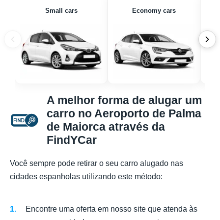
Small cars
Economy cars
A melhor forma de alugar um
carro no Aeroporto de Palma
de Maiorca através da
FindYCar
Você sempre pode retirar o seu carro alugado nas
cidades espanholas utilizando este método:
Encontre uma oferta em nosso site que atenda às