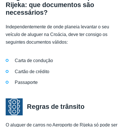
Rijeka: que documentos são
necessários?
Independentemente de onde planeia levantar o seu
veículo de aluguer na Croácia, deve ter consigo os
seguintes documentos válidos:
Carta de condução
Cartão de crédito
Passaporte
Regras de trânsito
O aluguer de carros no Aeroporto de Rijeka só pode ser