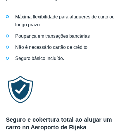
Máxima flexibilidade para alugueres de curto ou
longo prazo
Poupança em transações bancárias
Não é necessário cartão de crédito
Seguro básico incluído.
Seguro e cobertura total ao alugar um
carro no Aeroporto de Rijeka