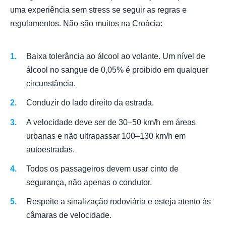
uma experiência sem stress se seguir as regras e
regulamentos. Não são muitos na Croácia:
Baixa tolerância ao álcool ao volante. Um nível de
álcool no sangue de 0,05% é proibido em qualquer
circunstância.
Conduzir do lado direito da estrada.
A velocidade deve ser de 30–50 km/h em áreas
urbanas e não ultrapassar 100–130 km/h em
autoestradas.
Todos os passageiros devem usar cinto de
segurança, não apenas o condutor.
Respeite a sinalização rodoviária e esteja atento às
câmaras de velocidade.