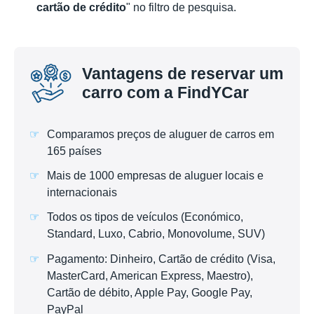
cartão de crédito
" no filtro de pesquisa.
Vantagens de reservar um
carro com a FindYCar
Comparamos preços de aluguer de carros em
165 países
Mais de 1000 empresas de aluguer locais e
internacionais
Todos os tipos de veículos (Económico,
Standard, Luxo, Cabrio, Monovolume, SUV)
Pagamento: Dinheiro, Cartão de crédito (Visa,
MasterCard, American Express, Maestro),
Cartão de débito, Apple Pay, Google Pay,
PayPal