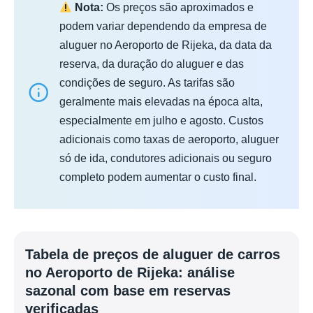
Nota:
Os preços são aproximados e
podem variar dependendo da empresa de
aluguer no Aeroporto de Rijeka, da data da
reserva, da duração do aluguer e das
condições de seguro. As tarifas são
geralmente mais elevadas na época alta,
especialmente em julho e agosto. Custos
adicionais como taxas de aeroporto, aluguer
só de ida, condutores adicionais ou seguro
completo podem aumentar o custo final.
Tabela de preços de aluguer de carros
no Aeroporto de Rijeka: análise
sazonal com base em reservas
verificadas