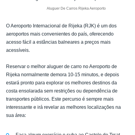
Aluguer De Carros Rijeka Aeroporto
O Aeroporto Internacional de Rijeka (RJK) é um dos
aeroportos mais convenientes do país, oferecendo
acesso fácil a estâncias balneares a preços mais
acessíveis.
Reservar o melhor aluguer de carro no Aeroporto de
Rijeka normalmente demora 10-15 minutos, e depois
estará pronto para explorar os melhores destinos da
costa ensolarada sem restrições ou dependência de
transportes públicos. Este percurso é sempre mais
interessante e irá revelar as melhores localizações na
sua área:
Faça algum exercício e suba ao Castelo de Trsat.