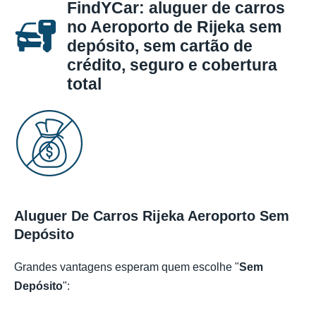
FindYCar: aluguer de carros
no Aeroporto de Rijeka sem
depósito, sem cartão de
crédito, seguro e cobertura
total
Aluguer De Carros Rijeka Aeroporto Sem
Depósito
Grandes vantagens esperam quem escolhe "
Sem
Depósito
":