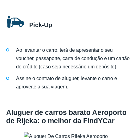
Pick-Up
Ao levantar o carro, terá de apresentar o seu
voucher, passaporte, carta de condução e um cartão
de crédito (caso seja necessário um depósito)
Assine o contrato de aluguer, levante o carro e
aproveite a sua viagem.
Aluguer de carros barato Aeroporto
de Rijeka: o melhor da FindYCar