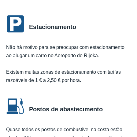
Estacionamento
Não há motivo para se preocupar com estacionamento
ao alugar um carro no Aeroporto de Rijeka.
Existem muitas zonas de estacionamento com tarifas
razoáveis de 1 € a 2,50 € por hora.
Postos de abastecimento
Quase todos os postos de combustível na costa estão