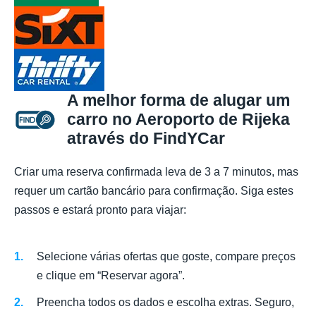
A melhor forma de alugar um
carro no Aeroporto de Rijeka
através do FindYCar
Criar uma reserva confirmada leva de 3 a 7 minutos, mas
requer um cartão bancário para confirmação. Siga estes
passos e estará pronto para viajar:
Selecione várias ofertas que goste, compare preços
e clique em “Reservar agora”.
Preencha todos os dados e escolha extras. Seguro,