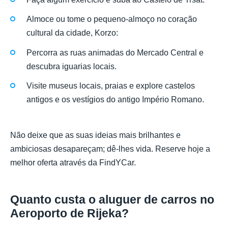
Almoce ou tome o pequeno-almoço no coração
cultural da cidade, Korzo:
Percorra as ruas animadas do Mercado Central e
descubra iguarias locais.
Visite museus locais, praias e explore castelos
antigos e os vestígios do antigo Império Romano.
Não deixe que as suas ideias mais brilhantes e
ambiciosas desapareçam; dê-lhes vida. Reserve hoje a
melhor oferta através da FindYCar.
Quanto custa o aluguer de carros no
Aeroporto de Rijeka?