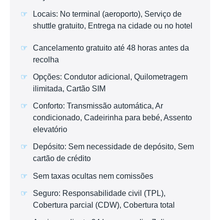
Locais: No terminal (aeroporto), Serviço de
shuttle gratuito, Entrega na cidade ou no hotel
Cancelamento gratuito até 48 horas antes da
recolha
Opções: Condutor adicional, Quilometragem
ilimitada, Cartão SIM
Conforto: Transmissão automática, Ar
condicionado, Cadeirinha para bebé, Assento
elevatório
Depósito: Sem necessidade de depósito, Sem
cartão de crédito
Sem taxas ocultas nem comissões
Seguro: Responsabilidade civil (TPL),
Cobertura parcial (CDW), Cobertura total