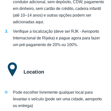
condutor adicional, sem depósito, CDW, pagamento
em dinheiro, sem cartão de crédito, cadeira infantil
(até 10–14 anos) e outras opções podem ser
adicionadas aqui.
Verifique a localização (deve ser RJK - Aeroporto
Internacional de Rijeka) e pague agora para fazer
um pré-pagamento de 20% ou 100%.
Location
Pode escolher livremente qualquer local para
levantar o veículo (pode ser uma cidade, aeroporto
ou entrega)