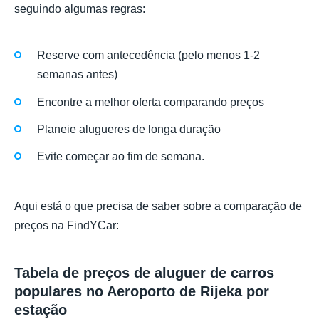
seguindo algumas regras:
Reserve com antecedência (pelo menos 1-2
semanas antes)
Encontre a melhor oferta comparando preços
Planeie alugueres de longa duração
Evite começar ao fim de semana.
Aqui está o que precisa de saber sobre a comparação de
preços na FindYCar:
Tabela de preços de aluguer de carros
populares no Aeroporto de Rijeka por
estação