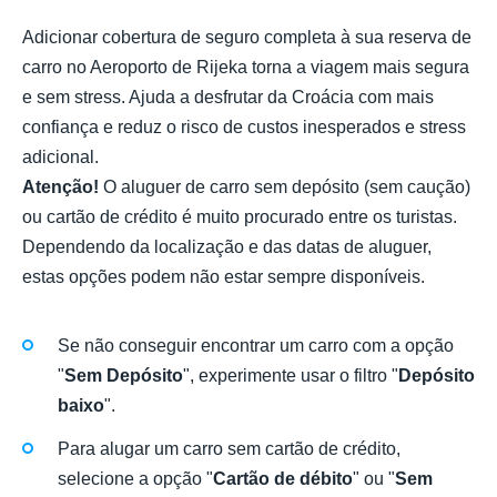
Adicionar cobertura de seguro completa à sua reserva de
carro no Aeroporto de Rijeka torna a viagem mais segura
e sem stress. Ajuda a desfrutar da Croácia com mais
confiança e reduz o risco de custos inesperados e stress
adicional.
Atenção!
O aluguer de carro sem depósito (sem caução)
ou cartão de crédito é muito procurado entre os turistas.
Dependendo da localização e das datas de aluguer,
estas opções podem não estar sempre disponíveis.
Se não conseguir encontrar um carro com a opção
"
Sem Depósito
", experimente usar o filtro "
Depósito
baixo
".
Para alugar um carro sem cartão de crédito,
selecione a opção "
Cartão de débito
" ou "
Sem