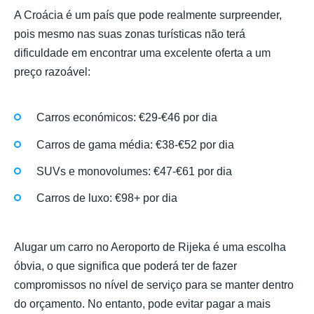
A Croácia é um país que pode realmente surpreender,
pois mesmo nas suas zonas turísticas não terá
dificuldade em encontrar uma excelente oferta a um
preço razoável:
Carros económicos: €29-€46 por dia
Carros de gama média: €38-€52 por dia
SUVs e monovolumes: €47-€61 por dia
Carros de luxo: €98+ por dia
Alugar um carro no Aeroporto de Rijeka é uma escolha
óbvia, o que significa que poderá ter de fazer
compromissos no nível de serviço para se manter dentro
do orçamento. No entanto, pode evitar pagar a mais