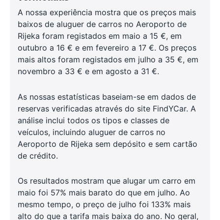
A nossa experiência mostra que os preços mais
baixos de aluguer de carros no Aeroporto de
Rijeka foram registados em maio a 15 €, em
outubro a 16 € e em fevereiro a 17 €. Os preços
mais altos foram registados em julho a 35 €, em
novembro a 33 € e em agosto a 31 €.
As nossas estatísticas baseiam-se em dados de
reservas verificadas através do site FindYCar. A
análise inclui todos os tipos e classes de
veículos, incluindo aluguer de carros no
Aeroporto de Rijeka sem depósito e sem cartão
de crédito.
Os resultados mostram que alugar um carro em
maio foi 57% mais barato do que em julho. Ao
mesmo tempo, o preço de julho foi 133% mais
alto do que a tarifa mais baixa do ano. No geral,