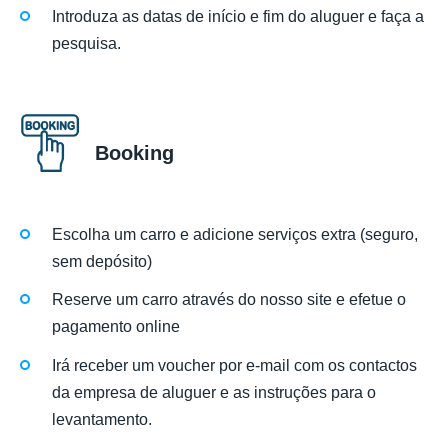
Introduza as datas de início e fim do aluguer e faça a
pesquisa.
Booking
Escolha um carro e adicione serviços extra (seguro,
sem depósito)
Reserve um carro através do nosso site e efetue o
pagamento online
Irá receber um voucher por e-mail com os contactos
da empresa de aluguer e as instruções para o
levantamento.