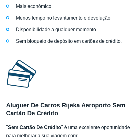
Mais económico
Menos tempo no levantamento e devolução
Disponibilidade a qualquer momento
Sem bloqueio de depósito em cartões de crédito.
Aluguer De Carros Rijeka Aeroporto Sem
Cartão De Crédito
"
Sem Cartão De Crédito
" é uma excelente oportunidade
para melhorar a sua viagem com: