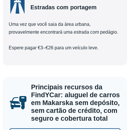
Estradas com portagem
Uma vez que você saia da área urbana,
provavelmente encontrará uma estrada com pedágio.
Espere pagar €3–€26 para um veículo leve.
Principais recursos da
FindYCar: aluguel de carros
em Makarska sem depósito,
sem cartão de crédito, com
seguro e cobertura total