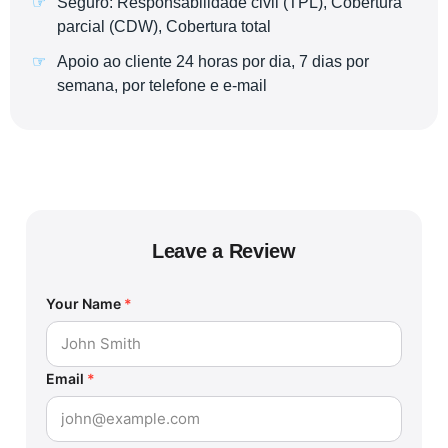
Seguro: Responsabilidade civil (TPL), Cobertura
parcial (CDW), Cobertura total
Apoio ao cliente 24 horas por dia, 7 dias por
semana, por telefone e e-mail
Leave a Review
Your Name
*
Email
*