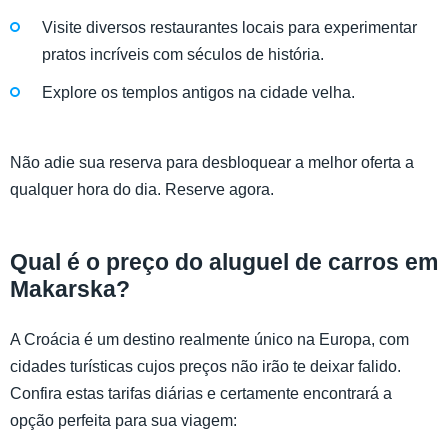
Visite diversos restaurantes locais para experimentar
pratos incríveis com séculos de história.
Explore os templos antigos na cidade velha.
Não adie sua reserva para desbloquear a melhor oferta a
qualquer hora do dia. Reserve agora.
Qual é o preço do aluguel de carros em
Makarska?
A Croácia é um destino realmente único na Europa, com
cidades turísticas cujos preços não irão te deixar falido.
Confira estas tarifas diárias e certamente encontrará a
opção perfeita para sua viagem: