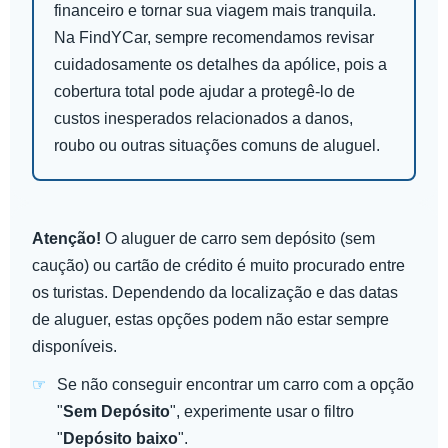
financeiro e tornar sua viagem mais tranquila.
Na FindYCar, sempre recomendamos revisar
cuidadosamente os detalhes da apólice, pois a
cobertura total pode ajudar a protegê-lo de
custos inesperados relacionados a danos,
roubo ou outras situações comuns de aluguel.
Atenção!
O aluguer de carro sem depósito (sem
caução) ou cartão de crédito é muito procurado entre
os turistas. Dependendo da localização e das datas
de aluguer, estas opções podem não estar sempre
disponíveis.
Se não conseguir encontrar um carro com a opção
"
Sem Depósito
", experimente usar o filtro
"
Depósito baixo
".