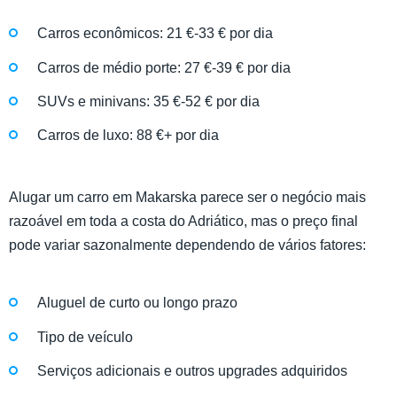
Carros econômicos: 21 €-33 € por dia
Carros de médio porte: 27 €-39 € por dia
SUVs e minivans: 35 €-52 € por dia
Carros de luxo: 88 €+ por dia
Alugar um carro em Makarska parece ser o negócio mais
razoável em toda a costa do Adriático, mas o preço final
pode variar sazonalmente dependendo de vários fatores:
Aluguel de curto ou longo prazo
Tipo de veículo
Serviços adicionais e outros upgrades adquiridos