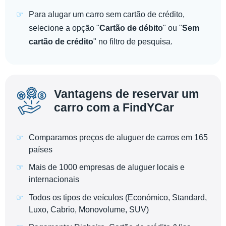
Para alugar um carro sem cartão de crédito,
selecione a opção "
Cartão de débito
" ou "
Sem
cartão de crédito
" no filtro de pesquisa.
Vantagens de reservar um
carro com a FindYCar
Comparamos preços de aluguer de carros em 165
países
Mais de 1000 empresas de aluguer locais e
internacionais
Todos os tipos de veículos (Económico, Standard,
Luxo, Cabrio, Monovolume, SUV)