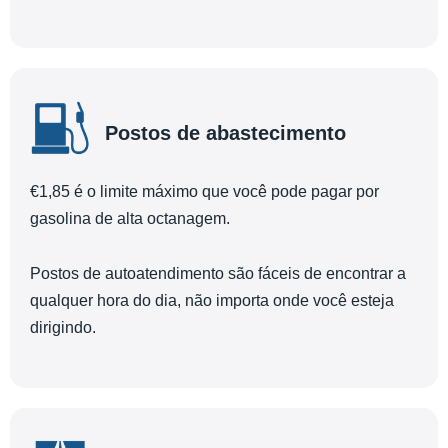
Postos de abastecimento
€1,85 é o limite máximo que você pode pagar por
gasolina de alta octanagem.
Postos de autoatendimento são fáceis de encontrar a
qualquer hora do dia, não importa onde você esteja
dirigindo.