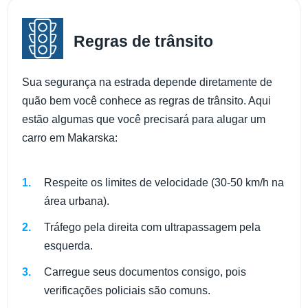
Regras de trânsito
Sua segurança na estrada depende diretamente de
quão bem você conhece as regras de trânsito. Aqui
estão algumas que você precisará para alugar um
carro em Makarska:
Respeite os limites de velocidade (30-50 km/h na
área urbana).
Tráfego pela direita com ultrapassagem pela
esquerda.
Carregue seus documentos consigo, pois
verificações policiais são comuns.