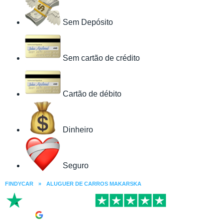
Sem Depósito
Sem cartão de crédito
Cartão de débito
Dinheiro
Seguro
FINDYCAR
»
ALUGUER DE CARROS MAKARSKA