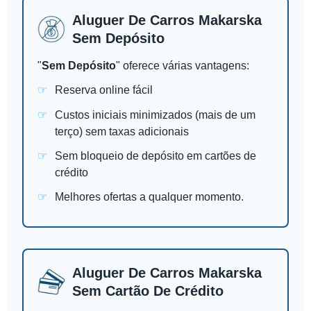
Aluguer De Carros Makarska
Sem Depósito
"
Sem Depósito
" oferece várias vantagens:
Reserva online fácil
Custos iniciais minimizados (mais de um
terço) sem taxas adicionais
Sem bloqueio de depósito em cartões de
crédito
Melhores ofertas a qualquer momento.
Aluguer De Carros Makarska
Sem Cartão De Crédito