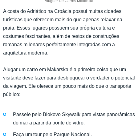
Aluguer De Carros Makarska
A costa do Adriático na Croácia possui muitas cidades
turísticas que oferecem mais do que apenas relaxar na
praia. Esses lugares possuem sua própria cultura e
costumes fascinantes, além de restos de construções
romanas milenares perfeitamente integradas com a
arquitetura moderna.
Alugar um carro em Makarska é a primeira coisa que um
visitante deve fazer para desbloquear o verdadeiro potencial
da viagem. Ele oferece um pouco mais do que o transporte
público:
Passeie pelo Biokovo Skywalk para vistas panorâmicas
do mar a partir da ponte de vidro.
Faça um tour pelo Parque Nacional.