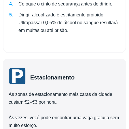
Coloque o cinto de segurança antes de dirigir.
Dirigir alcoolizado é estritamente proibido.
Ultrapassar 0,05% de álcool no sangue resultará
em multas ou até prisão.
Estacionamento
As zonas de estacionamento mais caras da cidade
custam €2–€3 por hora.
Às vezes, você pode encontrar uma vaga gratuita sem
muito esforço.