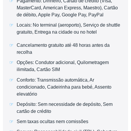
Pagamento: Dinheiro, Cartão de crédito (Visa,
MasterCard, American Express, Maestro), Cartão
de débito, Apple Pay, Google Pay, PayPal
Locais: No terminal (aeroporto), Serviço de shuttle
gratuito, Entrega na cidade ou no hotel
Cancelamento gratuito até 48 horas antes da
recolha
Opções: Condutor adicional, Quilometragem
ilimitada, Cartão SIM
Conforto: Transmissão automática, Ar
condicionado, Cadeirinha para bebé, Assento
elevatório
Depósito: Sem necessidade de depósito, Sem
cartão de crédito
Sem taxas ocultas nem comissões