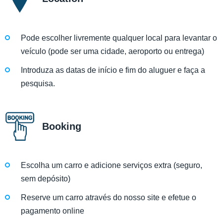
Pode escolher livremente qualquer local para levantar o
veículo (pode ser uma cidade, aeroporto ou entrega)
Introduza as datas de início e fim do aluguer e faça a
pesquisa.
Booking
Escolha um carro e adicione serviços extra (seguro,
sem depósito)
Reserve um carro através do nosso site e efetue o
pagamento online