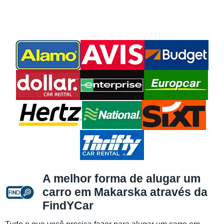
A melhor forma de alugar um
carro em Makarska através da
FindYCar