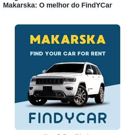
Makarska: O melhor do FindYCar