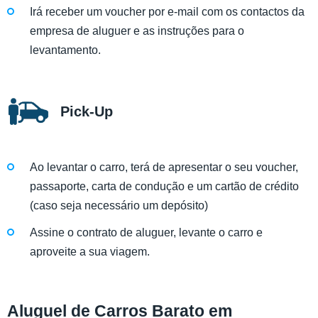
Irá receber um voucher por e-mail com os contactos da
empresa de aluguer e as instruções para o
levantamento.
Pick-Up
Ao levantar o carro, terá de apresentar o seu voucher,
passaporte, carta de condução e um cartão de crédito
(caso seja necessário um depósito)
Assine o contrato de aluguer, levante o carro e
aproveite a sua viagem.
Aluguel de Carros Barato em