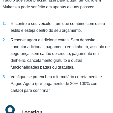
Tudo o que você precisa fazer para alugar um carro em
Makarska pode ser feito em apenas alguns passos:
Encontre o seu veículo – um que combine com o seu
estilo e esteja dentro do seu orçamento.
Reserve agora e adicione extras. Sem depósito,
condutor adicional, pagamento em dinheiro, assento de
segurança, sem cartão de crédito, pagamento em
dinheiro, cancelamento gratuito e outras
funcionalidades pagas ou gratuitas.
Verifique se preencheu o formulário corretamente e
Pague Agora (pré-pagamento de 20%-100% com
cartão) para confirmar.
Location