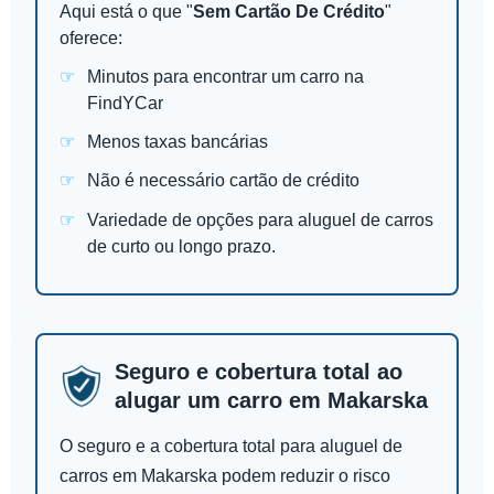
Aqui está o que "
Sem Cartão De Crédito
"
oferece:
Minutos para encontrar um carro na
FindYCar
Menos taxas bancárias
Não é necessário cartão de crédito
Variedade de opções para aluguel de carros
de curto ou longo prazo.
Seguro e cobertura total ao
alugar um carro em Makarska
O seguro e a cobertura total para aluguel de
carros em Makarska podem reduzir o risco